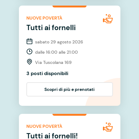
NUOVE POVERTÀ
Tutti ai fornelli
sabato 29 agosto 2026
dalle 16:00 alle 21:00
Via Tuscolana 169
3 posti disponibili
Scopri di più e prenotati
NUOVE POVERTÀ
Tutti ai fornelli!