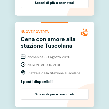
Scopri di più e prenotati
NUOVE POVERTÀ
Cena con amore alla
stazione Tuscolana
domenica 30 agosto 2026
dalle 20:30 alle 21:00
Piazzale della Stazione Tuscolana
1 posti disponibili
Scopri di più e prenotati