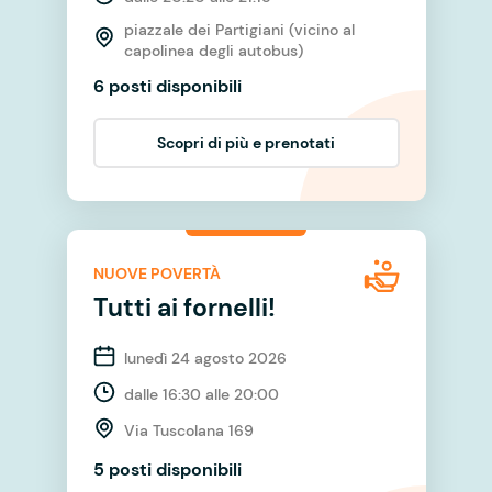
piazzale dei Partigiani (vicino al
capolinea degli autobus)
6 posti disponibili
Scopri di più e prenotati
NUOVE POVERTÀ
Tutti ai fornelli!
lunedì 24 agosto 2026
dalle 16:30 alle 20:00
Via Tuscolana 169
5 posti disponibili