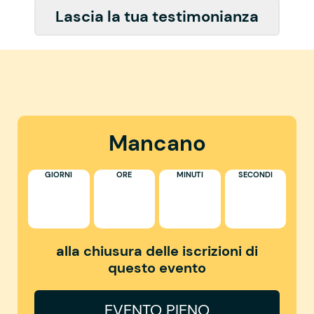
Lascia la tua testimonianza
Mancano
GIORNI
ORE
MINUTI
SECONDI
alla chiusura delle iscrizioni di
questo evento
EVENTO PIENO