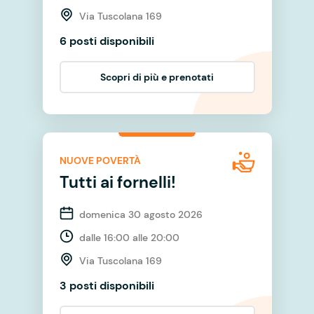
Via Tuscolana 169
6 posti disponibili
Scopri di più e prenotati
NUOVE POVERTÀ
Tutti ai fornelli!
domenica 30 agosto 2026
dalle 16:00 alle 20:00
Via Tuscolana 169
3 posti disponibili