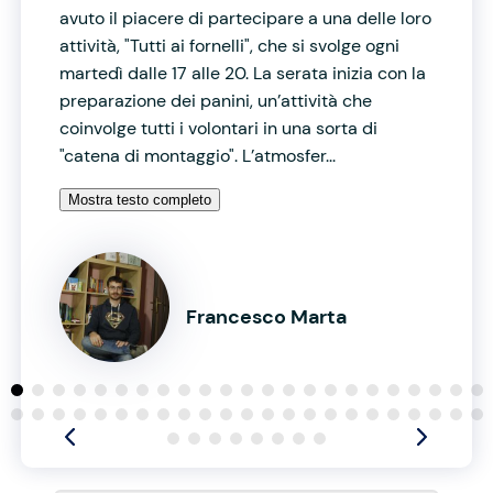
avuto il piacere di partecipare a una delle loro
attività, "Tutti ai fornelli", che si svolge ogni
martedì dalle 17 alle 20. La serata inizia con la
preparazione dei panini, un’attività che
coinvolge tutti i volontari in una sorta di
"catena di montaggio". L’atmosfer...
Mostra testo completo
Francesco Marta