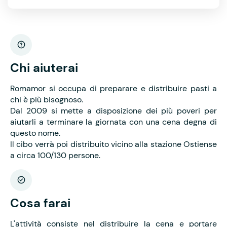
Chi aiuterai
Romamor si occupa di preparare e distribuire pasti a
chi è più bisognoso.
Dal 2009 si mette a disposizione dei più poveri per
aiutarli a terminare la giornata con una cena degna di
questo nome.
Il cibo verrà poi distribuito vicino alla stazione Ostiense
a circa 100/130 persone.
Cosa farai
L'attività consiste nel distribuire la cena e portare