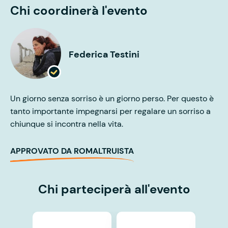
Chi coordinerà l'evento
Federica Testini
Un giorno senza sorriso è un giorno perso. Per questo è
tanto importante impegnarsi per regalare un sorriso a
chiunque si incontra nella vita.
APPROVATO DA ROMALTRUISTA
Chi parteciperà all'evento