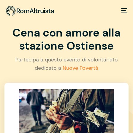
Cena con amore alla
stazione Ostiense
Partecipa a questo evento di volontariato
dedicato a
Nuove Povertà