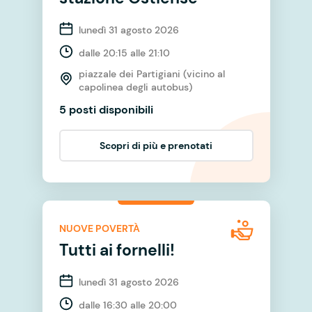
lunedì 31 agosto 2026
dalle 20:15 alle 21:10
piazzale dei Partigiani (vicino al
capolinea degli autobus)
5 posti disponibili
Scopri di più e prenotati
NUOVE POVERTÀ
Tutti ai fornelli!
lunedì 31 agosto 2026
dalle 16:30 alle 20:00