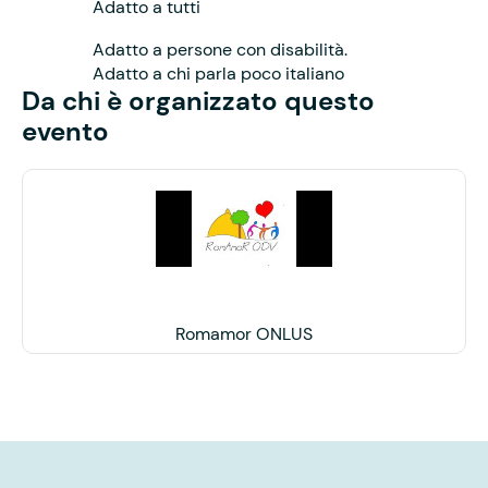
Adatto a tutti
Adatto a persone con disabilità.
Adatto a chi parla poco italiano
Da chi è organizzato questo
evento
Romamor ONLUS