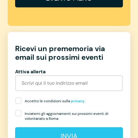
Ricevi un prememoria via
email sui prossimi eventi
Attiva allerta
Accetto le condizioni sulla
privacy
.
Inviatemi gli aggiornamenti sui prossimi eventi di
volontariato a Roma
INVIA