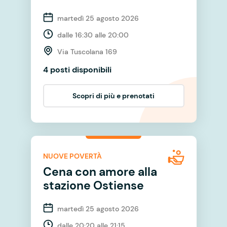
martedì 25 agosto 2026
dalle 16:30 alle 20:00
Via Tuscolana 169
4 posti disponibili
Scopri di più e prenotati
NUOVE POVERTÀ
Cena con amore alla
stazione Ostiense
martedì 25 agosto 2026
dalle 20:20 alle 21:15