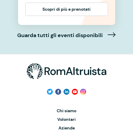
Scopri di più e prenotati
Guarda tutti gli eventi disponibili
Chi siamo
Volontari
Aziende