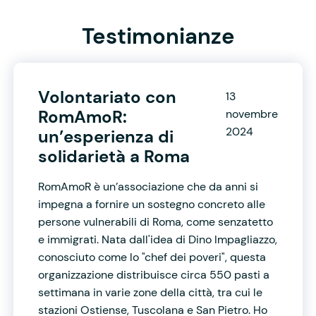
Testimonianze
Volontariato con
13
RomAmoR:
novembre
2024
un’esperienza di
solidarietà a Roma
RomAmoR è un’associazione che da anni si
impegna a fornire un sostegno concreto alle
persone vulnerabili di Roma, come senzatetto
e immigrati. Nata dall'idea di Dino Impagliazzo,
conosciuto come lo "chef dei poveri", questa
organizzazione distribuisce circa 550 pasti a
settimana in varie zone della città, tra cui le
stazioni Ostiense, Tuscolana e San Pietro. Ho