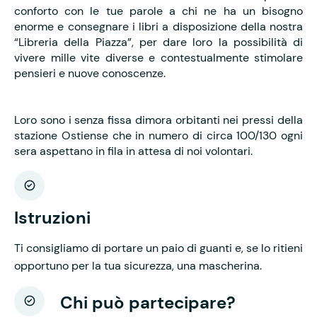
conforto con le tue parole a chi ne ha un bisogno
enorme e consegnare i libri a disposizione della nostra
“Libreria della Piazza”, per dare loro la possibilità di
vivere mille vite diverse e contestualmente stimolare
pensieri e nuove conoscenze.
Loro sono i senza fissa dimora orbitanti nei pressi della
stazione Ostiense che in numero di circa 100/130 ogni
sera aspettano in fila in attesa di noi volontari.
Istruzioni
Ti consigliamo di portare un paio di guanti e, se lo ritieni
opportuno per la tua sicurezza, una mascherina.
Chi può partecipare?