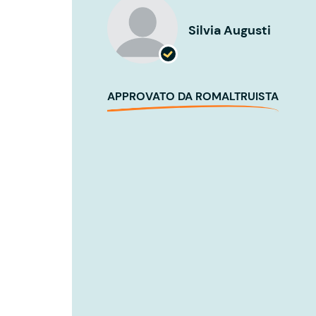
Silvia Augusti
APPROVATO DA ROMALTRUISTA