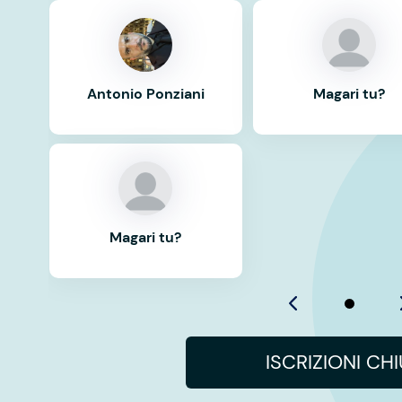
Antonio Ponziani
Magari tu?
Magari tu?
ISCRIZIONI CH