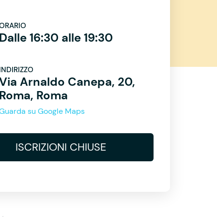
ORARIO
Dalle 16:30 alle 19:30
INDIRIZZO
Via Arnaldo Canepa, 20,
Roma, Roma
Guarda su Google Maps
ISCRIZIONI CHIUSE