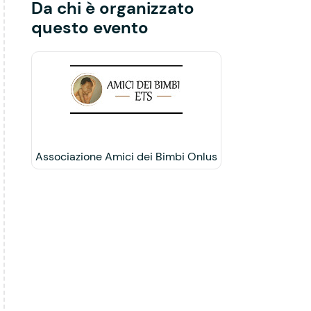
Da chi è organizzato
questo evento
Associazione Amici dei Bimbi Onlus