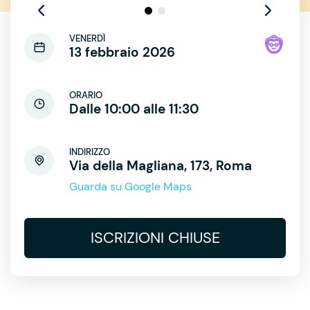
VENERDÌ
13 febbraio 2026
ORARIO
Dalle 10:00 alle 11:30
INDIRIZZO
Via della Magliana, 173, Roma
Guarda su Google Maps
ISCRIZIONI CHIUSE