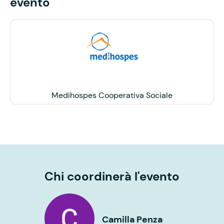
evento
Medihospes Cooperativa Sociale
Chi coordinerà l'evento
Camilla Penza