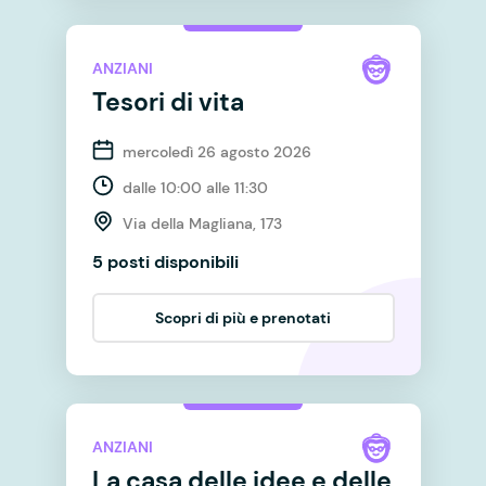
ANZIANI
Tesori di vita
mercoledì 26 agosto 2026
dalle 10:00 alle 11:30
Via della Magliana, 173
5 posti disponibili
Scopri di più e prenotati
ANZIANI
La casa delle idee e delle