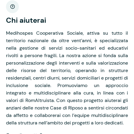
Chi aiuterai
Medihospes Cooperativa Sociale, attiva su tutto il
territorio nazionale da oltre vent’anni, è specializzata
nella gestione di servizi socio-sanitari ed educativi
rivolti a persone fragili. La nostra azione si fonda sulla
personalizzazione degli interventi e sulla valorizzazione
delle risorse del territorio, operando in strutture
residenziali, centri diurni, servizi domiciliari e progetti di
inclusione sociale. Promuoviamo un approccio
integrato e multidisciplinare alla cura, in linea con i
valori di RomAltruista. Con questo progetto aiuterai gli
anziani delle nostre Case di Riposo a sentirsi circondati
da affetto e collaborerai con l’equipe multidisciplinare
della struttura nell’ambito dei progetti a loro dedicati.