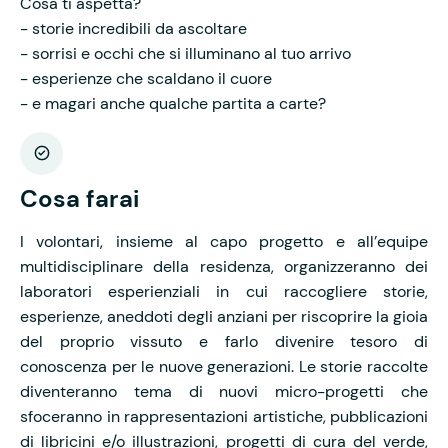
Cosa ti aspetta?
- storie incredibili da ascoltare
- sorrisi e occhi che si illuminano al tuo arrivo
- esperienze che scaldano il cuore
- e magari anche qualche partita a carte?
Cosa farai
I volontari, insieme al capo progetto e all’equipe
multidisciplinare della residenza, organizzeranno dei
laboratori esperienziali in cui raccogliere storie,
esperienze, aneddoti degli anziani per riscoprire la gioia
del proprio vissuto e farlo divenire tesoro di
conoscenza per le nuove generazioni. Le storie raccolte
diventeranno tema di nuovi micro-progetti che
sfoceranno in rappresentazioni artistiche, pubblicazioni
di libricini e/o illustrazioni, progetti di cura del verde,