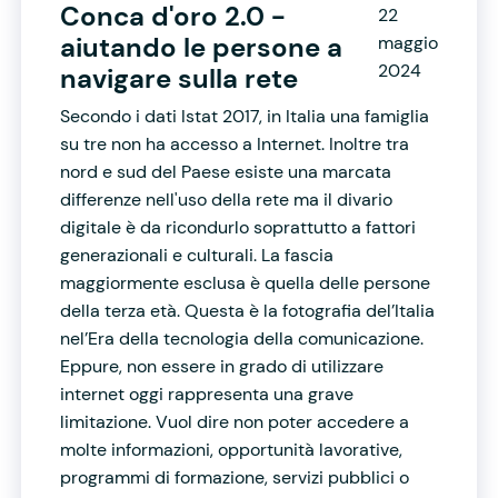
Conca d'oro 2.0 -
22
aiutando le persone a
maggio
2024
navigare sulla rete
Secondo i dati Istat 2017, in Italia una famiglia
su tre non ha accesso a Internet. Inoltre tra
nord e sud del Paese esiste una marcata
differenze nell'uso della rete ma il divario
digitale è da ricondurlo soprattutto a fattori
generazionali e culturali. La fascia
maggiormente esclusa è quella delle persone
della terza età. Questa è la fotografia del’Italia
nel’Era della tecnologia della comunicazione.
Eppure, non essere in grado di utilizzare
internet oggi rappresenta una grave
limitazione. Vuol dire non poter accedere a
molte informazioni, opportunità lavorative,
programmi di formazione, servizi pubblici o