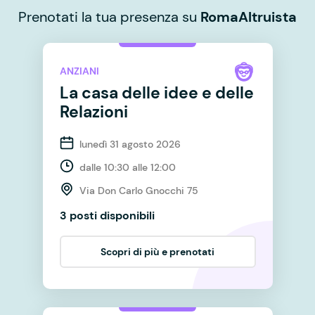
Prenotati la tua presenza su
RomaAltruista
ANZIANI
La casa delle idee e delle
Relazioni
lunedì 31 agosto 2026
dalle 10:30 alle 12:00
Via Don Carlo Gnocchi 75
3 posti disponibili
Scopri di più e prenotati