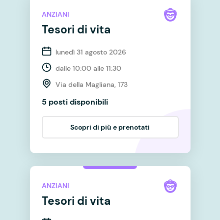
ANZIANI
Tesori di vita
lunedì 31 agosto 2026
dalle 10:00 alle 11:30
Via della Magliana, 173
5 posti disponibili
Scopri di più e prenotati
ANZIANI
Tesori di vita