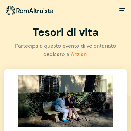
Tesori di vita
Partecipa a questo evento di volontariato
dedicato a
Anziani