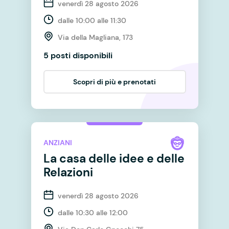
venerdì 28 agosto 2026
dalle 10:00 alle 11:30
Via della Magliana, 173
5 posti disponibili
Scopri di più e prenotati
ANZIANI
La casa delle idee e delle
Relazioni
venerdì 28 agosto 2026
dalle 10:30 alle 12:00