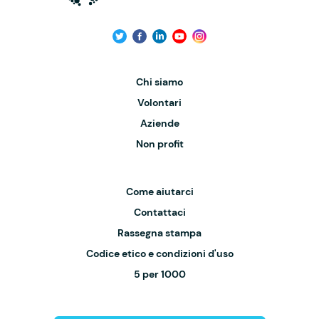
Chi siamo
Volontari
Aziende
Non profit
Come aiutarci
Contattaci
Rassegna stampa
Codice etico e condizioni d'uso
5 per 1000