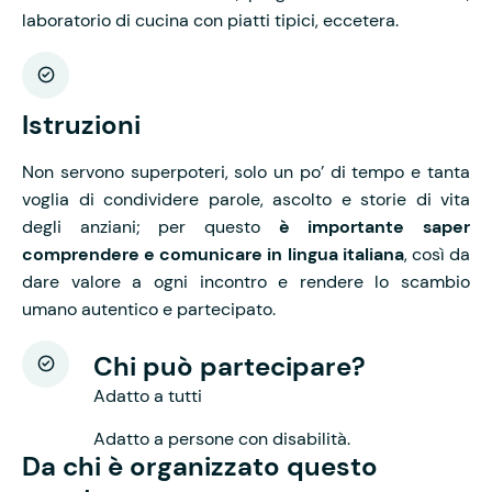
laboratorio di cucina con piatti tipici, eccetera.
Istruzioni
Non servono superpoteri, solo un po’ di tempo e tanta
voglia di condividere parole, ascolto e storie di vita
degli anziani; per questo
è importante saper
comprendere e comunicare in lingua italiana
, così da
dare valore a ogni incontro e rendere lo scambio
umano autentico e partecipato.
Chi può partecipare?
Adatto a tutti
Adatto a persone con disabilità.
Da chi è organizzato questo