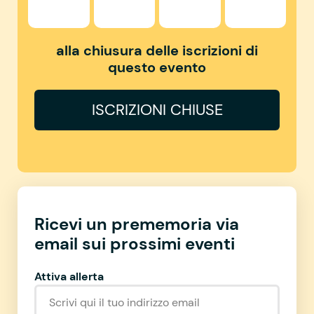
alla chiusura delle iscrizioni di
questo evento
ISCRIZIONI CHIUSE
Ricevi un prememoria via
email sui prossimi eventi
Attiva allerta