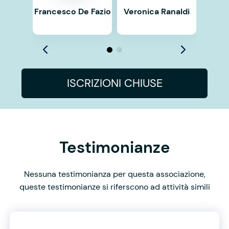
Francesco De Fazio
Veronica Ranaldi
ISCRIZIONI CHIUSE
Testimonianze
Nessuna testimonianza per questa associazione,
queste testimonianze si riferscono ad attività simili