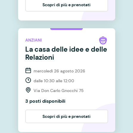
Scopri di più e prenotati
ANZIANI
La casa delle idee e delle
Relazioni
mercoledì 26 agosto 2026
dalle 10:30 alle 12:00
Via Don Carlo Gnocchi 75
3 posti disponibili
Scopri di più e prenotati