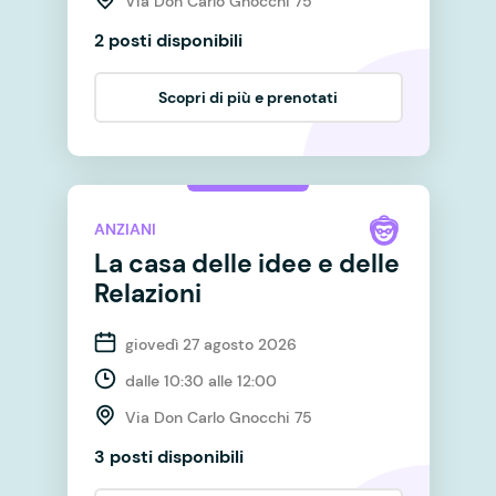
Via Don Carlo Gnocchi 75
2 posti disponibili
Scopri di più e prenotati
ANZIANI
La casa delle idee e delle
Relazioni
giovedì 27 agosto 2026
dalle 10:30 alle 12:00
Via Don Carlo Gnocchi 75
3 posti disponibili