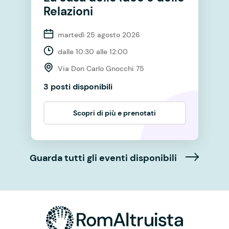
Relazioni
martedì 25 agosto 2026
dalle 10:30 alle 12:00
Via Don Carlo Gnocchi 75
3 posti disponibili
Scopri di più e prenotati
Guarda tutti gli eventi disponibili