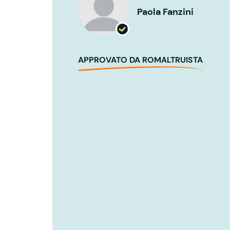
Paola Fanzini
APPROVATO DA ROMALTRUISTA