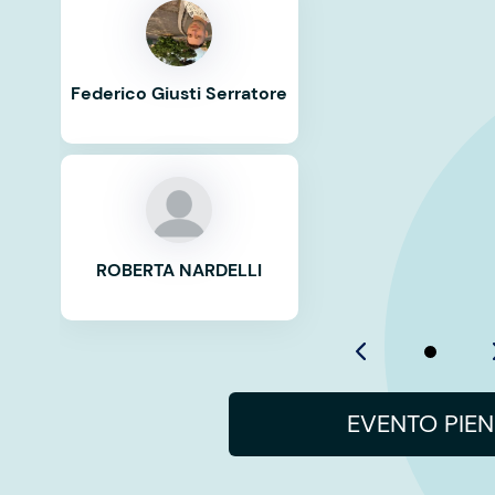
Federico Giusti Serratore
ROBERTA NARDELLI
EVENTO PIE