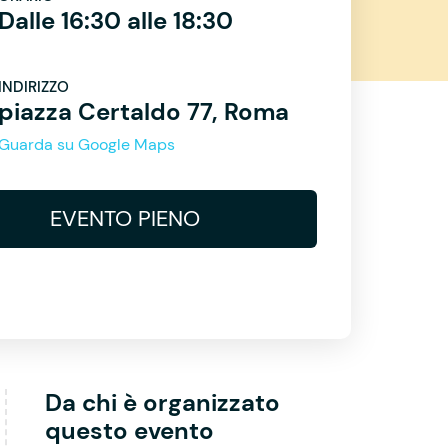
Dalle 16:30 alle 18:30
INDIRIZZO
piazza Certaldo 77, Roma
Guarda su Google Maps
EVENTO PIENO
Da chi è organizzato
questo evento