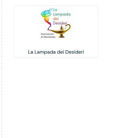
La Lampada dei Desideri