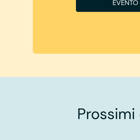
EVENTO 
Prossimi