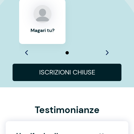
Magari tu?
ISCRIZIONI CHIUSE
Testimonianze