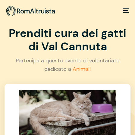
Prenditi cura dei gatti
di Val Cannuta
Partecipa a questo evento di volontariato
dedicato a
Animali