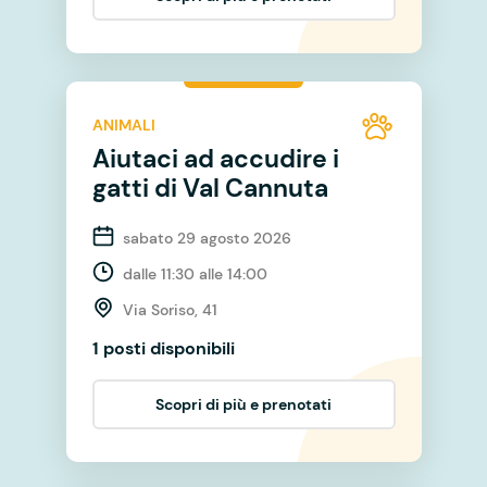
ANIMALI
Aiutaci ad accudire i
gatti di Val Cannuta
sabato 29 agosto 2026
dalle 11:30 alle 14:00
Via Soriso, 41
1 posti disponibili
Scopri di più e prenotati