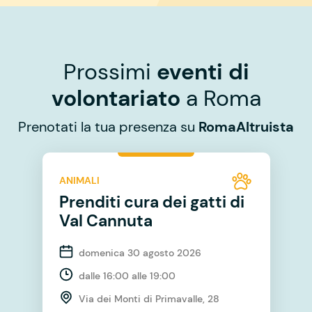
Prossimi
eventi di
volontariato
a Roma
Prenotati la tua presenza su
RomaAltruista
ANIMALI
Prenditi cura dei gatti di
Val Cannuta
domenica 30 agosto 2026
dalle 16:00 alle 19:00
Via dei Monti di Primavalle, 28