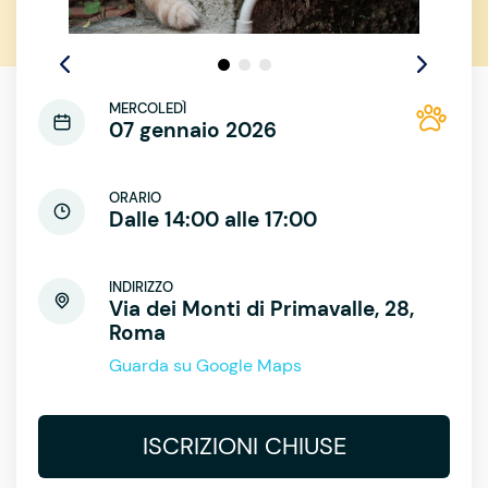
MERCOLEDÌ
07 gennaio 2026
ORARIO
Dalle 14:00 alle 17:00
INDIRIZZO
Via dei Monti di Primavalle, 28,
Roma
Guarda su Google Maps
ISCRIZIONI CHIUSE