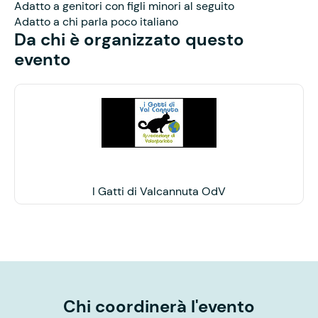
Adatto a genitori con figli minori al seguito
Adatto a chi parla poco italiano
Da chi è organizzato questo
evento
I Gatti di Valcannuta OdV
Chi coordinerà l'evento