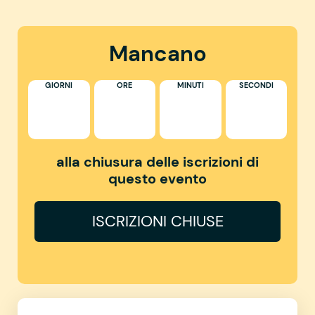
Mancano
GIORNI
ORE
MINUTI
SECONDI
alla chiusura delle iscrizioni di
questo evento
ISCRIZIONI CHIUSE