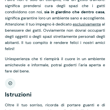
significa prendersi cura degli spazi che i gatti
condividono con noi,
sia in giardino che dentro casa
,
significa garantire loro un ambiente sano e accogliente.
Attenzione: il tuo impegno è dedicato
esclusivamente
al
benessere dei gatti. Ovviamente non dovrai occuparti
degli oggetti o degli spazi strettamente personali degli
abitanti. Il tuo compito è rendere felici i nostri amici
felini!
Un'esperienza che ti riempirà il cuore in un ambiente
amichevole e informale, potrai goderti l'aria aperta e
fare del bene.
Istruzioni
Oltre il tuo sorriso, ricorda di portare guanti e di