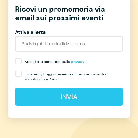
Ricevi un prememoria via
email sui prossimi eventi
Attiva allerta
Accetto le condizioni sulla
privacy
.
Inviatemi gli aggiornamenti sui prossimi eventi di
volontariato a Roma
INVIA