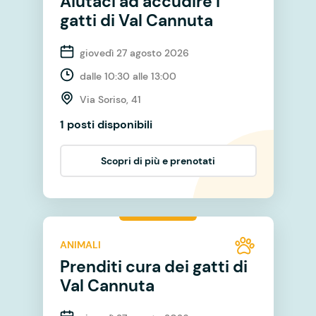
Aiutaci ad accudire i
gatti di Val Cannuta
giovedì 27 agosto 2026
dalle 10:30 alle 13:00
Via Soriso, 41
1 posti disponibili
Scopri di più e prenotati
ANIMALI
Prenditi cura dei gatti di
Val Cannuta