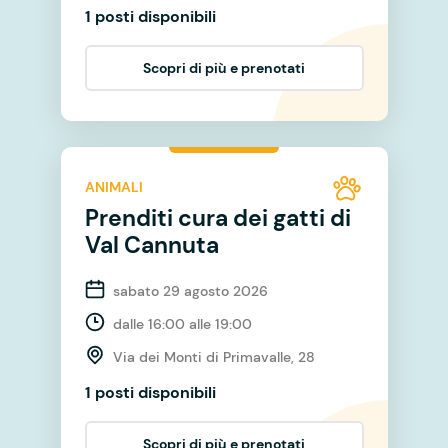
1 posti disponibili
Scopri di più e prenotati
ANIMALI
Prenditi cura dei gatti di
Val Cannuta
sabato 29 agosto 2026
dalle 16:00 alle 19:00
Via dei Monti di Primavalle, 28
1 posti disponibili
Scopri di più e prenotati