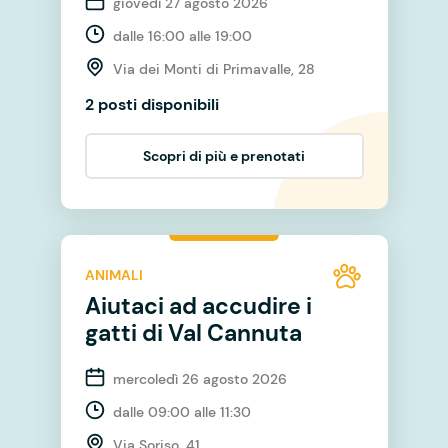
giovedì 27 agosto 2026
dalle 16:00 alle 19:00
Via dei Monti di Primavalle, 28
2 posti disponibili
Scopri di più e prenotati
ANIMALI
Aiutaci ad accudire i
gatti di Val Cannuta
mercoledì 26 agosto 2026
dalle 09:00 alle 11:30
Via Soriso, 41