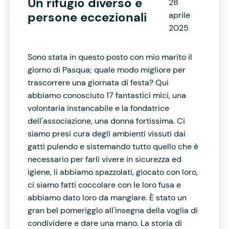
Un rifugio diverso e
28
persone eccezionali
aprile
2025
Sono stata in questo posto con mio marito il
giorno di Pasqua; quale modo migliore per
trascorrere una giornata di festa? Qui
abbiamo conosciuto 17 fantastici mici, una
volontaria instancabile e la fondatrice
dell'associazione, una donna fortissima. Ci
siamo presi cura degli ambienti vissuti dai
gatti pulendo e sistemando tutto quello che è
necessario per farli vivere in sicurezza ed
igiene, li abbiamo spazzolati, giocato con loro,
ci siamo fatti coccolare con le loro fusa e
abbiamo dato loro da mangiare. È stato un
gran bel pomeriggio all'insegna della voglia di
condividere e dare una mano. La storia di