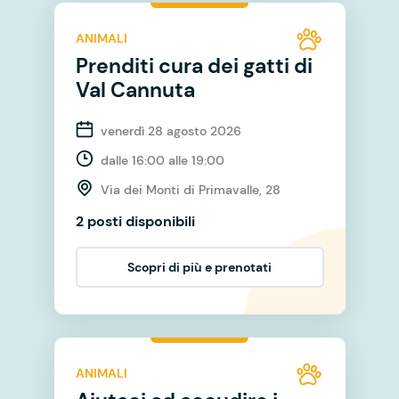
ANIMALI
Prenditi cura dei gatti di
Val Cannuta
venerdì 28 agosto 2026
dalle 16:00 alle 19:00
Via dei Monti di Primavalle, 28
2 posti disponibili
Scopri di più e prenotati
ANIMALI