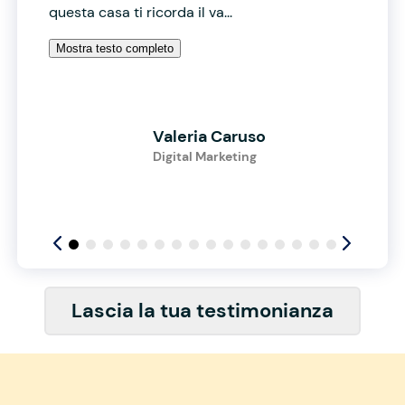
questa casa ti ricorda il va...
Mostra testo completo
Valeria Caruso
Digital Marketing
Lascia la tua testimonianza