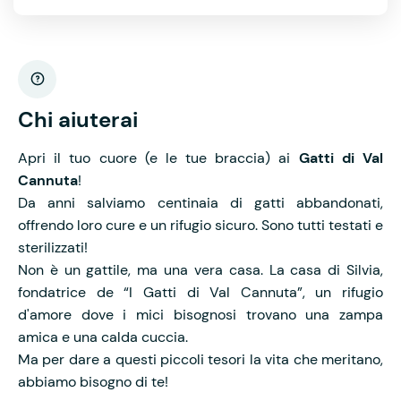
Chi aiuterai
Apri il tuo cuore (e le tue braccia) ai
Gatti di Val
Cannuta
!
Da anni salviamo centinaia di gatti abbandonati,
offrendo loro cure e un rifugio sicuro. Sono tutti testati e
sterilizzati!
Non è un gattile, ma una vera casa. La casa di Silvia,
fondatrice de “I Gatti di Val Cannuta”, un rifugio
d'amore dove i mici bisognosi trovano una zampa
amica e una calda cuccia.
Ma per dare a questi piccoli tesori la vita che meritano,
abbiamo bisogno di te!