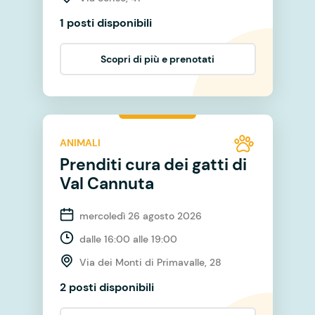
1 posti disponibili
Scopri di più e prenotati
ANIMALI
Prenditi cura dei gatti di
Val Cannuta
mercoledì 26 agosto 2026
dalle 16:00 alle 19:00
Via dei Monti di Primavalle, 28
2 posti disponibili