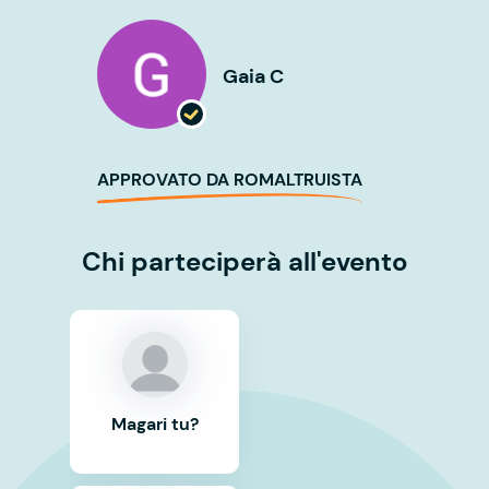
Gaia C
APPROVATO DA ROMALTRUISTA
Chi parteciperà all'evento
Magari tu?