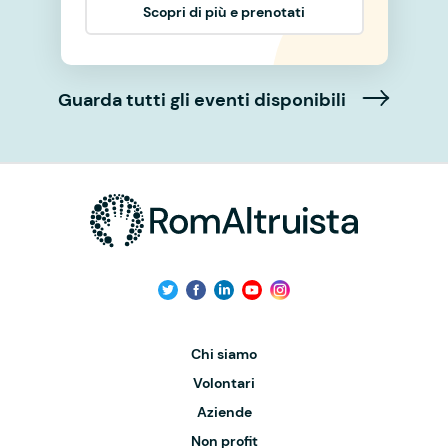
Scopri di più e prenotati
Guarda tutti gli eventi disponibili
Chi siamo
Volontari
Aziende
Non profit