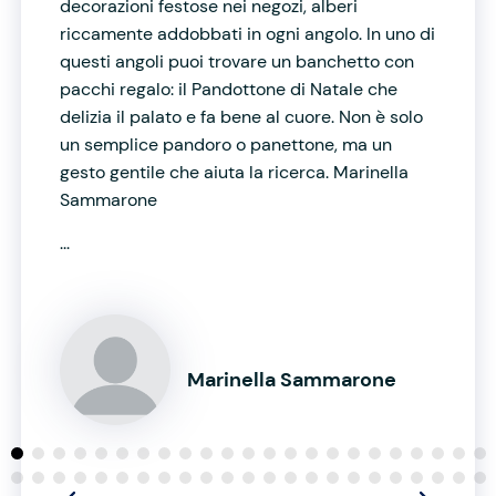
decorazioni festose nei negozi, alberi
riccamente addobbati in ogni angolo. In uno di
questi angoli puoi trovare un banchetto con
pacchi regalo: il Pandottone di Natale che
delizia il palato e fa bene al cuore. Non è solo
un semplice pandoro o panettone, ma un
gesto gentile che aiuta la ricerca. Marinella
Sammarone
...
Marinella Sammarone