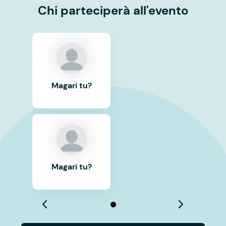
Chi parteciperà all'evento
Magari tu?
Magari tu?