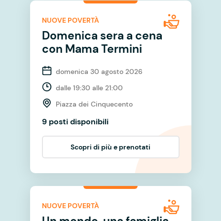
NUOVE POVERTÀ
Domenica sera a cena
con Mama Termini
domenica 30 agosto 2026
dalle 19:30 alle 21:00
Piazza dei Cinquecento
9 posti disponibili
Scopri di più e prenotati
NUOVE POVERTÀ
Un mondo, una famiglia