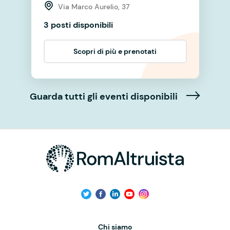
Via Marco Aurelio, 37
3 posti disponibili
Scopri di più e prenotati
Guarda tutti gli eventi disponibili
Chi siamo