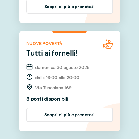
Scopri di più e prenotati
NUOVE POVERTÀ
Tutti ai fornelli!
domenica 30 agosto 2026
dalle 16:00 alle 20:00
Via Tuscolana 169
3 posti disponibili
Scopri di più e prenotati