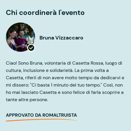
Chi coordinerà l'evento
Bruna Vizzaccaro
Ciao! Sono Bruna, volontaria di Casetta Rossa, luogo di
cultura, inclusione e solidarietà. La prima volta a
Casetta, riferii di non avere molto tempo da dedicarvi e
mi dissero: "Ci basta 1 minuto del tuo tempo." Così, non
ho mai lasciato Casetta e sono felice di farla scoprire a
tante altre persone.
APPROVATO DA ROMALTRUISTA