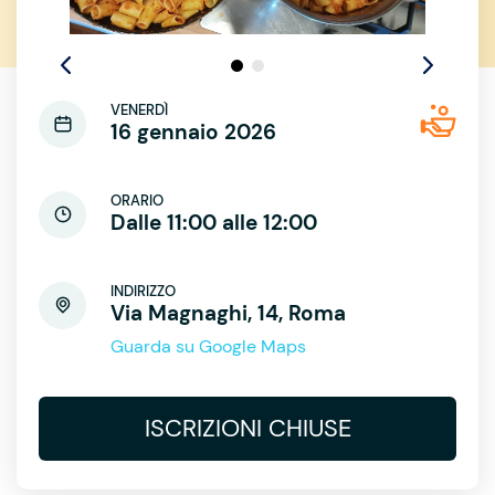
VENERDÌ
16 gennaio 2026
ORARIO
Dalle 11:00 alle 12:00
INDIRIZZO
Via Magnaghi, 14, Roma
Guarda su Google Maps
ISCRIZIONI CHIUSE