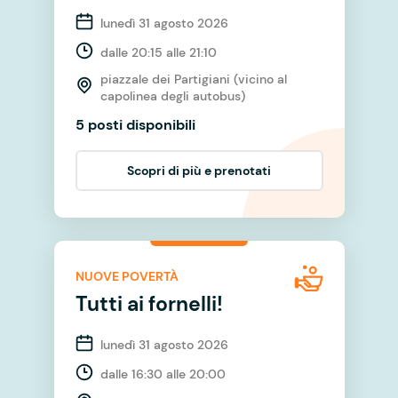
lunedì 31 agosto 2026
dalle 20:15 alle 21:10
piazzale dei Partigiani (vicino al
capolinea degli autobus)
5 posti disponibili
Scopri di più e prenotati
NUOVE POVERTÀ
Tutti ai fornelli!
lunedì 31 agosto 2026
dalle 16:30 alle 20:00