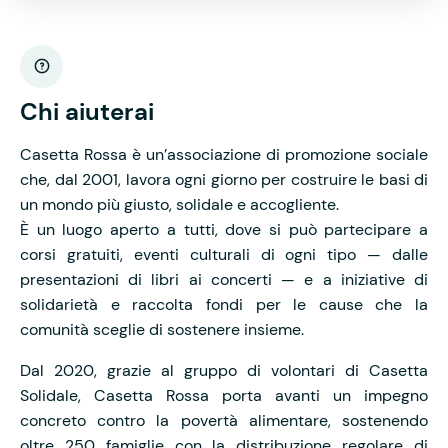
Chi aiuterai
Casetta Rossa è un’associazione di promozione sociale
che, dal 2001, lavora ogni giorno per costruire le basi di
un mondo più giusto, solidale e accogliente.
È un luogo aperto a tutti, dove si può partecipare a
corsi gratuiti, eventi culturali di ogni tipo — dalle
presentazioni di libri ai concerti — e a iniziative di
solidarietà e raccolta fondi per le cause che la
comunità sceglie di sostenere insieme.
Dal 2020, grazie al gruppo di volontari di Casetta
Solidale, Casetta Rossa porta avanti un impegno
concreto contro la povertà alimentare, sostenendo
oltre 250 famiglie con la distribuzione regolare di