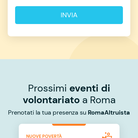
INVIA
Prossimi
eventi di
volontariato
a Roma
Prenotati la tua presenza su
RomaAltruista
NUOVE POVERTÀ