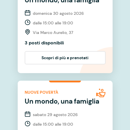
domenica 30 agosto 2026
dalle 15:00 alle 19:00
Via Marco Aurelio, 37
3 posti disponibili
Scopri di più e prenotati
NUOVE POVERTÀ
Un mondo, una famiglia
sabato 29 agosto 2026
dalle 15:00 alle 19:00