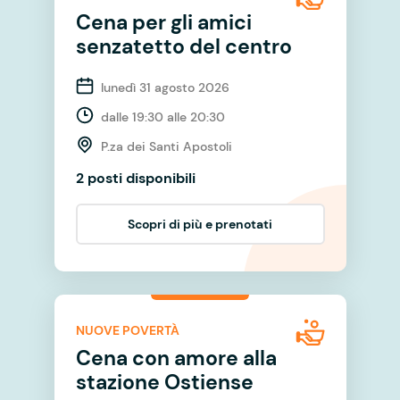
Cena per gli amici
senzatetto del centro
lunedì 31 agosto 2026
dalle 19:30 alle 20:30
P.za dei Santi Apostoli
2 posti disponibili
Scopri di più e prenotati
NUOVE POVERTÀ
Cena con amore alla
stazione Ostiense