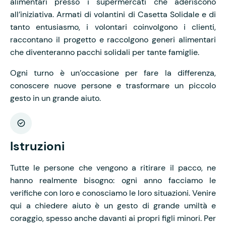
alimentari presso i supermercati che aderiscono
all’iniziativa. Armati di volantini di Casetta Solidale e di
tanto entusiasmo, i volontari coinvolgono i clienti,
raccontano il progetto e raccolgono generi alimentari
che diventeranno pacchi solidali per tante famiglie.
Ogni turno è un’occasione per fare la differenza,
conoscere nuove persone e trasformare un piccolo
gesto in un grande aiuto.
Istruzioni
Tutte le persone che vengono a ritirare il pacco, ne
hanno realmente bisogno: ogni anno facciamo le
verifiche con loro e conosciamo le loro situazioni. Venire
qui a chiedere aiuto è un gesto di grande umiltà e
coraggio, spesso anche davanti ai propri figli minori. Per