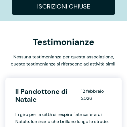
ISCRIZIONI CHIUSE
Testimonianze
Nessuna testimonianza per questa associazione,
queste testimonianze si riferscono ad attività simili
Il Pandottone di
12 febbraio
Natale
2026
In giro per la città si respira l'atmosfera di
Natale: luminarie che brillano lungo le strade,