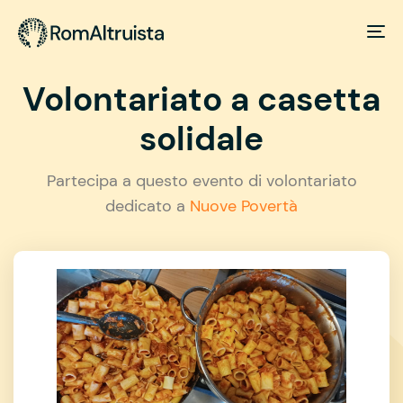
Volontariato a casetta
solidale
Partecipa a questo evento di volontariato
dedicato a
Nuove Povertà