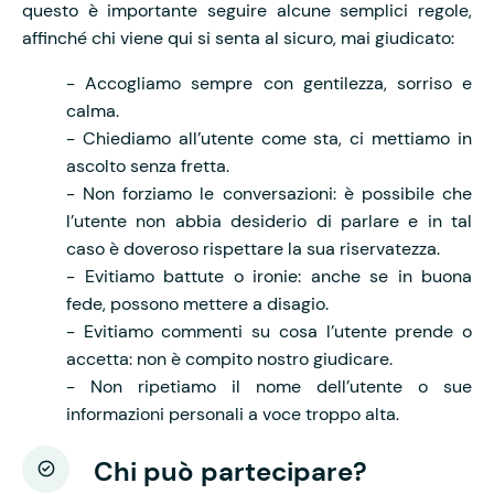
questo è importante seguire alcune semplici regole,
affinché chi viene qui si senta al sicuro, mai giudicato:
- Accogliamo sempre con gentilezza, sorriso e
calma.
- Chiediamo all’utente come sta, ci mettiamo in
ascolto senza fretta.
- Non forziamo le conversazioni: è possibile che
l’utente non abbia desiderio di parlare e in tal
caso è doveroso rispettare la sua riservatezza.
- Evitiamo battute o ironie: anche se in buona
fede, possono mettere a disagio.
- Evitiamo commenti su cosa l’utente prende o
accetta: non è compito nostro giudicare.
- Non ripetiamo il nome dell’utente o sue
informazioni personali a voce troppo alta.
Chi può partecipare?