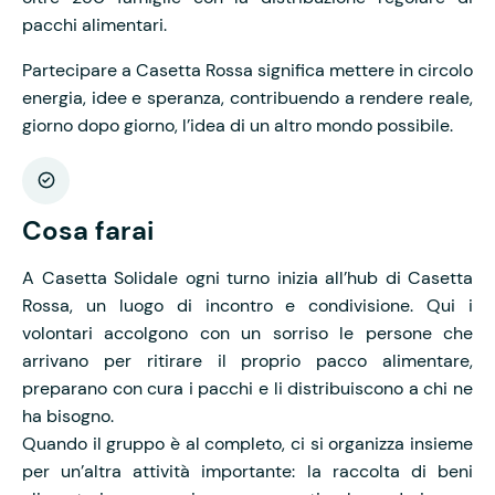
pacchi alimentari.
Partecipare a Casetta Rossa significa mettere in circolo
energia, idee e speranza, contribuendo a rendere reale,
giorno dopo giorno, l’idea di un altro mondo possibile.
Cosa farai
A Casetta Solidale ogni turno inizia all’hub di Casetta
Rossa, un luogo di incontro e condivisione. Qui i
volontari accolgono con un sorriso le persone che
arrivano per ritirare il proprio pacco alimentare,
preparano con cura i pacchi e li distribuiscono a chi ne
ha bisogno.
Quando il gruppo è al completo, ci si organizza insieme
per un’altra attività importante: la raccolta di beni