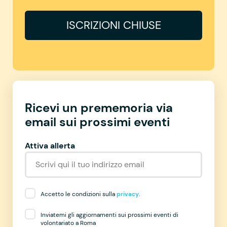
ISCRIZIONI CHIUSE
Ricevi un prememoria via
email sui prossimi eventi
Attiva allerta
Accetto le condizioni sulla
privacy
.
Inviatemi gli aggiornamenti sui prossimi eventi di
volontariato a Roma