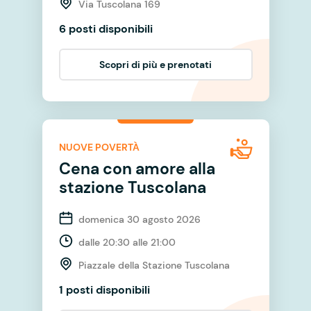
Via Tuscolana 169
6 posti disponibili
Scopri di più e prenotati
NUOVE POVERTÀ
Cena con amore alla
stazione Tuscolana
domenica 30 agosto 2026
dalle 20:30 alle 21:00
Piazzale della Stazione Tuscolana
1 posti disponibili