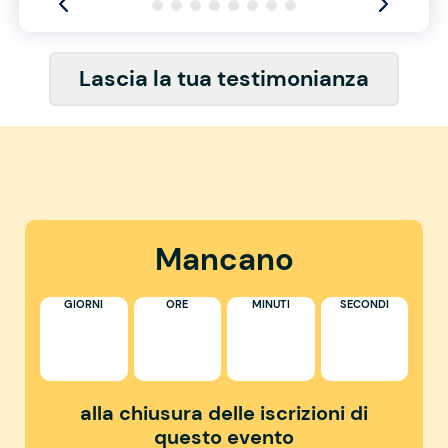
Lascia la tua testimonianza
Mancano
GIORNI
ORE
MINUTI
SECONDI
alla chiusura delle iscrizioni di
questo evento