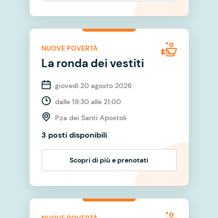
NUOVE POVERTÀ
La ronda dei vestiti
giovedì 20 agosto 2026
dalle 19:30 alle 21:00
P.za dei Santi Apostoli
3 posti disponibili
Scopri di più e prenotati