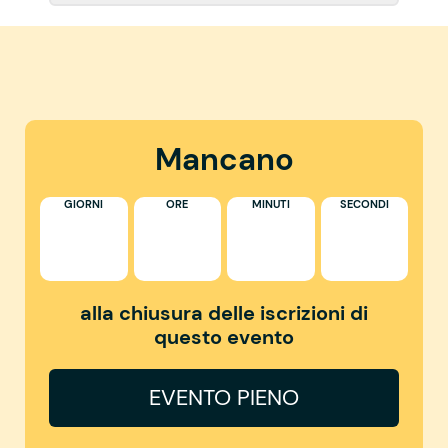
Mancano
GIORNI
ORE
MINUTI
SECONDI
alla chiusura delle iscrizioni di
questo evento
EVENTO PIENO