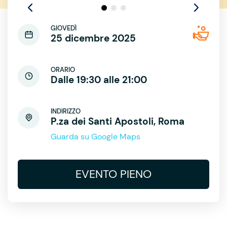
GIOVEDÌ
25 dicembre 2025
ORARIO
Dalle 19:30 alle 21:00
INDIRIZZO
P.za dei Santi Apostoli, Roma
Guarda su Google Maps
EVENTO PIENO