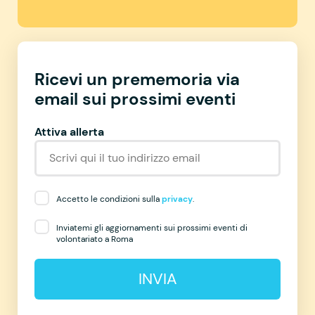
Ricevi un prememoria via
email sui prossimi eventi
Attiva allerta
Accetto le condizioni sulla
privacy
.
Inviatemi gli aggiornamenti sui prossimi eventi di
volontariato a Roma
INVIA