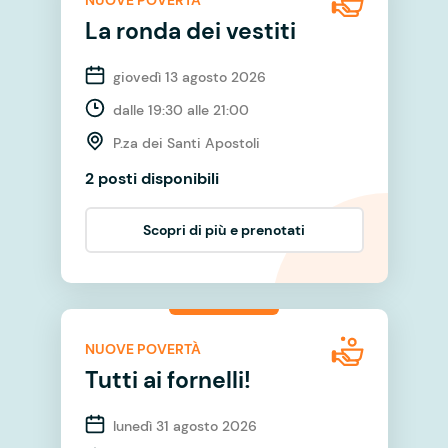
NUOVE POVERTÀ
La ronda dei vestiti
giovedì 13 agosto 2026
dalle 19:30 alle 21:00
P.za dei Santi Apostoli
2 posti disponibili
Scopri di più e prenotati
NUOVE POVERTÀ
Tutti ai fornelli!
lunedì 31 agosto 2026