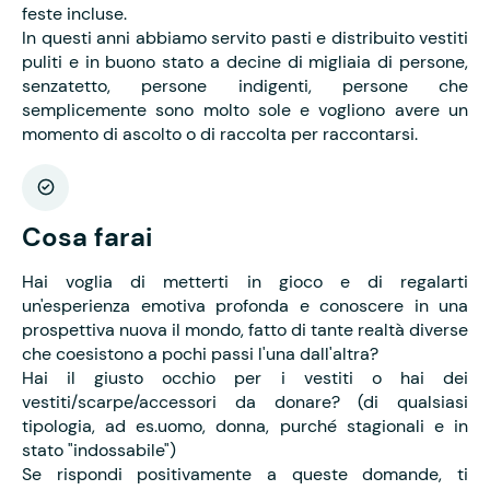
feste incluse.
In questi anni abbiamo servito pasti e distribuito vestiti
puliti e in buono stato a decine di migliaia di persone,
senzatetto, persone indigenti, persone che
semplicemente sono molto sole e vogliono avere un
momento di ascolto o di raccolta per raccontarsi.
Cosa farai
Hai voglia di metterti in gioco e di regalarti
un'esperienza emotiva profonda e conoscere in una
prospettiva nuova il mondo, fatto di tante realtà diverse
che coesistono a pochi passi l'una dall'altra?
Hai il giusto occhio per i vestiti o hai dei
vestiti/scarpe/accessori da donare? (di qualsiasi
tipologia, ad es.uomo, donna, purché stagionali e in
stato "indossabile")
Se rispondi positivamente a queste domande, ti