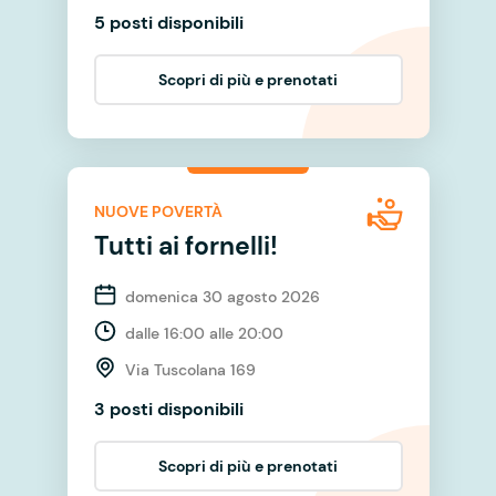
5 posti disponibili
Scopri di più e prenotati
NUOVE POVERTÀ
Tutti ai fornelli!
domenica 30 agosto 2026
dalle 16:00 alle 20:00
Via Tuscolana 169
3 posti disponibili
Scopri di più e prenotati