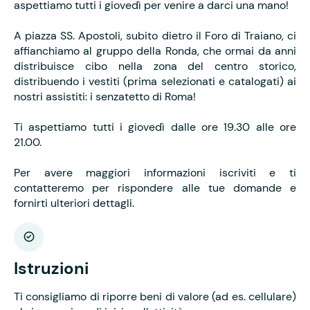
aspettiamo tutti i giovedì per venire a darci una mano!
A piazza SS. Apostoli, subito dietro il Foro di Traiano, ci
affianchiamo al gruppo della Ronda, che ormai da anni
distribuisce cibo nella zona del centro storico,
distribuendo i vestiti (prima selezionati e catalogati) ai
nostri assistiti: i senzatetto di Roma!
Ti aspettiamo tutti i giovedì dalle ore 19.30 alle ore
21.00.
Per avere maggiori informazioni iscriviti e ti
contatteremo per rispondere alle tue domande e
fornirti ulteriori dettagli.
Istruzioni
Ti consigliamo di riporre beni di valore (ad es. cellulare)