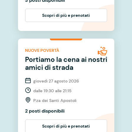
3 posti disponibili
Scopri di più e prenotati
NUOVE POVERTÀ
Portiamo la cena ai nostri
amici di strada
giovedì 27 agosto 2026
dalle 19:30 alle 21:15
P.za dei Santi Apostoli
2 posti disponibili
Scopri di più e prenotati