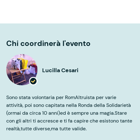
Chi coordinerà l'evento
Lucilla Cesari
Sono stata volontaria per RomAltruista per varie
attività, poi sono capitata nella Ronda della Solidarietà
(ormai da circa 10 anni)ed è sempre una magia.Stare
con gli altri ti accresce e ti fa capire che esistono tante
realtà,tutte diverse,ma tutte valide.