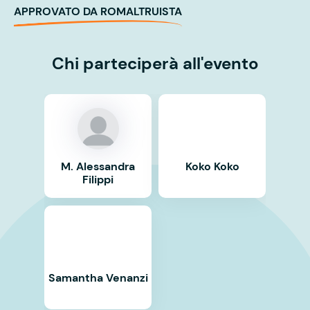
APPROVATO DA ROMALTRUISTA
Chi parteciperà all'evento
M. Alessandra
Koko Koko
Filippi
Samantha Venanzi