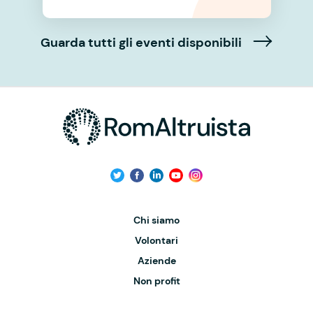
Guarda tutti gli eventi disponibili
Chi siamo
Volontari
Aziende
Non profit