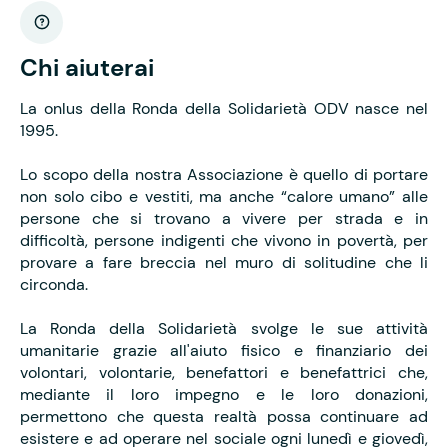
Chi aiuterai
La onlus della Ronda della Solidarietà ODV nasce nel
1995.
Lo scopo della nostra Associazione è quello di portare
non solo cibo e vestiti, ma anche “calore umano” alle
persone che si trovano a vivere per strada e in
difficoltà, persone indigenti che vivono in povertà, per
provare a fare breccia nel muro di solitudine che li
circonda.
La Ronda della Solidarietà svolge le sue attività
umanitarie grazie all'aiuto fisico e finanziario dei
volontari, volontarie, benefattori e benefattrici che,
mediante il loro impegno e le loro donazioni,
permettono che questa realtà possa continuare ad
esistere e ad operare nel sociale ogni lunedì e giovedì,