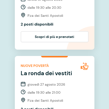
dalle 19:30 alle 20:30
P.za dei Santi Apostoli
2 posti disponibili
Scopri di più e prenotati
NUOVE POVERTÀ
La ronda dei vestiti
giovedì 27 agosto 2026
dalle 19:30 alle 21:00
P.za dei Santi Apostoli