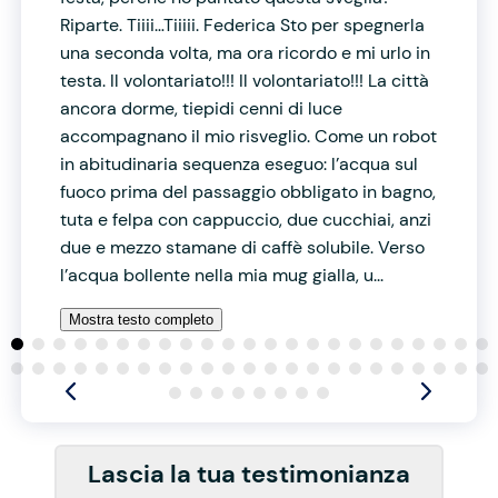
Riparte. Tiiii…Tiiiii. Federica Sto per spegnerla
una seconda volta, ma ora ricordo e mi urlo in
testa. Il volontariato!!! Il volontariato!!! La città
ancora dorme, tiepidi cenni di luce
accompagnano il mio risveglio. Come un robot
in abitudinaria sequenza eseguo: l’acqua sul
fuoco prima del passaggio obbligato in bagno,
tuta e felpa con cappuccio, due cucchiai, anzi
due e mezzo stamane di caffè solubile. Verso
l’acqua bollente nella mia mug gialla, u...
Mostra testo completo
Lascia la tua testimonianza