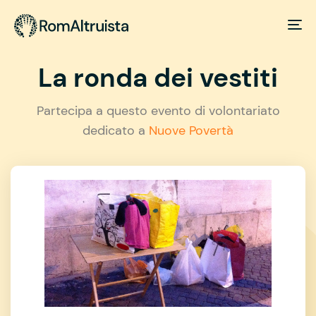
La ronda dei vestiti
Partecipa a questo evento di volontariato
dedicato a
Nuove Povertà