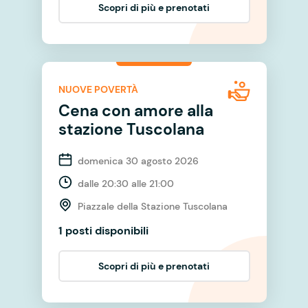
Scopri di più e prenotati
NUOVE POVERTÀ
Cena con amore alla
stazione Tuscolana
domenica 30 agosto 2026
dalle 20:30 alle 21:00
Piazzale della Stazione Tuscolana
1 posti disponibili
Scopri di più e prenotati