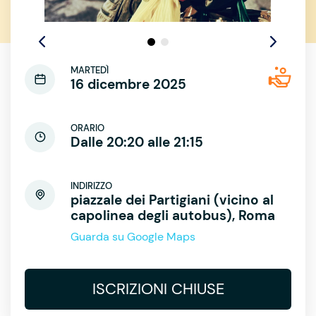
MARTEDÌ
16 dicembre 2025
ORARIO
Dalle 20:20 alle 21:15
INDIRIZZO
piazzale dei Partigiani (vicino al
capolinea degli autobus), Roma
Guarda su Google Maps
ISCRIZIONI CHIUSE