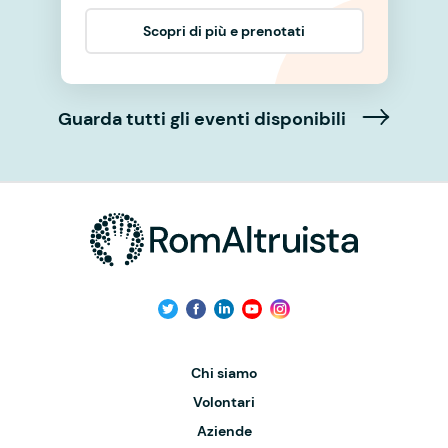
Scopri di più e prenotati
Guarda tutti gli eventi disponibili
Chi siamo
Volontari
Aziende