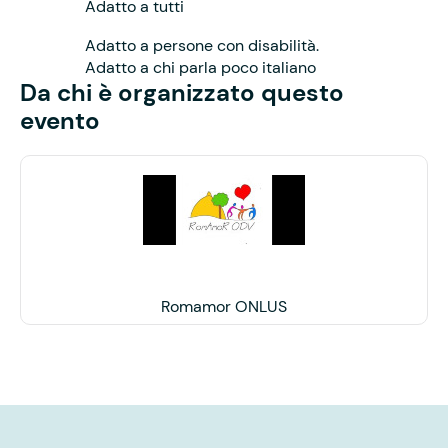
Adatto a tutti
Adatto a persone con disabilità.
Adatto a chi parla poco italiano
Da chi è organizzato questo
evento
Romamor ONLUS