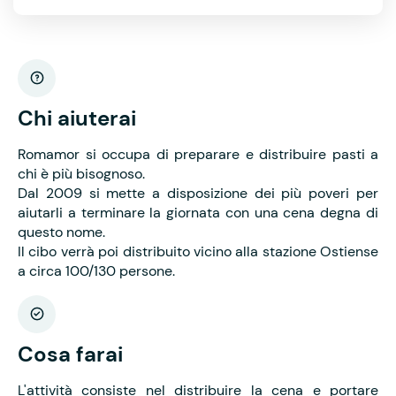
Chi aiuterai
Romamor si occupa di preparare e distribuire pasti a
chi è più bisognoso.
Dal 2009 si mette a disposizione dei più poveri per
aiutarli a terminare la giornata con una cena degna di
questo nome.
Il cibo verrà poi distribuito vicino alla stazione Ostiense
a circa 100/130 persone.
Cosa farai
L'attività consiste nel distribuire la cena e portare