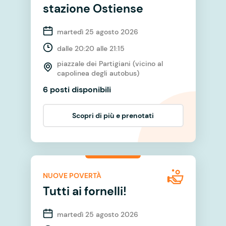
stazione Ostiense
martedì 25 agosto 2026
dalle 20:20 alle 21:15
piazzale dei Partigiani (vicino al
capolinea degli autobus)
6 posti disponibili
Scopri di più e prenotati
NUOVE POVERTÀ
Tutti ai fornelli!
martedì 25 agosto 2026