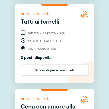
NUOVE POVERTÀ
Tutti ai fornelli
sabato 29 agosto 2026
dalle 16:00 alle 21:00
Via Tuscolana 169
3 posti disponibili
Scopri di più e prenotati
NUOVE POVERTÀ
Cena con amore alla