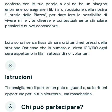
conforto con le tue parole a chi ne ha un bisogno
enorme e consegnare i libri a disposizione della nostra
“Libreria della Piazza”, per dare loro la possibilità di
vivere mille vite diverse e contestualmente stimolare
pensieri e nuove conoscenze.
Loro sono i senza fissa dimora orbitanti nei pressi della
stazione Ostiense che in numero di circa 100/130 ogni
sera aspettano in fila in attesa di noi volontari.
Istruzioni
Ti consigliamo di portare un paio di guanti e, se lo ritieni
opportuno per la tua sicurezza, una mascherina.
Chi può partecipare?