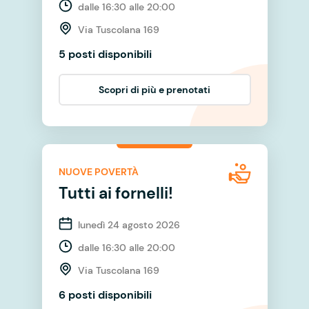
dalle 16:30 alle 20:00
Via Tuscolana 169
5 posti disponibili
Scopri di più e prenotati
NUOVE POVERTÀ
Tutti ai fornelli!
lunedì 24 agosto 2026
dalle 16:30 alle 20:00
Via Tuscolana 169
6 posti disponibili