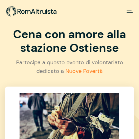
Cena con amore alla
stazione Ostiense
Partecipa a questo evento di volontariato
dedicato a
Nuove Povertà