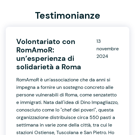
Testimonianze
Volontariato con
13
RomAmoR:
novembre
2024
un’esperienza di
solidarietà a Roma
RomAmoR è un’associazione che da anni si
impegna a fornire un sostegno concreto alle
persone vulnerabili di Roma, come senzatetto
e immigrati. Nata dall'idea di Dino Impagliazzo,
conosciuto come lo "chef dei poveri", questa
organizzazione distribuisce circa 550 pasti a
settimana in varie zone della città, tra cui le
stazioni Ostiense, Tuscolana e San Pietro. Ho