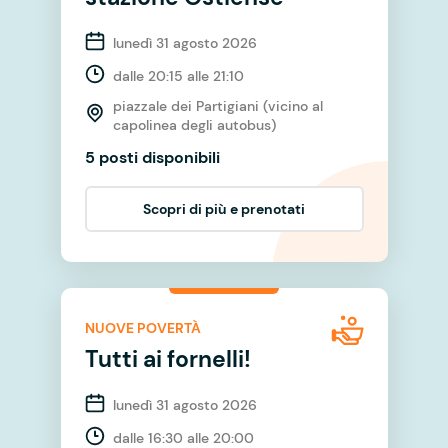
lunedì 31 agosto 2026
dalle 20:15 alle 21:10
piazzale dei Partigiani (vicino al
capolinea degli autobus)
5 posti disponibili
Scopri di più e prenotati
NUOVE POVERTÀ
Tutti ai fornelli!
lunedì 31 agosto 2026
dalle 16:30 alle 20:00