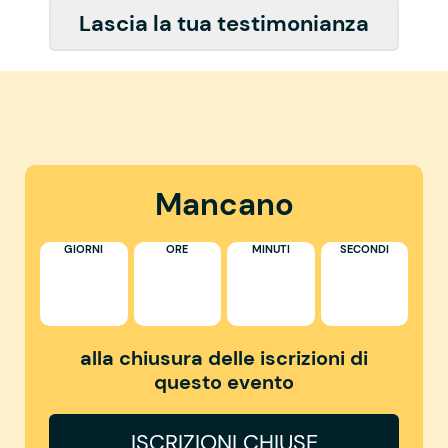
Lascia la tua testimonianza
Mancano
GIORNI
ORE
MINUTI
SECONDI
alla chiusura delle iscrizioni di
questo evento
ISCRIZIONI CHIUSE