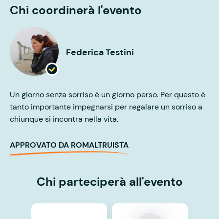
Chi coordinerà l'evento
Federica Testini
Un giorno senza sorriso è un giorno perso. Per questo è
tanto importante impegnarsi per regalare un sorriso a
chiunque si incontra nella vita.
APPROVATO DA ROMALTRUISTA
Chi parteciperà all'evento