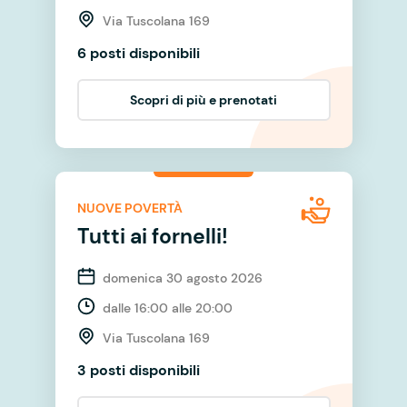
Via Tuscolana 169
6 posti disponibili
Scopri di più e prenotati
NUOVE POVERTÀ
Tutti ai fornelli!
domenica 30 agosto 2026
dalle 16:00 alle 20:00
Via Tuscolana 169
3 posti disponibili