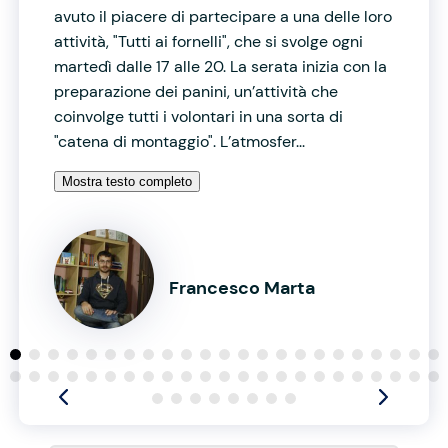
avuto il piacere di partecipare a una delle loro
attività, "Tutti ai fornelli", che si svolge ogni
martedì dalle 17 alle 20. La serata inizia con la
preparazione dei panini, un’attività che
coinvolge tutti i volontari in una sorta di
"catena di montaggio". L’atmosfer...
Mostra testo completo
Francesco Marta