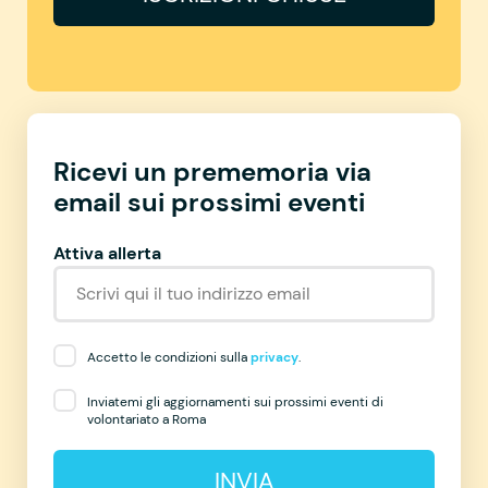
Ricevi un prememoria via
email sui prossimi eventi
Attiva allerta
Accetto le condizioni sulla
privacy
.
Inviatemi gli aggiornamenti sui prossimi eventi di
volontariato a Roma
INVIA