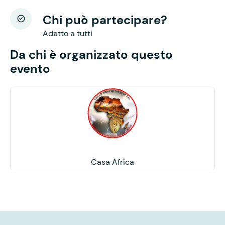
Chi può partecipare?
Adatto a tutti
Da chi è organizzato questo
evento
Casa Africa