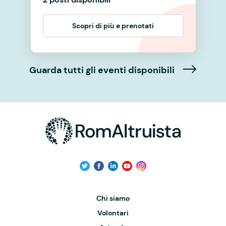
Scopri di più e prenotati
Guarda tutti gli eventi disponibili
Chi siamo
Volontari