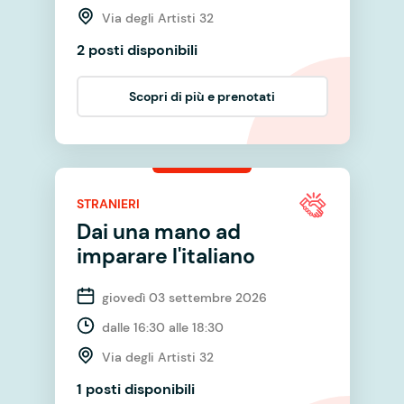
Via degli Artisti 32
2 posti disponibili
Scopri di più e prenotati
STRANIERI
Dai una mano ad
imparare l'italiano
giovedì 03 settembre 2026
dalle 16:30 alle 18:30
Via degli Artisti 32
1 posti disponibili