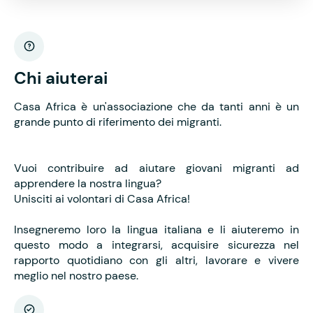
Chi aiuterai
Casa Africa è un'associazione che da tanti anni è un
grande punto di riferimento dei migranti.
Vuoi contribuire ad aiutare giovani migranti ad
apprendere la nostra lingua?
Unisciti ai volontari di Casa Africa!
Insegneremo loro la lingua italiana e li aiuteremo in
questo modo a integrarsi, acquisire sicurezza nel
rapporto quotidiano con gli altri, lavorare e vivere
meglio nel nostro paese.