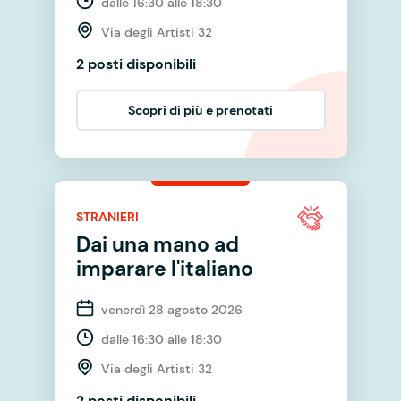
dalle 16:30 alle 18:30
Via degli Artisti 32
2 posti disponibili
Scopri di più e prenotati
STRANIERI
Dai una mano ad
imparare l'italiano
venerdì 28 agosto 2026
dalle 16:30 alle 18:30
Via degli Artisti 32
2 posti disponibili