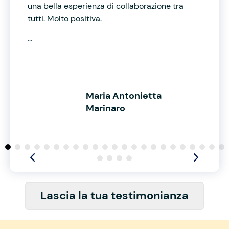
una bella esperienza di collaborazione tra
tutti. Molto positiva.
...
Maria Antonietta
Marinaro
Lascia la tua testimonianza