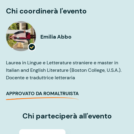
Chi coordinerà l'evento
Emilia Abbo
Laurea in Lingue e Letterature straniere e master in
Italian and English Literature (Boston College, U.S.A.).
Docente e traduttrice letteraria
APPROVATO DA ROMALTRUISTA
Chi parteciperà all'evento