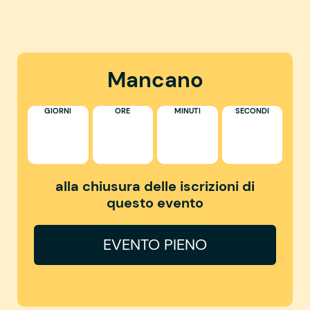
Mancano
GIORNI
ORE
MINUTI
SECONDI
alla chiusura delle iscrizioni di
questo evento
EVENTO PIENO