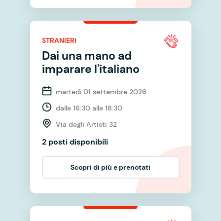
STRANIERI
Dai una mano ad
imparare l'italiano
martedì 01 settembre 2026
dalle 16:30 alle 18:30
Via degli Artisti 32
2 posti disponibili
Scopri di più e prenotati