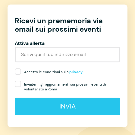
Ricevi un prememoria via
email sui prossimi eventi
Attiva allerta
Accetto le condizioni sulla
privacy
.
Inviatemi gli aggiornamenti sui prossimi eventi di
volontariato a Roma
INVIA