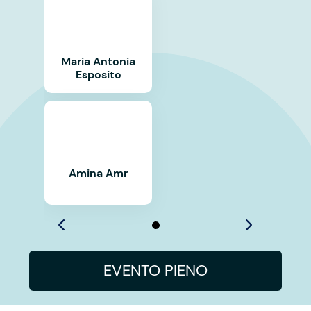
Maria Antonia
Esposito
Amina Amr
EVENTO PIENO