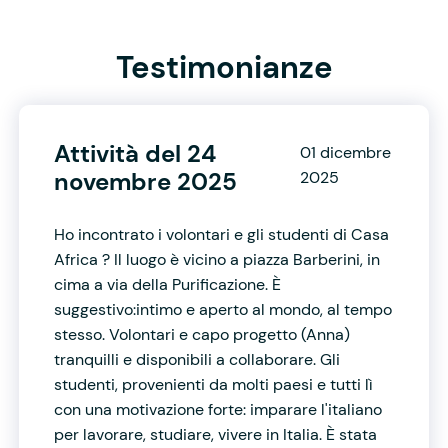
Testimonianze
Attività del 24
01 dicembre
novembre 2025
2025
Ho incontrato i volontari e gli studenti di Casa
Africa ? Il luogo è vicino a piazza Barberini, in
cima a via della Purificazione. È
suggestivo:intimo e aperto al mondo, al tempo
stesso. Volontari e capo progetto (Anna)
tranquilli e disponibili a collaborare. Gli
studenti, provenienti da molti paesi e tutti lì
con una motivazione forte: imparare l'italiano
per lavorare, studiare, vivere in Italia. È stata