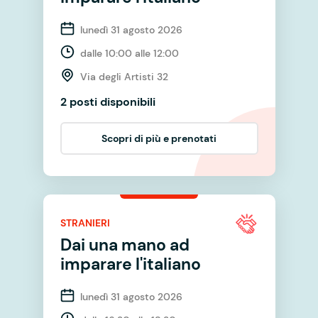
lunedì 31 agosto 2026
dalle 10:00 alle 12:00
Via degli Artisti 32
2 posti disponibili
Scopri di più e prenotati
STRANIERI
Dai una mano ad
imparare l'italiano
lunedì 31 agosto 2026