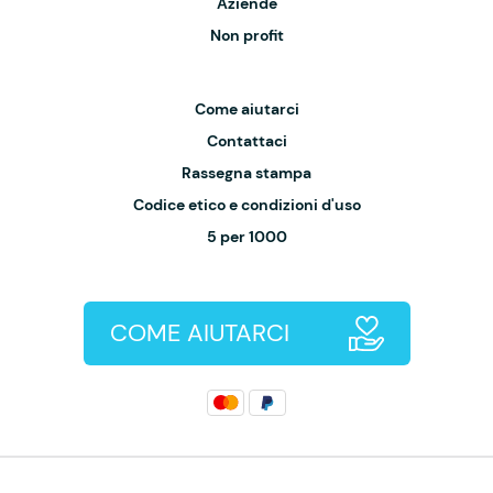
Aziende
Non profit
Come aiutarci
Contattaci
Rassegna stampa
Codice etico e condizioni d'uso
5 per 1000
COME AIUTARCI