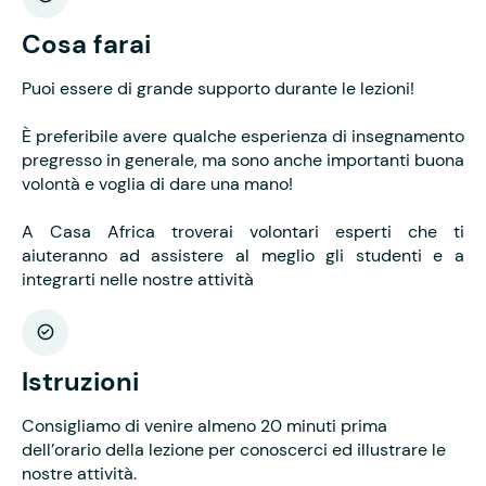
Cosa farai
Puoi essere di grande supporto durante le lezioni!
È preferibile avere qualche esperienza di insegnamento
pregresso in generale, ma sono anche importanti buona
volontà e voglia di dare una mano!
A Casa Africa troverai volontari esperti che ti
aiuteranno ad assistere al meglio gli studenti e a
integrarti nelle nostre attività
Istruzioni
Consigliamo di venire almeno 20 minuti prima
dell’orario della lezione per conoscerci ed illustrare le
nostre attività.