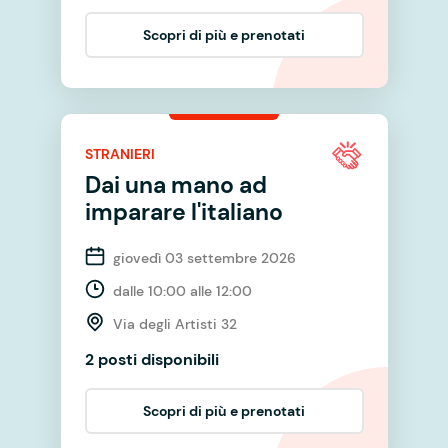
Scopri di più e prenotati
STRANIERI
Dai una mano ad
imparare l'italiano
giovedì 03 settembre 2026
dalle 10:00 alle 12:00
Via degli Artisti 32
2 posti disponibili
Scopri di più e prenotati