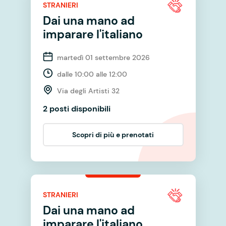
STRANIERI
Dai una mano ad
imparare l'italiano
martedì 01 settembre 2026
dalle 10:00 alle 12:00
Via degli Artisti 32
2 posti disponibili
Scopri di più e prenotati
STRANIERI
Dai una mano ad
imparare l'italiano