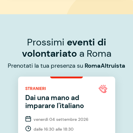
Prossimi
eventi di
volontariato
a Roma
Prenotati la tua presenza su
RomaAltruista
STRANIERI
Dai una mano ad
imparare l'italiano
venerdì 04 settembre 2026
dalle 16:30 alle 18:30