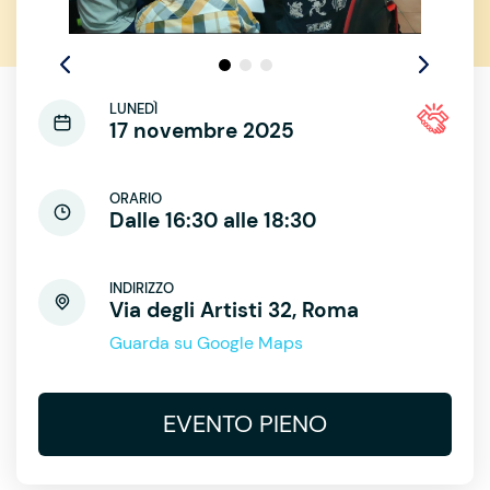
LUNEDÌ
17 novembre 2025
ORARIO
Dalle 16:30 alle 18:30
INDIRIZZO
Via degli Artisti 32, Roma
Guarda su Google Maps
EVENTO PIENO