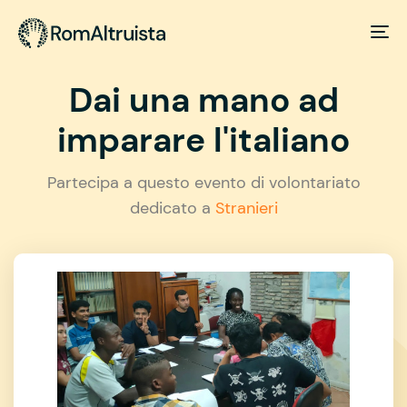
Dai una mano ad
imparare l'italiano
Partecipa a questo evento di volontariato
dedicato a
Stranieri