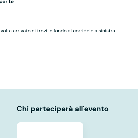
per te
volta arrivato ci trovi in fondo al corridoio a sinistra .
Chi parteciperà all'evento