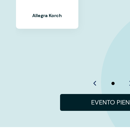
Allegra Korch
EVENTO PIE