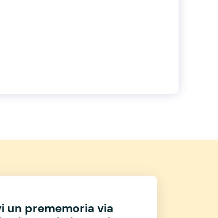
vi un prememoria via