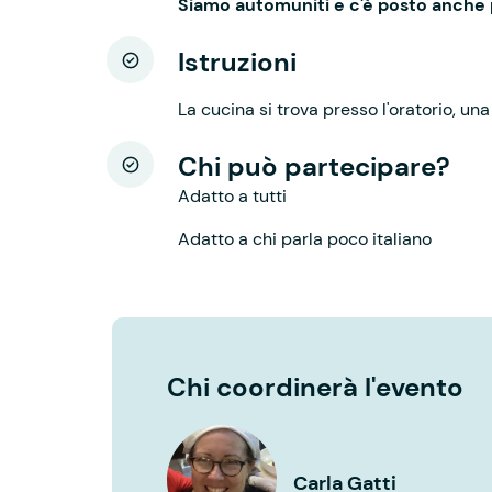
Siamo automuniti e c'è posto anche 
Istruzioni
La cucina si trova presso l'oratorio, una 
Chi può partecipare?
Adatto a tutti
Adatto a chi parla poco italiano
Chi coordinerà l'evento
Carla Gatti