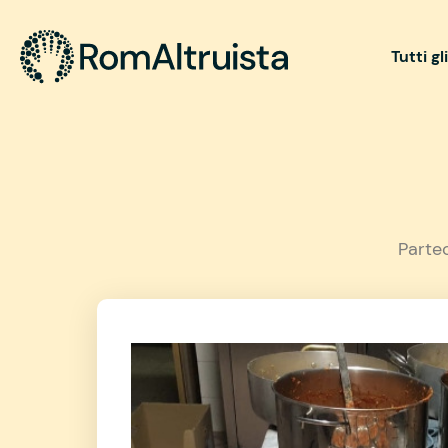
Tutti gl
Parte