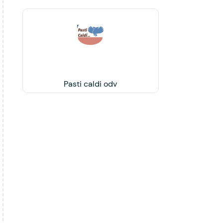
Pasti caldi odv