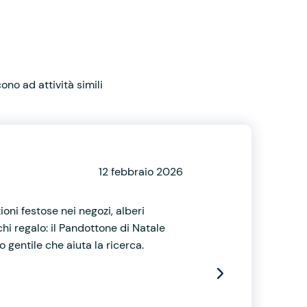
no ad attività simili
12 febbraio 2026
ioni festose nei negozi, alberi
hi regalo: il Pandottone di Natale
 gentile che aiuta la ricerca.