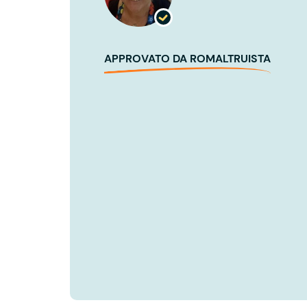
APPROVATO DA ROMALTRUISTA