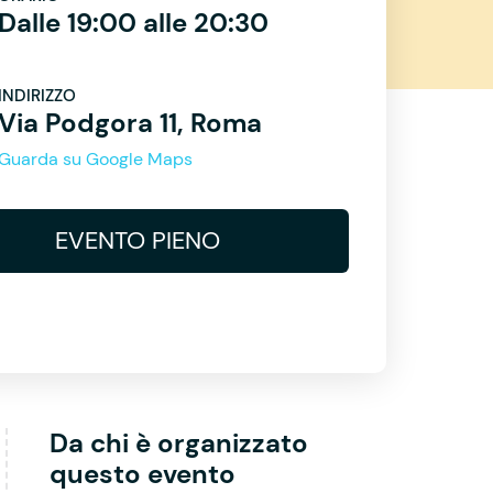
Dalle 19:00 alle 20:30
INDIRIZZO
Via Podgora 11, Roma
Guarda su Google Maps
EVENTO PIENO
Da chi è organizzato
questo evento