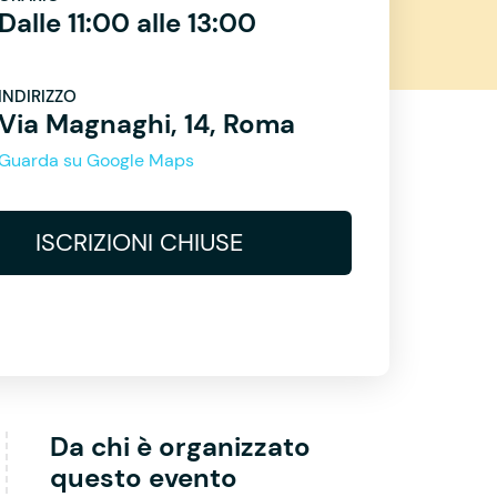
Dalle 11:00 alle 13:00
INDIRIZZO
Via Magnaghi, 14, Roma
Guarda su Google Maps
ISCRIZIONI CHIUSE
Da chi è organizzato
questo evento