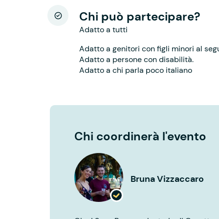
Chi può partecipare?
Adatto a tutti
Adatto a genitori con figli minori al seg
Adatto a persone con disabilità.
Adatto a chi parla poco italiano
Chi coordinerà l'evento
Bruna Vizzaccaro