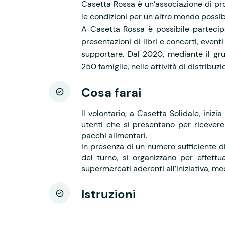
Casetta Rossa è un’associazione di pr
le condizioni per un altro mondo possib
A Casetta Rossa è possibile partecipare
presentazioni di libri e concerti, even
supportare. Dal 2020, mediante il gru
250 famiglie, nelle attività di distribuz
Cosa farai
Il volontario, a Casetta Solidale, iniz
utenti che si presentano per ricevere
pacchi alimentari.
In presenza di un numero sufficiente di 
del turno, si organizzano per effettu
supermercati aderenti all’iniziativa, me
Istruzioni