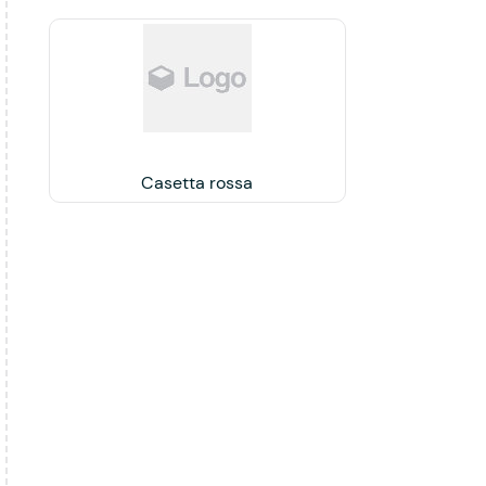
Casetta rossa