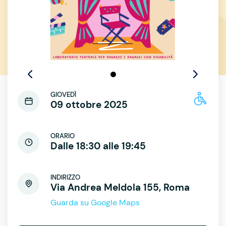
GIOVEDÌ
09 ottobre 2025
ORARIO
Dalle 18:30 alle 19:45
INDIRIZZO
Via Andrea Meldola 155, Roma
Guarda su Google Maps