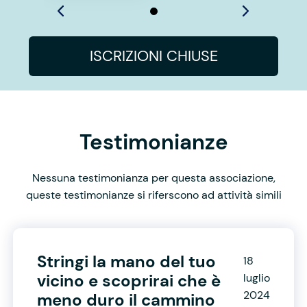
ISCRIZIONI CHIUSE
Testimonianze
Nessuna testimonianza per questa associazione,
queste testimonianze si riferscono ad attività simili
Stringi la mano del tuo
18
vicino e scoprirai che è
luglio
2024
meno duro il cammino