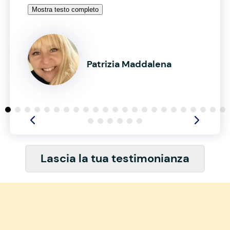
Mostra testo completo
Patrizia Maddalena
Lascia la tua testimonianza