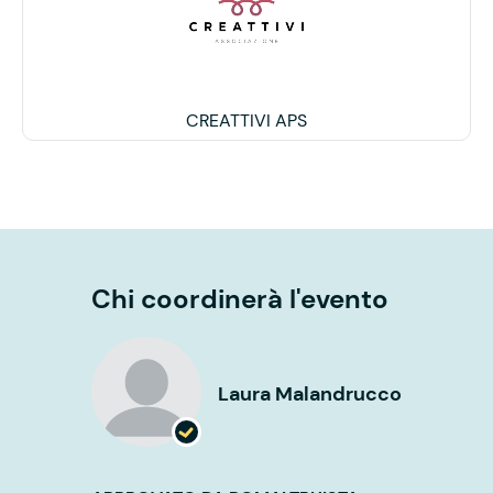
CREATTIVI APS
Chi coordinerà l'evento
Laura Malandrucco