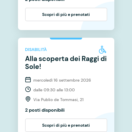
Scopri di più e prenotati
DISABILITÀ
Alla scoperta dei Raggi di
Sole!
mercoledì 16 settembre 2026
dalle 09:30 alle 13:00
Via Publio de Tommasi, 21
2 posti disponibili
Scopri di più e prenotati