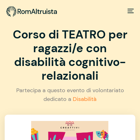
Corso di TEATRO per
ragazzi/e con
disabilità cognitivo-
relazionali
Partecipa a questo evento di volontariato
dedicato a
Disabilità