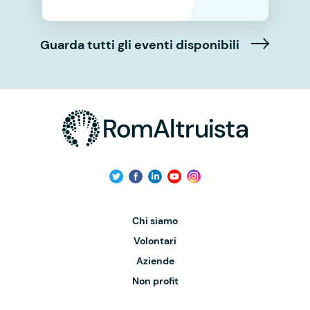
Guarda tutti gli eventi disponibili
Chi siamo
Volontari
Aziende
Non profit