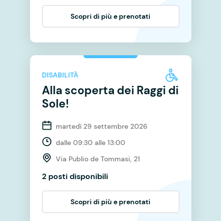
Scopri di più e prenotati
DISABILITÀ
Alla scoperta dei Raggi di
Sole!
martedì 29 settembre 2026
dalle 09:30 alle 13:00
Via Publio de Tommasi, 21
2 posti disponibili
Scopri di più e prenotati