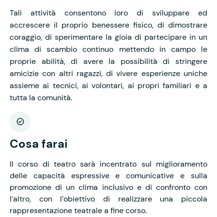
Tali attività consentono loro di sviluppare ed
accrescere il proprio benessere fisico, di dimostrare
coraggio, di sperimentare la gioia di partecipare in un
clima di scambio continuo mettendo in campo le
proprie abilità, di avere la possibilità di stringere
amicizie con altri ragazzi, di vivere esperienze uniche
assieme ai tecnici, ai volontari, ai propri familiari e a
tutta la comunità.
Cosa farai
Il corso di teatro sarà incentrato sul miglioramento
delle capacità espressive e comunicative e sulla
promozione di un clima inclusivo e di confronto con
l’altro, con l’obiettivo di realizzare una piccola
rappresentazione teatrale a fine corso.