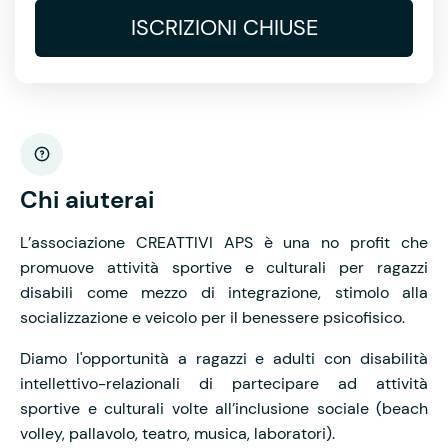
ISCRIZIONI CHIUSE
Chi aiuterai
L’associazione CREATTIVI APS è una no profit che
promuove attività sportive e culturali per ragazzi
disabili come mezzo di integrazione, stimolo alla
socializzazione e veicolo per il benessere psicofisico.
Diamo l'opportunità a ragazzi e adulti con disabilità
intellettivo-relazionali di partecipare ad attività
sportive e culturali volte all’inclusione sociale (beach
volley, pallavolo, teatro, musica, laboratori).