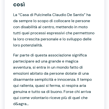
così
La “Casa di Pulcinella Claudio De Santis” ha
da sempre lo scopo di collocare le persone
con disabilità al centro, mettendo in moto
tutti quei processi espressivi che permettono
la loro crescita personale e lo sviluppo delle
loro potenzialità.
Far parte di questa associazione significa
partecipare ad una grande e magica
avventura, si entra in un mondo fatto di
emozioni abitato da persone dotate di una
disarmante semplicità e innocenza. Il tempo
qui rallenta, quasi si ferma, si respira aria
genuina e tutto sa di buono. Forse chi arriva
qui come volontario riceve più di quel che
d&agra...