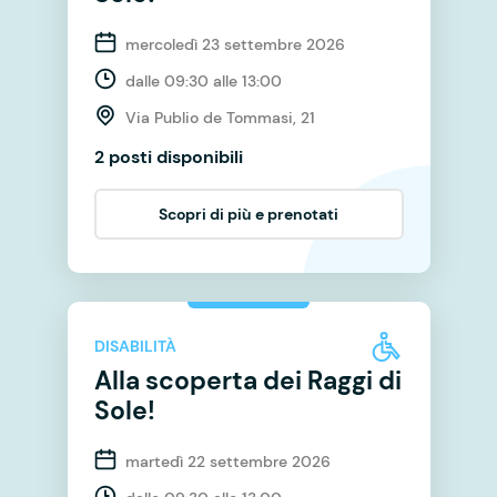
mercoledì 23 settembre 2026
dalle 09:30 alle 13:00
Via Publio de Tommasi, 21
2 posti disponibili
Scopri di più e prenotati
DISABILITÀ
Alla scoperta dei Raggi di
Sole!
martedì 22 settembre 2026