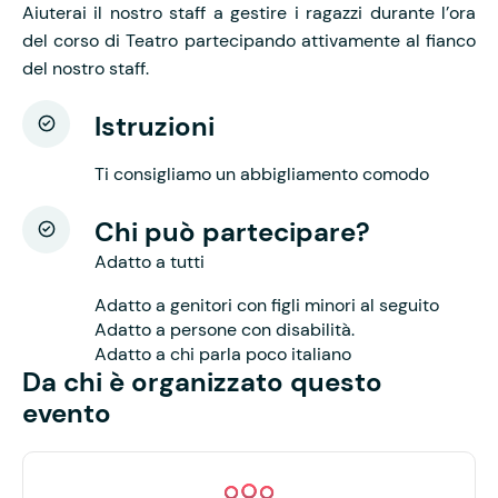
Aiuterai il nostro staff a gestire i ragazzi durante l’ora
del corso di Teatro partecipando attivamente al fianco
del nostro staff.
Istruzioni
Ti consigliamo un abbigliamento comodo
Chi può partecipare?
Adatto a tutti
Adatto a genitori con figli minori al seguito
Adatto a persone con disabilità.
Adatto a chi parla poco italiano
Da chi è organizzato questo
evento