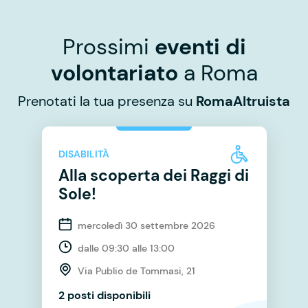
Prossimi
eventi di
volontariato
a Roma
Prenotati la tua presenza su
RomaAltruista
DISABILITÀ
Alla scoperta dei Raggi di
Sole!
mercoledì 30 settembre 2026
dalle 09:30 alle 13:00
Via Publio de Tommasi, 21
2 posti disponibili