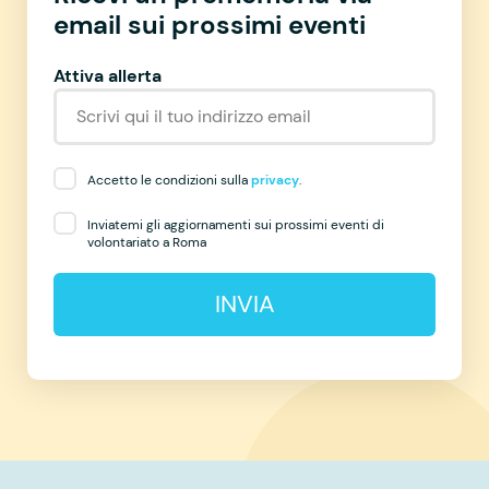
email sui prossimi eventi
Attiva allerta
Accetto le condizioni sulla
privacy
.
Inviatemi gli aggiornamenti sui prossimi eventi di
volontariato a Roma
INVIA