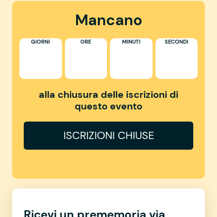
Mancano
GIORNI
ORE
MINUTI
SECONDI
alla chiusura delle iscrizioni di
questo evento
ISCRIZIONI CHIUSE
Ricevi un prememoria via