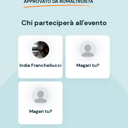
APPROVATO DA ROMALTRUISTA
Chi parteciperà all'evento
India Franchellucci
Magari tu?
Magari tu?