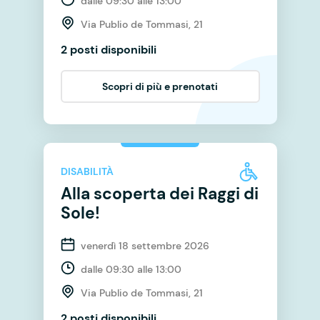
dalle 09:30 alle 13:00
Via Publio de Tommasi, 21
2 posti disponibili
Scopri di più e prenotati
DISABILITÀ
Alla scoperta dei Raggi di
Sole!
venerdì 18 settembre 2026
dalle 09:30 alle 13:00
Via Publio de Tommasi, 21
2 posti disponibili