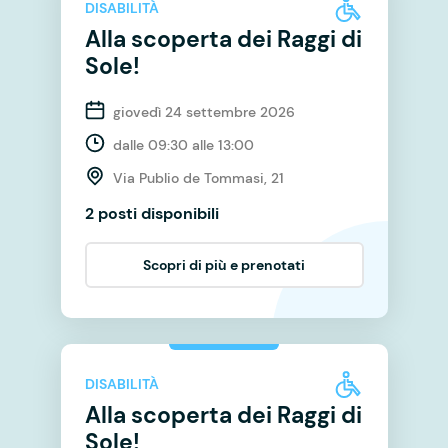
DISABILITÀ
Alla scoperta dei Raggi di
Sole!
giovedì 24 settembre 2026
dalle 09:30 alle 13:00
Via Publio de Tommasi, 21
2 posti disponibili
Scopri di più e prenotati
DISABILITÀ
Alla scoperta dei Raggi di
Sole!