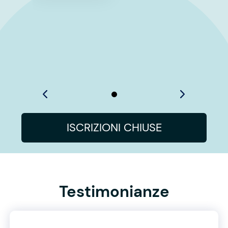
ISCRIZIONI CHIUSE
Testimonianze