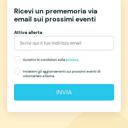
Ricevi un prememoria via
email sui prossimi eventi
Attiva allerta
Accetto le condizioni sulla
privacy
.
Inviatemi gli aggiornamenti sui prossimi eventi di
volontariato a Roma
INVIA