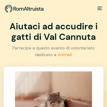
Aiutaci ad accudire i
gatti di Val Cannuta
Partecipa a questo evento di volontariato
dedicato a
Animali