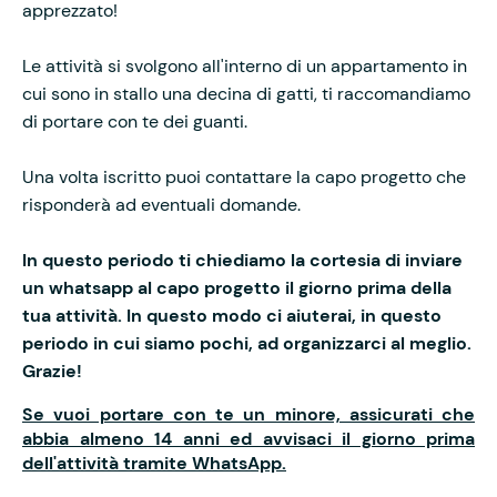
apprezzato!
Le attività si svolgono all'interno di un appartamento in
cui sono in stallo una decina di gatti, ti raccomandiamo
di portare con te dei guanti.
Una volta iscritto puoi contattare la capo progetto che
risponderà ad eventuali domande.
In questo periodo ti chiediamo la cortesia di inviare
un whatsapp al capo progetto il giorno prima della
tua attività. In questo modo ci aiuterai, in questo
periodo in cui siamo pochi, ad organizzarci al meglio.
Grazie!
Se vuoi portare con te un minore, assicurati che
abbia almeno 14 anni ed avvisaci il giorno prima
dell'attività tramite WhatsApp.