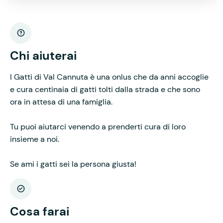
Chi aiuterai
I Gatti di Val Cannuta è una onlus che da anni accoglie
e cura centinaia di gatti tolti dalla strada e che sono
ora in attesa di una famiglia.
Tu puoi aiutarci venendo a prenderti cura di loro
insieme a noi.
Se ami i gatti sei la persona giusta!
Cosa farai