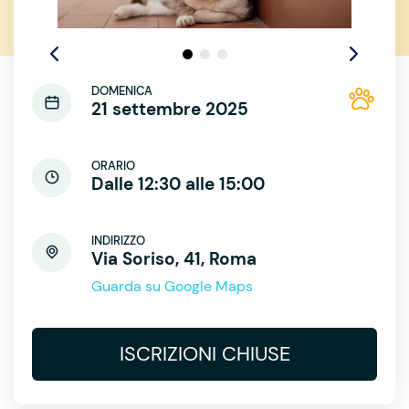
DOMENICA
21 settembre 2025
ORARIO
Dalle 12:30 alle 15:00
INDIRIZZO
Via Soriso, 41, Roma
Guarda su Google Maps
ISCRIZIONI CHIUSE