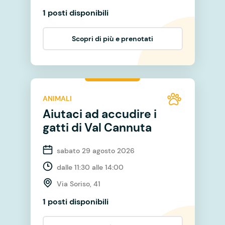
1 posti disponibili
Scopri di più e prenotati
ANIMALI
Aiutaci ad accudire i
gatti di Val Cannuta
sabato 29 agosto 2026
dalle 11:30 alle 14:00
Via Soriso, 41
1 posti disponibili