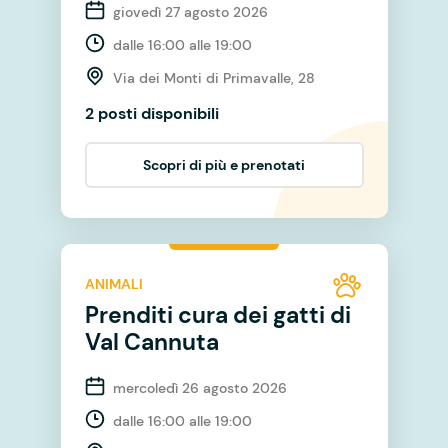
giovedì 27 agosto 2026
dalle 16:00 alle 19:00
Via dei Monti di Primavalle, 28
2 posti disponibili
Scopri di più e prenotati
ANIMALI
Prenditi cura dei gatti di
Val Cannuta
mercoledì 26 agosto 2026
dalle 16:00 alle 19:00