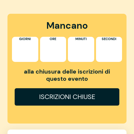
Mancano
GIORNI
ORE
MINUTI
SECONDI
alla chiusura delle iscrizioni di
questo evento
ISCRIZIONI CHIUSE