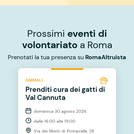
Prossimi
eventi di
volontariato
a Roma
Prenotati la tua presenza su
RomaAltruista
ANIMALI
Prenditi cura dei gatti di
Val Cannuta
domenica 30 agosto 2026
dalle 16:00 alle 19:00
Via dei Monti di Primavalle, 28