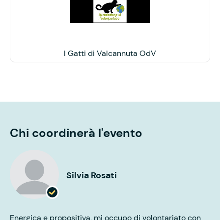
I Gatti di Valcannuta OdV
Chi coordinerà l'evento
Silvia Rosati
Energica e propositiva, mi occupo di volontariato con