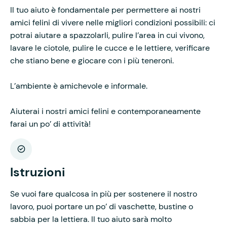
Il tuo aiuto è fondamentale per permettere ai nostri
amici felini di vivere nelle migliori condizioni possibili: ci
potrai aiutare a spazzolarli, pulire l’area in cui vivono,
lavare le ciotole, pulire le cucce e le lettiere, verificare
che stiano bene e giocare con i più teneroni.
L’ambiente è amichevole e informale.
Aiuterai i nostri amici felini e contemporaneamente
farai un po’ di attività!
Istruzioni
Se vuoi fare qualcosa in più per sostenere il nostro
lavoro, puoi portare un po’ di vaschette, bustine o
sabbia per la lettiera. Il tuo aiuto sarà molto