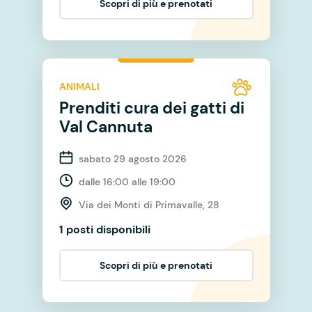
Scopri di più e prenotati
ANIMALI
Prenditi cura dei gatti di
Val Cannuta
sabato 29 agosto 2026
dalle 16:00 alle 19:00
Via dei Monti di Primavalle, 28
1 posti disponibili
Scopri di più e prenotati