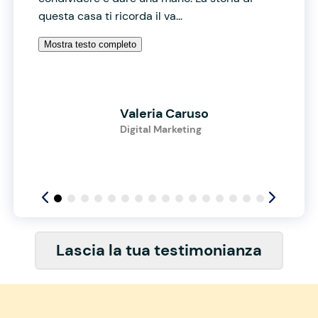
questa casa ti ricorda il va...
Mostra testo completo
Valeria Caruso
Digital Marketing
Lascia la tua testimonianza