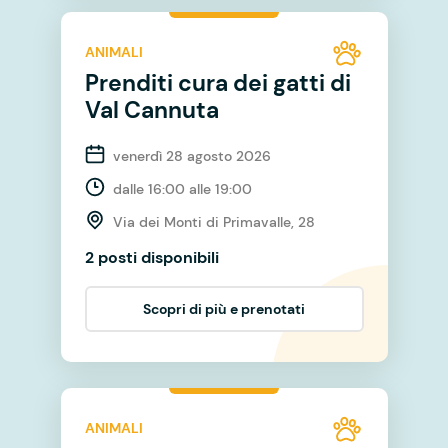
ANIMALI
Prenditi cura dei gatti di
Val Cannuta
venerdì 28 agosto 2026
dalle 16:00 alle 19:00
Via dei Monti di Primavalle, 28
2 posti disponibili
Scopri di più e prenotati
ANIMALI