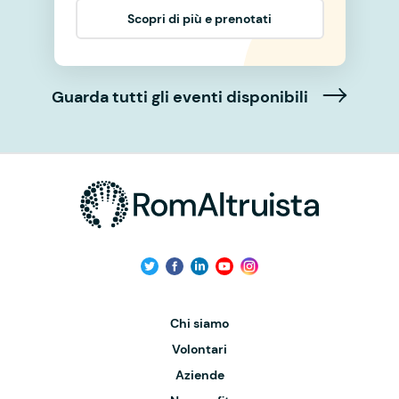
Scopri di più e prenotati
Guarda tutti gli eventi disponibili
Chi siamo
Volontari
Aziende