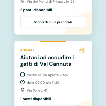
Via dei Monti di Primavalle, 28
2 posti disponibili
Scopri di più e prenotati
ANIMALI
Aiutaci ad accudire i
gatti di Val Cannuta
mercoledì 26 agosto 2026
dalle 09:00 alle 11:30
Via Soriso, 41
1 posti disponibili