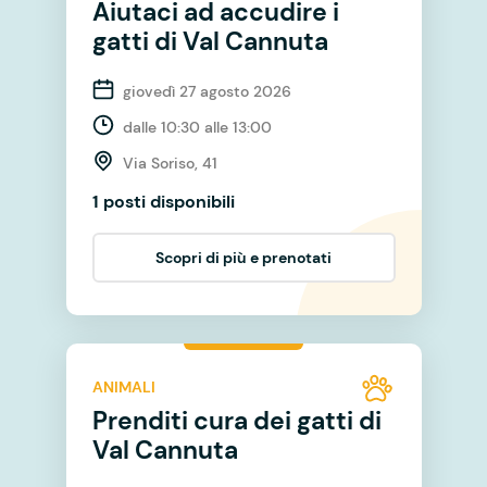
Aiutaci ad accudire i
gatti di Val Cannuta
giovedì 27 agosto 2026
dalle 10:30 alle 13:00
Via Soriso, 41
1 posti disponibili
Scopri di più e prenotati
ANIMALI
Prenditi cura dei gatti di
Val Cannuta