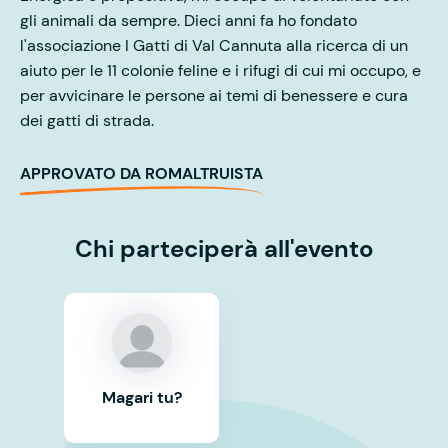
gli animali da sempre. Dieci anni fa ho fondato
l'associazione I Gatti di Val Cannuta alla ricerca di un
aiuto per le 11 colonie feline e i rifugi di cui mi occupo, e
per avvicinare le persone ai temi di benessere e cura
dei gatti di strada.
APPROVATO DA ROMALTRUISTA
Chi parteciperà all'evento
Magari tu?