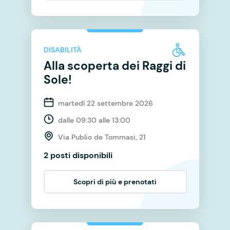
DISABILITÀ
Alla scoperta dei Raggi di
Sole!
martedì 22 settembre 2026
dalle 09:30 alle 13:00
Via Publio de Tommasi, 21
2 posti disponibili
Scopri di più e prenotati