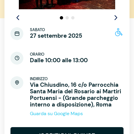
SABATO
27 settembre 2025
ORARIO
Dalle 10:00 alle 13:00
INDIRIZZO
Via Chiusdino, 16 c/o Parrocchia
Santa Maria del Rosario ai Martiri
Portuensi - (Grande parcheggio
interno a disposizione), Roma
Guarda su Google Maps