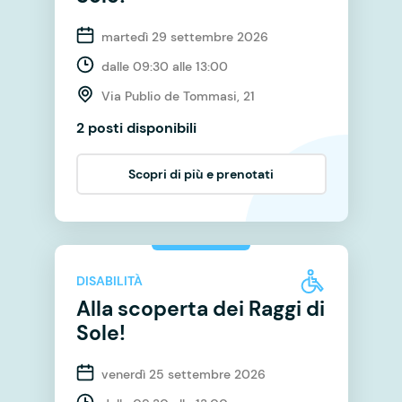
martedì 29 settembre 2026
dalle 09:30 alle 13:00
Via Publio de Tommasi, 21
2 posti disponibili
Scopri di più e prenotati
DISABILITÀ
Alla scoperta dei Raggi di
Sole!
venerdì 25 settembre 2026