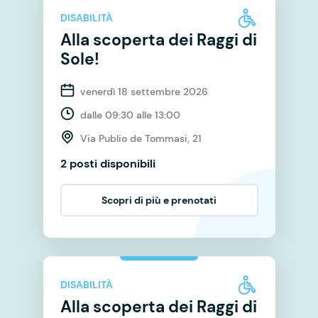
DISABILITÀ
Alla scoperta dei Raggi di
Sole!
venerdì 18 settembre 2026
dalle 09:30 alle 13:00
Via Publio de Tommasi, 21
2 posti disponibili
Scopri di più e prenotati
DISABILITÀ
Alla scoperta dei Raggi di