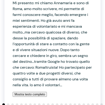
Mi presento: mi chiamo Annamaria e sono di
Roma, amo molto scrivere, mi permette di
farmi conoscere meglio, facendo emergere i
miei sentimenti. Ho già avuto anni fa
esperienza di volontariato e mi mancava
molto…ma cercavo qualcosa di diverso, che
desse la possibilità di spaziare, dando
l’opportunità di stare a contatto con la gente
e di vivere situazioni nuove. Dopo tanto
cercare e chiedere in giro, sembra un segno
del destino…tramite Google ho trovato quello
che cercavo: Romaltruista! Ho partecipato per
quattro volte a due progetti diversi, che
consiglio a tutti di provare almeno una volta
nella vita. Io amo il volontari...
Mostra testo completo