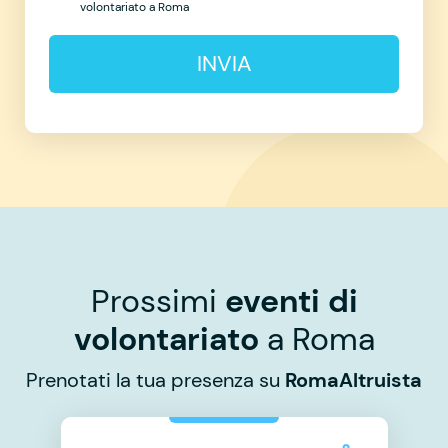
volontariato a Roma
INVIA
Prossimi
eventi di
volontariato
a Roma
Prenotati la tua presenza su
RomaAltruista