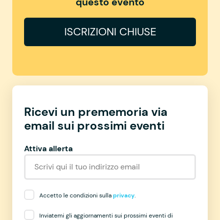
questo evento
ISCRIZIONI CHIUSE
Ricevi un prememoria via
email sui prossimi eventi
Attiva allerta
Accetto le condizioni sulla
privacy
.
Inviatemi gli aggiornamenti sui prossimi eventi di