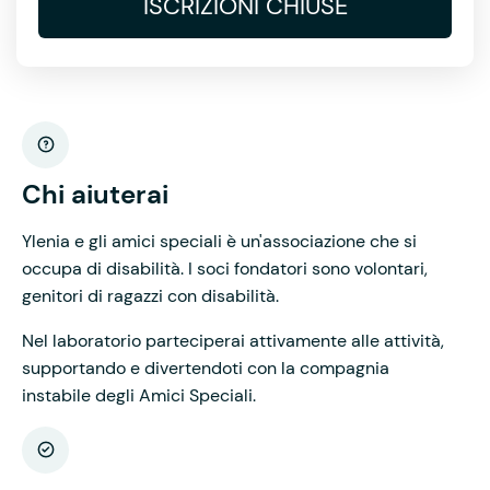
ISCRIZIONI CHIUSE
Chi aiuterai
Ylenia e gli amici speciali è un'associazione che si
occupa di disabilità. I soci fondatori sono volontari,
genitori di ragazzi con disabilità.
Nel laboratorio parteciperai attivamente alle attività,
supportando e divertendoti con la compagnia
instabile degli Amici Speciali.