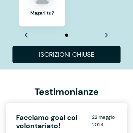
Magari tu?
ISCRIZIONI CHIUSE
Testimonianze
Facciamo goal col
22 maggio
volontariato!
2024