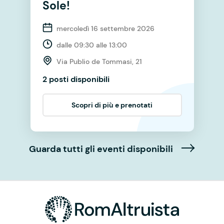
Sole!
mercoledì 16 settembre 2026
dalle 09:30 alle 13:00
Via Publio de Tommasi, 21
2 posti disponibili
Scopri di più e prenotati
Guarda tutti gli eventi disponibili