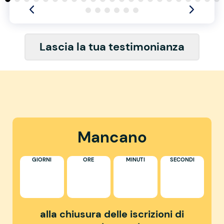
Lascia la tua testimonianza
Mancano
GIORNI
ORE
MINUTI
SECONDI
alla chiusura delle iscrizioni di