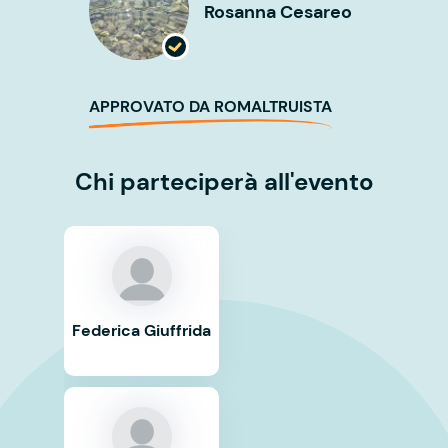
Rosanna Cesareo
APPROVATO DA ROMALTRUISTA
Chi parteciperà all'evento
Federica Giuffrida