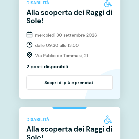
DISABILITÀ
Alla scoperta dei Raggi di
Sole!
mercoledì 30 settembre 2026
dalle 09:30 alle 13:00
Via Publio de Tommasi, 21
2 posti disponibili
Scopri di più e prenotati
DISABILITÀ
Alla scoperta dei Raggi di
Sole!