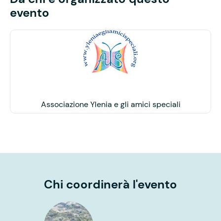
evento
Associazione Ylenia e gli amici speciali
Chi coordinerà l'evento