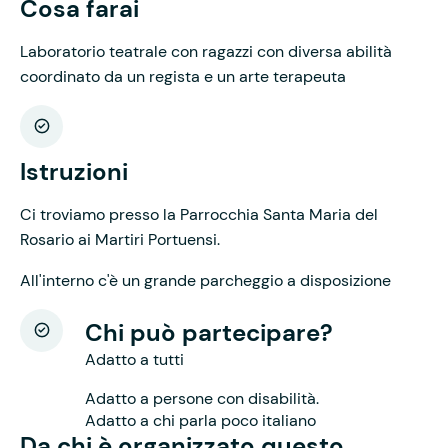
Cosa farai
Laboratorio teatrale con ragazzi con diversa abilità
coordinato da un regista e un arte terapeuta
Istruzioni
Ci troviamo presso la Parrocchia Santa Maria del
Rosario ai Martiri Portuensi.
All'interno c'è un grande parcheggio a disposizione
Chi può partecipare?
Adatto a tutti
Adatto a persone con disabilità.
Adatto a chi parla poco italiano
Da chi è organizzato questo