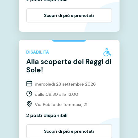
Scopri di più e prenotati
DISABILITÀ
Alla scoperta dei Raggi di
Sole!
mercoledì 23 settembre 2026
dalle 09:30 alle 13:00
Via Publio de Tommasi, 21
2 posti disponibili
Scopri di più e prenotati