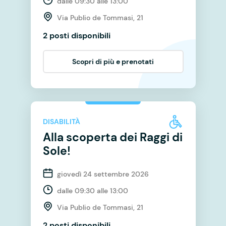
dalle 09:30 alle 13:00
Via Publio de Tommasi, 21
2 posti disponibili
Scopri di più e prenotati
DISABILITÀ
Alla scoperta dei Raggi di
Sole!
giovedì 24 settembre 2026
dalle 09:30 alle 13:00
Via Publio de Tommasi, 21
2 posti disponibili