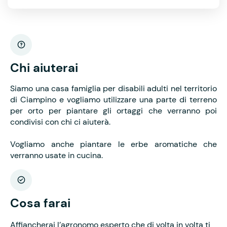
Chi aiuterai
Siamo una casa famiglia per disabili adulti nel territorio
di Ciampino e vogliamo utilizzare una parte di terreno
per orto per piantare gli ortaggi che verranno poi
condivisi con chi ci aiuterà.
Vogliamo anche piantare le erbe aromatiche che
verranno usate in cucina.
Cosa farai
Affiancherai l’agronomo esperto che di volta in volta ti