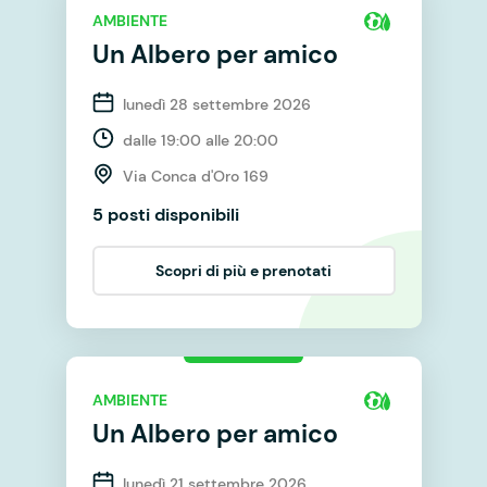
AMBIENTE
Un Albero per amico
lunedì 28 settembre 2026
dalle 19:00 alle 20:00
Via Conca d'Oro 169
5 posti disponibili
Scopri di più e prenotati
AMBIENTE
Un Albero per amico
lunedì 21 settembre 2026