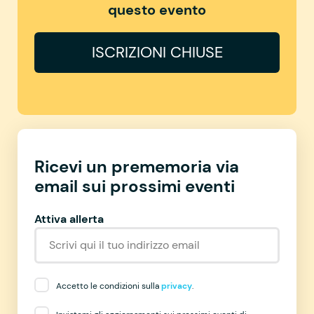
questo evento
ISCRIZIONI CHIUSE
Ricevi un prememoria via
email sui prossimi eventi
Attiva allerta
Accetto le condizioni sulla
privacy
.