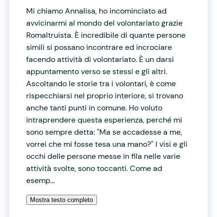
Mi chiamo Annalisa, ho incominciato ad
avvicinarmi al mondo del volontariato grazie
Romaltruista. È incredibile di quante persone
simili si possano incontrare ed incrociare
facendo attività di volontariato. È un darsi
appuntamento verso se stessi e gli altri.
Ascoltando le storie tra i volontari, è come
rispecchiarsi nel proprio interiore, si trovano
anche tanti punti in comune. Ho voluto
intraprendere questa esperienza, perché mi
sono sempre detta: "Ma se accadesse a me,
vorrei che mi fosse tesa una mano?" I visi e gli
occhi delle persone messe in fila nelle varie
attività svolte, sono toccanti. Come ad
esemp...
Mostra testo completo