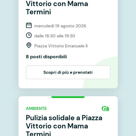
Vittorio con Mama
Termini
mercoledì 19 agosto 2026
dalle 18:30 alle 19:30
Piazza Vittorio Emanuele II
8 posti disponibili
Scopri di più e prenotati
AMBIENTE
Pulizia solidale a Piazza
Vittorio con Mama
Termini