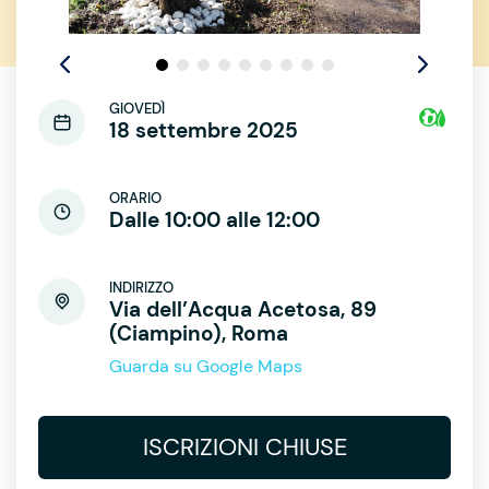
GIOVEDÌ
18 settembre 2025
ORARIO
Dalle 10:00 alle 12:00
INDIRIZZO
Via dell’Acqua Acetosa, 89
(Ciampino), Roma
Guarda su Google Maps
ISCRIZIONI CHIUSE