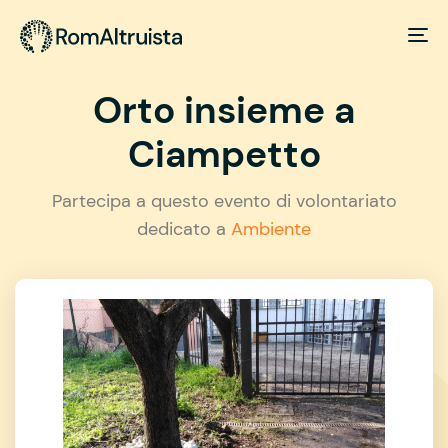
Orto insieme a
Ciampetto
Partecipa a questo evento di volontariato
dedicato a
Ambiente