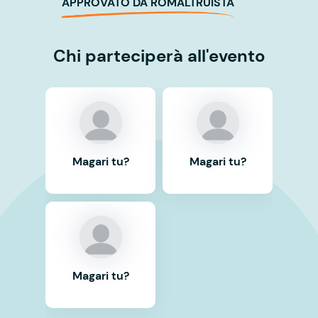
APPROVATO DA ROMALTRUISTA
Chi parteciperà all'evento
Magari tu?
Magari tu?
Magari tu?