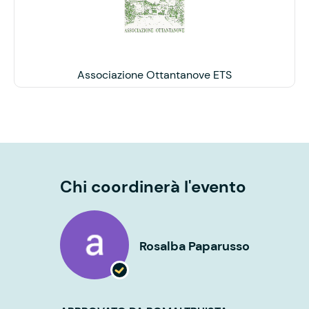
Associazione Ottantanove ETS
Chi coordinerà l'evento
Rosalba Paparusso