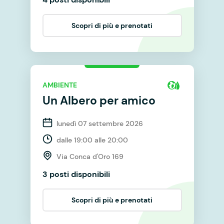
Scopri di più e prenotati
AMBIENTE
Un Albero per amico
lunedì 07 settembre 2026
dalle 19:00 alle 20:00
Via Conca d'Oro 169
3 posti disponibili
Scopri di più e prenotati