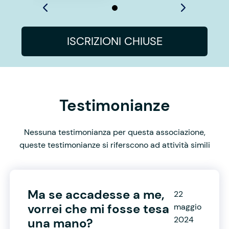
ISCRIZIONI CHIUSE
Testimonianze
Nessuna testimonianza per questa associazione,
queste testimonianze si riferscono ad attività simili
Ma se accadesse a me,
22
vorrei che mi fosse tesa
maggio
2024
una mano?