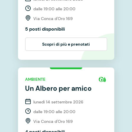
dalle 19:00 alle 20:00
Via Conca d'Oro 169
5 posti disponibili
Scopri di più e prenotati
AMBIENTE
Un Albero per amico
lunedì 14 settembre 2026
dalle 19:00 alle 20:00
Via Conca d'Oro 169
4 posti disponibili