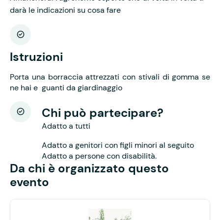
darà le indicazioni su cosa fare
Istruzioni
Porta una borraccia attrezzati con stivali di gomma se
ne hai e guanti da giardinaggio
Chi può partecipare?
Adatto a tutti
Adatto a genitori con figli minori al seguito
Adatto a persone con disabilità.
Da chi è organizzato questo
evento