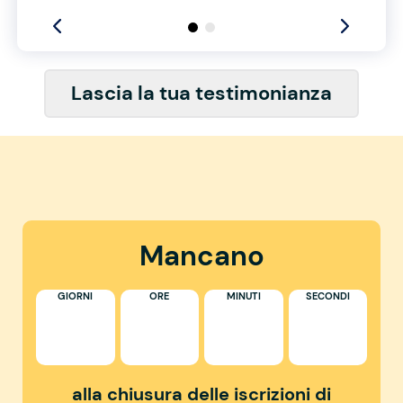
Lascia la tua testimonianza
Mancano
GIORNI
ORE
MINUTI
SECONDI
alla chiusura delle iscrizioni di