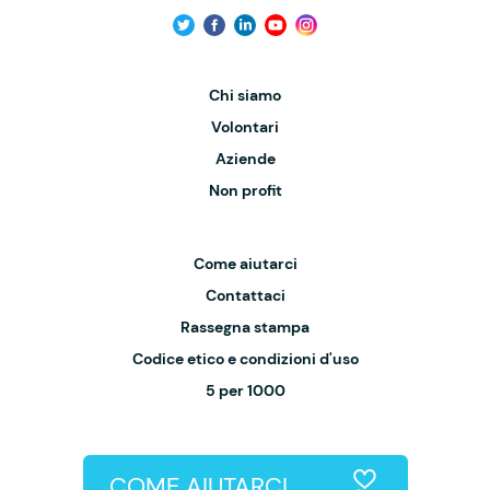
Chi siamo
Volontari
Aziende
Non profit
Come aiutarci
Contattaci
Rassegna stampa
Codice etico e condizioni d'uso
5 per 1000
COME AIUTARCI