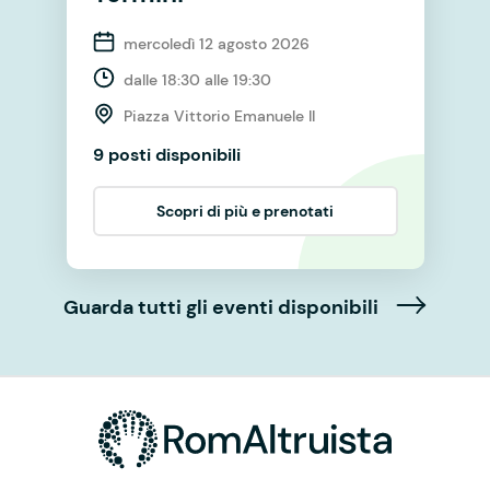
mercoledì 12 agosto 2026
dalle 18:30 alle 19:30
Piazza Vittorio Emanuele II
9 posti disponibili
Scopri di più e prenotati
Guarda tutti gli eventi disponibili