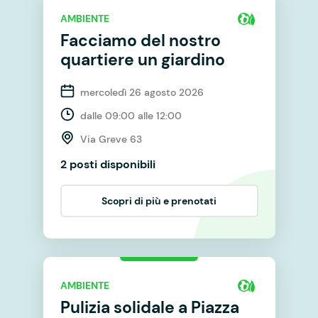
AMBIENTE
Facciamo del nostro
quartiere un giardino
mercoledì 26 agosto 2026
dalle 09:00 alle 12:00
Via Greve 63
2 posti disponibili
Scopri di più e prenotati
AMBIENTE
Pulizia solidale a Piazza