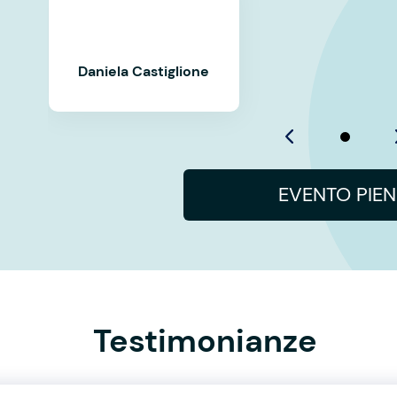
Daniela Castiglione
EVENTO PIE
Testimonianze