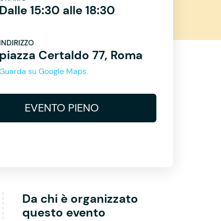
Dalle 15:30 alle 18:30
INDIRIZZO
piazza Certaldo 77, Roma
Guarda su Google Maps
EVENTO PIENO
Da chi è organizzato
questo evento