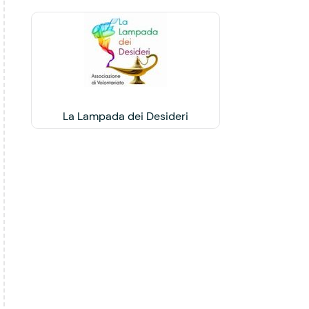
La Lampada dei Desideri