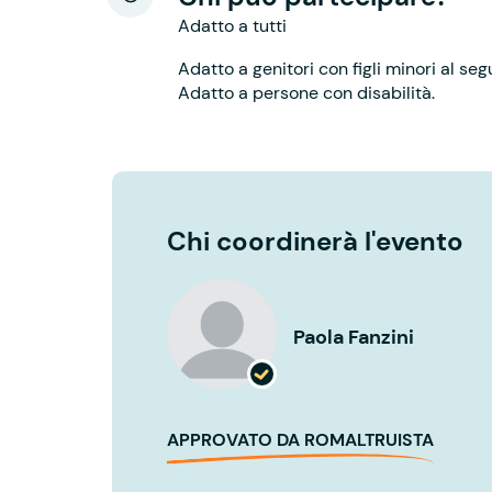
Adatto a tutti
Adatto a genitori con figli minori al seg
Adatto a persone con disabilità.
Chi coordinerà l'evento
Paola Fanzini
APPROVATO DA ROMALTRUISTA