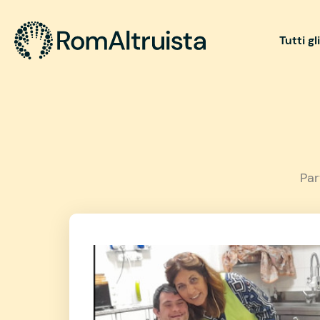
Tutti gl
Par