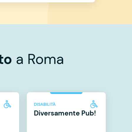
to
a Roma
DISABILITÀ
Diversamente Pub!