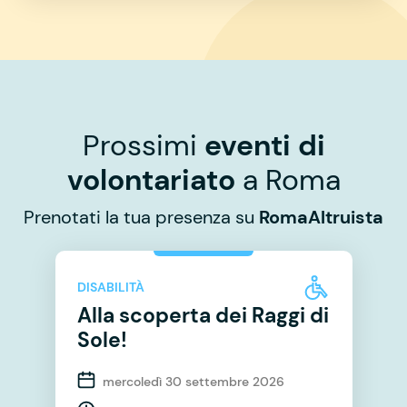
Prossimi
eventi di
volontariato
a Roma
Prenotati la tua presenza su
RomaAltruista
DISABILITÀ
Alla scoperta dei Raggi di
Sole!
mercoledì 30 settembre 2026