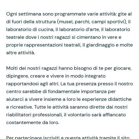
Ogni settimana sono programmate varie attività: gite al
di fuori della struttura (musei, parchi, campi sportivi), il
laboratorio di cucina, il laboratorio d’arte, il laboratorio
teatrale dove i nostri ragazzi si cimentano in vere e
proprie rappresentazioni teatrali, il giardinaggio e molte
altre attività.
Molti dei nostri ragazzi hanno bisogno di te per giocare,
dipingere, creare e vivere in modo integrato
rapportandosi agli altri. La tua presenza presso il nostro
centro sarebbe di fondamentale importanza per
aiutarci a vivere insieme a loro le esperienze didattiche
e ricreative. Tutte le attività saranno dirette dai nostri
riabilitatori professionali, il volontario sarà affiancato
costantemente da loro.
Per partecipare iscriviti a questa attività tramite il sito