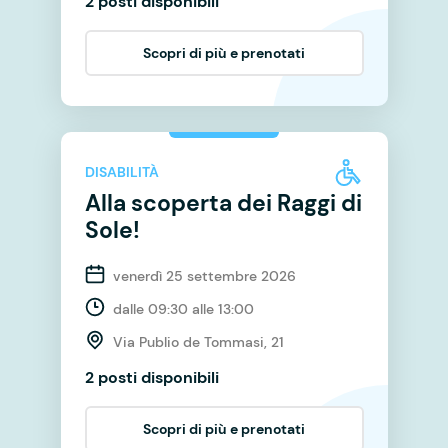
2 posti disponibili
Scopri di più e prenotati
DISABILITÀ
Alla scoperta dei Raggi di
Sole!
venerdì 25 settembre 2026
dalle 09:30 alle 13:00
Via Publio de Tommasi, 21
2 posti disponibili
Scopri di più e prenotati