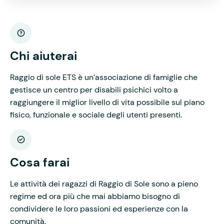
Chi aiuterai
Raggio di sole ETS è un’associazione di famiglie che
gestisce un centro per disabili psichici volto a
raggiungere il miglior livello di vita possibile sul piano
fisico, funzionale e sociale degli utenti presenti.
Cosa farai
Le attività dei ragazzi di Raggio di Sole sono a pieno
regime ed ora più che mai abbiamo bisogno di
condividere le loro passioni ed esperienze con la
comunità.