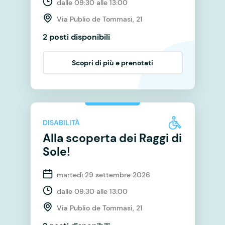
dalle 09:30 alle 13:00
Via Publio de Tommasi, 21
2 posti disponibili
Scopri di più e prenotati
DISABILITÀ
Alla scoperta dei Raggi di
Sole!
martedì 29 settembre 2026
dalle 09:30 alle 13:00
Via Publio de Tommasi, 21