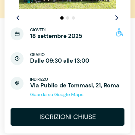
GIOVEDÌ
18 settembre 2025
ORARIO
Dalle 09:30 alle 13:00
INDIRIZZO
Via Publio de Tommasi, 21, Roma
Guarda su Google Maps
ISCRIZIONI CHIUSE