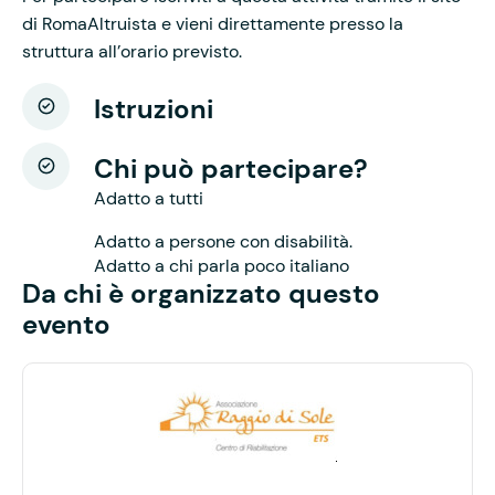
di RomaAltruista e vieni direttamente presso la
struttura all’orario previsto.
Istruzioni
Chi può partecipare?
Adatto a tutti
Adatto a persone con disabilità.
Adatto a chi parla poco italiano
Da chi è organizzato questo
evento