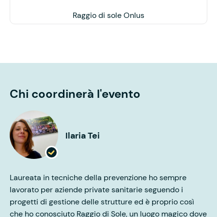
Raggio di sole Onlus
Chi coordinerà l'evento
Ilaria Tei
Laureata in tecniche della prevenzione ho sempre
lavorato per aziende private sanitarie seguendo i
progetti di gestione delle strutture ed è proprio così
che ho conosciuto Raggio di Sole, un luogo magico dove