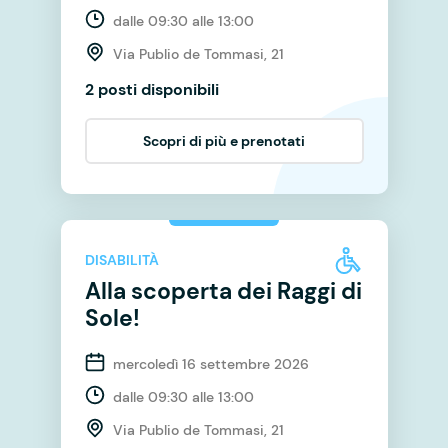
dalle 09:30 alle 13:00
Via Publio de Tommasi, 21
2 posti disponibili
Scopri di più e prenotati
DISABILITÀ
Alla scoperta dei Raggi di
Sole!
mercoledì 16 settembre 2026
dalle 09:30 alle 13:00
Via Publio de Tommasi, 21