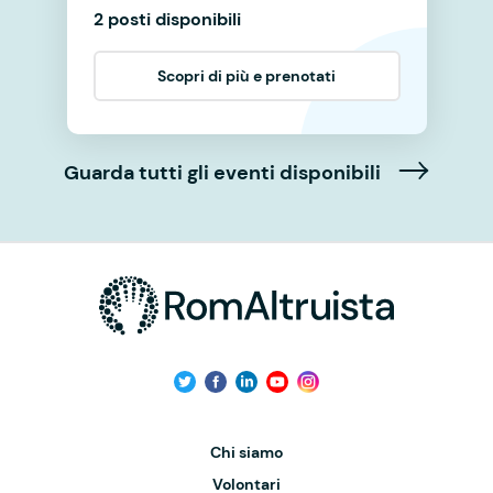
2 posti disponibili
Scopri di più e prenotati
Guarda tutti gli eventi disponibili
Chi siamo
Volontari