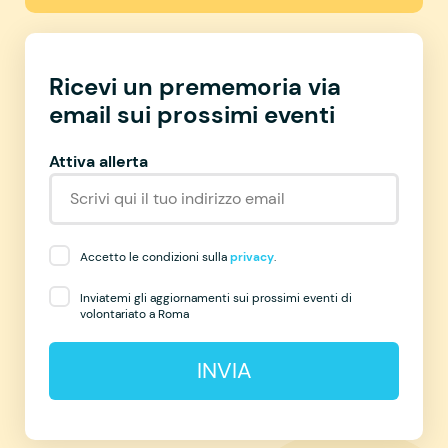
Ricevi un prememoria via
email sui prossimi eventi
Attiva allerta
Accetto le condizioni sulla
privacy
.
Inviatemi gli aggiornamenti sui prossimi eventi di
volontariato a Roma
INVIA