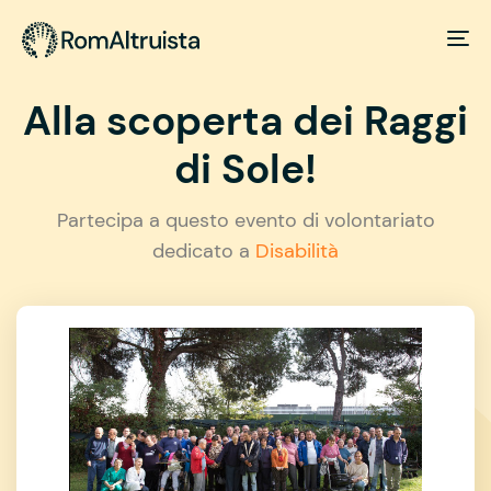
Alla scoperta dei Raggi
di Sole!
Partecipa a questo evento di volontariato
dedicato a
Disabilità