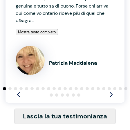
genuina e tutto sa di buono. Forse chi arriva
qui come volontario riceve più di quel che
d&agra...
Mostra testo completo
Patrizia Maddalena
Lascia la tua testimonianza