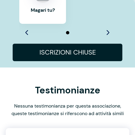
Magari tu?
ISCRIZIONI CHIUSE
Testimonianze
Nessuna testimonianza per questa associazione,
queste testimonianze si riferscono ad attività simili