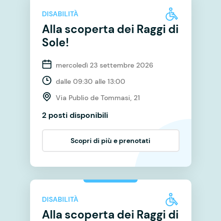
DISABILITÀ
Alla scoperta dei Raggi di
Sole!
mercoledì 23 settembre 2026
dalle 09:30 alle 13:00
Via Publio de Tommasi, 21
2 posti disponibili
Scopri di più e prenotati
DISABILITÀ
Alla scoperta dei Raggi di