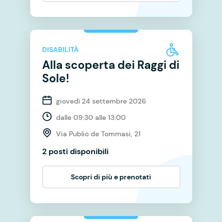
DISABILITÀ
Alla scoperta dei Raggi di
Sole!
giovedì 24 settembre 2026
dalle 09:30 alle 13:00
Via Publio de Tommasi, 21
2 posti disponibili
Scopri di più e prenotati