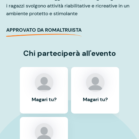
i ragazzi svolgono attività riabilitative e ricreative in un
ambiente protetto e stimolante
APPROVATO DA ROMALTRUISTA
Chi parteciperà all'evento
Magari tu?
Magari tu?