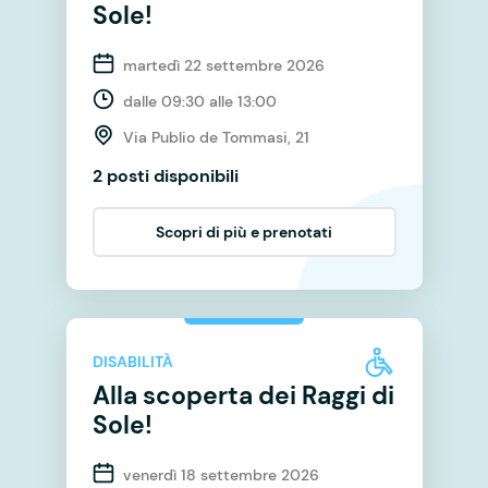
Sole!
martedì 22 settembre 2026
dalle 09:30 alle 13:00
Via Publio de Tommasi, 21
2 posti disponibili
Scopri di più e prenotati
DISABILITÀ
Alla scoperta dei Raggi di
Sole!
venerdì 18 settembre 2026