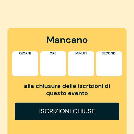
Mancano
GIORNI
ORE
MINUTI
SECONDI
alla chiusura delle iscrizioni di
questo evento
ISCRIZIONI CHIUSE