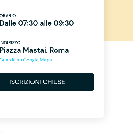
ORARIO
Dalle 07:30 alle 09:30
INDIRIZZO
Piazza Mastai, Roma
Guarda su Google Maps
ISCRIZIONI CHIUSE