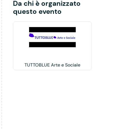
Da chi è organizzato
questo evento
TUTTOBLUE Arte e Sociale