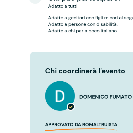
Adatto a tutti
Adatto a genitori con figli minori al seg
Adatto a persone con disabilità.
Adatto a chi parla poco italiano
Chi coordinerà l'evento
DOMENICO FUMATO
APPROVATO DA ROMALTRUISTA