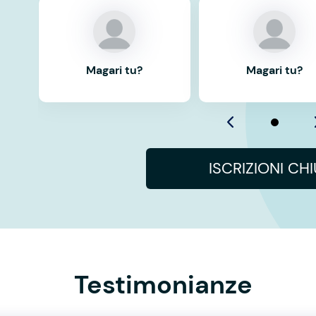
Magari tu?
Magari tu?
ISCRIZIONI CH
Testimonianze