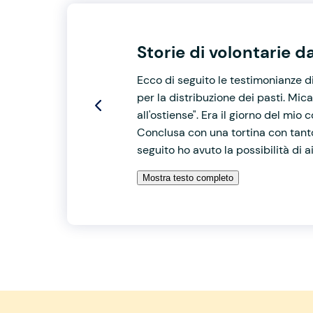
Storie di volontarie d
Ecco di seguito le testimonianze d
per la distribuzione dei pasti. Mi
all'ostiense". Era il giorno del mi
Conclusa con una tortina con tanto
seguito ho avuto la possibilità di
Mostra testo completo