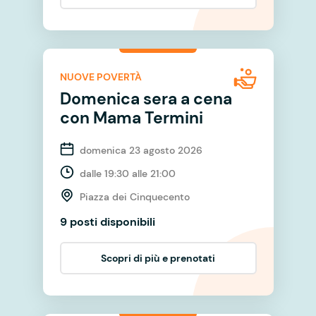
NUOVE POVERTÀ
Domenica sera a cena
con Mama Termini
domenica 23 agosto 2026
dalle 19:30 alle 21:00
Piazza dei Cinquecento
9 posti disponibili
Scopri di più e prenotati