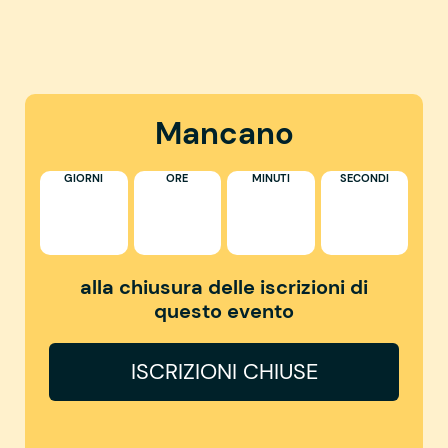
Mancano
GIORNI
ORE
MINUTI
SECONDI
alla chiusura delle iscrizioni di
questo evento
ISCRIZIONI CHIUSE