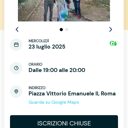
MERCOLEDÌ
23 luglio 2025
ORARIO
Dalle 19:00 alle 20:00
INDIRIZZO
Piazza Vittorio Emanuele II, Roma
Guarda su Google Maps
ISCRIZIONI CHIUSE