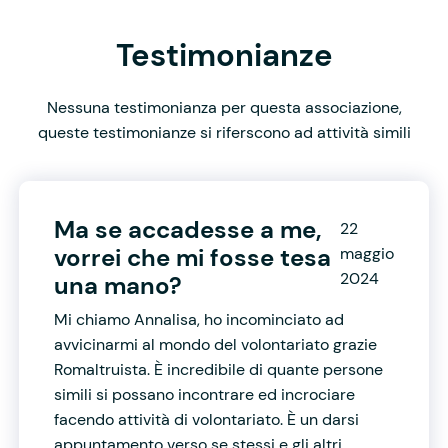
Testimonianze
Nessuna testimonianza per questa associazione,
queste testimonianze si riferscono ad attività simili
Ma se accadesse a me,
22
vorrei che mi fosse tesa
maggio
2024
una mano?
Mi chiamo Annalisa, ho incominciato ad
avvicinarmi al mondo del volontariato grazie
Romaltruista. È incredibile di quante persone
simili si possano incontrare ed incrociare
facendo attività di volontariato. È un darsi
appuntamento verso se stessi e gli altri.