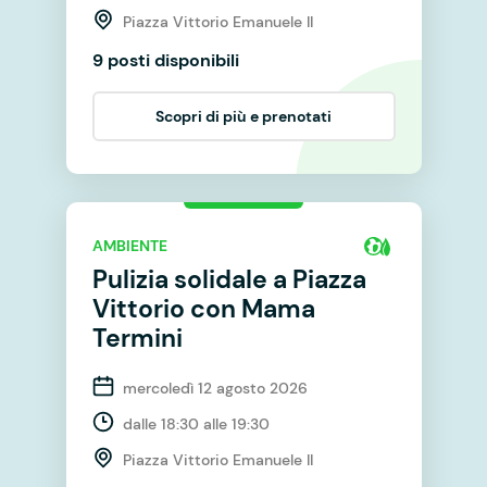
Piazza Vittorio Emanuele II
9 posti disponibili
Scopri di più e prenotati
AMBIENTE
Pulizia solidale a Piazza
Vittorio con Mama
Termini
mercoledì 12 agosto 2026
dalle 18:30 alle 19:30
Piazza Vittorio Emanuele II