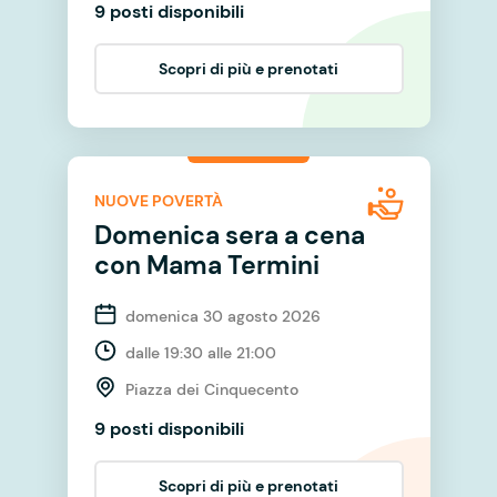
9 posti disponibili
Scopri di più e prenotati
NUOVE POVERTÀ
Domenica sera a cena
con Mama Termini
domenica 30 agosto 2026
dalle 19:30 alle 21:00
Piazza dei Cinquecento
9 posti disponibili
Scopri di più e prenotati