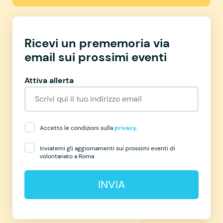
Ricevi un prememoria via
email sui prossimi eventi
Attiva allerta
Accetto le condizioni sulla
privacy
.
Inviatemi gli aggiornamenti sui prossimi eventi di
volontariato a Roma
INVIA