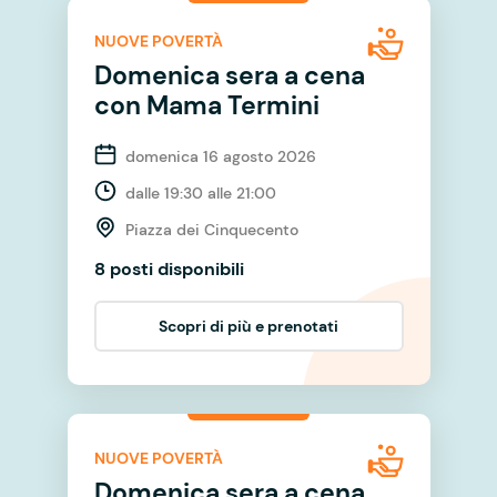
NUOVE POVERTÀ
Domenica sera a cena
con Mama Termini
domenica 16 agosto 2026
dalle 19:30 alle 21:00
Piazza dei Cinquecento
8 posti disponibili
Scopri di più e prenotati
NUOVE POVERTÀ
Domenica sera a cena