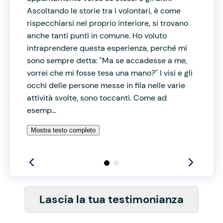
Ascoltando le storie tra i volontari, è come
rispecchiarsi nel proprio interiore, si trovano
anche tanti punti in comune. Ho voluto
intraprendere questa esperienza, perché mi
sono sempre detta: "Ma se accadesse a me,
vorrei che mi fosse tesa una mano?" I visi e gli
occhi delle persone messe in fila nelle varie
attività svolte, sono toccanti. Come ad
esemp...
Mostra testo completo
Lascia la tua testimonianza