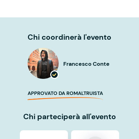
Chi coordinerà l'evento
Francesco Conte
APPROVATO DA ROMALTRUISTA
Chi parteciperà all'evento