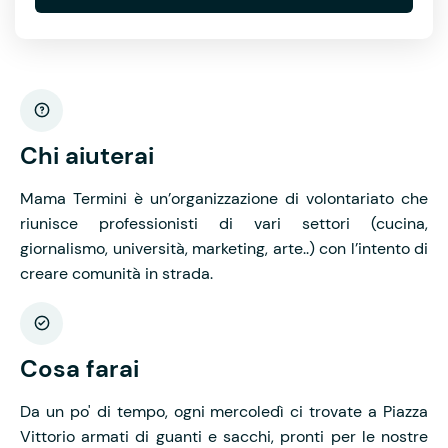
Chi aiuterai
Mama Termini è un’organizzazione di volontariato che
riunisce professionisti di vari settori (cucina,
giornalismo, università, marketing, arte..) con l’intento di
creare comunità in strada.
Cosa farai
Da un po' di tempo, ogni mercoledì ci trovate a Piazza
Vittorio armati di guanti e sacchi, pronti per le nostre