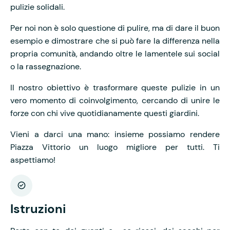
pulizie solidali.
Per noi non è solo questione di pulire, ma di dare il buon
esempio e dimostrare che si può fare la differenza nella
propria comunità, andando oltre le lamentele sui social
o la rassegnazione.
Il nostro obiettivo è trasformare queste pulizie in un
vero momento di coinvolgimento, cercando di unire le
forze con chi vive quotidianamente questi giardini.
Vieni a darci una mano: insieme possiamo rendere
Piazza Vittorio un luogo migliore per tutti. Ti
aspettiamo!
Istruzioni