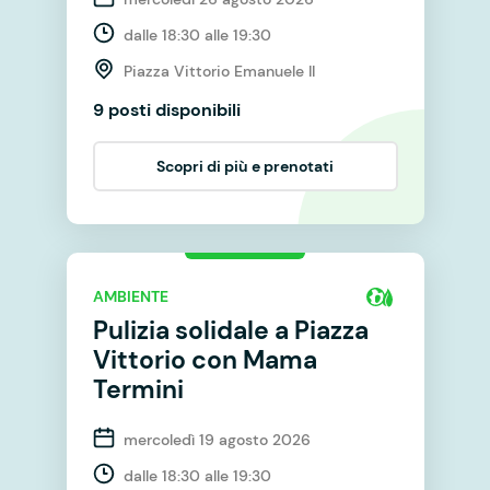
dalle 18:30 alle 19:30
Piazza Vittorio Emanuele II
9 posti disponibili
Scopri di più e prenotati
AMBIENTE
Pulizia solidale a Piazza
Vittorio con Mama
Termini
mercoledì 19 agosto 2026
dalle 18:30 alle 19:30