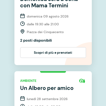
con Mama Termini
domenica 09 agosto 2026
dalle 19:30 alle 21:00
Piazza dei Cinquecento
2 posti disponibili
Scopri di più e prenotati
AMBIENTE
Un Albero per amico
lunedì 28 settembre 2026