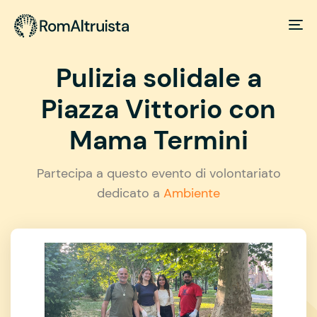
Pulizia solidale a
Piazza Vittorio con
Mama Termini
Partecipa a questo evento di volontariato
dedicato a
Ambiente