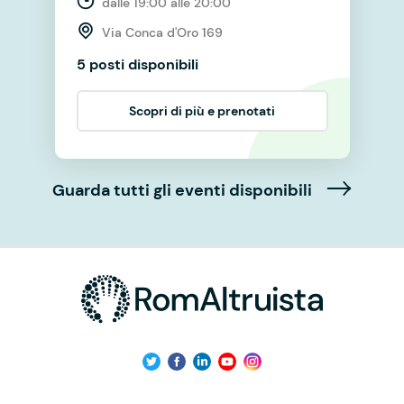
dalle 19:00 alle 20:00
Via Conca d'Oro 169
5 posti disponibili
Scopri di più e prenotati
Guarda tutti gli eventi disponibili