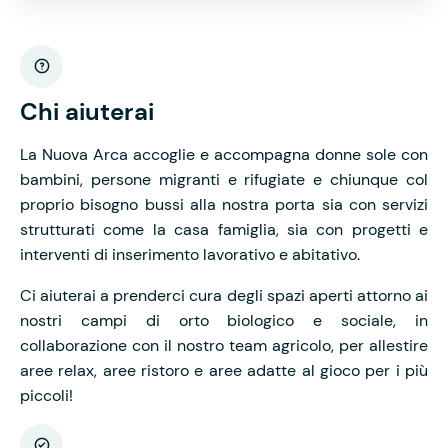
Chi aiuterai
La Nuova Arca accoglie e accompagna donne sole con
bambini, persone migranti e rifugiate e chiunque col
proprio bisogno bussi alla nostra porta sia con servizi
strutturati come la casa famiglia, sia con progetti e
interventi di inserimento lavorativo e abitativo.
Ci aiuterai a prenderci cura degli spazi aperti attorno ai
nostri campi di orto biologico e sociale, in
collaborazione con il nostro team agricolo, per allestire
aree relax, aree ristoro e aree adatte al gioco per i più
piccoli!