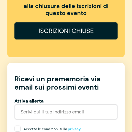
alla chiusura delle iscrizioni di
questo evento
ISCRIZIONI CHIUSE
Ricevi un prememoria via
email sui prossimi eventi
Attiva allerta
Accetto le condizioni sulla
privacy
.