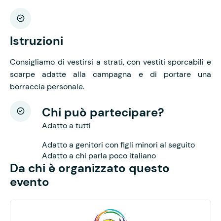
Istruzioni
Consigliamo di vestirsi a strati, con vestiti sporcabili e
scarpe adatte alla campagna e di portare una
borraccia personale.
Chi può partecipare?
Adatto a tutti
Adatto a genitori con figli minori al seguito
Adatto a chi parla poco italiano
Da chi è organizzato questo
evento