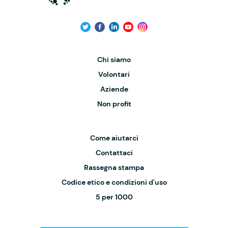
Chi siamo
Volontari
Aziende
Non profit
Come aiutarci
Contattaci
Rassegna stampa
Codice etico e condizioni d'uso
5 per 1000