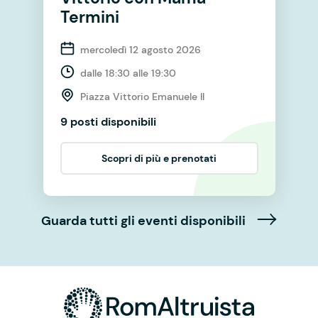
Termini
mercoledì 12 agosto 2026
dalle 18:30 alle 19:30
Piazza Vittorio Emanuele II
9 posti disponibili
Scopri di più e prenotati
Guarda tutti gli eventi disponibili