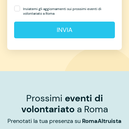
Inviatemi gli aggiornamenti sui prossimi eventi di
volontariato a Roma
INVIA
Prossimi
eventi di
volontariato
a Roma
Prenotati la tua presenza su
RomaAltruista