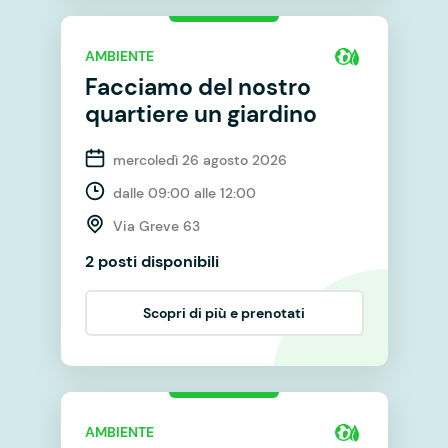
AMBIENTE
Facciamo del nostro
quartiere un giardino
mercoledì 26 agosto 2026
dalle 09:00 alle 12:00
Via Greve 63
2 posti disponibili
Scopri di più e prenotati
AMBIENTE