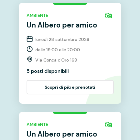
AMBIENTE
Un Albero per amico
lunedì 28 settembre 2026
dalle 19:00 alle 20:00
Via Conca d'Oro 169
5 posti disponibili
Scopri di più e prenotati
AMBIENTE
Un Albero per amico