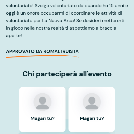
volontariato! Svolgo volontariato da quando ho 15 anni e
oggi è un onore occuparmi di coordinare le attività di
volontariato per La Nuova Arca! Se desideri mettererti
in gioco nella nostra realtà ti aspettiamo a braccia
aperte!
APPROVATO DA ROMALTRUISTA
Chi parteciperà all'evento
Magari tu?
Magari tu?