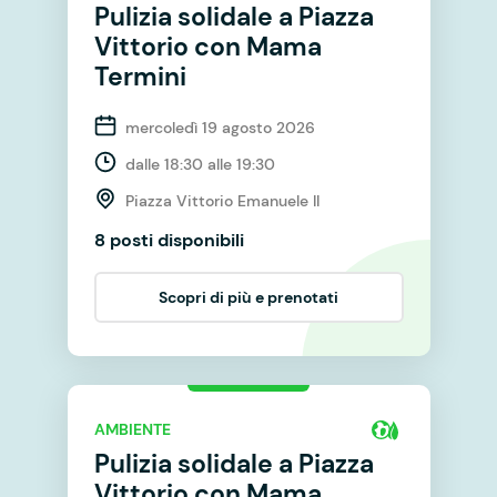
Pulizia solidale a Piazza
Vittorio con Mama
Termini
mercoledì 19 agosto 2026
dalle 18:30 alle 19:30
Piazza Vittorio Emanuele II
8 posti disponibili
Scopri di più e prenotati
AMBIENTE
Pulizia solidale a Piazza
Vittorio con Mama