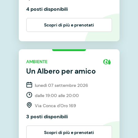
4 posti disponibili
Scopri di più e prenotati
AMBIENTE
Un Albero per amico
lunedì 07 settembre 2026
dalle 19:00 alle 20:00
Via Conca d'Oro 169
3 posti disponibili
Scopri di più e prenotati