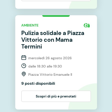
AMBIENTE
Pulizia solidale a Piazza
Vittorio con Mama
Termini
mercoledì 26 agosto 2026
dalle 18:30 alle 19:30
Piazza Vittorio Emanuele II
9 posti disponibili
Scopri di più e prenotati