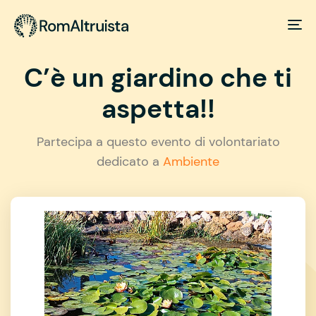
C’è un giardino che ti
aspetta!!
Partecipa a questo evento di volontariato
dedicato a
Ambiente