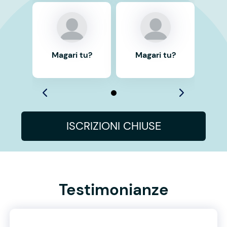
Magari tu?
Magari tu?
ISCRIZIONI CHIUSE
Testimonianze