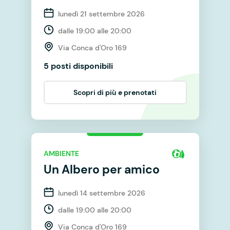
lunedì 21 settembre 2026
dalle 19:00 alle 20:00
Via Conca d'Oro 169
5 posti disponibili
Scopri di più e prenotati
AMBIENTE
Un Albero per amico
lunedì 14 settembre 2026
dalle 19:00 alle 20:00
Via Conca d'Oro 169