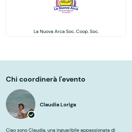
La Nuova Arca Soc. Coop. Soc.
Chi coordinerà l'evento
Claudia Loriga
Ciao sono Claudia, una inguaribile appassionata di