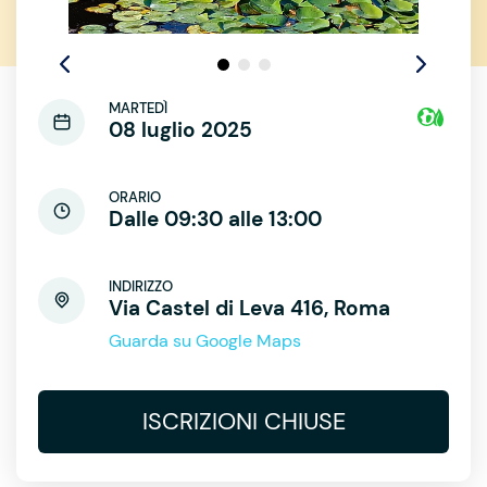
MARTEDÌ
08 luglio 2025
ORARIO
Dalle 09:30 alle 13:00
INDIRIZZO
Via Castel di Leva 416, Roma
Guarda su Google Maps
ISCRIZIONI CHIUSE