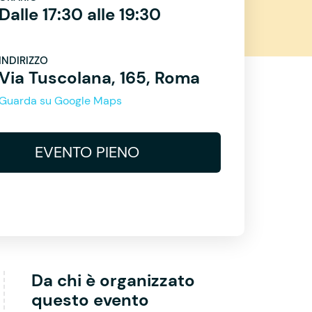
Dalle 17:30 alle 19:30
INDIRIZZO
Via Tuscolana, 165, Roma
Guarda su Google Maps
EVENTO PIENO
Da chi è organizzato
questo evento