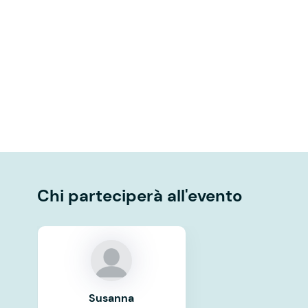
Chi parteciperà all'evento
Susanna