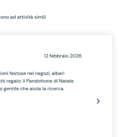
no ad attività simili
12 febbraio 2026
ioni festose nei negozi, alberi
hi regalo: il Pandottone di Natale
 gentile che aiuta la ricerca.