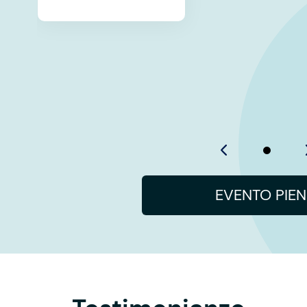
EVENTO PIE