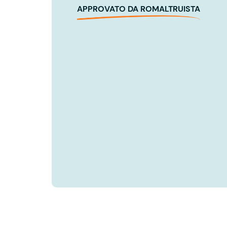
APPROVATO DA ROMALTRUISTA