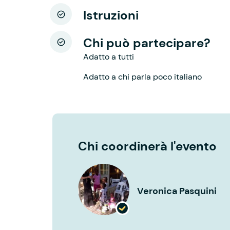
Istruzioni
Chi può partecipare?
Adatto a tutti
Adatto a chi parla poco italiano
Chi coordinerà l'evento
Veronica Pasquini