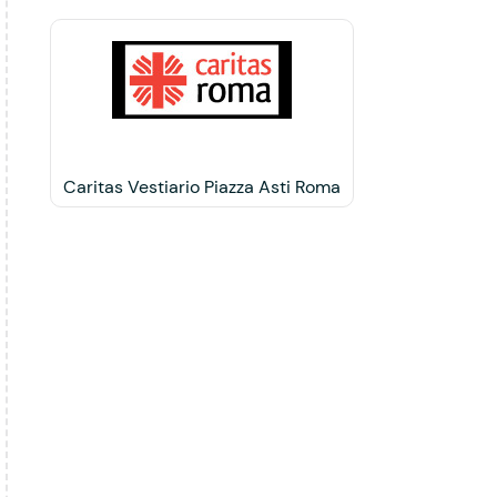
Caritas Vestiario Piazza Asti Roma