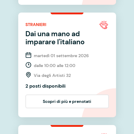
STRANIERI
Dai una mano ad
imparare l'italiano
martedì 01 settembre 2026
dalle 10:00 alle 12:00
Via degli Artisti 32
2 posti disponibili
Scopri di più e prenotati