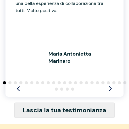
una bella esperienza di collaborazione tra
tutti. Molto positiva.
...
Maria Antonietta
Marinaro
Lascia la tua testimonianza