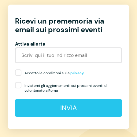
Ricevi un prememoria via
email sui prossimi eventi
Attiva allerta
Accetto le condizioni sulla
privacy
.
Inviatemi gli aggiornamenti sui prossimi eventi di
volontariato a Roma
INVIA