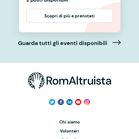
Scopri di più e prenotati
Guarda tutti gli eventi disponibili
Chi siamo
Volontari