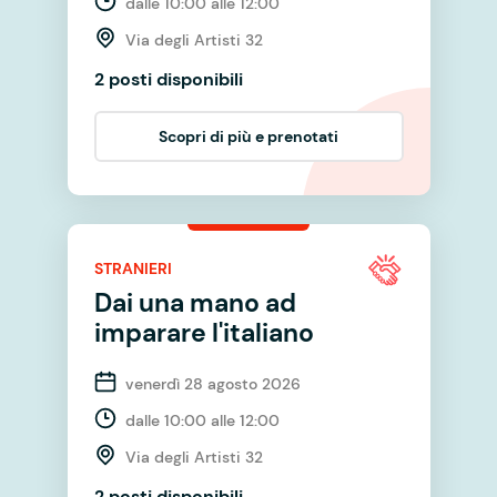
dalle 10:00 alle 12:00
Via degli Artisti 32
2 posti disponibili
Scopri di più e prenotati
STRANIERI
Dai una mano ad
imparare l'italiano
venerdì 28 agosto 2026
dalle 10:00 alle 12:00
Via degli Artisti 32
2 posti disponibili