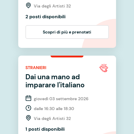
Via degli Artisti 32
2 posti disponibili
Scopri di più e prenotati
STRANIERI
Dai una mano ad
imparare l'italiano
giovedì 03 settembre 2026
dalle 16:30 alle 18:30
Via degli Artisti 32
1 posti disponibili