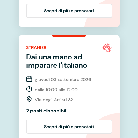
Scopri di più e prenotati
STRANIERI
Dai una mano ad
imparare l'italiano
giovedì 03 settembre 2026
dalle 10:00 alle 12:00
Via degli Artisti 32
2 posti disponibili
Scopri di più e prenotati