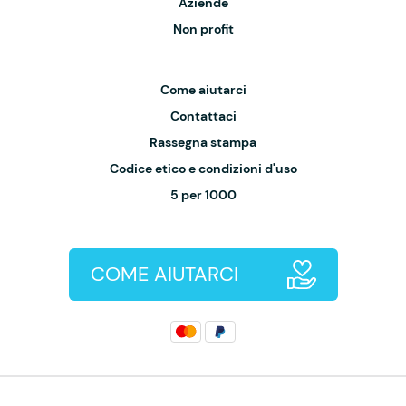
Aziende
Non profit
Come aiutarci
Contattaci
Rassegna stampa
Codice etico e condizioni d'uso
5 per 1000
COME AIUTARCI