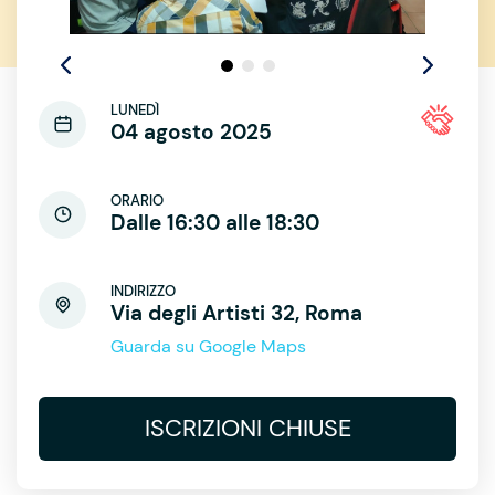
LUNEDÌ
04 agosto 2025
ORARIO
Dalle 16:30 alle 18:30
INDIRIZZO
Via degli Artisti 32, Roma
Guarda su Google Maps
ISCRIZIONI CHIUSE