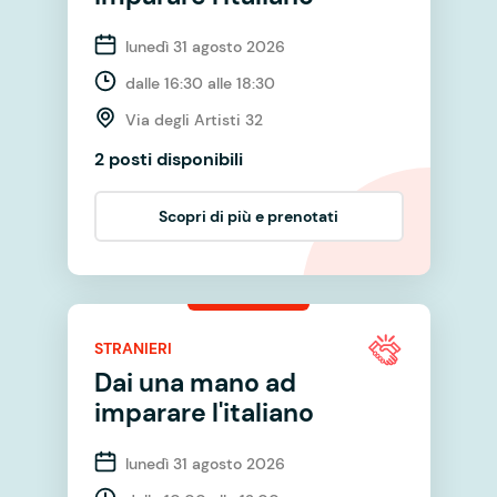
lunedì 31 agosto 2026
dalle 16:30 alle 18:30
Via degli Artisti 32
2 posti disponibili
Scopri di più e prenotati
STRANIERI
Dai una mano ad
imparare l'italiano
lunedì 31 agosto 2026