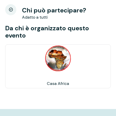
Chi può partecipare?
Adatto a tutti
Da chi è organizzato questo
evento
Casa Africa