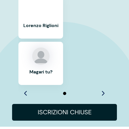
Lorenzo Riglioni
Magari tu?
ISCRIZIONI CHIUSE