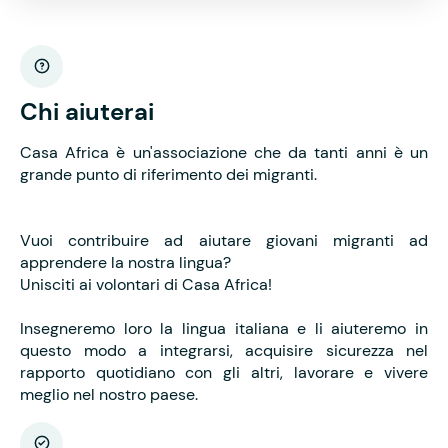
Chi aiuterai
Casa Africa è un'associazione che da tanti anni è un
grande punto di riferimento dei migranti.
Vuoi contribuire ad aiutare giovani migranti ad
apprendere la nostra lingua?
Unisciti ai volontari di Casa Africa!
Insegneremo loro la lingua italiana e li aiuteremo in
questo modo a integrarsi, acquisire sicurezza nel
rapporto quotidiano con gli altri, lavorare e vivere
meglio nel nostro paese.