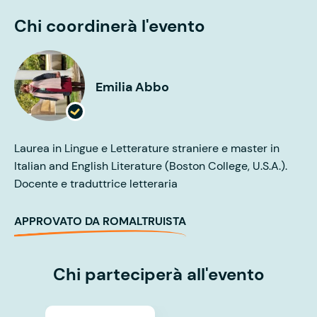
Chi coordinerà l'evento
Emilia Abbo
Laurea in Lingue e Letterature straniere e master in
Italian and English Literature (Boston College, U.S.A.).
Docente e traduttrice letteraria
APPROVATO DA ROMALTRUISTA
Chi parteciperà all'evento