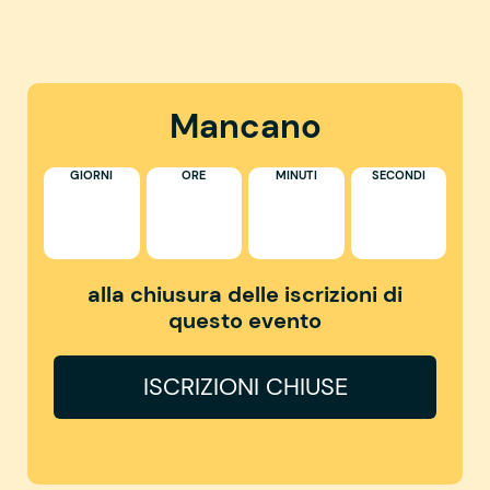
Mancano
GIORNI
ORE
MINUTI
SECONDI
alla chiusura delle iscrizioni di
questo evento
ISCRIZIONI CHIUSE