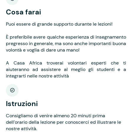
Cosa farai
Puoi essere di grande supporto durante le lezioni!
È preferibile avere qualche esperienza di insegnamento
pregresso in generale, ma sono anche importanti buona
volontà e voglia di dare una mano!
A Casa Africa troverai volontari esperti che ti
aiuteranno ad assistere al meglio gli studenti e a
integrarti nelle nostre attività
Istruzioni
Consigliamo di venire almeno 20 minuti prima
dell’orario della lezione per conoscerci ed illustrare le
nostre attività.