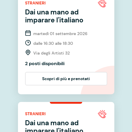
STRANIERI
Dai una mano ad
imparare l'italiano
martedì 01 settembre 2026
dalle 16:30 alle 18:30
Via degli Artisti 32
2 posti disponibili
Scopri di più e prenotati
STRANIERI
Dai una mano ad
imparare l'italiano