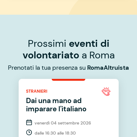
Prossimi
eventi di
volontariato
a Roma
Prenotati la tua presenza su
RomaAltruista
STRANIERI
Dai una mano ad
imparare l'italiano
venerdì 04 settembre 2026
dalle 16:30 alle 18:30