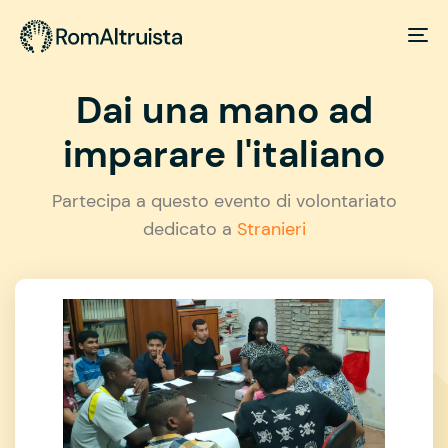
Dai una mano ad
imparare l'italiano
Partecipa a questo evento di volontariato
dedicato a
Stranieri