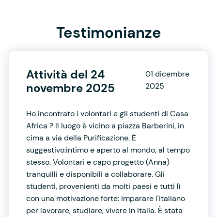
Testimonianze
Attività del 24
01 dicembre
novembre 2025
2025
Ho incontrato i volontari e gli studenti di Casa
Africa ? Il luogo è vicino a piazza Barberini, in
cima a via della Purificazione. È
suggestivo:intimo e aperto al mondo, al tempo
stesso. Volontari e capo progetto (Anna)
tranquilli e disponibili a collaborare. Gli
studenti, provenienti da molti paesi e tutti lì
con una motivazione forte: imparare l'italiano
per lavorare, studiare, vivere in Italia. È stata