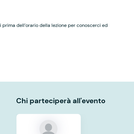
 prima dell’orario della lezione per conoscerci ed
Chi parteciperà all'evento