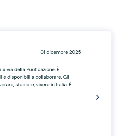
01 dicembre 2025
 a via della Purificazione. È
e disponibili a collaborare. Gli
rare, studiare, vivere in Italia. È