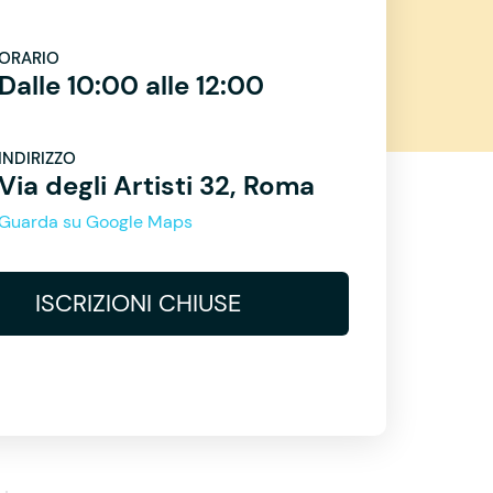
ORARIO
Dalle 10:00 alle 12:00
INDIRIZZO
Via degli Artisti 32, Roma
Guarda su Google Maps
ISCRIZIONI CHIUSE