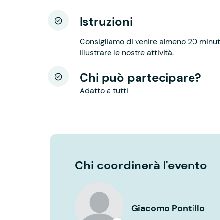
Istruzioni
Consigliamo di venire almeno 20 minuti
illustrare le nostre attività.
Chi può partecipare?
Adatto a tutti
Chi coordinerà l'evento
Giacomo Pontillo