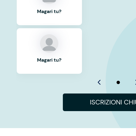
Magari tu?
Magari tu?
ISCRIZIONI CH