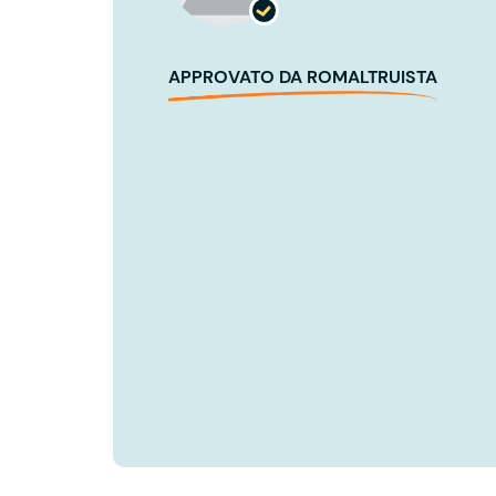
APPROVATO DA ROMALTRUISTA