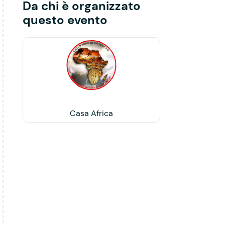
Da chi è organizzato
questo evento
Casa Africa