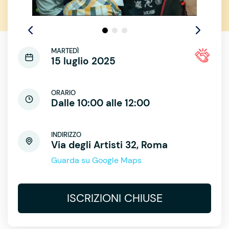
MARTEDÌ
15 luglio 2025
ORARIO
Dalle 10:00 alle 12:00
INDIRIZZO
Via degli Artisti 32, Roma
Guarda su Google Maps
ISCRIZIONI CHIUSE