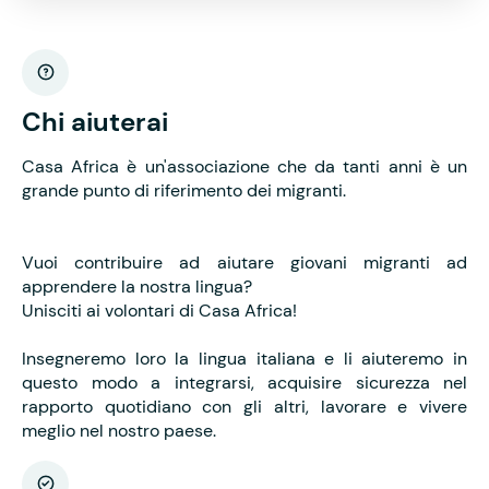
Chi aiuterai
Casa Africa è un'associazione che da tanti anni è un
grande punto di riferimento dei migranti.
Vuoi contribuire ad aiutare giovani migranti ad
apprendere la nostra lingua?
Unisciti ai volontari di Casa Africa!
Insegneremo loro la lingua italiana e li aiuteremo in
questo modo a integrarsi, acquisire sicurezza nel
rapporto quotidiano con gli altri, lavorare e vivere
meglio nel nostro paese.