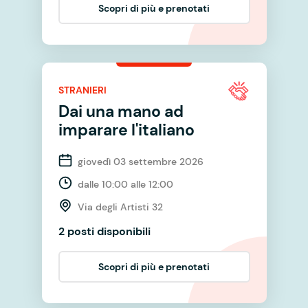
Scopri di più e prenotati
STRANIERI
Dai una mano ad
imparare l'italiano
giovedì 03 settembre 2026
dalle 10:00 alle 12:00
Via degli Artisti 32
2 posti disponibili
Scopri di più e prenotati