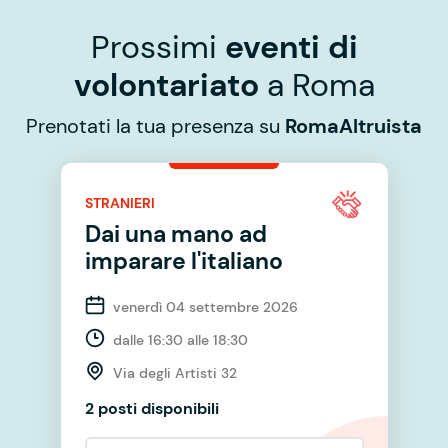
Prossimi
eventi di
volontariato
a Roma
Prenotati la tua presenza su
RomaAltruista
STRANIERI
Dai una mano ad
imparare l'italiano
venerdì 04 settembre 2026
dalle 16:30 alle 18:30
Via degli Artisti 32
2 posti disponibili