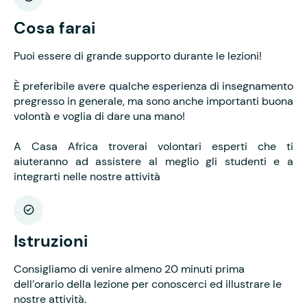
Cosa farai
Puoi essere di grande supporto durante le lezioni!
È preferibile avere qualche esperienza di insegnamento
pregresso in generale, ma sono anche importanti buona
volontà e voglia di dare una mano!
A Casa Africa troverai volontari esperti che ti
aiuteranno ad assistere al meglio gli studenti e a
integrarti nelle nostre attività
Istruzioni
Consigliamo di venire almeno 20 minuti prima
dell’orario della lezione per conoscerci ed illustrare le
nostre attività.