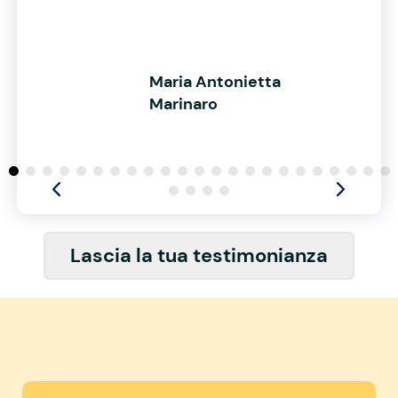
Maria Antonietta
Marinaro
Lascia la tua testimonianza