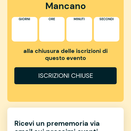
Mancano
GIORNI
ORE
MINUTI
SECONDI
alla chiusura delle iscrizioni di
questo evento
ISCRIZIONI CHIUSE
Ricevi un prememoria via