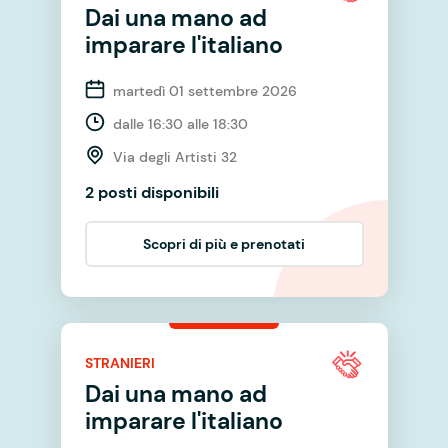
Dai una mano ad
imparare l'italiano
martedì 01 settembre 2026
dalle 16:30 alle 18:30
Via degli Artisti 32
2 posti disponibili
Scopri di più e prenotati
STRANIERI
Dai una mano ad
imparare l'italiano