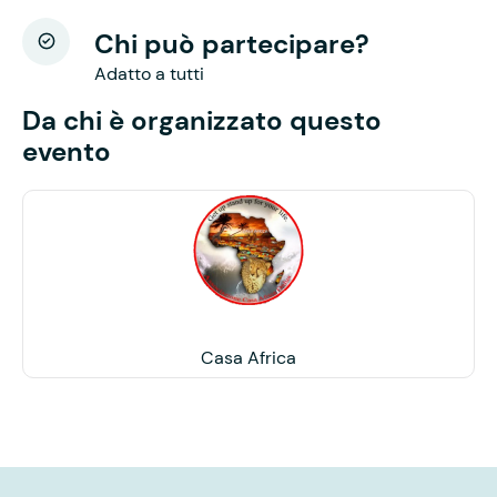
Chi può partecipare?
Adatto a tutti
Da chi è organizzato questo
evento
Casa Africa