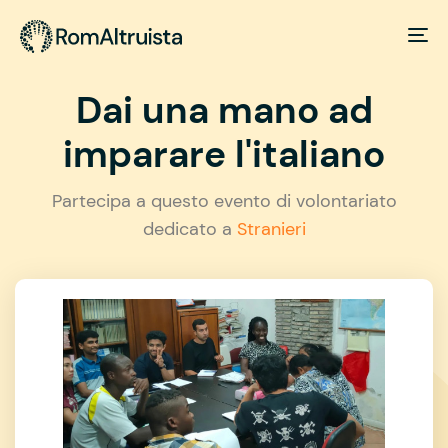
Dai una mano ad
imparare l'italiano
Partecipa a questo evento di volontariato
dedicato a
Stranieri