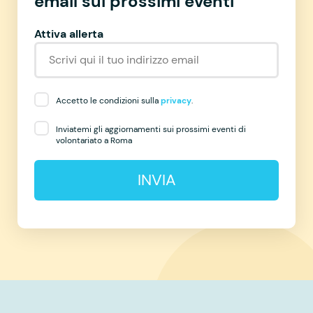
email sui prossimi eventi
Attiva allerta
Accetto le condizioni sulla
privacy
.
Inviatemi gli aggiornamenti sui prossimi eventi di
volontariato a Roma
INVIA