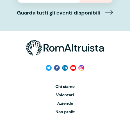
Guarda tutti gli eventi disponibili
Chi siamo
Volontari
Aziende
Non profit