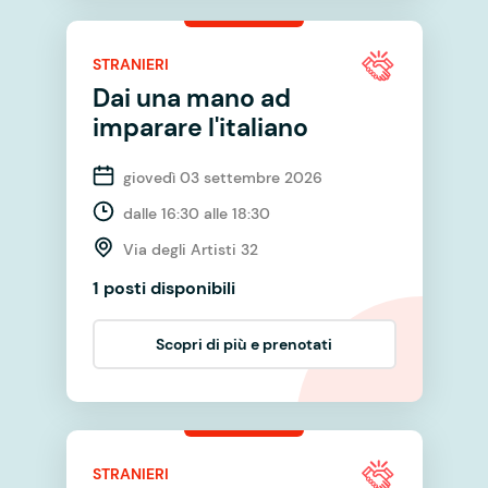
STRANIERI
Dai una mano ad
imparare l'italiano
giovedì 03 settembre 2026
dalle 16:30 alle 18:30
Via degli Artisti 32
1 posti disponibili
Scopri di più e prenotati
STRANIERI