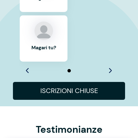
Magari tu?
ISCRIZIONI CHIUSE
Testimonianze