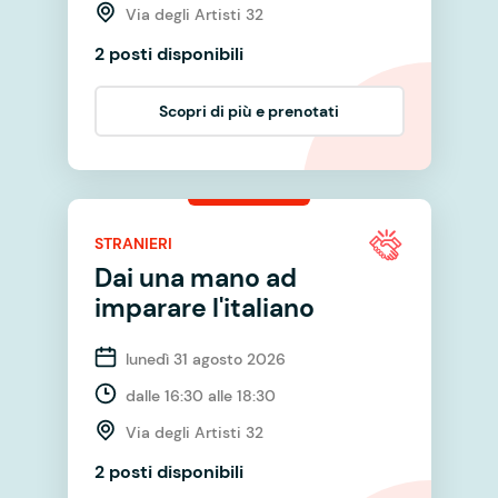
Via degli Artisti 32
2 posti disponibili
Scopri di più e prenotati
STRANIERI
Dai una mano ad
imparare l'italiano
lunedì 31 agosto 2026
dalle 16:30 alle 18:30
Via degli Artisti 32
2 posti disponibili