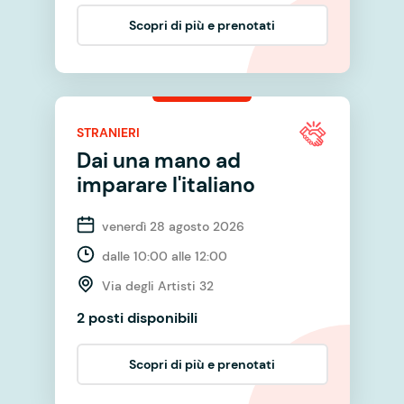
Scopri di più e prenotati
STRANIERI
Dai una mano ad
imparare l'italiano
venerdì 28 agosto 2026
dalle 10:00 alle 12:00
Via degli Artisti 32
2 posti disponibili
Scopri di più e prenotati