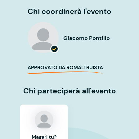
Chi coordinerà l'evento
Giacomo Pontillo
APPROVATO DA ROMALTRUISTA
Chi parteciperà all'evento
Magari tu?