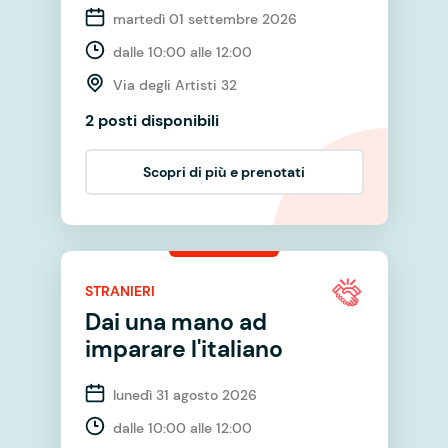
martedì 01 settembre 2026
dalle 10:00 alle 12:00
Via degli Artisti 32
2 posti disponibili
Scopri di più e prenotati
STRANIERI
Dai una mano ad
imparare l'italiano
lunedì 31 agosto 2026
dalle 10:00 alle 12:00