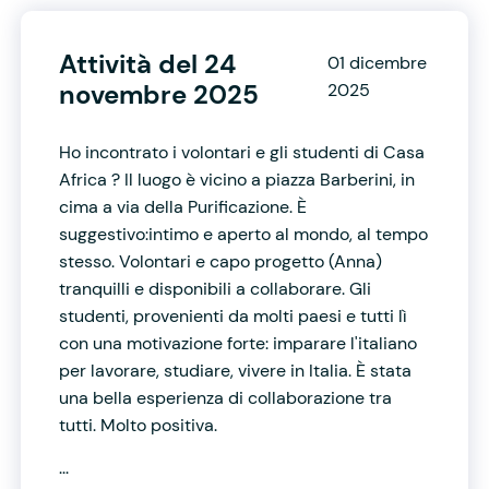
Attività del 24
01 dicembre
novembre 2025
2025
Ho incontrato i volontari e gli studenti di Casa
Africa ? Il luogo è vicino a piazza Barberini, in
cima a via della Purificazione. È
suggestivo:intimo e aperto al mondo, al tempo
stesso. Volontari e capo progetto (Anna)
tranquilli e disponibili a collaborare. Gli
studenti, provenienti da molti paesi e tutti lì
con una motivazione forte: imparare l'italiano
per lavorare, studiare, vivere in Italia. È stata
una bella esperienza di collaborazione tra
tutti. Molto positiva.
...