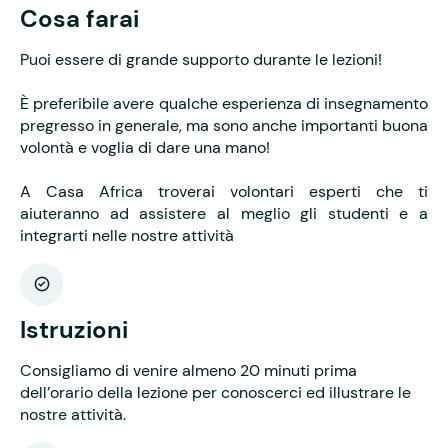
Cosa farai
Puoi essere di grande supporto durante le lezioni!
È preferibile avere qualche esperienza di insegnamento
pregresso in generale, ma sono anche importanti buona
volontà e voglia di dare una mano!
A Casa Africa troverai volontari esperti che ti
aiuteranno ad assistere al meglio gli studenti e a
integrarti nelle nostre attività
Istruzioni
Consigliamo di venire almeno 20 minuti prima
dell’orario della lezione per conoscerci ed illustrare le
nostre attività.