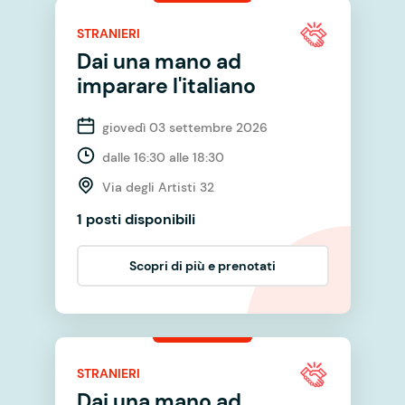
STRANIERI
Dai una mano ad
imparare l'italiano
giovedì 03 settembre 2026
dalle 16:30 alle 18:30
Via degli Artisti 32
1 posti disponibili
Scopri di più e prenotati
STRANIERI
Dai una mano ad