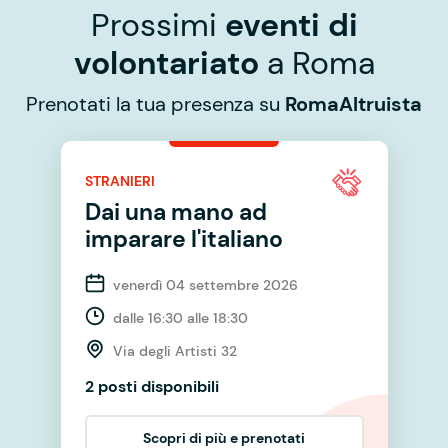
Prossimi
eventi di
volontariato
a Roma
Prenotati la tua presenza su
RomaAltruista
STRANIERI
Dai una mano ad
imparare l'italiano
venerdì 04 settembre 2026
dalle 16:30 alle 18:30
Via degli Artisti 32
2 posti disponibili
Scopri di più e prenotati