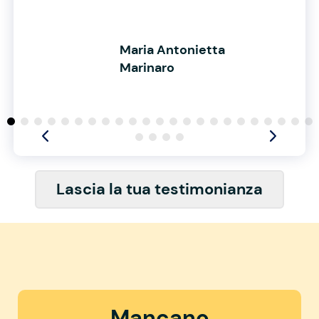
Maria Antonietta
Marinaro
Lascia la tua testimonianza
Mancano