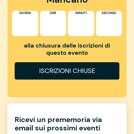
GIORNI
ORE
MINUTI
SECONDI
alla chiusura delle iscrizioni di
questo evento
ISCRIZIONI CHIUSE
Ricevi un prememoria via
email sui prossimi eventi