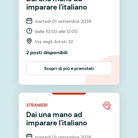
imparare l'italiano
martedì 01 settembre 2026
dalle 10:00 alle 12:00
Via degli Artisti 32
2 posti disponibili
Scopri di più e prenotati
STRANIERI
Dai una mano ad
imparare l'italiano
martedì 01 settembre 2026