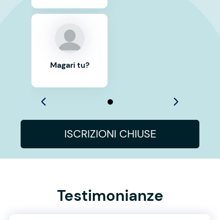
Magari tu?
ISCRIZIONI CHIUSE
Testimonianze