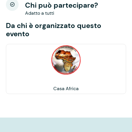
Chi può partecipare?
Adatto a tutti
Da chi è organizzato questo
evento
Casa Africa