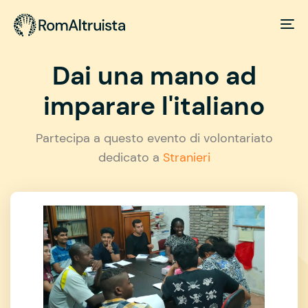
Dai una mano ad
imparare l'italiano
Partecipa a questo evento di volontariato
dedicato a
Stranieri