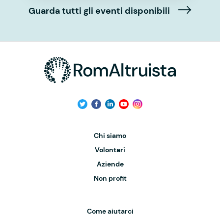
Guarda tutti gli eventi disponibili
Chi siamo
Volontari
Aziende
Non profit
Come aiutarci