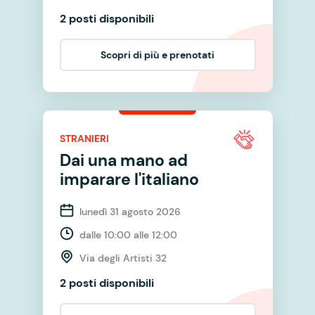
2 posti disponibili
Scopri di più e prenotati
STRANIERI
Dai una mano ad
imparare l'italiano
lunedì 31 agosto 2026
dalle 10:00 alle 12:00
Via degli Artisti 32
2 posti disponibili