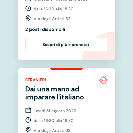
dalle 16:30 alle 18:30
Via degli Artisti 32
2 posti disponibili
Scopri di più e prenotati
STRANIERI
Dai una mano ad
imparare l'italiano
lunedì 31 agosto 2026
dalle 16:30 alle 18:30
Via degli Artisti 32