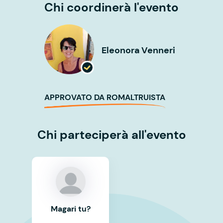
Chi coordinerà l'evento
Eleonora Venneri
APPROVATO DA ROMALTRUISTA
Chi parteciperà all'evento
Magari tu?