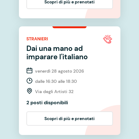
Scopri di più e prenotati
STRANIERI
Dai una mano ad
imparare l'italiano
venerdì 28 agosto 2026
dalle 16:30 alle 18:30
Via degli Artisti 32
2 posti disponibili
Scopri di più e prenotati