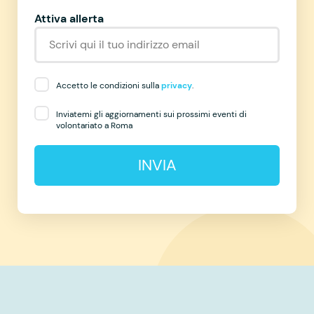
Attiva allerta
Accetto le condizioni sulla
privacy
.
Inviatemi gli aggiornamenti sui prossimi eventi di
volontariato a Roma
INVIA