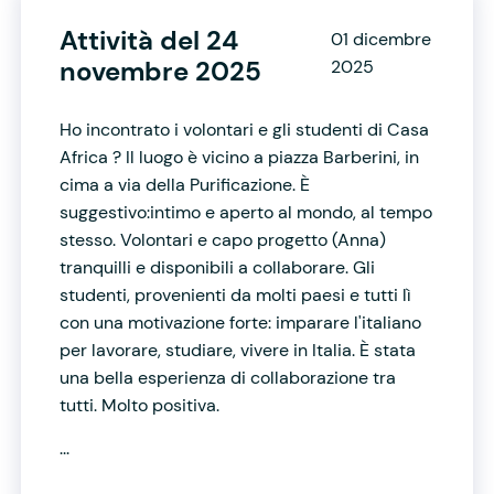
Attività del 24
01 dicembre
novembre 2025
2025
Ho incontrato i volontari e gli studenti di Casa
Africa ? Il luogo è vicino a piazza Barberini, in
cima a via della Purificazione. È
suggestivo:intimo e aperto al mondo, al tempo
stesso. Volontari e capo progetto (Anna)
tranquilli e disponibili a collaborare. Gli
studenti, provenienti da molti paesi e tutti lì
con una motivazione forte: imparare l'italiano
per lavorare, studiare, vivere in Italia. È stata
una bella esperienza di collaborazione tra
tutti. Molto positiva.
...