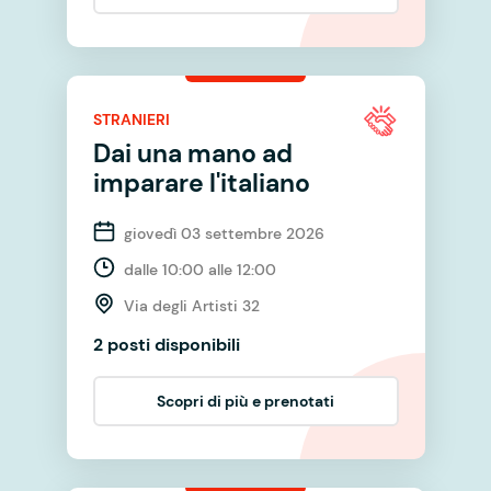
STRANIERI
Dai una mano ad
imparare l'italiano
giovedì 03 settembre 2026
dalle 10:00 alle 12:00
Via degli Artisti 32
2 posti disponibili
Scopri di più e prenotati