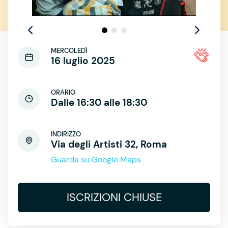
MERCOLEDÌ
16 luglio 2025
ORARIO
Dalle 16:30 alle 18:30
INDIRIZZO
Via degli Artisti 32, Roma
Guarda su Google Maps
ISCRIZIONI CHIUSE