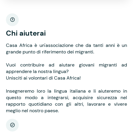
Chi aiuterai
Casa Africa è un'associazione che da tanti anni è un
grande punto di riferimento dei migranti.
Vuoi contribuire ad aiutare giovani migranti ad
apprendere la nostra lingua?
Unisciti ai volontari di Casa Africa!
Insegneremo loro la lingua italiana e li aiuteremo in
questo modo a integrarsi, acquisire sicurezza nel
rapporto quotidiano con gli altri, lavorare e vivere
meglio nel nostro paese.