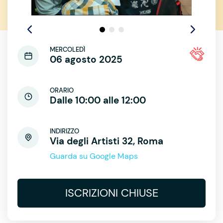
MERCOLEDÌ
06 agosto 2025
ORARIO
Dalle 10:00 alle 12:00
INDIRIZZO
Via degli Artisti 32, Roma
Guarda su Google Maps
ISCRIZIONI CHIUSE