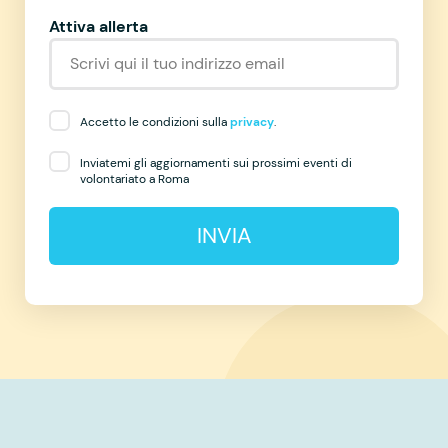
Attiva allerta
Accetto le condizioni sulla
privacy
.
Inviatemi gli aggiornamenti sui prossimi eventi di
volontariato a Roma
INVIA