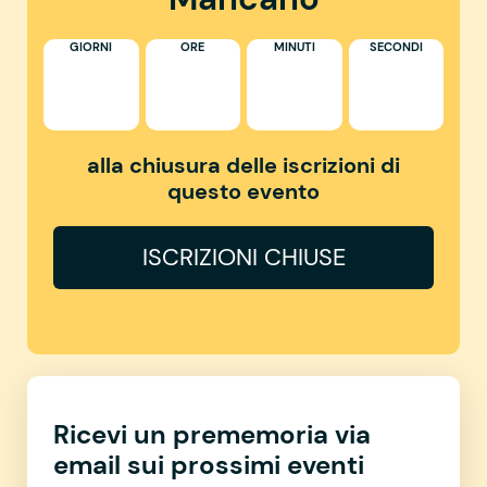
GIORNI
ORE
MINUTI
SECONDI
alla chiusura delle iscrizioni di
questo evento
ISCRIZIONI CHIUSE
Ricevi un prememoria via
email sui prossimi eventi