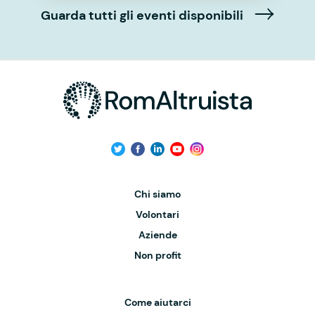
Guarda tutti gli eventi disponibili
Chi siamo
Volontari
Aziende
Non profit
Come aiutarci