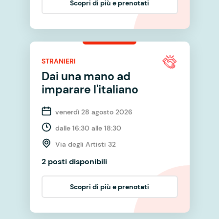
Scopri di più e prenotati
STRANIERI
Dai una mano ad
imparare l'italiano
venerdì 28 agosto 2026
dalle 16:30 alle 18:30
Via degli Artisti 32
2 posti disponibili
Scopri di più e prenotati