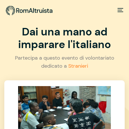
Dai una mano ad
imparare l'italiano
Partecipa a questo evento di volontariato
dedicato a
Stranieri