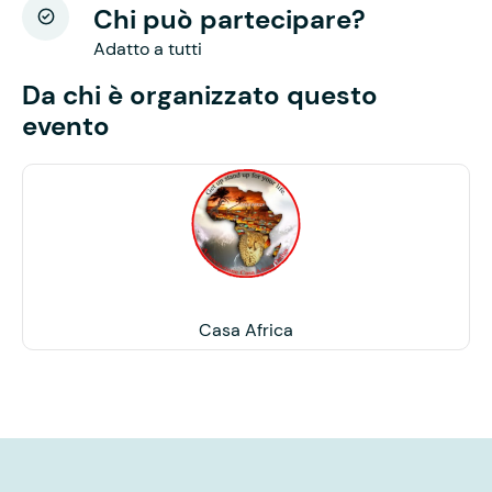
Chi può partecipare?
Adatto a tutti
Da chi è organizzato questo
evento
Casa Africa