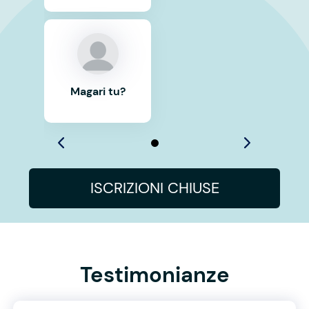
Magari tu?
ISCRIZIONI CHIUSE
Testimonianze