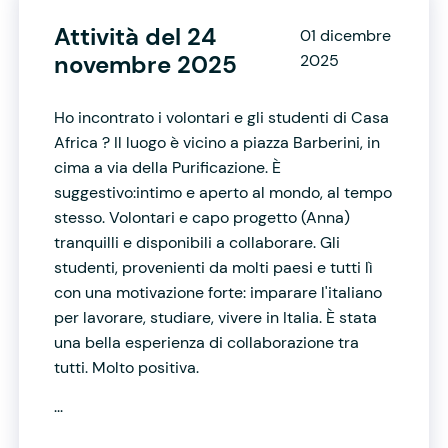
Attività del 24
01 dicembre
novembre 2025
2025
Ho incontrato i volontari e gli studenti di Casa
Africa ? Il luogo è vicino a piazza Barberini, in
cima a via della Purificazione. È
suggestivo:intimo e aperto al mondo, al tempo
stesso. Volontari e capo progetto (Anna)
tranquilli e disponibili a collaborare. Gli
studenti, provenienti da molti paesi e tutti lì
con una motivazione forte: imparare l'italiano
per lavorare, studiare, vivere in Italia. È stata
una bella esperienza di collaborazione tra
tutti. Molto positiva.
...