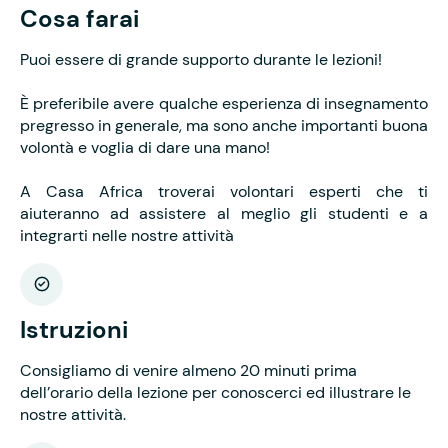
Cosa farai
Puoi essere di grande supporto durante le lezioni!
È preferibile avere qualche esperienza di insegnamento
pregresso in generale, ma sono anche importanti buona
volontà e voglia di dare una mano!
A Casa Africa troverai volontari esperti che ti
aiuteranno ad assistere al meglio gli studenti e a
integrarti nelle nostre attività
Istruzioni
Consigliamo di venire almeno 20 minuti prima
dell’orario della lezione per conoscerci ed illustrare le
nostre attività.