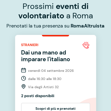
Prossimi
eventi di
volontariato
a Roma
Prenotati la tua presenza su
RomaAltruista
STRANIERI
Dai una mano ad
imparare l'italiano
venerdì 04 settembre 2026
dalle 16:30 alle 18:30
Via degli Artisti 32
2 posti disponibili
Scopri di più e prenotati