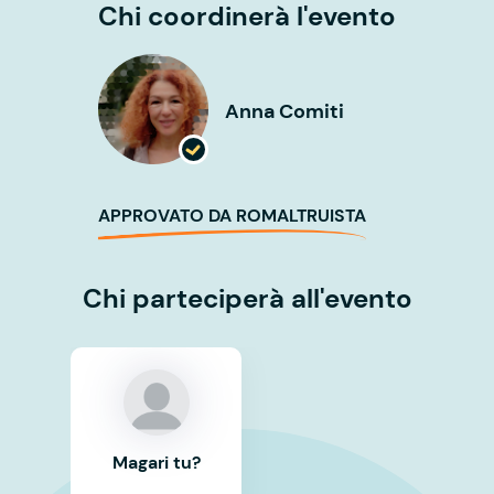
Chi coordinerà l'evento
Anna Comiti
APPROVATO DA ROMALTRUISTA
Chi parteciperà all'evento
Magari tu?