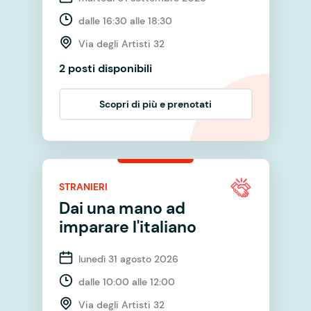
dalle 16:30 alle 18:30
Via degli Artisti 32
2 posti disponibili
Scopri di più e prenotati
STRANIERI
Dai una mano ad
imparare l'italiano
lunedì 31 agosto 2026
dalle 10:00 alle 12:00
Via degli Artisti 32