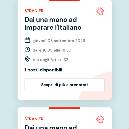
STRANIERI
Dai una mano ad
imparare l'italiano
giovedì 03 settembre 2026
dalle 16:30 alle 18:30
Via degli Artisti 32
1 posti disponibili
Scopri di più e prenotati
STRANIERI
Dai una mano ad