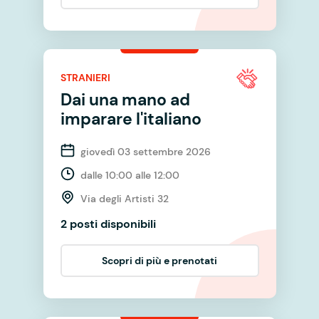
STRANIERI
Dai una mano ad
imparare l'italiano
giovedì 03 settembre 2026
dalle 10:00 alle 12:00
Via degli Artisti 32
2 posti disponibili
Scopri di più e prenotati