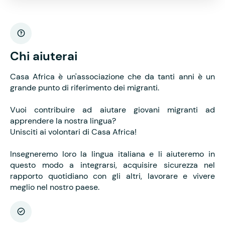
Chi aiuterai
Casa Africa è un'associazione che da tanti anni è un
grande punto di riferimento dei migranti.
Vuoi contribuire ad aiutare giovani migranti ad
apprendere la nostra lingua?
Unisciti ai volontari di Casa Africa!
Insegneremo loro la lingua italiana e li aiuteremo in
questo modo a integrarsi, acquisire sicurezza nel
rapporto quotidiano con gli altri, lavorare e vivere
meglio nel nostro paese.