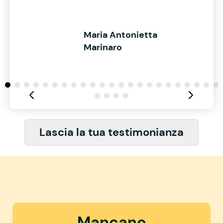
Maria Antonietta
Marinaro
Lascia la tua testimonianza
Mancano