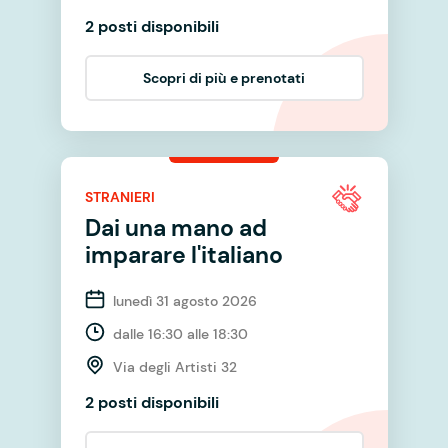
2 posti disponibili
Scopri di più e prenotati
STRANIERI
Dai una mano ad
imparare l'italiano
lunedì 31 agosto 2026
dalle 16:30 alle 18:30
Via degli Artisti 32
2 posti disponibili