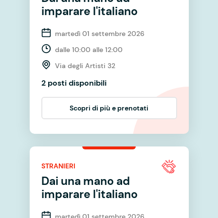
imparare l'italiano
martedì 01 settembre 2026
dalle 10:00 alle 12:00
Via degli Artisti 32
2 posti disponibili
Scopri di più e prenotati
STRANIERI
Dai una mano ad
imparare l'italiano
martedì 01 settembre 2026