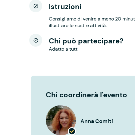
Istruzioni
Consigliamo di venire almeno 20 minuti
illustrare le nostre attività.
Chi può partecipare?
Adatto a tutti
Chi coordinerà l'evento
Anna Comiti