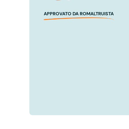
APPROVATO DA ROMALTRUISTA