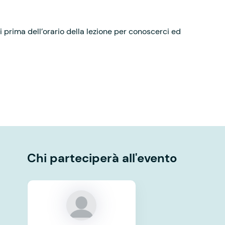
 prima dell’orario della lezione per conoscerci ed
Chi parteciperà all'evento