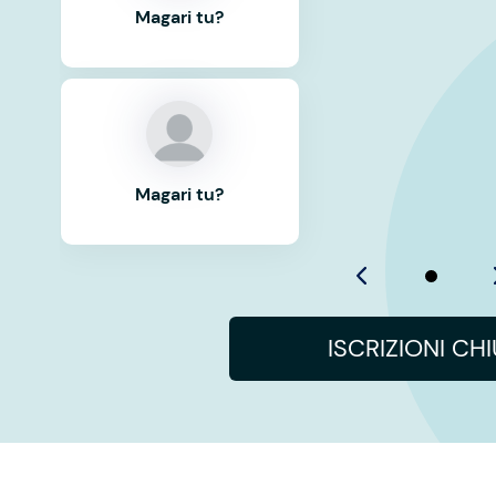
Magari tu?
Magari tu?
ISCRIZIONI CH