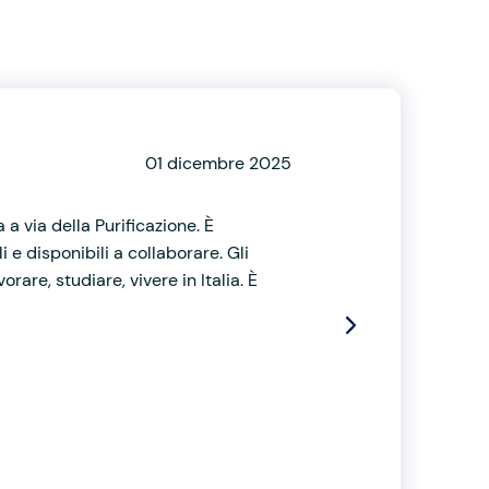
01 dicembre 2025
 a via della Purificazione. È
e disponibili a collaborare. Gli
rare, studiare, vivere in Italia. È