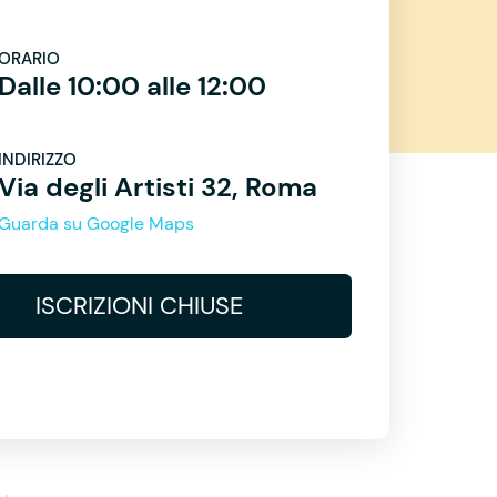
ORARIO
Dalle 10:00 alle 12:00
INDIRIZZO
Via degli Artisti 32, Roma
Guarda su Google Maps
ISCRIZIONI CHIUSE