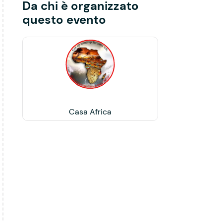
Da chi è organizzato
questo evento
Casa Africa