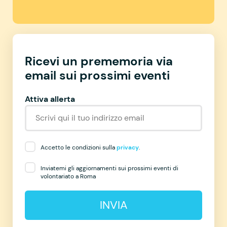
Ricevi un prememoria via
email sui prossimi eventi
Attiva allerta
Accetto le condizioni sulla
privacy
.
Inviatemi gli aggiornamenti sui prossimi eventi di
volontariato a Roma
INVIA