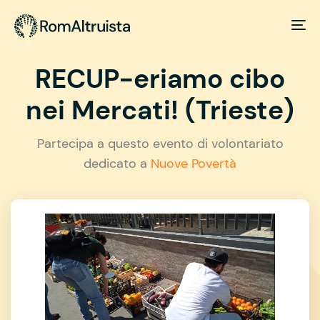
RECUP-eriamo cibo
nei Mercati! (Trieste)
Partecipa a questo evento di volontariato
dedicato a
Nuove Povertà