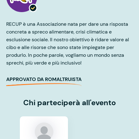
RECUP è una Associazione nata per dare una risposta
concreta a spreco alimentare, crisi climatica e
esclusione sociale. Il nostro obiettivo è ridare valore al
cibo e alle risorse che sono state impiegate per
produrlo. In poche parole, vogliamo un mondo senza
sprechi, più verde e più inclusivo!
APPROVATO DA ROMALTRUISTA
Chi parteciperà all'evento