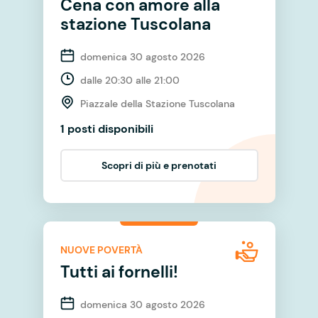
Cena con amore alla
stazione Tuscolana
domenica 30 agosto 2026
dalle 20:30 alle 21:00
Piazzale della Stazione Tuscolana
1 posti disponibili
Scopri di più e prenotati
NUOVE POVERTÀ
Tutti ai fornelli!
domenica 30 agosto 2026