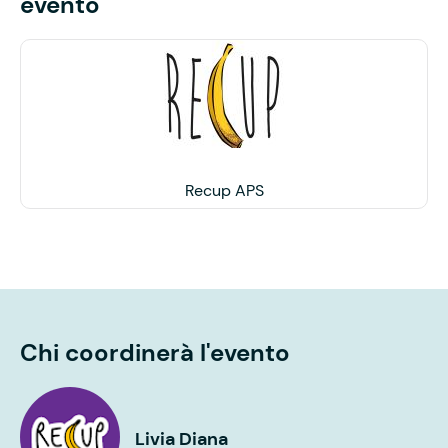
evento
Recup APS
Chi coordinerà l'evento
Livia Diana