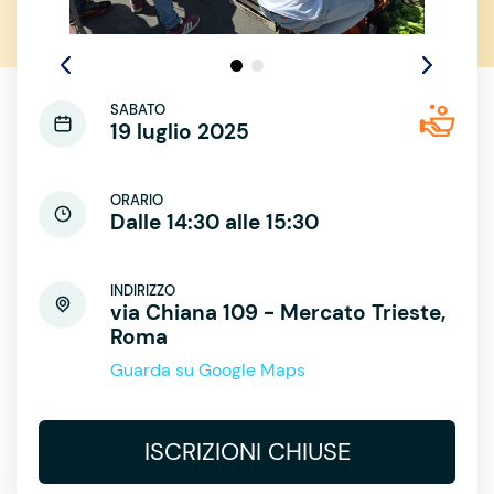
SABATO
19 luglio 2025
ORARIO
Dalle 14:30 alle 15:30
INDIRIZZO
via Chiana 109 - Mercato Trieste,
Roma
Guarda su Google Maps
ISCRIZIONI CHIUSE