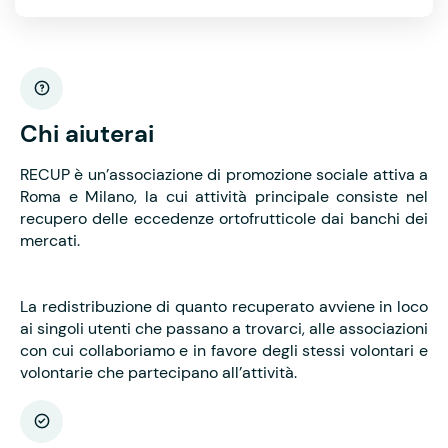
Chi aiuterai
RECUP è un’associazione di promozione sociale attiva a
Roma e Milano, la cui attività principale consiste nel
recupero delle eccedenze ortofrutticole dai banchi dei
mercati.
La redistribuzione di quanto recuperato avviene in loco
ai singoli utenti che passano a trovarci, alle associazioni
con cui collaboriamo e in favore degli stessi volontari e
volontarie che partecipano all’attività.