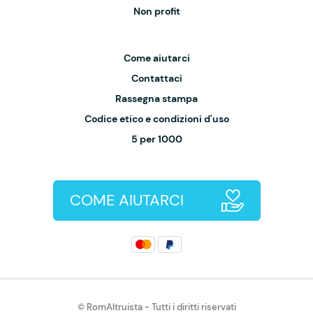
Non profit
Come aiutarci
Contattaci
Rassegna stampa
Codice etico e condizioni d'uso
5 per 1000
COME AIUTARCI
© RomAltruista - Tutti i diritti riservati