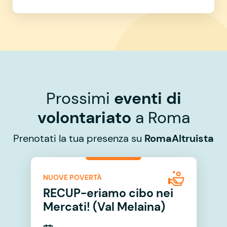
Prossimi
eventi di
volontariato
a Roma
Prenotati la tua presenza su
RomaAltruista
NUOVE POVERTÀ
RECUP-eriamo cibo nei
Mercati! (Val Melaina)