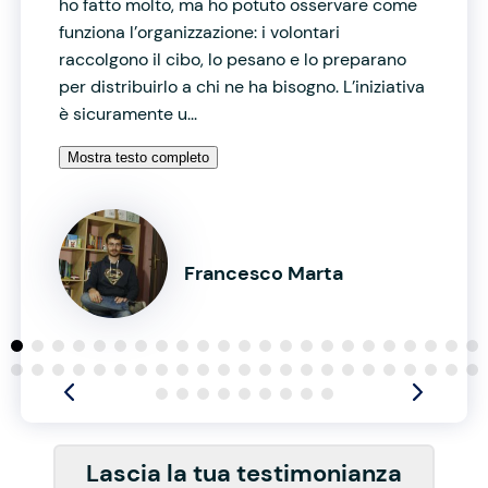
ho fatto molto, ma ho potuto osservare come
funziona l’organizzazione: i volontari
raccolgono il cibo, lo pesano e lo preparano
per distribuirlo a chi ne ha bisogno. L’iniziativa
è sicuramente u...
Mostra testo completo
Francesco Marta
Lascia la tua testimonianza