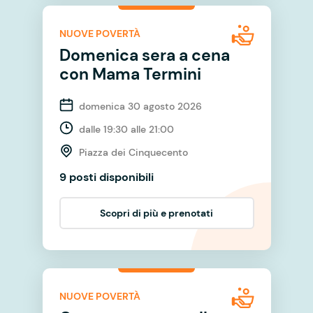
NUOVE POVERTÀ
Domenica sera a cena
con Mama Termini
domenica 30 agosto 2026
dalle 19:30 alle 21:00
Piazza dei Cinquecento
9 posti disponibili
Scopri di più e prenotati
NUOVE POVERTÀ