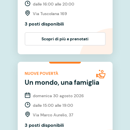
dalle 16:00 alle 20:00
Via Tuscolana 169
3 posti disponibili
Scopri di più e prenotati
NUOVE POVERTÀ
Un mondo, una famiglia
domenica 30 agosto 2026
dalle 15:00 alle 19:00
Via Marco Aurelio, 37
3 posti disponibili