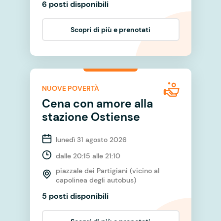
6 posti disponibili
Scopri di più e prenotati
NUOVE POVERTÀ
Cena con amore alla
stazione Ostiense
lunedì 31 agosto 2026
dalle 20:15 alle 21:10
piazzale dei Partigiani (vicino al
capolinea degli autobus)
5 posti disponibili