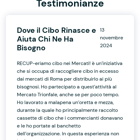
Testimonianze
Dove il Cibo Rinasce e
13
Aiuta Chi Ne Ha
novembre
2024
Bisogno
RECUP-eriamo cibo nei Mercati! è un’iniziativa
che si occupa di raccogliere cibo in eccesso
dai mercati di Roma per distribuirlo ai più
bisognosi. Ho partecipato a quest’attività al
Mercato Trionfale, anche se per poco tempo.
Ho lavorato a malapena un’oretta e mezza,
durante la quale ho principalmente raccolto
cassette di cibo che i commercianti donavano
e le ho portate al banchetto
dell’organizzazione. In questa esperienza non