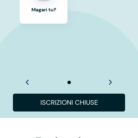
Magari tu?
ISCRIZIONI CHIUSE