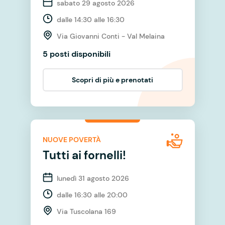
sabato 29 agosto 2026
dalle 14:30 alle 16:30
Via Giovanni Conti - Val Melaina
5 posti disponibili
Scopri di più e prenotati
NUOVE POVERTÀ
Tutti ai fornelli!
lunedì 31 agosto 2026
dalle 16:30 alle 20:00
Via Tuscolana 169