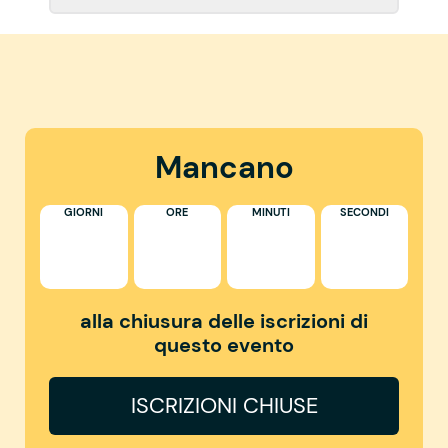
Mancano
GIORNI
ORE
MINUTI
SECONDI
alla chiusura delle iscrizioni di
questo evento
ISCRIZIONI CHIUSE