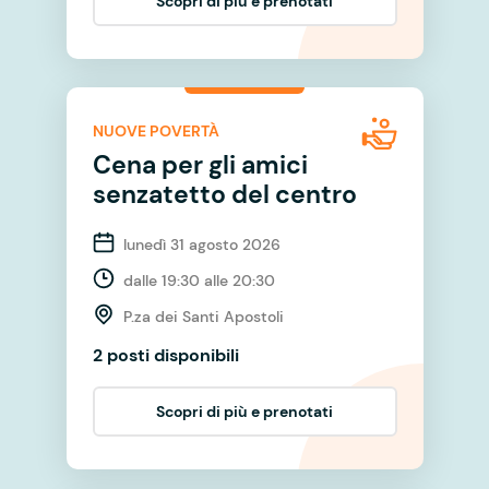
Scopri di più e prenotati
NUOVE POVERTÀ
Cena per gli amici
senzatetto del centro
lunedì 31 agosto 2026
dalle 19:30 alle 20:30
P.za dei Santi Apostoli
2 posti disponibili
Scopri di più e prenotati