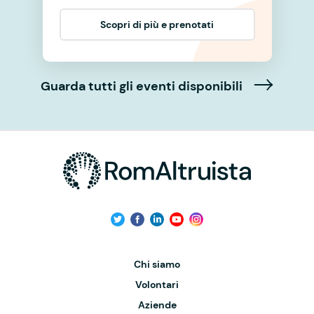
Scopri di più e prenotati
Guarda tutti gli eventi disponibili
Chi siamo
Volontari
Aziende