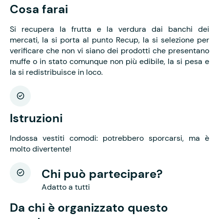
Cosa farai
Si recupera la frutta e la verdura dai banchi dei
mercati, la si porta al punto Recup, la si selezione per
verificare che non vi siano dei prodotti che presentano
muffe o in stato comunque non più edibile, la si pesa e
la si redistribuisce in loco.
Istruzioni
Indossa vestiti comodi: potrebbero sporcarsi, ma è
molto divertente!
Chi può partecipare?
Adatto a tutti
Da chi è organizzato questo