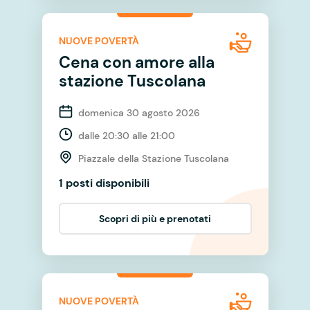
NUOVE POVERTÀ
Cena con amore alla
stazione Tuscolana
domenica 30 agosto 2026
dalle 20:30 alle 21:00
Piazzale della Stazione Tuscolana
1 posti disponibili
Scopri di più e prenotati
NUOVE POVERTÀ