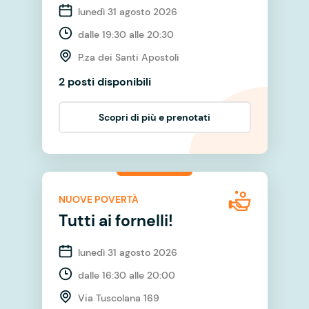
lunedì 31 agosto 2026
dalle 19:30 alle 20:30
P.za dei Santi Apostoli
2 posti disponibili
Scopri di più e prenotati
NUOVE POVERTÀ
Tutti ai fornelli!
lunedì 31 agosto 2026
dalle 16:30 alle 20:00
Via Tuscolana 169