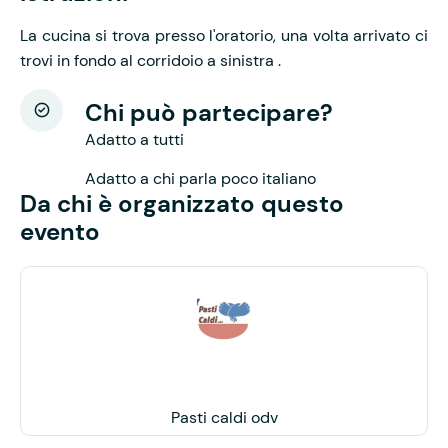
La cucina si trova presso l'oratorio, una volta arrivato ci
trovi in fondo al corridoio a sinistra .
Chi può partecipare?
Adatto a tutti
Adatto a chi parla poco italiano
Da chi è organizzato questo
evento
Pasti caldi odv