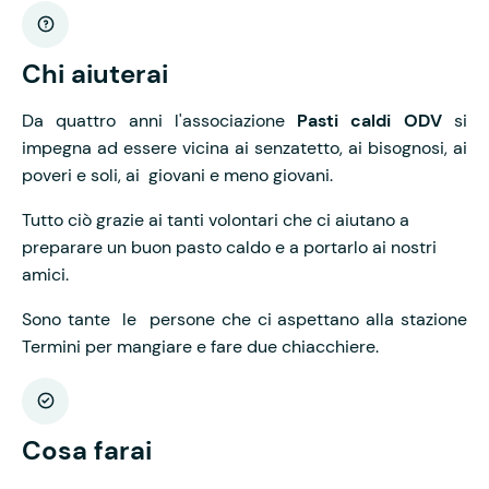
Chi aiuterai
Da quattro anni l'associazione
Pasti caldi ODV
si
impegna ad essere vicina ai senzatetto, ai bisognosi, ai
poveri e soli, ai giovani e meno giovani.
Tutto ciò grazie ai tanti volontari che ci aiutano a
preparare un buon pasto caldo e a portarlo ai nostri
amici.
Sono tante le persone che ci aspettano alla stazione
Termini per mangiare e fare due chiacchiere.
Cosa farai