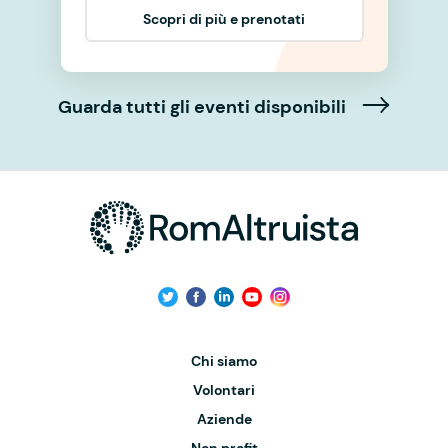
Scopri di più e prenotati
Guarda tutti gli eventi disponibili
Chi siamo
Volontari
Aziende