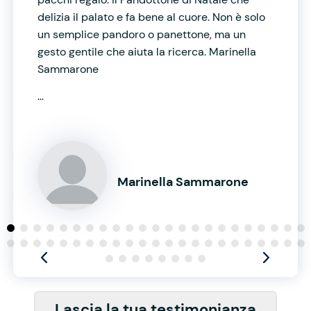
delizia il palato e fa bene al cuore. Non è solo
un semplice pandoro o panettone, ma un
gesto gentile che aiuta la ricerca. Marinella
Sammarone
...
Marinella Sammarone
Lascia la tua testimonianza