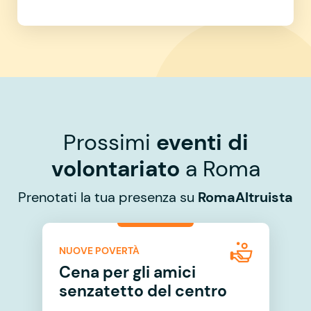
Prossimi
eventi di
volontariato
a Roma
Prenotati la tua presenza su
RomaAltruista
NUOVE POVERTÀ
Cena per gli amici
senzatetto del centro