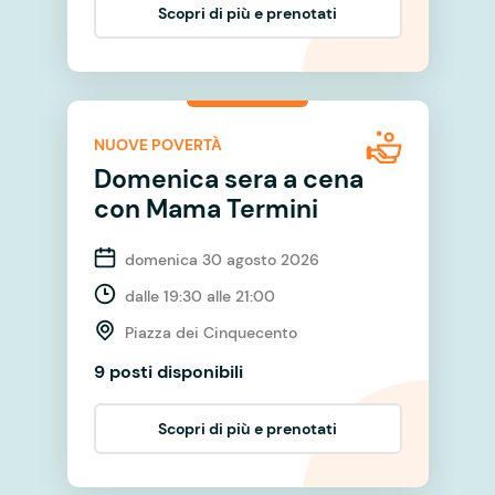
Scopri di più e prenotati
NUOVE POVERTÀ
Domenica sera a cena
con Mama Termini
domenica 30 agosto 2026
dalle 19:30 alle 21:00
Piazza dei Cinquecento
9 posti disponibili
Scopri di più e prenotati