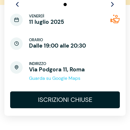
VENERDÌ
11 luglio 2025
ORARIO
Dalle 19:00 alle 20:30
INDIRIZZO
Via Podgora 11, Roma
Guarda su Google Maps
ISCRIZIONI CHIUSE