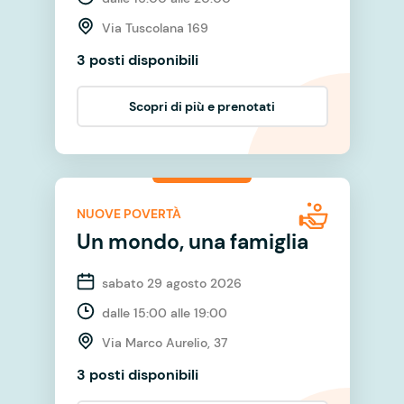
Via Tuscolana 169
3 posti disponibili
Scopri di più e prenotati
NUOVE POVERTÀ
Un mondo, una famiglia
sabato 29 agosto 2026
dalle 15:00 alle 19:00
Via Marco Aurelio, 37
3 posti disponibili