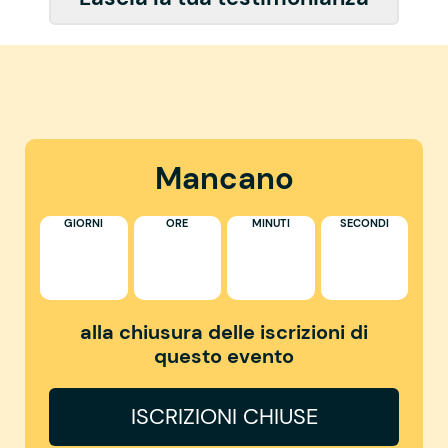
Mancano
GIORNI
ORE
MINUTI
SECONDI
alla chiusura delle iscrizioni di
questo evento
ISCRIZIONI CHIUSE