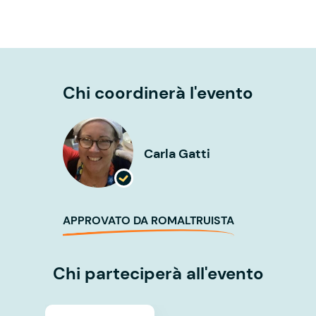
Chi coordinerà l'evento
Carla Gatti
APPROVATO DA ROMALTRUISTA
Chi parteciperà all'evento