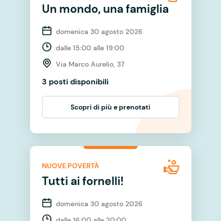
Un mondo, una famiglia
domenica 30 agosto 2026
dalle 15:00 alle 19:00
Via Marco Aurelio, 37
3 posti disponibili
Scopri di più e prenotati
NUOVE POVERTÀ
Tutti ai fornelli!
domenica 30 agosto 2026
dalle 16:00 alle 20:00