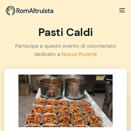
Pasti Caldi
Partecipa a questo evento di volontariato
dedicato a
Nuove Povertà