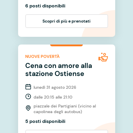
6 posti disponibili
Scopri di più e prenotati
NUOVE POVERTÀ
Cena con amore alla
stazione Ostiense
lunedì 31 agosto 2026
dalle 20:15 alle 21:10
piazzale dei Partigiani (vicino al
capolinea degli autobus)
5 posti disponibili