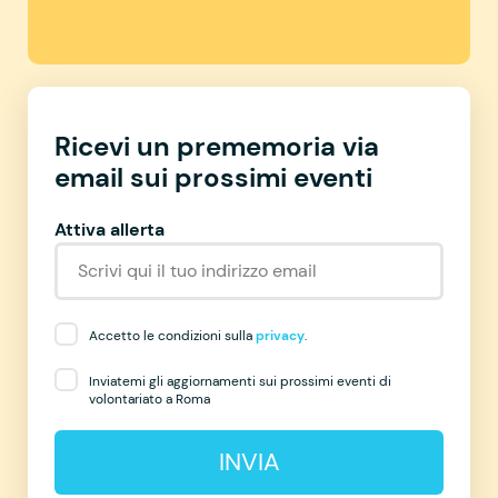
Ricevi un prememoria via
email sui prossimi eventi
Attiva allerta
Accetto le condizioni sulla
privacy
.
Inviatemi gli aggiornamenti sui prossimi eventi di
volontariato a Roma
INVIA