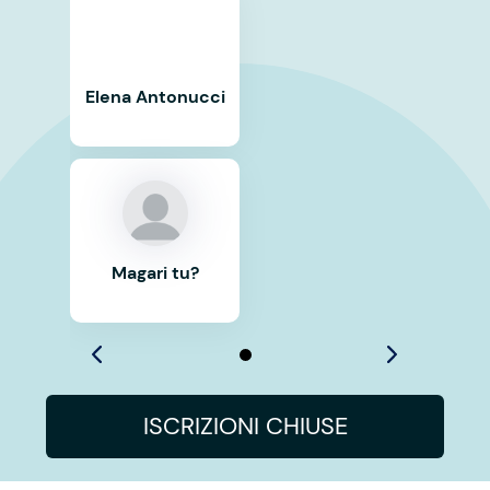
Elena Antonucci
Magari tu?
ISCRIZIONI CHIUSE