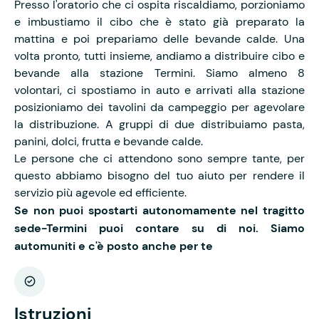
Presso l'oratorio che ci ospita riscaldiamo, porzioniamo
e imbustiamo il cibo che è stato già preparato la
mattina e poi prepariamo delle bevande calde. Una
volta pronto, tutti insieme, andiamo a distribuire cibo e
bevande alla stazione Termini. Siamo almeno 8
volontari, ci spostiamo in auto e arrivati alla stazione
posizioniamo dei tavolini da campeggio per agevolare
la distribuzione. A gruppi di due distribuiamo pasta,
panini, dolci, frutta e bevande calde.
Le persone che ci attendono sono sempre tante, per
questo abbiamo bisogno del tuo aiuto per rendere il
servizio più agevole ed efficiente.
Se non puoi spostarti autonomamente nel tragitto
sede-Termini puoi contare su di noi. Siamo
automuniti e c'è posto anche per te
Istruzioni