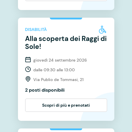
DISABILITÀ
Alla scoperta dei Raggi di
Sole!
giovedì 24 settembre 2026
dalle 09:30 alle 13:00
Via Publio de Tommasi, 21
2 posti disponibili
Scopri di più e prenotati