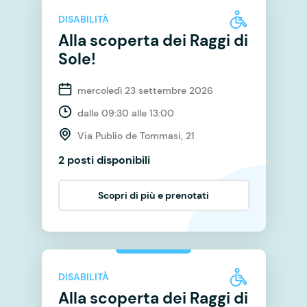
DISABILITÀ
Alla scoperta dei Raggi di
Sole!
mercoledì 23 settembre 2026
dalle 09:30 alle 13:00
Via Publio de Tommasi, 21
2 posti disponibili
Scopri di più e prenotati
DISABILITÀ
Alla scoperta dei Raggi di