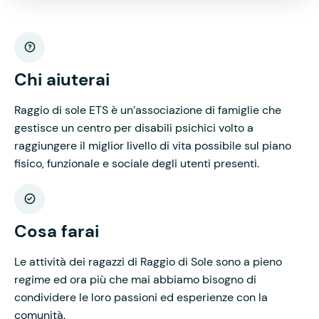
Chi aiuterai
Raggio di sole ETS è un’associazione di famiglie che
gestisce un centro per disabili psichici volto a
raggiungere il miglior livello di vita possibile sul piano
fisico, funzionale e sociale degli utenti presenti.
Cosa farai
Le attività dei ragazzi di Raggio di Sole sono a pieno
regime ed ora più che mai abbiamo bisogno di
condividere le loro passioni ed esperienze con la
comunità.