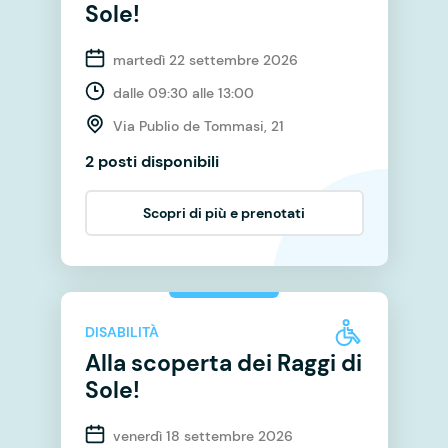
Sole!
martedì 22 settembre 2026
dalle 09:30 alle 13:00
Via Publio de Tommasi, 21
2 posti disponibili
Scopri di più e prenotati
DISABILITÀ
Alla scoperta dei Raggi di
Sole!
venerdì 18 settembre 2026