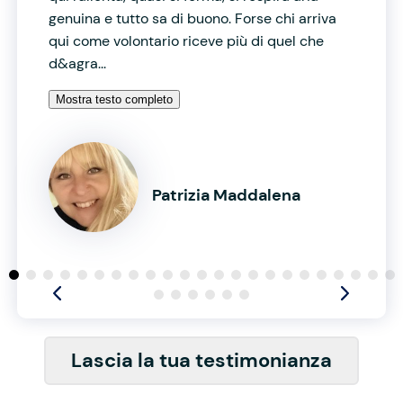
genuina e tutto sa di buono. Forse chi arriva
qui come volontario riceve più di quel che
d&agra...
Mostra testo completo
Patrizia Maddalena
Lascia la tua testimonianza