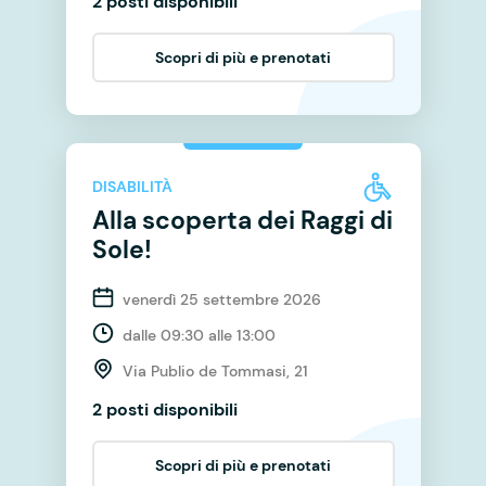
2 posti disponibili
Scopri di più e prenotati
DISABILITÀ
Alla scoperta dei Raggi di
Sole!
venerdì 25 settembre 2026
dalle 09:30 alle 13:00
Via Publio de Tommasi, 21
2 posti disponibili
Scopri di più e prenotati