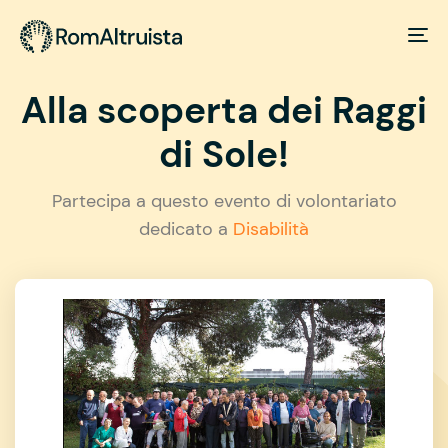
Alla scoperta dei Raggi
di Sole!
Partecipa a questo evento di volontariato
dedicato a
Disabilità