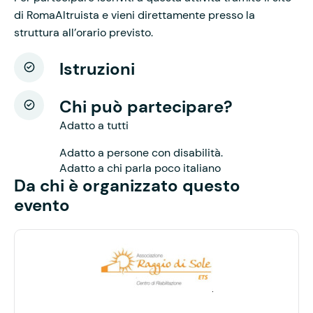
di RomaAltruista e vieni direttamente presso la
struttura all’orario previsto.
Istruzioni
Chi può partecipare?
Adatto a tutti
Adatto a persone con disabilità.
Adatto a chi parla poco italiano
Da chi è organizzato questo
evento