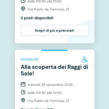
dalle 09:30 alle 13:00
Via Publio de Tommasi, 21
2 posti disponibili
Scopri di più e prenotati
DISABILITÀ
Alla scoperta dei Raggi di
Sole!
martedì 29 settembre 2026
dalle 09:30 alle 13:00
Via Publio de Tommasi, 21