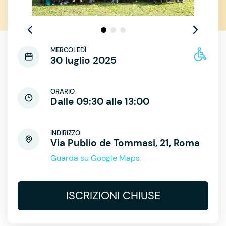
MERCOLEDÌ
30 luglio 2025
ORARIO
Dalle 09:30 alle 13:00
INDIRIZZO
Via Publio de Tommasi, 21, Roma
Guarda su Google Maps
ISCRIZIONI CHIUSE