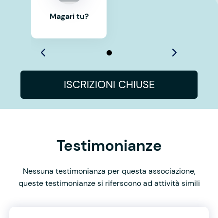
Magari tu?
ISCRIZIONI CHIUSE
Testimonianze
Nessuna testimonianza per questa associazione,
queste testimonianze si riferscono ad attività simili