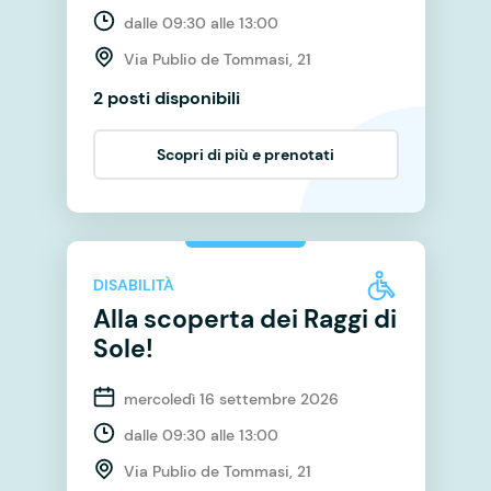
dalle 09:30 alle 13:00
Via Publio de Tommasi, 21
2 posti disponibili
Scopri di più e prenotati
DISABILITÀ
Alla scoperta dei Raggi di
Sole!
mercoledì 16 settembre 2026
dalle 09:30 alle 13:00
Via Publio de Tommasi, 21