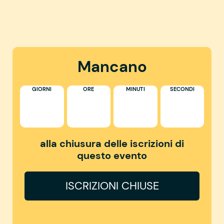
Mancano
GIORNI
ORE
MINUTI
SECONDI
alla chiusura delle iscrizioni di
questo evento
ISCRIZIONI CHIUSE