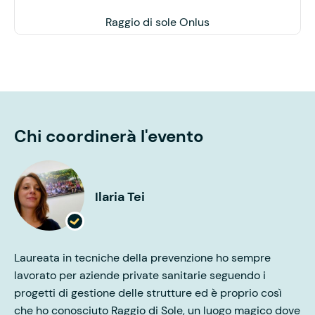
Raggio di sole Onlus
Chi coordinerà l'evento
Ilaria Tei
Laureata in tecniche della prevenzione ho sempre
lavorato per aziende private sanitarie seguendo i
progetti di gestione delle strutture ed è proprio così
che ho conosciuto Raggio di Sole, un luogo magico dove