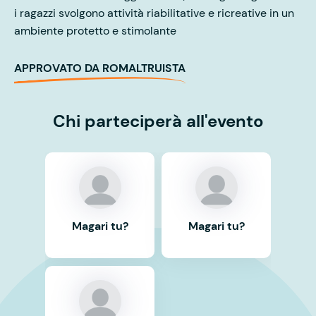
i ragazzi svolgono attività riabilitative e ricreative in un
ambiente protetto e stimolante
APPROVATO DA ROMALTRUISTA
Chi parteciperà all'evento
Magari tu?
Magari tu?