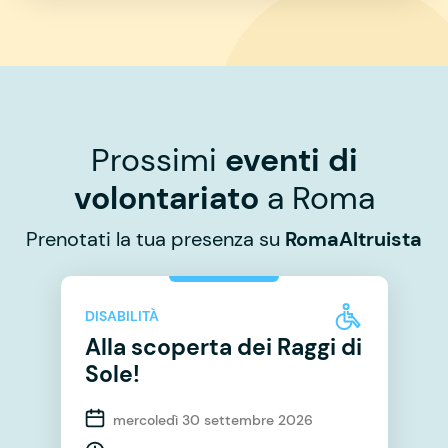
Prossimi
eventi di
volontariato
a Roma
Prenotati la tua presenza su
RomaAltruista
DISABILITÀ
Alla scoperta dei Raggi di
Sole!
mercoledì 30 settembre 2026