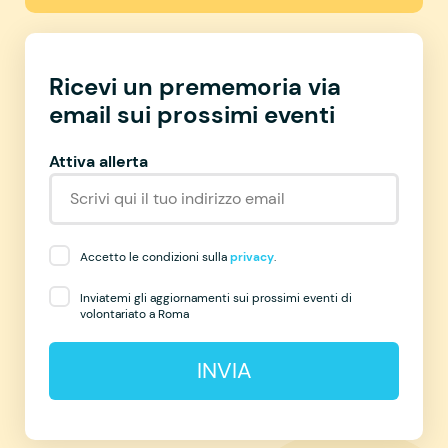
Ricevi un prememoria via
email sui prossimi eventi
Attiva allerta
Accetto le condizioni sulla
privacy
.
Inviatemi gli aggiornamenti sui prossimi eventi di
volontariato a Roma
INVIA