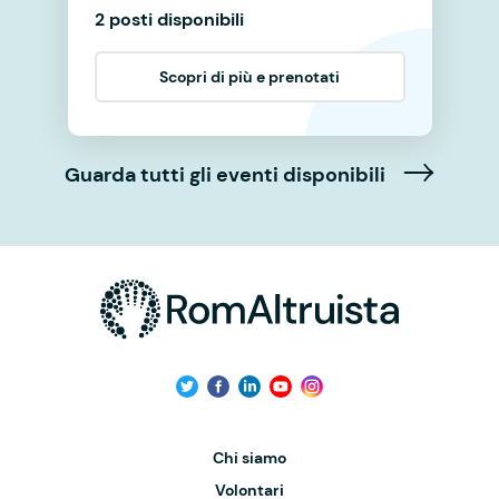
2 posti disponibili
Scopri di più e prenotati
Guarda tutti gli eventi disponibili
Chi siamo
Volontari