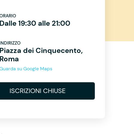
ORARIO
Dalle 19:30 alle 21:00
INDIRIZZO
Piazza dei Cinquecento,
Roma
Guarda su Google Maps
ISCRIZIONI CHIUSE