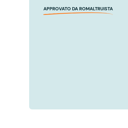
APPROVATO DA ROMALTRUISTA