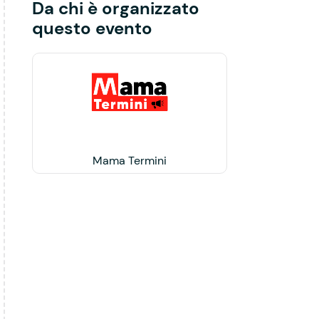
Da chi è organizzato
questo evento
Mama Termini