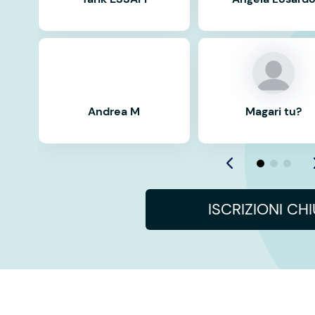
Andrea M
Magari tu?
ISCRIZIONI CH