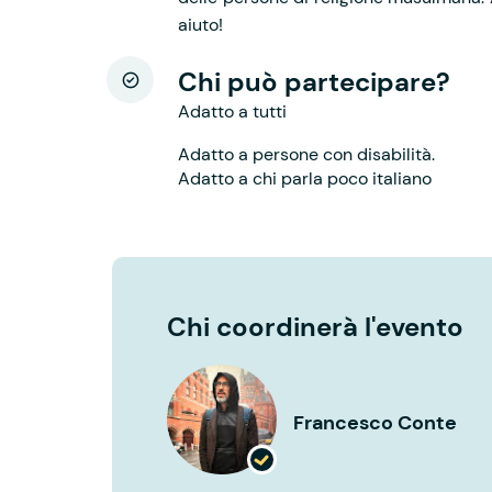
aiuto!
Chi può partecipare?
Adatto a tutti
Adatto a persone con disabilità.
Adatto a chi parla poco italiano
Chi coordinerà l'evento
Francesco Conte