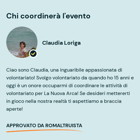
Chi coordinerà l'evento
Claudia Loriga
Ciao sono Claudia, una inguaribile appassionata di
volontariato! Svolgo volontariato da quando ho 15 anni e
oggi è un onore occuparmi di coordinare le attività di
volontariato per La Nuova Arca! Se desideri mettererti
in gioco nella nostra realtà ti aspettiamo a braccia
aperte!
APPROVATO DA ROMALTRUISTA