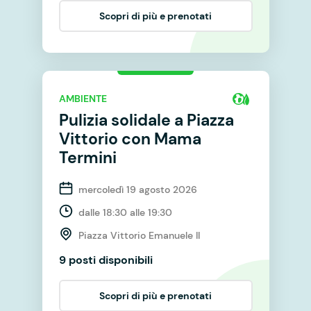
Scopri di più e prenotati
AMBIENTE
Pulizia solidale a Piazza
Vittorio con Mama
Termini
mercoledì 19 agosto 2026
dalle 18:30 alle 19:30
Piazza Vittorio Emanuele II
9 posti disponibili
Scopri di più e prenotati