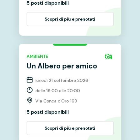
5 posti disponibili
Scopri di più e prenotati
AMBIENTE
Un Albero per amico
lunedì 21 settembre 2026
dalle 19:00 alle 20:00
Via Conca d'Oro 169
5 posti disponibili
Scopri di più e prenotati