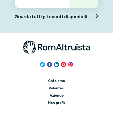
Guarda tutti gli eventi disponibili
Chi siamo
Volontari
Aziende
Non profit