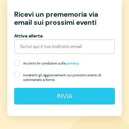
Ricevi un prememoria via
email sui prossimi eventi
Attiva allerta
Accetto le condizioni sulla
privacy
.
Inviatemi gli aggiornamenti sui prossimi eventi di
volontariato a Roma
INVIA