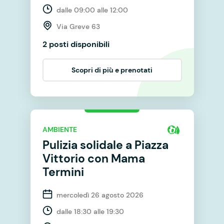
dalle 09:00 alle 12:00
Via Greve 63
2 posti disponibili
Scopri di più e prenotati
AMBIENTE
Pulizia solidale a Piazza
Vittorio con Mama
Termini
mercoledì 26 agosto 2026
dalle 18:30 alle 19:30