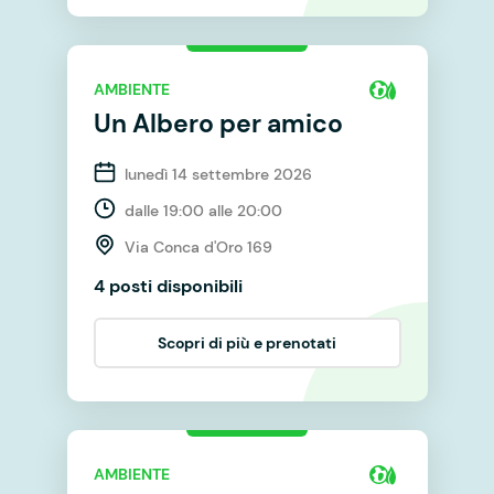
AMBIENTE
Un Albero per amico
lunedì 14 settembre 2026
dalle 19:00 alle 20:00
Via Conca d'Oro 169
4 posti disponibili
Scopri di più e prenotati
AMBIENTE