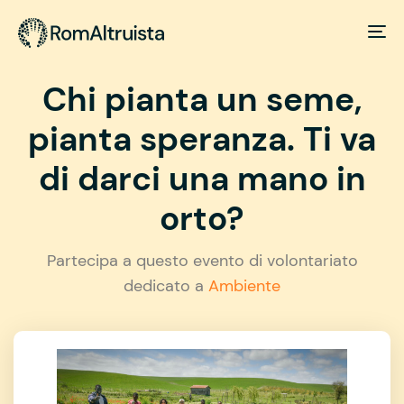
Chi pianta un seme,
pianta speranza. Ti va
di darci una mano in
orto?
Partecipa a questo evento di volontariato
dedicato a
Ambiente