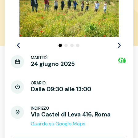
MARTEDÌ
24 giugno 2025
ORARIO
Dalle 09:30 alle 13:00
INDIRIZZO
Via Castel di Leva 416, Roma
Guarda su Google Maps