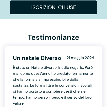
ISCRIZIONI CHIUSE
Testimonianze
Un natale Diverso
21 maggio 2024
È stato un Natale diverso. Inutile negarlo. Però
mai come quest’anno ho creduto fermamente
che la forma sia imprescindibile dalla
sostanza. Le formalità e le convenzioni sociali
ci hanno portato a compiere gesti che, nel
tempo, hanno perso il peso e il senso del loro
valore.