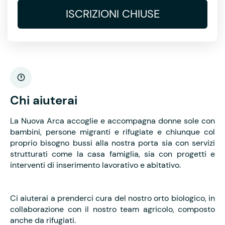
ISCRIZIONI CHIUSE
Chi aiuterai
La Nuova Arca accoglie e accompagna donne sole con
bambini, persone migranti e rifugiate e chiunque col
proprio bisogno bussi alla nostra porta sia con servizi
strutturati come la casa famiglia, sia con progetti e
interventi di inserimento lavorativo e abitativo.
Ci aiuterai a prenderci cura del nostro orto biologico, in
collaborazione con il nostro team agricolo, composto
anche da rifugiati.