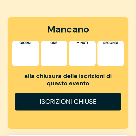
Mancano
GIORNI
ORE
MINUTI
SECONDI
alla chiusura delle iscrizioni di
questo evento
ISCRIZIONI CHIUSE