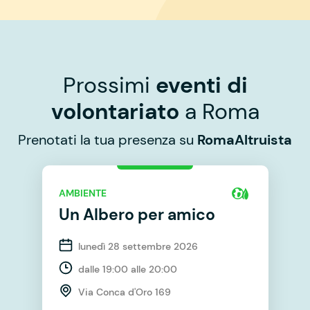
Prossimi
eventi di
volontariato
a Roma
Prenotati la tua presenza su
RomaAltruista
AMBIENTE
Un Albero per amico
lunedì 28 settembre 2026
dalle 19:00 alle 20:00
Via Conca d'Oro 169