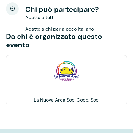
Chi può partecipare?
Adatto a tutti
Adatto a chi parla poco italiano
Da chi è organizzato questo
evento
La Nuova Arca Soc. Coop. Soc.