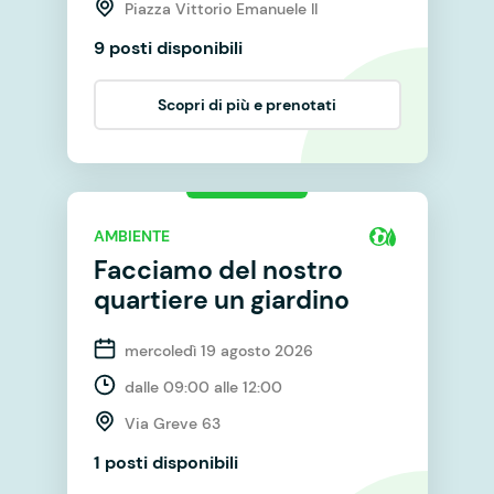
Piazza Vittorio Emanuele II
9 posti disponibili
Scopri di più e prenotati
AMBIENTE
Facciamo del nostro
quartiere un giardino
mercoledì 19 agosto 2026
dalle 09:00 alle 12:00
Via Greve 63
1 posti disponibili