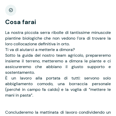
Cosa farai
La nostra piccola serra ribolle di tantissime minuscole
piantine biologiche che non vedono l’ora di trovare la
loro collocazione definitiva in orto.
Ti va di aiutarci a metterle a dimora?
Sotto la guida del nostro team agricolo, prepareremo
insieme il terreno, metteremo a dimora le piante e ci
assicureremo che abbiano il giusto supporto e
sostentamento.
È un lavoro alla portata di tutti: servono solo
abbigliamento comodo, una borraccia personale
(perché in campo fa caldo) e la voglia di “mettere le
mani in pasta”.
Concluderemo la mattinata di lavoro condividendo un