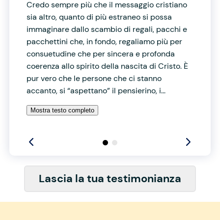
Credo sempre più che il messaggio cristiano
sia altro, quanto di più estraneo si possa
immaginare dallo scambio di regali, pacchi e
pacchettini che, in fondo, regaliamo più per
consuetudine che per sincera e profonda
coerenza allo spirito della nascita di Cristo. È
pur vero che le persone che ci stanno
accanto, si “aspettano” il pensierino, i...
Mostra testo completo
Lascia la tua testimonianza