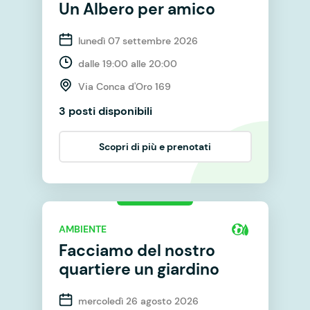
Un Albero per amico
lunedì 07 settembre 2026
dalle 19:00 alle 20:00
Via Conca d'Oro 169
3 posti disponibili
Scopri di più e prenotati
AMBIENTE
Facciamo del nostro
quartiere un giardino
mercoledì 26 agosto 2026