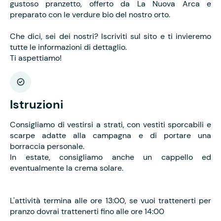
gustoso pranzetto, offerto da La Nuova Arca e
preparato con le verdure bio del nostro orto.
Che dici, sei dei nostri? Iscriviti sul sito e ti invieremo
tutte le informazioni di dettaglio.
Ti aspettiamo!
Istruzioni
Consigliamo di vestirsi a strati, con vestiti sporcabili e
scarpe adatte alla campagna e di portare una
borraccia personale.
In estate, consigliamo anche un cappello ed
eventualmente la crema solare.
L'attività termina alle ore 13:00, se vuoi trattenerti per
pranzo dovrai trattenerti fino alle ore 14:00