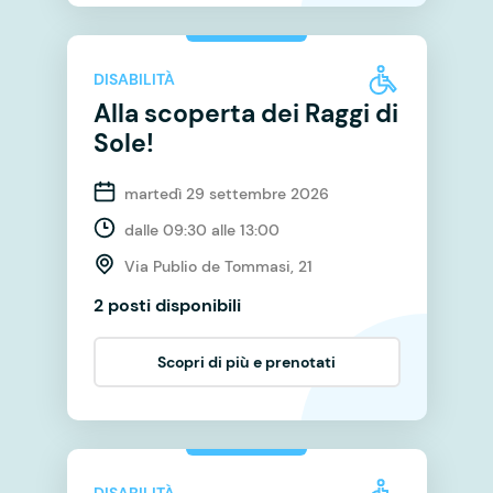
DISABILITÀ
Alla scoperta dei Raggi di
Sole!
martedì 29 settembre 2026
dalle 09:30 alle 13:00
Via Publio de Tommasi, 21
2 posti disponibili
Scopri di più e prenotati