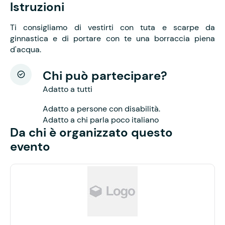
Istruzioni
Ti consigliamo di vestirti con tuta e scarpe da
ginnastica e di portare con te una borraccia piena
d'acqua.
Chi può partecipare?
Adatto a tutti
Adatto a persone con disabilità.
Adatto a chi parla poco italiano
Da chi è organizzato questo
evento