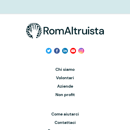
Chi siamo
Volontari
Aziende
Non profit
Come aiutarci
Contattaci