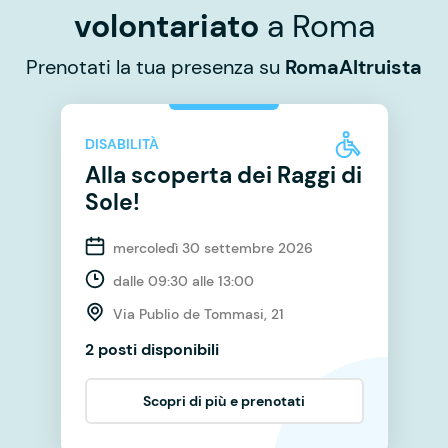
volontariato
a Roma
Prenotati la tua presenza su
RomaAltruista
DISABILITÀ
Alla scoperta dei Raggi di
Sole!
mercoledì 30 settembre 2026
dalle 09:30 alle 13:00
Via Publio de Tommasi, 21
2 posti disponibili
Scopri di più e prenotati