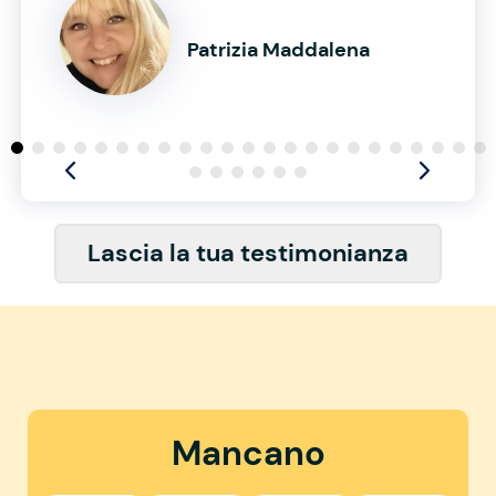
Patrizia Maddalena
Lascia la tua testimonianza
Mancano