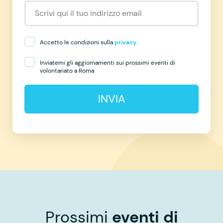
Accetto le condizioni sulla
privacy
.
Inviatemi gli aggiornamenti sui prossimi eventi di
volontariato a Roma
INVIA
Prossimi
eventi di