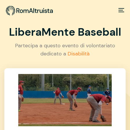
LiberaMente Baseball
Partecipa a questo evento di volontariato
dedicato a
Disabilità