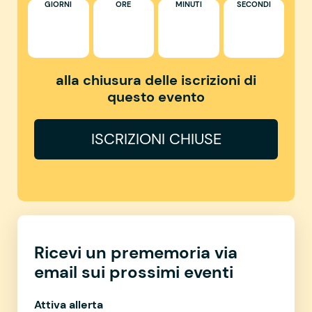
GIORNI
ORE
MINUTI
SECONDI
alla chiusura delle iscrizioni di
questo evento
ISCRIZIONI CHIUSE
Ricevi un prememoria via
email sui prossimi eventi
Attiva allerta