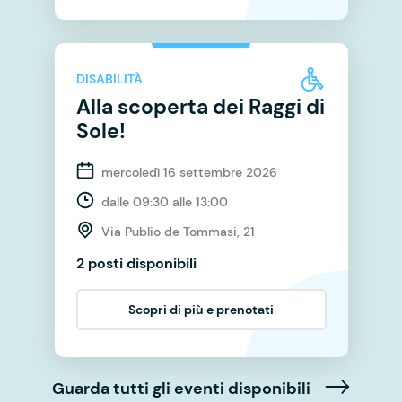
DISABILITÀ
Alla scoperta dei Raggi di
Sole!
mercoledì 16 settembre 2026
dalle 09:30 alle 13:00
Via Publio de Tommasi, 21
2 posti disponibili
Scopri di più e prenotati
Guarda tutti gli eventi disponibili