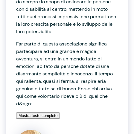
da sempre lo scopo di collocare le persone
con disabilità al centro, mettendo in moto
tutti quei processi espressivi che permettono
la loro crescita personale e lo sviluppo delle
loro potenzialità.
Far parte di questa associazione significa
partecipare ad una grande e magica
avventura, si entra in un mondo fatto di
emozioni abitato da persone dotate di una
disarmante semplicità e innocenza. Il tempo
qui rallenta, quasi si ferma, si respira aria
genuina e tutto sa di buono. Forse chi arriva
qui come volontario riceve più di quel che
d&agra...
Mostra testo completo