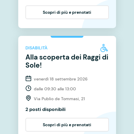
Scopri di più e prenotati
DISABILITÀ
Alla scoperta dei Raggi di
Sole!
venerdì 18 settembre 2026
dalle 09:30 alle 13:00
Via Publio de Tommasi, 21
2 posti disponibili
Scopri di più e prenotati