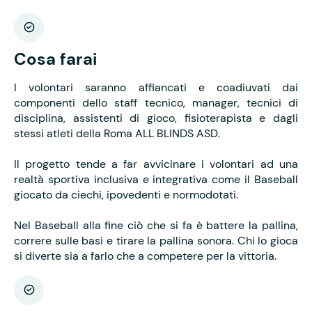
Cosa farai
I volontari saranno affiancati e coadiuvati dai
componenti dello staff tecnico, manager, tecnici di
disciplina, assistenti di gioco, fisioterapista e dagli
stessi atleti della Roma ALL BLINDS ASD.
Il progetto tende a far avvicinare i volontari ad una
realtà sportiva inclusiva e integrativa come il Baseball
giocato da ciechi, ipovedenti e normodotati.
Nel Baseball alla fine ciò che si fa è battere la pallina,
correre sulle basi e tirare la pallina sonora. Chi lo gioca
si diverte sia a farlo che a competere per la vittoria.