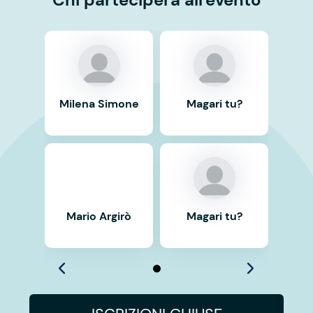
Milena Simone
Magari tu?
Mario Argirò
Magari tu?