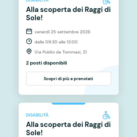
DISABILITÀ
Alla scoperta dei Raggi di
Sole!
venerdì 25 settembre 2026
dalle 09:30 alle 13:00
Via Publio de Tommasi, 21
2 posti disponibili
Scopri di più e prenotati
DISABILITÀ
Alla scoperta dei Raggi di
Sole!