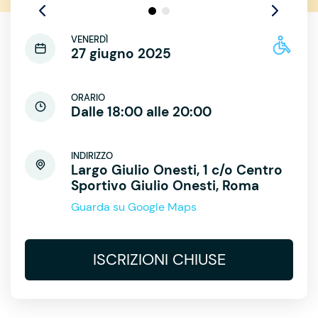
VENERDÌ
27 giugno 2025
ORARIO
Dalle 18:00 alle 20:00
INDIRIZZO
Largo Giulio Onesti, 1 c/o Centro
Sportivo Giulio Onesti, Roma
Guarda su Google Maps
ISCRIZIONI CHIUSE