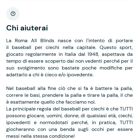
Chi aiuterai
La Roma All Blinds nasce con l'intento di portare
il baseball per ciechi nella capitale. Questo sport,
giocato regolarmente in Italia dal 1948, aspettava da
tempo di essere scoperto dai non vedenti perché per il
suo svolgimento sono bastate poche modifiche per
adattarlo a chi è cieco e/o ipovedente.
Nel baseball alla fine ciò che si fa è battere la palla,
correre le basi, prendere la palla e tirare la palla, il che
è esattamente quello che facciamo noi.
La principale regola del baseball per ciechi è che TUTTI
possono giocare, uomini, donne, di qualsiasi età, ciechi,
ipovedenti e normodotati perché, in pratica, TUTTI
giocheranno con una benda sugli occhi per essere
messi nella stessa condizione!