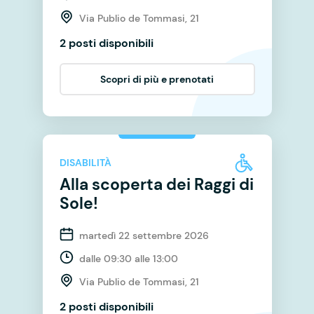
Via Publio de Tommasi, 21
2 posti disponibili
Scopri di più e prenotati
DISABILITÀ
Alla scoperta dei Raggi di
Sole!
martedì 22 settembre 2026
dalle 09:30 alle 13:00
Via Publio de Tommasi, 21
2 posti disponibili