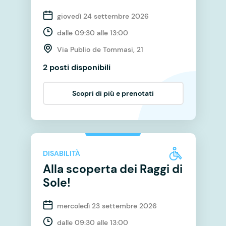
giovedì 24 settembre 2026
dalle 09:30 alle 13:00
Via Publio de Tommasi, 21
2 posti disponibili
Scopri di più e prenotati
DISABILITÀ
Alla scoperta dei Raggi di
Sole!
mercoledì 23 settembre 2026
dalle 09:30 alle 13:00