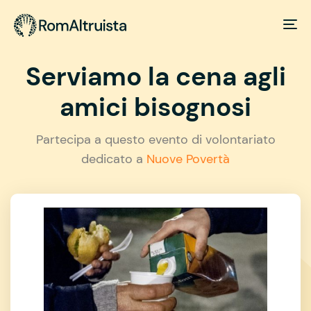
Serviamo la cena agli
amici bisognosi
Partecipa a questo evento di volontariato
dedicato a
Nuove Povertà