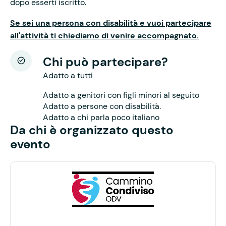
dopo esserti iscritto.
Se sei una persona con disabilità e vuoi partecipare
all'attività ti chiediamo di venire accompagnato.
Chi può partecipare?
Adatto a tutti
Adatto a genitori con figli minori al seguito
Adatto a persone con disabilità.
Adatto a chi parla poco italiano
Da chi è organizzato questo
evento