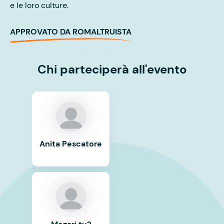
e le loro culture.
APPROVATO DA ROMALTRUISTA
Chi parteciperà all'evento
Anita Pescatore