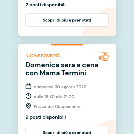
2 posti disponibili
Scopri di più e prenotati
NUOVE POVERTÀ
Domenica sera a cena
con Mama Termini
domenica 30 agosto 2026
dalle 19:30 alle 21:00
Piazza dei Cinquecento
9 posti disponibili
Scopri di più e prenotati