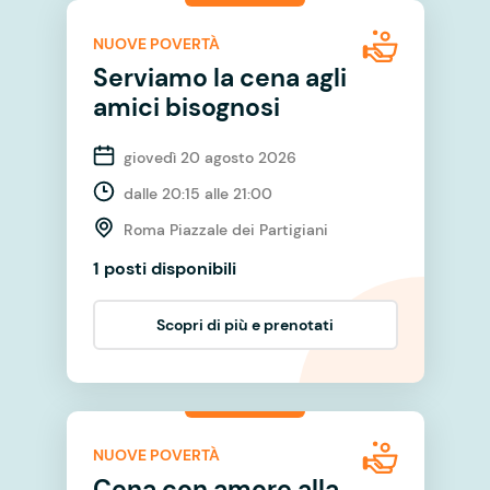
NUOVE POVERTÀ
Serviamo la cena agli
amici bisognosi
giovedì 20 agosto 2026
dalle 20:15 alle 21:00
Roma Piazzale dei Partigiani
1 posti disponibili
Scopri di più e prenotati
NUOVE POVERTÀ
Cena con amore alla