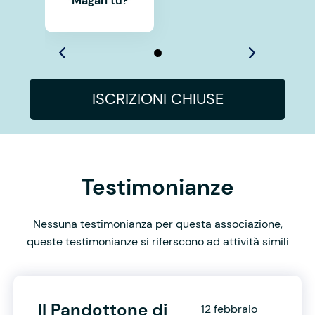
Magari tu?
ISCRIZIONI CHIUSE
Testimonianze
Nessuna testimonianza per questa associazione,
queste testimonianze si riferscono ad attività simili
Il Pandottone di
12 febbraio