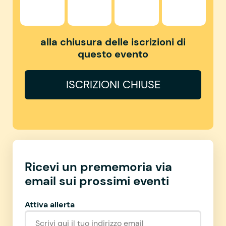
alla chiusura delle iscrizioni di
questo evento
ISCRIZIONI CHIUSE
Ricevi un prememoria via
email sui prossimi eventi
Attiva allerta