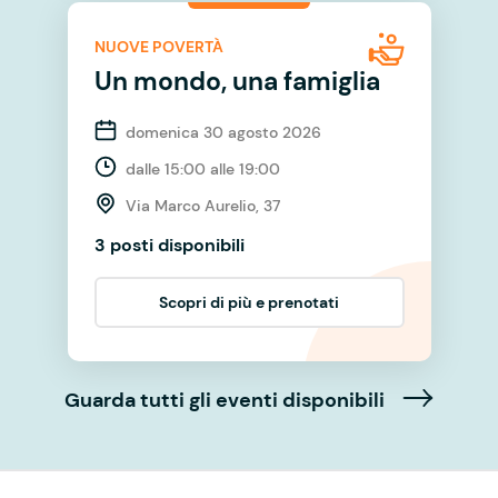
NUOVE POVERTÀ
Un mondo, una famiglia
domenica 30 agosto 2026
dalle 15:00 alle 19:00
Via Marco Aurelio, 37
3 posti disponibili
Scopri di più e prenotati
Guarda tutti gli eventi disponibili