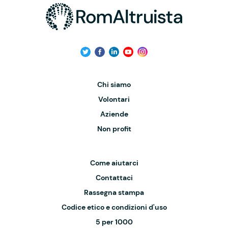
Chi siamo
Volontari
Aziende
Non profit
Come aiutarci
Contattaci
Rassegna stampa
Codice etico e condizioni d'uso
5 per 1000