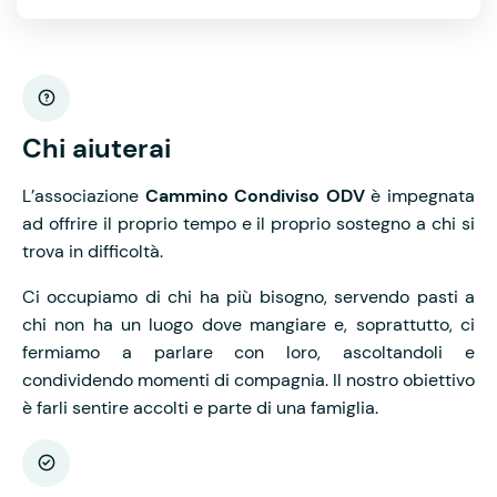
Chi aiuterai
L’associazione
Cammino Condiviso ODV
è impegnata
ad offrire il proprio tempo e il proprio sostegno a chi si
trova in difficoltà.
Ci occupiamo di chi ha più bisogno, servendo pasti a
chi non ha un luogo dove mangiare e, soprattutto, ci
fermiamo a parlare con loro, ascoltandoli e
condividendo momenti di compagnia. Il nostro obiettivo
è farli sentire accolti e parte di una famiglia.