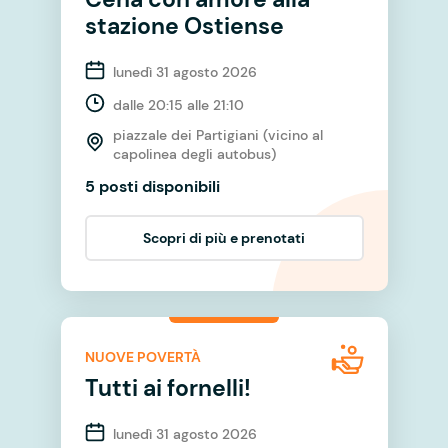
stazione Ostiense
lunedì 31 agosto 2026
dalle 20:15 alle 21:10
piazzale dei Partigiani (vicino al
capolinea degli autobus)
5 posti disponibili
Scopri di più e prenotati
NUOVE POVERTÀ
Tutti ai fornelli!
lunedì 31 agosto 2026