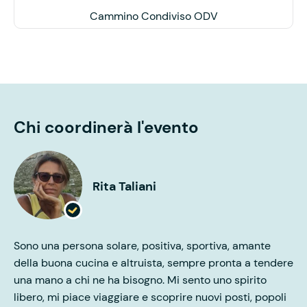
Cammino Condiviso ODV
Chi coordinerà l'evento
Rita Taliani
Sono una persona solare, positiva, sportiva, amante
della buona cucina e altruista, sempre pronta a tendere
una mano a chi ne ha bisogno. Mi sento uno spirito
libero, mi piace viaggiare e scoprire nuovi posti, popoli