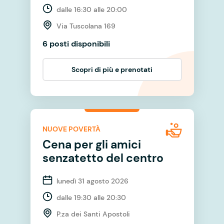
dalle 16:30 alle 20:00
Via Tuscolana 169
6 posti disponibili
Scopri di più e prenotati
NUOVE POVERTÀ
Cena per gli amici
senzatetto del centro
lunedì 31 agosto 2026
dalle 19:30 alle 20:30
P.za dei Santi Apostoli