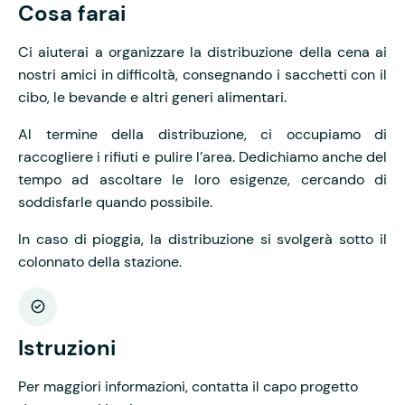
Cosa farai
Ci aiuterai a organizzare la distribuzione della cena ai
nostri amici in difficoltà, consegnando i sacchetti con il
cibo, le bevande e altri generi alimentari.
Al termine della distribuzione, ci occupiamo di
raccogliere i rifiuti e pulire l’area. Dedichiamo anche del
tempo ad ascoltare le loro esigenze, cercando di
soddisfarle quando possibile.
In caso di pioggia, la distribuzione si svolgerà sotto il
colonnato della stazione.
Istruzioni
Per maggiori informazioni, contatta il capo progetto