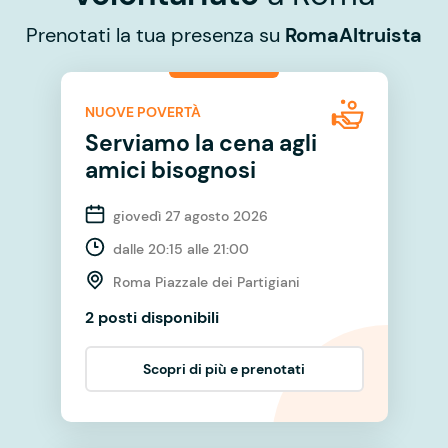
Prenotati la tua presenza su
RomaAltruista
NUOVE POVERTÀ
Serviamo la cena agli
amici bisognosi
giovedì 27 agosto 2026
dalle 20:15 alle 21:00
Roma Piazzale dei Partigiani
2 posti disponibili
Scopri di più e prenotati