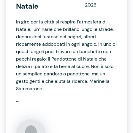
Natale
2026
In giro per la città si respira l'atmosfera di
Natale: luminarie che brillano lungo le strade,
decorazioni festose nei negozi, alberi
riccamente addobbati in ogni angolo. In uno di
questi angoli puoi trovare un banchetto con
pacchi regalo: il Pandottone di Natale che
delizia il palato e fa bene al cuore. Non è solo
un semplice pandoro o panettone, ma un
gesto gentile che aiuta la ricerca. Marinella
Sammarone
...