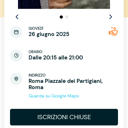
GIOVEDÌ
26 giugno 2025
ORARIO
Dalle 20:15 alle 21:00
INDIRIZZO
Roma Piazzale dei Partigiani,
Roma
Guarda su Google Maps
ISCRIZIONI CHIUSE