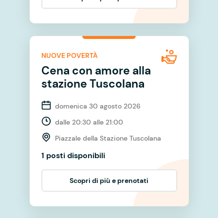
NUOVE POVERTÀ
Cena con amore alla
stazione Tuscolana
domenica 30 agosto 2026
dalle 20:30 alle 21:00
Piazzale della Stazione Tuscolana
1 posti disponibili
Scopri di più e prenotati