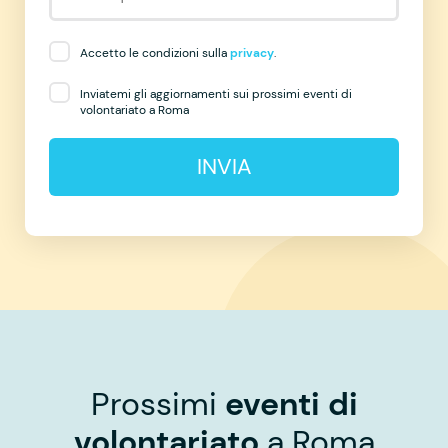
Accetto le condizioni sulla
privacy
.
Inviatemi gli aggiornamenti sui prossimi eventi di
volontariato a Roma
INVIA
Prossimi
eventi di
volontariato
a Roma