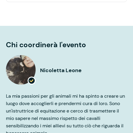
Chi coordinerà l'evento
Nicoletta Leone
La mia passioni per gli animali mi ha spinto a creare un
luogo dove accoglierli e prendermi cura di loro. Sono
un'istruttrice di equitazione e cerco di trasmettere il
mio sapere nel massimo rispetto dei cavalli
sensibilizzando i miei allievi su tutto ciò che riguarda il