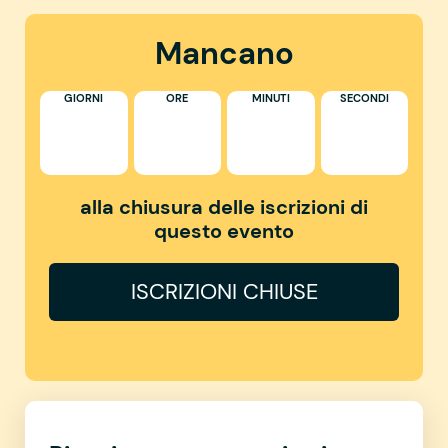
Mancano
GIORNI
ORE
MINUTI
SECONDI
alla chiusura delle iscrizioni di
questo evento
ISCRIZIONI CHIUSE