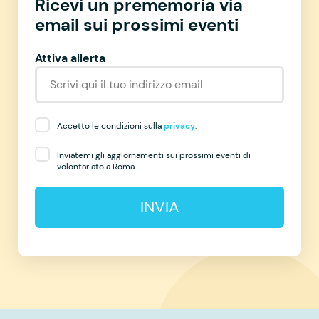
Ricevi un prememoria via
email sui prossimi eventi
Attiva allerta
Accetto le condizioni sulla
privacy
.
Inviatemi gli aggiornamenti sui prossimi eventi di
volontariato a Roma
INVIA