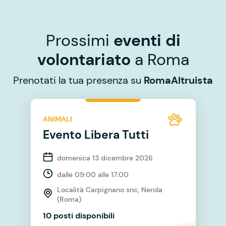
Prossimi
eventi di
volontariato
a Roma
Prenotati la tua presenza su
RomaAltruista
ANIMALI
Evento Libera Tutti
domenica 13 dicembre 2026
dalle 09:00 alle 17:00
Località Carpignano snc, Nerola
(Roma)
10 posti disponibili