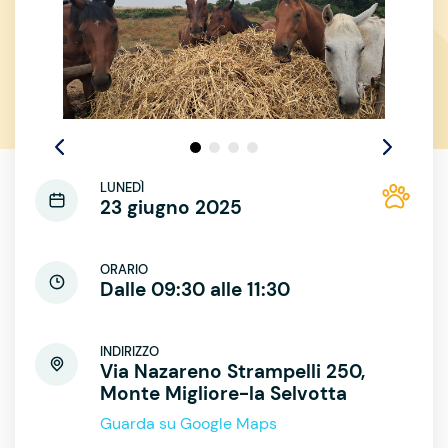
LUNEDÌ
23 giugno 2025
ORARIO
Dalle 09:30 alle 11:30
INDIRIZZO
Via Nazareno Strampelli 250,
Monte Migliore-la Selvotta
Guarda su Google Maps