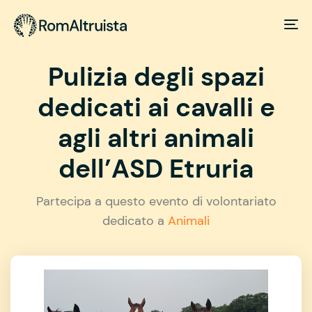
Pulizia degli spazi
dedicati ai cavalli e
agli altri animali
dell’ASD Etruria
Partecipa a questo evento di volontariato
dedicato a
Animali