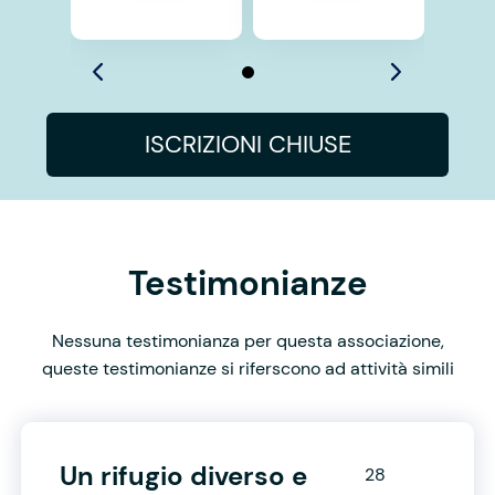
ISCRIZIONI CHIUSE
Testimonianze
Nessuna testimonianza per questa associazione,
queste testimonianze si riferscono ad attività simili
Un rifugio diverso e
28