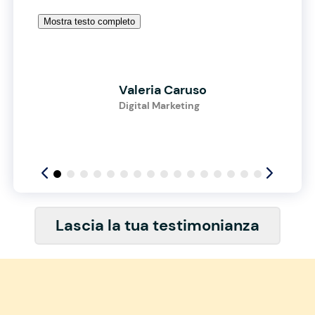
Mostra testo completo
Valeria Caruso
Digital Marketing
Lascia la tua testimonianza