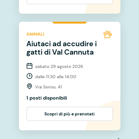
ANIMALI
Aiutaci ad accudire i
gatti di Val Cannuta
sabato 29 agosto 2026
dalle 11:30 alle 14:00
Via Soriso, 41
1 posti disponibili
Scopri di più e prenotati