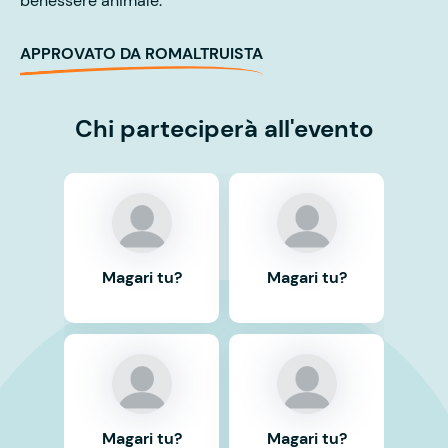
benessere animale.
APPROVATO DA ROMALTRUISTA
Chi parteciperà all'evento
Magari tu?
Magari tu?
Magari tu?
Magari tu?