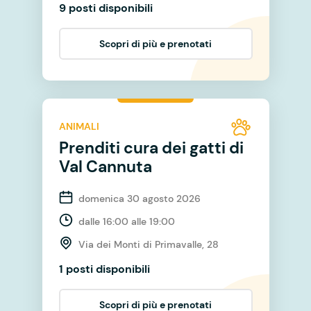
9 posti disponibili
Scopri di più e prenotati
ANIMALI
Prenditi cura dei gatti di
Val Cannuta
domenica 30 agosto 2026
dalle 16:00 alle 19:00
Via dei Monti di Primavalle, 28
1 posti disponibili
Scopri di più e prenotati