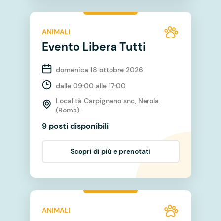
ANIMALI
Evento Libera Tutti
domenica 18 ottobre 2026
dalle 09:00 alle 17:00
Località Carpignano snc, Nerola
(Roma)
9 posti disponibili
Scopri di più e prenotati
ANIMALI