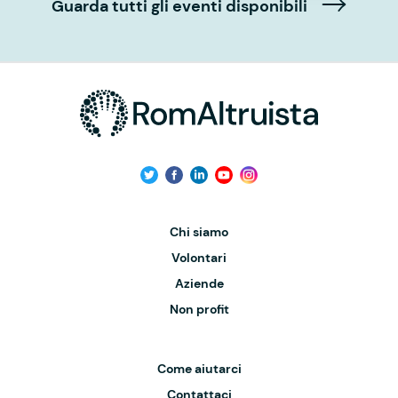
Guarda tutti gli eventi disponibili
Chi siamo
Volontari
Aziende
Non profit
Come aiutarci
Contattaci