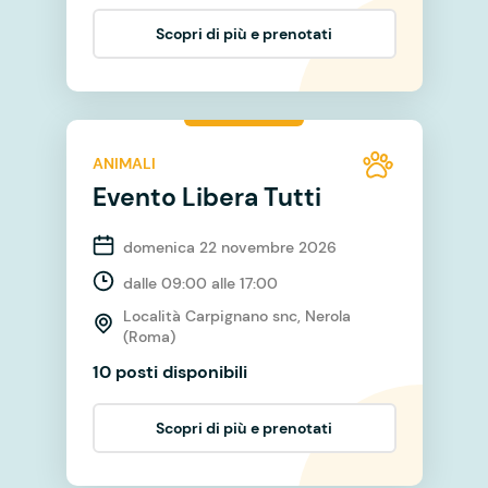
Scopri di più e prenotati
ANIMALI
Evento Libera Tutti
domenica 22 novembre 2026
dalle 09:00 alle 17:00
Località Carpignano snc, Nerola
(Roma)
10 posti disponibili
Scopri di più e prenotati