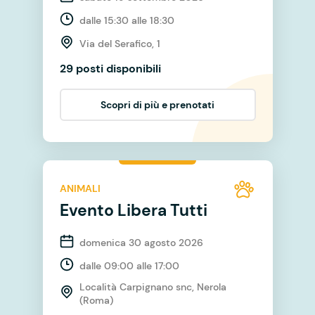
dalle 15:30 alle 18:30
Via del Serafico, 1
29 posti disponibili
Scopri di più e prenotati
ANIMALI
Evento Libera Tutti
domenica 30 agosto 2026
dalle 09:00 alle 17:00
Località Carpignano snc, Nerola
(Roma)