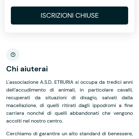
ISCRIZIONI CHIUSE
Chi aiuterai
L'associazione A.S.D. ETRURIA si occupa da tredici anni
dell’accudimento di animali, in particolare cavalli,
recuperati da situazioni di disagio, salvati dalla
macellazione, di quelli ritirati dagli ippodromi a fine
carriera nonché di quelli abbandonati che vengono
accolti nel nostro centro.
Cerchiamo di garantire un alto standard di benessere,