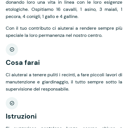
donando loro una vita in linea con le loro esigenze
etologiche. Ospitiamo 16 cavalli, 1 asino, 3 maiali, 1
pecora, 4 conigli, 1 gallo e 4 galline.
Con il tuo contributo ci aiuterai a rendere sempre più
speciale la loro permanenza nel nostro centro.
Cosa farai
Ci aiuterai a tenere puliti i recinti, a fare piccoli lavori di
manutenzione e giardinaggio, il tutto sempre sotto la
supervisione del responsabile.
Istruzioni