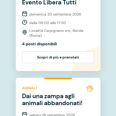
Evento Libera Tutti
domenica 20 settembre 2026
dalle 09:00 alle 17:00
Località Carpignano snc, Nerola
(Roma)
4 posti disponibili
Scopri di più e prenotati
ANIMALI
Dai una zampa agli
animali abbandonati!
sabato 19 settembre 2026