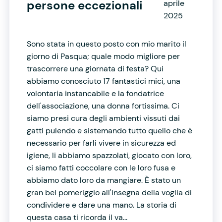
persone eccezionali
aprile
2025
Sono stata in questo posto con mio marito il
giorno di Pasqua; quale modo migliore per
trascorrere una giornata di festa? Qui
abbiamo conosciuto 17 fantastici mici, una
volontaria instancabile e la fondatrice
dell'associazione, una donna fortissima. Ci
siamo presi cura degli ambienti vissuti dai
gatti pulendo e sistemando tutto quello che è
necessario per farli vivere in sicurezza ed
igiene, li abbiamo spazzolati, giocato con loro,
ci siamo fatti coccolare con le loro fusa e
abbiamo dato loro da mangiare. È stato un
gran bel pomeriggio all'insegna della voglia di
condividere e dare una mano. La storia di
questa casa ti ricorda il va...