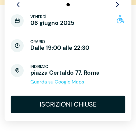
VENERDÌ
06 giugno 2025
ORARIO
Dalle 19:00 alle 22:30
INDIRIZZO
piazza Certaldo 77, Roma
Guarda su Google Maps
ISCRIZIONI CHIUSE