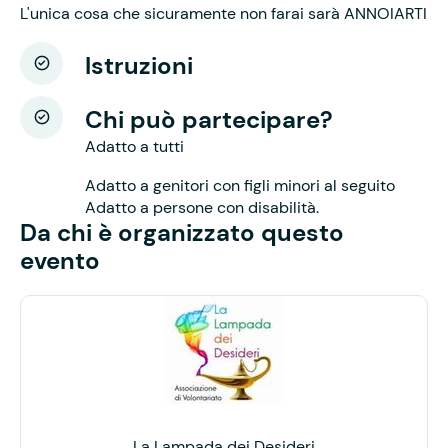
L'unica cosa che sicuramente non farai sarà ANNOIARTI
Istruzioni
Chi può partecipare?
Adatto a tutti
Adatto a genitori con figli minori al seguito
Adatto a persone con disabilità.
Da chi è organizzato questo
evento
La Lampada dei Desideri