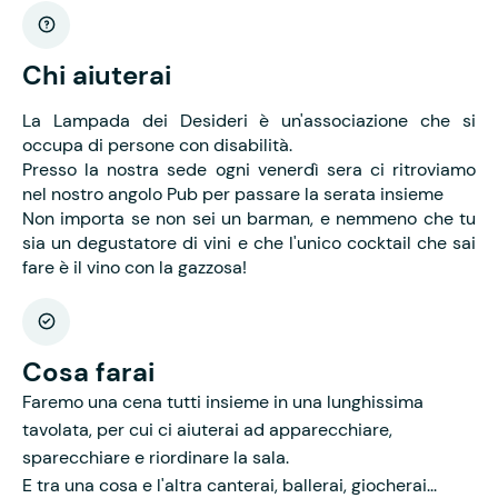
Chi aiuterai
La Lampada dei Desideri è un'associazione che si
occupa di persone con disabilità.
Presso la nostra sede ogni venerdì sera ci ritroviamo
nel nostro angolo Pub per passare la serata insieme
Non importa se non sei un barman, e nemmeno che tu
sia un degustatore di vini e che l'unico cocktail che sai
fare è il vino con la gazzosa!
Cosa farai
Faremo una cena tutti insieme in una lunghissima
tavolata, per cui ci aiuterai ad apparecchiare,
sparecchiare e riordinare la sala.
E tra una cosa e l'altra canterai, ballerai, giocherai...