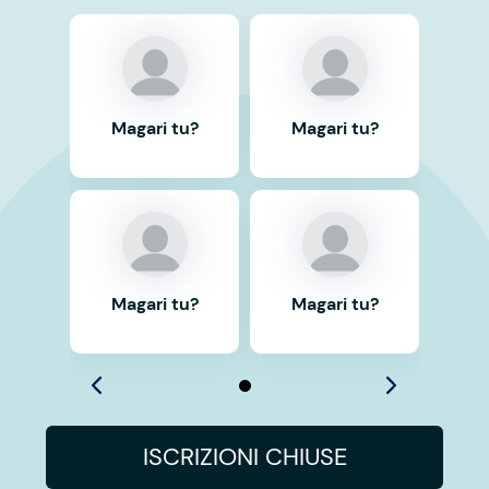
Magari tu?
Magari tu?
Magari tu?
Magari tu?
ISCRIZIONI CHIUSE