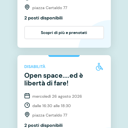
piazza Certaldo 77
2 posti disponibili
Scopri di più e prenotati
DISABILITÀ
Open space....ed è
libertà di fare!
mercoledì 26 agosto 2026
dalle 16:30 alle 18:30
piazza Certaldo 77
2 posti disponibili