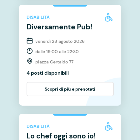
DISABILITÀ
Diversamente Pub!
venerdì 28 agosto 2026
dalle 19:00 alle 22:30
piazza Certaldo 77
4 posti disponibili
Scopri di più e prenotati
DISABILITÀ
Lo chef oggi sono io!