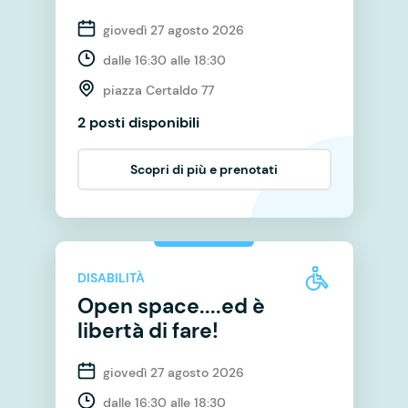
giovedì 27 agosto 2026
dalle 16:30 alle 18:30
piazza Certaldo 77
2 posti disponibili
Scopri di più e prenotati
DISABILITÀ
Open space....ed è
libertà di fare!
giovedì 27 agosto 2026
dalle 16:30 alle 18:30