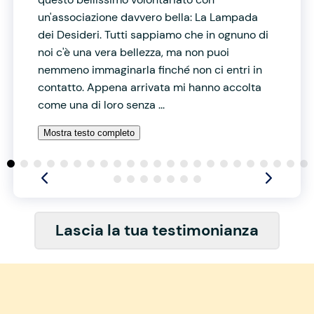
un'associazione davvero bella: La Lampada
dei Desideri. Tutti sappiamo che in ognuno di
noi c'è una vera bellezza, ma non puoi
nemmeno immaginarla finché non ci entri in
contatto. Appena arrivata mi hanno accolta
come una di loro senza ...
Mostra testo completo
Lascia la tua testimonianza