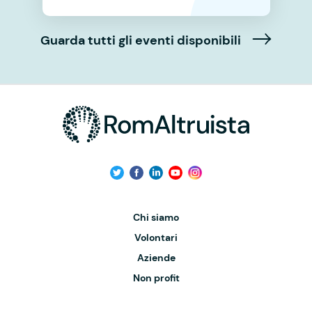
Guarda tutti gli eventi disponibili
Chi siamo
Volontari
Aziende
Non profit