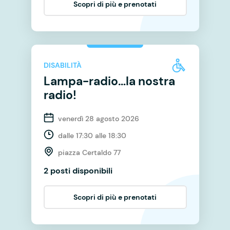
Scopri di più e prenotati
DISABILITÀ
Lampa-radio…la nostra
radio!
venerdì 28 agosto 2026
dalle 17:30 alle 18:30
piazza Certaldo 77
2 posti disponibili
Scopri di più e prenotati