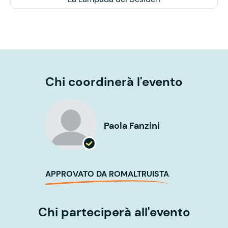
Chi coordinerà l'evento
Paola Fanzini
APPROVATO DA ROMALTRUISTA
Chi parteciperà all'evento