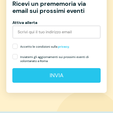
Ricevi un prememoria via
email sui prossimi eventi
Attiva allerta
Accetto le condizioni sulla
privacy
.
Inviatemi gli aggiornamenti sui prossimi eventi di
volontariato a Roma
INVIA