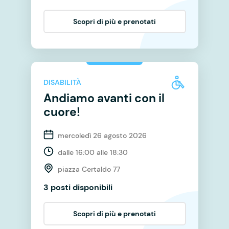
Scopri di più e prenotati
DISABILITÀ
Andiamo avanti con il
cuore!
mercoledì 26 agosto 2026
dalle 16:00 alle 18:30
piazza Certaldo 77
3 posti disponibili
Scopri di più e prenotati