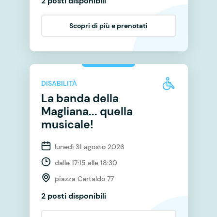
2 posti disponibili
Scopri di più e prenotati
DISABILITÀ
La banda della
Magliana... quella
musicale!
lunedì 31 agosto 2026
dalle 17:15 alle 18:30
piazza Certaldo 77
2 posti disponibili