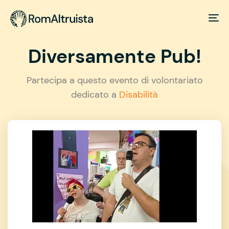
Diversamente Pub!
Partecipa a questo evento di volontariato
dedicato a
Disabilità