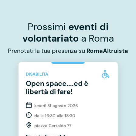
Prossimi
eventi di
volontariato
a Roma
Prenotati la tua presenza su
RomaAltruista
DISABILITÀ
Open space....ed è
libertà di fare!
lunedì 31 agosto 2026
dalle 16:30 alle 18:30
piazza Certaldo 77