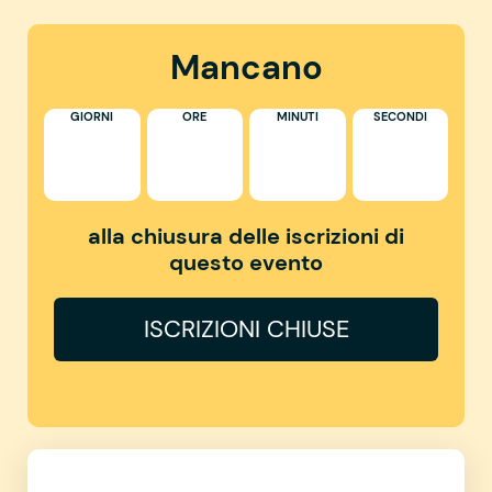
Mancano
GIORNI
ORE
MINUTI
SECONDI
alla chiusura delle iscrizioni di
questo evento
ISCRIZIONI CHIUSE