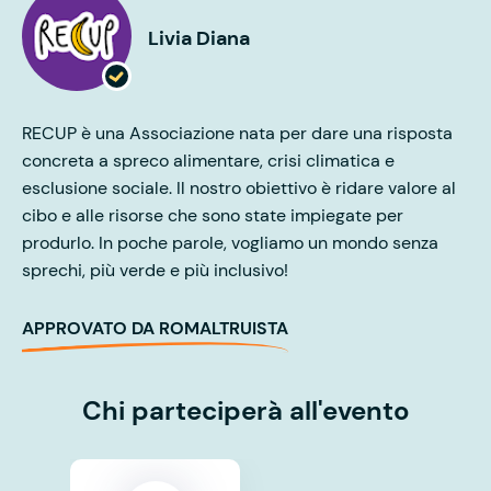
Livia Diana
RECUP è una Associazione nata per dare una risposta
concreta a spreco alimentare, crisi climatica e
esclusione sociale. Il nostro obiettivo è ridare valore al
cibo e alle risorse che sono state impiegate per
produrlo. In poche parole, vogliamo un mondo senza
sprechi, più verde e più inclusivo!
APPROVATO DA ROMALTRUISTA
Chi parteciperà all'evento