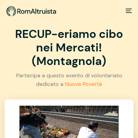
RECUP-eriamo cibo
nei Mercati!
(Montagnola)
Partecipa a questo evento di volontariato
dedicato a
Nuove Povertà