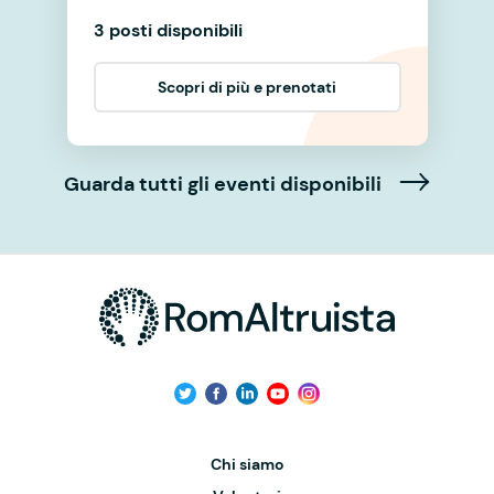
3 posti disponibili
Scopri di più e prenotati
Guarda tutti gli eventi disponibili
Chi siamo