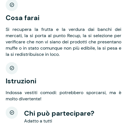
Cosa farai
Si recupera la frutta e la verdura dai banchi dei
mercati, la si porta al punto Recup, la si selezione per
verificare che non vi siano dei prodotti che presentano
muffe o in stato comunque non più edibile, la si pesa e
la si redistribuisce in loco.
Istruzioni
Indossa vestiti comodi: potrebbero sporcarsi, ma è
molto divertente!
Chi può partecipare?
Adatto a tutti