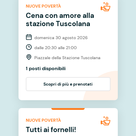
NUOVE POVERTÀ
Cena con amore alla
stazione Tuscolana
domenica 30 agosto 2026
dalle 20:30 alle 21:00
Piazzale della Stazione Tuscolana
1 posti disponibili
Scopri di più e prenotati
NUOVE POVERTÀ
Tutti ai fornelli!