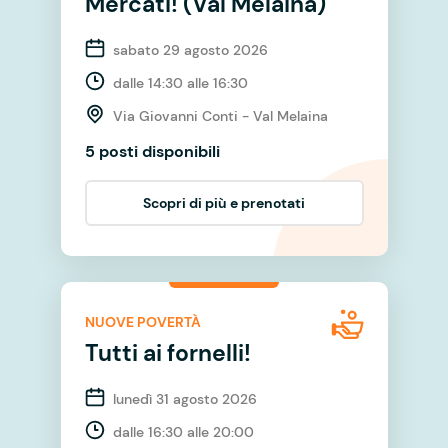
Mercati! (Val Melaina)
sabato 29 agosto 2026
dalle 14:30 alle 16:30
Via Giovanni Conti - Val Melaina
5 posti disponibili
Scopri di più e prenotati
NUOVE POVERTÀ
Tutti ai fornelli!
lunedì 31 agosto 2026
dalle 16:30 alle 20:00