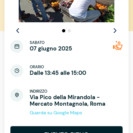
SABATO
07 giugno 2025
ORARIO
Dalle 13:45 alle 15:00
INDIRIZZO
Via Pico della Mirandola -
Mercato Montagnola, Roma
Guarda su Google Maps