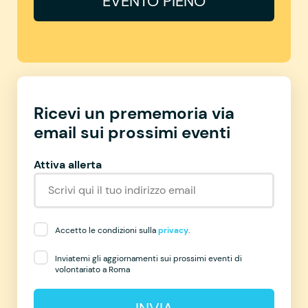
EVENTO PIENO
Ricevi un prememoria via
email sui prossimi eventi
Attiva allerta
Accetto le condizioni sulla
privacy
.
Inviatemi gli aggiornamenti sui prossimi eventi di
volontariato a Roma