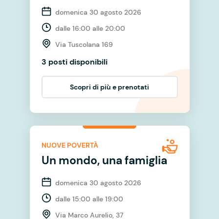
domenica 30 agosto 2026
dalle 16:00 alle 20:00
Via Tuscolana 169
3 posti disponibili
Scopri di più e prenotati
NUOVE POVERTÀ
Un mondo, una famiglia
domenica 30 agosto 2026
dalle 15:00 alle 19:00
Via Marco Aurelio, 37