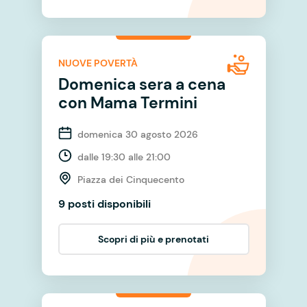
NUOVE POVERTÀ
Domenica sera a cena
con Mama Termini
domenica 30 agosto 2026
dalle 19:30 alle 21:00
Piazza dei Cinquecento
9 posti disponibili
Scopri di più e prenotati