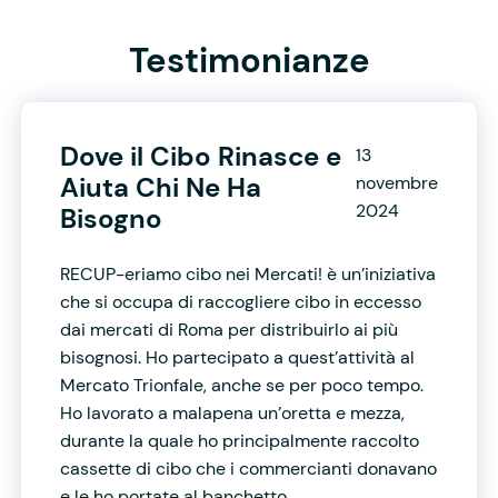
Testimonianze
Dove il Cibo Rinasce e
13
Aiuta Chi Ne Ha
novembre
2024
Bisogno
RECUP-eriamo cibo nei Mercati! è un’iniziativa
che si occupa di raccogliere cibo in eccesso
dai mercati di Roma per distribuirlo ai più
bisognosi. Ho partecipato a quest’attività al
Mercato Trionfale, anche se per poco tempo.
Ho lavorato a malapena un’oretta e mezza,
durante la quale ho principalmente raccolto
cassette di cibo che i commercianti donavano
e le ho portate al banchetto