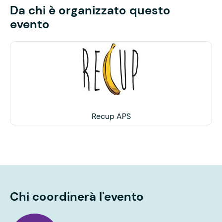
Da chi è organizzato questo
evento
Recup APS
Chi coordinerà l'evento