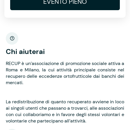
EVENTO PIENO
Chi aiuterai
RECUP è un’associazione di promozione sociale attiva a
Roma e Milano, la cui attività principale consiste nel
recupero delle eccedenze ortofrutticole dai banchi dei
mercati.
La redistribuzione di quanto recuperato avviene in loco
ai singoli utenti che passano a trovarci, alle associazioni
con cui collaboriamo e in favore degli stessi volontari e
volontarie che partecipano all’attività.