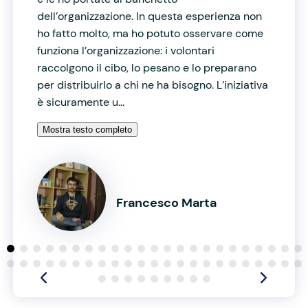
dell’organizzazione. In questa esperienza non
ho fatto molto, ma ho potuto osservare come
funziona l’organizzazione: i volontari
raccolgono il cibo, lo pesano e lo preparano
per distribuirlo a chi ne ha bisogno. L’iniziativa
è sicuramente u...
Mostra testo completo
Francesco Marta