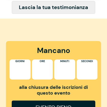
Lascia la tua testimonianza
Mancano
GIORNI
ORE
MINUTI
SECONDI
alla chiusura delle iscrizioni di
questo evento