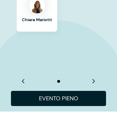
Chiara Mariotti
EVENTO PIENO