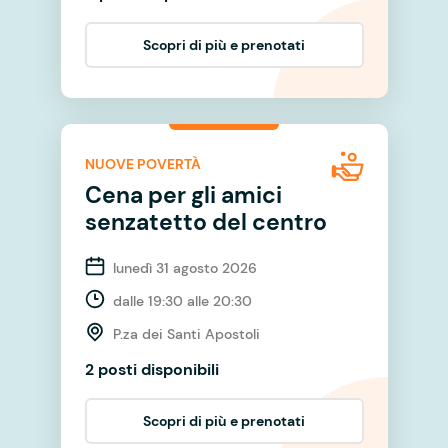
Scopri di più e prenotati
NUOVE POVERTÀ
Cena per gli amici
senzatetto del centro
lunedì 31 agosto 2026
dalle 19:30 alle 20:30
P.za dei Santi Apostoli
2 posti disponibili
Scopri di più e prenotati