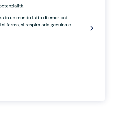
potenzialità.
ra in un mondo fatto di emozioni
si ferma, si respira aria genuina e