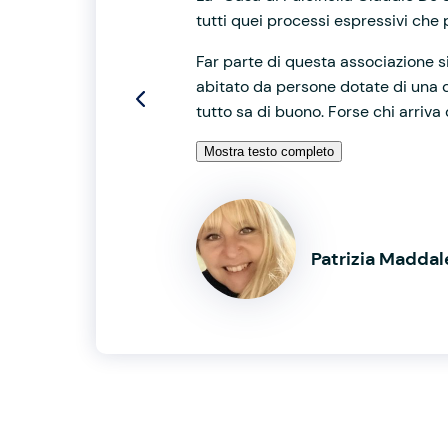
tutti quei processi espressivi che 
Far parte di questa associazione s
abitato da persone dotate di una di
tutto sa di buono. Forse chi arriva
Mostra testo completo
Patrizia Madda