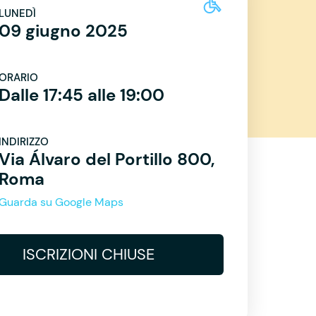
LUNEDÌ
09 giugno 2025
ORARIO
Dalle 17:45 alle 19:00
INDIRIZZO
Via Álvaro del Portillo 800,
Roma
Guarda su Google Maps
ISCRIZIONI CHIUSE