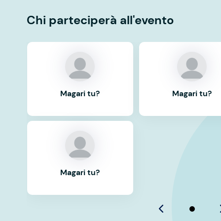
Chi parteciperà all'evento
Magari tu?
Magari tu?
Magari tu?