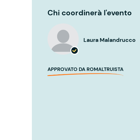
Chi coordinerà l'evento
Laura Malandrucco
APPROVATO DA ROMALTRUISTA