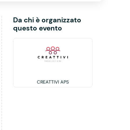
Da chi è organizzato
questo evento
CREATTIVI APS