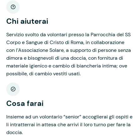
Chi aiuterai
Servizio svolto da volontari presso la Parrocchia del SS
Corpo e Sangue di Cristo di Roma, in collaborazione
con l’Associazione Solare, a supporto di persone senza
dimora e bisognevoli di una doccia, con fornitura di
materiale igienico e cambio di biancheria intima; ove
possibile, di cambio vestiti usati.
Cosa farai
Insieme ad un volontario “senior” accoglierai gli ospiti e
li intratterrai in attesa che arrivi il loro turno per fare la
doccia.