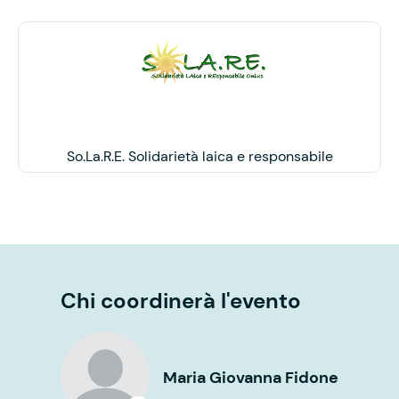
So.La.R.E. Solidarietà laica e responsabile
Chi coordinerà l'evento
Maria Giovanna Fidone