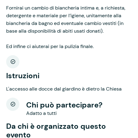
Fornirai un cambio di biancheria intima e, a richiesta,
detergente e materiale per l’igiene, unitamente alla
biancheria da bagno ed eventuale cambio vestiti (in
base alla disponibilità di abiti usati donati).
Ed infine ci aiuterai per la pulizia finale.
Istruzioni
L'accesso alle docce dal giardino è dietro la Chiesa
Chi può partecipare?
Adatto a tutti
Da chi è organizzato questo
evento