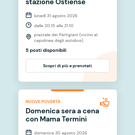
stazione Ostiense
lunedì 31 agosto 2026
dalle 20:15 alle 21:10
piazzale dei Partigiani (vicino al
capolinea degli autobus)
5 posti disponibili
Scopri di più e prenotati
NUOVE POVERTÀ
Domenica sera a cena
con Mama Termini
domenica 30 agosto 2026