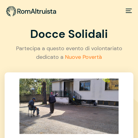
Docce Solidali
Partecipa a questo evento di volontariato
dedicato a
Nuove Povertà