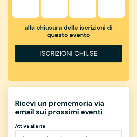
alla chiusura delle iscrizioni di
questo evento
ISCRIZIONI CHIUSE
Ricevi un prememoria via
email sui prossimi eventi
Attiva allerta