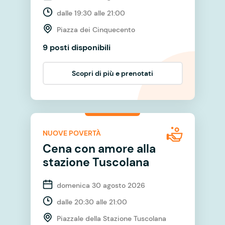
dalle 19:30 alle 21:00
Piazza dei Cinquecento
9 posti disponibili
Scopri di più e prenotati
NUOVE POVERTÀ
Cena con amore alla
stazione Tuscolana
domenica 30 agosto 2026
dalle 20:30 alle 21:00
Piazzale della Stazione Tuscolana