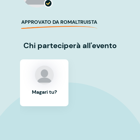
APPROVATO DA ROMALTRUISTA
Chi parteciperà all'evento
Magari tu?