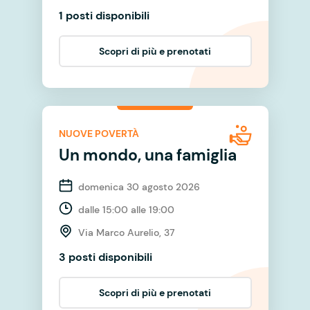
1 posti disponibili
Scopri di più e prenotati
NUOVE POVERTÀ
Un mondo, una famiglia
domenica 30 agosto 2026
dalle 15:00 alle 19:00
Via Marco Aurelio, 37
3 posti disponibili
Scopri di più e prenotati