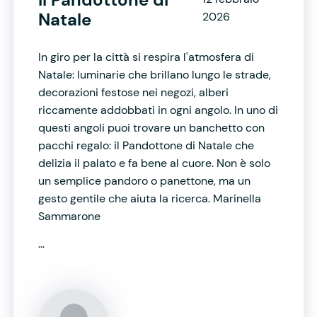
Natale
2026
In giro per la città si respira l'atmosfera di
Natale: luminarie che brillano lungo le strade,
decorazioni festose nei negozi, alberi
riccamente addobbati in ogni angolo. In uno di
questi angoli puoi trovare un banchetto con
pacchi regalo: il Pandottone di Natale che
delizia il palato e fa bene al cuore. Non è solo
un semplice pandoro o panettone, ma un
gesto gentile che aiuta la ricerca. Marinella
Sammarone
...