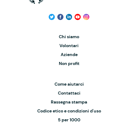
Chi siamo
Volontari
Aziende
Non profit
Come aiutarci
Contattaci
Rassegna stampa
Codice etico e condizioni d'uso
5 per 1000