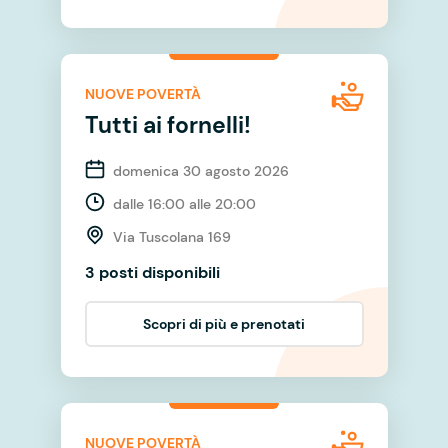
NUOVE POVERTÀ
Tutti ai fornelli!
domenica 30 agosto 2026
dalle 16:00 alle 20:00
Via Tuscolana 169
3 posti disponibili
Scopri di più e prenotati
NUOVE POVERTÀ