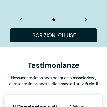
ISCRIZIONI CHIUSE
Testimonianze
Nessuna testimonianza per questa associazione,
queste testimonianze si riferscono ad attività simili
Il Pandottone di
12 febbraio