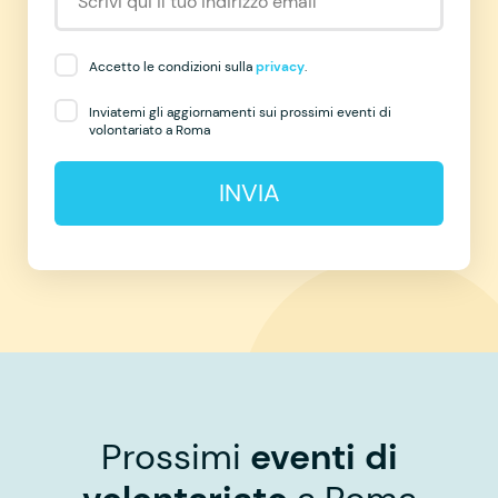
Accetto le condizioni sulla
privacy
.
Inviatemi gli aggiornamenti sui prossimi eventi di
volontariato a Roma
INVIA
Prossimi
eventi di