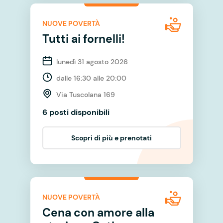
NUOVE POVERTÀ
Tutti ai fornelli!
lunedì 31 agosto 2026
dalle 16:30 alle 20:00
Via Tuscolana 169
6 posti disponibili
Scopri di più e prenotati
NUOVE POVERTÀ
Cena con amore alla