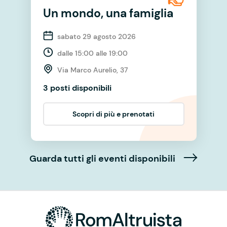
Un mondo, una famiglia
sabato 29 agosto 2026
dalle 15:00 alle 19:00
Via Marco Aurelio, 37
3 posti disponibili
Scopri di più e prenotati
Guarda tutti gli eventi disponibili