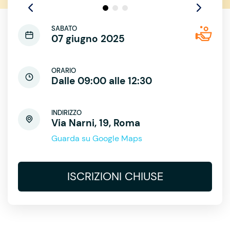
SABATO
07 giugno 2025
ORARIO
Dalle 09:00 alle 12:30
INDIRIZZO
Via Narni, 19, Roma
Guarda su Google Maps
ISCRIZIONI CHIUSE