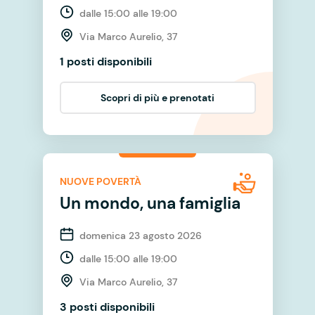
dalle 15:00 alle 19:00
Via Marco Aurelio, 37
1 posti disponibili
Scopri di più e prenotati
NUOVE POVERTÀ
Un mondo, una famiglia
domenica 23 agosto 2026
dalle 15:00 alle 19:00
Via Marco Aurelio, 37
3 posti disponibili