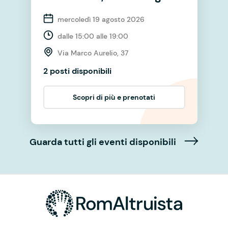
mercoledì 19 agosto 2026
dalle 15:00 alle 19:00
Via Marco Aurelio, 37
2 posti disponibili
Scopri di più e prenotati
Guarda tutti gli eventi disponibili