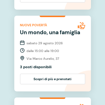
NUOVE POVERTÀ
Un mondo, una famiglia
sabato 29 agosto 2026
dalle 15:00 alle 19:00
Via Marco Aurelio, 37
3 posti disponibili
Scopri di più e prenotati