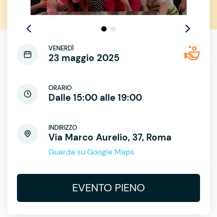
VENERDÌ
23 maggio 2025
ORARIO
Dalle 15:00 alle 19:00
INDIRIZZO
Via Marco Aurelio, 37, Roma
Guarda su Google Maps
EVENTO PIENO