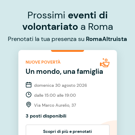
Prossimi
eventi di
volontariato
a Roma
Prenotati la tua presenza su
RomaAltruista
NUOVE POVERTÀ
Un mondo, una famiglia
domenica 30 agosto 2026
dalle 15:00 alle 19:00
Via Marco Aurelio, 37
3 posti disponibili
Scopri di più e prenotati