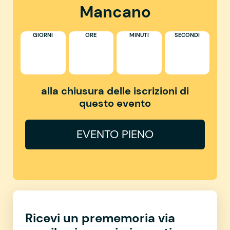
Mancano
GIORNI
ORE
MINUTI
SECONDI
alla chiusura delle iscrizioni di
questo evento
EVENTO PIENO
Ricevi un prememoria via