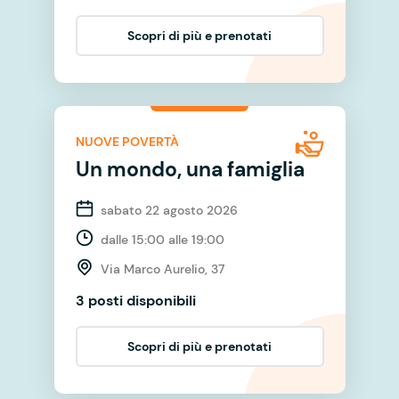
Scopri di più e prenotati
NUOVE POVERTÀ
Un mondo, una famiglia
sabato 22 agosto 2026
dalle 15:00 alle 19:00
Via Marco Aurelio, 37
3 posti disponibili
Scopri di più e prenotati