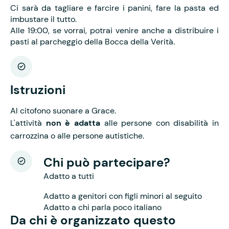
Ci sarà da tagliare e farcire i panini, fare la pasta ed
imbustare il tutto.
Alle 19:00, se vorrai, potrai venire anche a distribuire i
pasti al parcheggio della Bocca della Verità.
Istruzioni
Al citofono suonare a Grace.
L'attività
non è adatta
alle persone con disabilità in
carrozzina o alle persone autistiche.
Chi può partecipare?
Adatto a tutti
Adatto a genitori con figli minori al seguito
Adatto a chi parla poco italiano
Da chi è organizzato questo