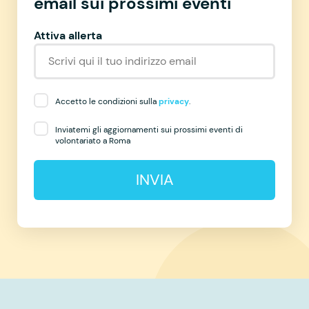
email sui prossimi eventi
Attiva allerta
Accetto le condizioni sulla
privacy
.
Inviatemi gli aggiornamenti sui prossimi eventi di
volontariato a Roma
INVIA