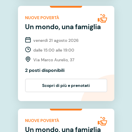
NUOVE POVERTÀ
Un mondo, una famiglia
venerdì 21 agosto 2026
dalle 15:00 alle 19:00
Via Marco Aurelio, 37
2 posti disponibili
Scopri di più e prenotati
NUOVE POVERTÀ
Un mondo, una famiglia