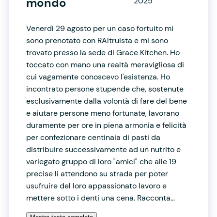
mondo
2025
Venerdì 29 agosto per un caso fortuito mi
sono prenotato con RAltruista e mi sono
trovato presso la sede di Grace Kitchen. Ho
toccato con mano una realtà meravigliosa di
cui vagamente conoscevo l'esistenza. Ho
incontrato persone stupende che, sostenute
esclusivamente dalla volontà di fare del bene
e aiutare persone meno fortunate, lavorano
duramente per ore in piena armonia e felicità
per confezionare centinaia di pasti da
distribuire successivamente ad un nutrito e
variegato gruppo di loro "amici" che alle 19
precise li attendono su strada per poter
usufruire del loro appassionato lavoro e
mettere sotto i denti una cena. Racconta...