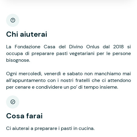
Chi aiuterai
La Fondazione Casa del Divino Onlus dal 2018 si
occupa di preparare pasti vegetariani per le persone
bisognose.
Ogni mercoledì, venerdì e sabato non manchiamo mai
all’appuntamento con i nostri fratelli che ci attendono
per cenare e condividere un po’ di tempo insieme.
Cosa farai
Ci aiuterai a preparare i pasti in cucina.