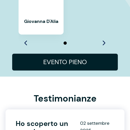
Giovanna D'Alia
EVENTO PIENO
Testimonianze
Ho scoperto un
02 settembre