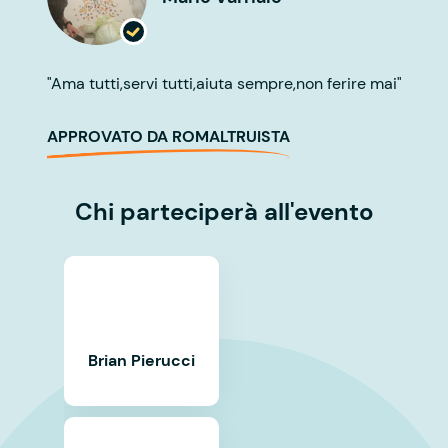
"Ama tutti,servi tutti,aiuta sempre,non ferire mai"
APPROVATO DA ROMALTRUISTA
Chi parteciperà all'evento
Brian Pierucci