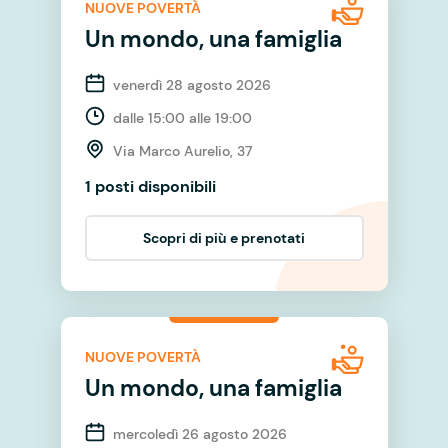
NUOVE POVERTÀ
Un mondo, una famiglia
venerdì 28 agosto 2026
dalle 15:00 alle 19:00
Via Marco Aurelio, 37
1 posti disponibili
Scopri di più e prenotati
NUOVE POVERTÀ
Un mondo, una famiglia
mercoledì 26 agosto 2026