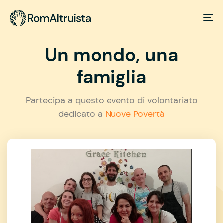
Un mondo, una
famiglia
Partecipa a questo evento di volontariato
dedicato a
Nuove Povertà