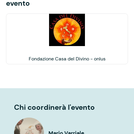
evento
Fondazione Casa del Divino - onlus
Chi coordinerà l'evento
Mario Varriale