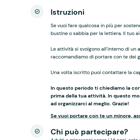
Istruzioni
Se vuoi fare qualcosa in più per sostene
bustine o sabbia per la lettiera. Il tuo 
Le attività si svolgono all'interno di un
raccomandiamo di portare con te dei g
Una volta iscritto puoi contattare la 
In questo periodo ti chiediamo la cor
prima della tua attività. In questo mo
ad organizzarci al meglio. Grazie!
Se vuoi portare con te un minore, as
Chi può partecipare?