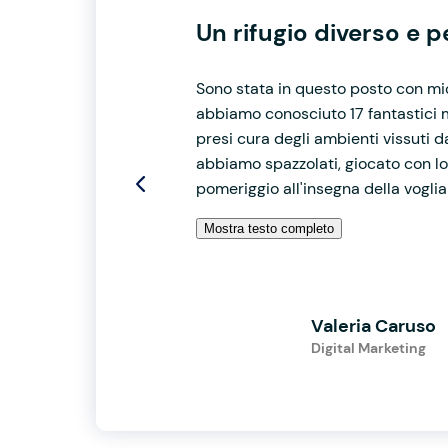
Un rifugio diverso e 
Sono stata in questo posto con mio
abbiamo conosciuto 17 fantastici m
presi cura degli ambienti vissuti d
abbiamo spazzolati, giocato con lo
pomeriggio all'insegna della voglia 
Mostra testo completo
Valeria Caruso
Digital Marketing