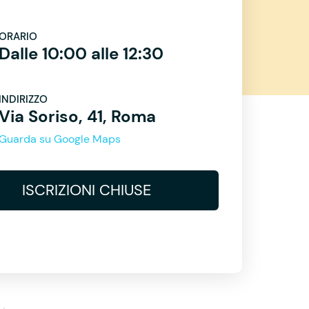
ORARIO
Dalle 10:00 alle 12:30
INDIRIZZO
Via Soriso, 41, Roma
Guarda su Google Maps
ISCRIZIONI CHIUSE