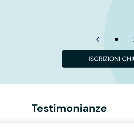
ISCRIZIONI CH
Testimonianze