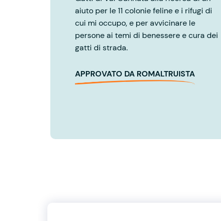
aiuto per le 11 colonie feline e i rifugi di
cui mi occupo, e per avvicinare le
persone ai temi di benessere e cura dei
gatti di strada.
APPROVATO DA ROMALTRUISTA