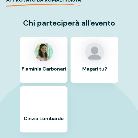
Chi parteciperà all'evento
Flaminia Carbonari
Magari tu?
Cinzia Lombardo