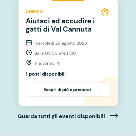
ANIMALI
Aiutaci ad accudire i
gatti di Val Cannuta
mercoledì 26 agosto 2026
dalle 09:00 alle 11:30
Via Soriso, 41
1 posti disponibili
Scopri di più e prenotati
Guarda tutti gli eventi disponibili