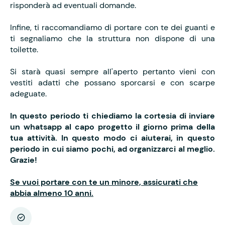
risponderà ad eventuali domande.
Infine, ti raccomandiamo di portare con te dei guanti e
ti segnaliamo che la struttura non dispone di una
toilette.
Si starà quasi sempre all'aperto pertanto vieni con
vestiti adatti che possano sporcarsi e con scarpe
adeguate.
In questo periodo ti chiediamo la cortesia di inviare
un whatsapp al capo progetto il giorno prima della
tua attività. In questo modo ci aiuterai, in questo
periodo in cui siamo pochi, ad organizzarci al meglio.
Grazie!
Se vuoi portare con te un minore, assicurati che
abbia almeno 10 anni.