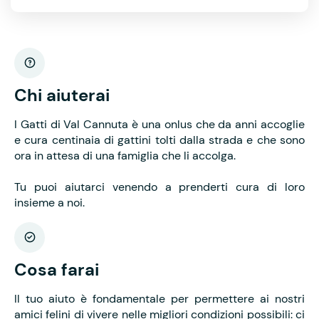
Chi aiuterai
I Gatti di Val Cannuta è una onlus che da anni accoglie
e cura centinaia di gattini tolti dalla strada e che sono
ora in attesa di una famiglia che li accolga.
Tu puoi aiutarci venendo a prenderti cura di loro
insieme a noi.
Cosa farai
Il tuo aiuto è fondamentale per permettere ai nostri
amici felini di vivere nelle migliori condizioni possibili: ci