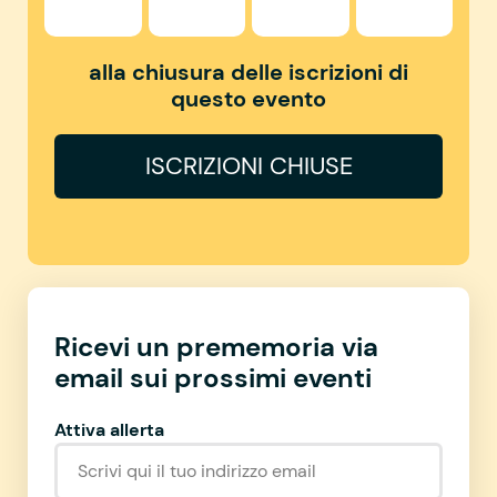
alla chiusura delle iscrizioni di
questo evento
ISCRIZIONI CHIUSE
Ricevi un prememoria via
email sui prossimi eventi
Attiva allerta