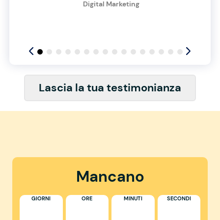
Digital Marketing
Lascia la tua testimonianza
Mancano
GIORNI
ORE
MINUTI
SECONDI