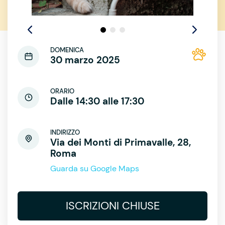
DOMENICA
30 marzo 2025
ORARIO
Dalle 14:30 alle 17:30
INDIRIZZO
Via dei Monti di Primavalle, 28,
Roma
Guarda su Google Maps
ISCRIZIONI CHIUSE