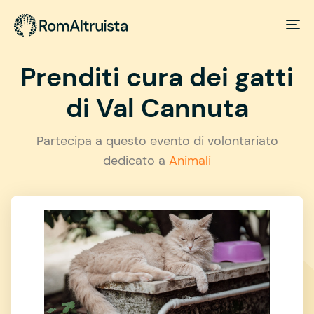
Prenditi cura dei gatti
di Val Cannuta
Partecipa a questo evento di volontariato
dedicato a
Animali