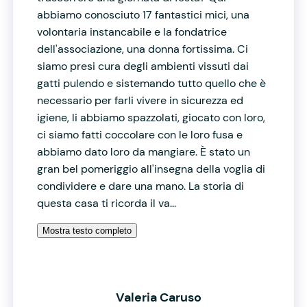
abbiamo conosciuto 17 fantastici mici, una
volontaria instancabile e la fondatrice
dell'associazione, una donna fortissima. Ci
siamo presi cura degli ambienti vissuti dai
gatti pulendo e sistemando tutto quello che è
necessario per farli vivere in sicurezza ed
igiene, li abbiamo spazzolati, giocato con loro,
ci siamo fatti coccolare con le loro fusa e
abbiamo dato loro da mangiare. È stato un
gran bel pomeriggio all'insegna della voglia di
condividere e dare una mano. La storia di
questa casa ti ricorda il va...
Mostra testo completo
Valeria Caruso