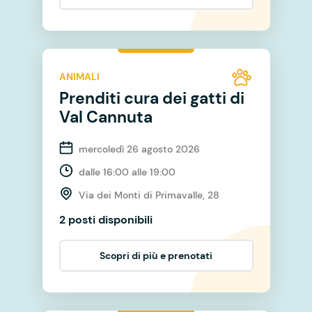
ANIMALI
Prenditi cura dei gatti di
Val Cannuta
mercoledì 26 agosto 2026
dalle 16:00 alle 19:00
Via dei Monti di Primavalle, 28
2 posti disponibili
Scopri di più e prenotati