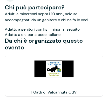
Chi può partecipare?
Adulti e minorenni sopra i 10 anni, solo se
accompagnati da un genitore o chi ne fa le veci
Adatto a genitori con figli minori al seguito
Adatto a chi parla poco italiano
Da chi è organizzato questo
evento
I Gatti di Valcannuta OdV