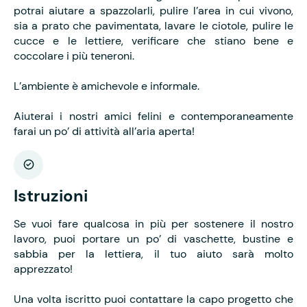
potrai aiutare a spazzolarli, pulire l’area in cui vivono,
sia a prato che pavimentata, lavare le ciotole, pulire le
cucce e le lettiere, verificare che stiano bene e
coccolare i più teneroni.
L’ambiente è amichevole e informale.
Aiuterai i nostri amici felini e contemporaneamente
farai un po’ di attività all’aria aperta!
Istruzioni
Se vuoi fare qualcosa in più per sostenere il nostro
lavoro, puoi portare un po’ di vaschette, bustine e
sabbia per la lettiera, il tuo aiuto sarà molto
apprezzato!
Una volta iscritto puoi contattare la capo progetto che