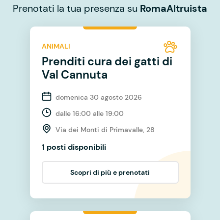
Prenotati la tua presenza su
RomaAltruista
ANIMALI
Prenditi cura dei gatti di
Val Cannuta
domenica 30 agosto 2026
dalle 16:00 alle 19:00
Via dei Monti di Primavalle, 28
1 posti disponibili
Scopri di più e prenotati