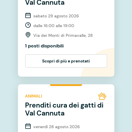
Val Cannuta
sabato 29 agosto 2026
dalle 16:00 alle 19:00
Via dei Monti di Primavalle, 28
1 posti disponibili
Scopri di più e prenotati
ANIMALI
Prenditi cura dei gatti di
Val Cannuta
venerdì 28 agosto 2026