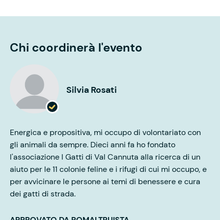
Chi coordinerà l'evento
Silvia Rosati
Energica e propositiva, mi occupo di volontariato con
gli animali da sempre. Dieci anni fa ho fondato
l'associazione I Gatti di Val Cannuta alla ricerca di un
aiuto per le 11 colonie feline e i rifugi di cui mi occupo, e
per avvicinare le persone ai temi di benessere e cura
dei gatti di strada.
APPROVATO DA ROMALTRUISTA