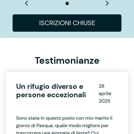
ISCRIZIONI CHIUSE
Testimonianze
Un rifugio diverso e
28
persone eccezionali
aprile
2025
Sono stata in questo posto con mio marito il
giorno di Pasqua; quale modo migliore per
trascorrere una giornata di festa? Qui