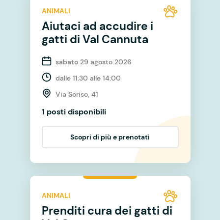
ANIMALI
Aiutaci ad accudire i
gatti di Val Cannuta
sabato 29 agosto 2026
dalle 11:30 alle 14:00
Via Soriso, 41
1 posti disponibili
Scopri di più e prenotati
ANIMALI
Prenditi cura dei gatti di