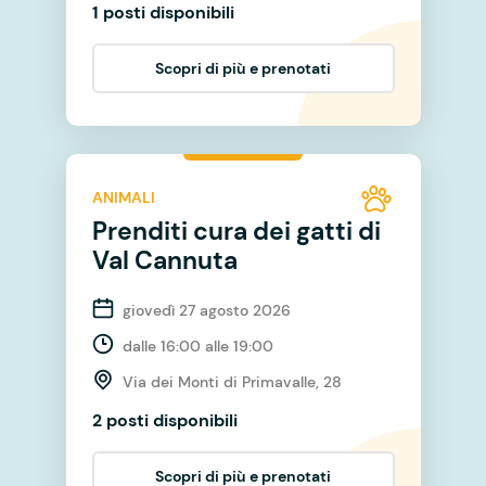
1 posti disponibili
Scopri di più e prenotati
ANIMALI
Prenditi cura dei gatti di
Val Cannuta
giovedì 27 agosto 2026
dalle 16:00 alle 19:00
Via dei Monti di Primavalle, 28
2 posti disponibili
Scopri di più e prenotati