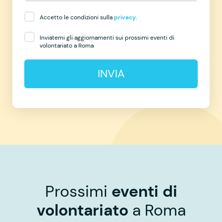
Accetto le condizioni sulla
privacy
.
Inviatemi gli aggiornamenti sui prossimi eventi di
volontariato a Roma
INVIA
Prossimi
eventi di
volontariato
a Roma