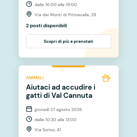
dalle 16:00 alle 19:00
Via dei Monti di Primavalle, 28
2 posti disponibili
Scopri di più e prenotati
ANIMALI
Aiutaci ad accudire i
gatti di Val Cannuta
giovedì 27 agosto 2026
dalle 10:30 alle 13:00
Via Soriso, 41