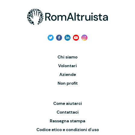
Chi siamo
Volontari
Aziende
Non profit
Come aiutarci
Contattaci
Rassegna stampa
Codice etico e condizioni d'uso