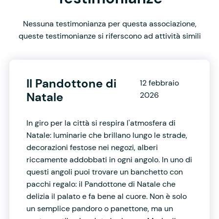
Nessuna testimonianza per questa associazione,
queste testimonianze si riferscono ad attività simili
Il Pandottone di
12 febbraio
Natale
2026
In giro per la città si respira l'atmosfera di
Natale: luminarie che brillano lungo le strade,
decorazioni festose nei negozi, alberi
riccamente addobbati in ogni angolo. In uno di
questi angoli puoi trovare un banchetto con
pacchi regalo: il Pandottone di Natale che
delizia il palato e fa bene al cuore. Non è solo
un semplice pandoro o panettone, ma un