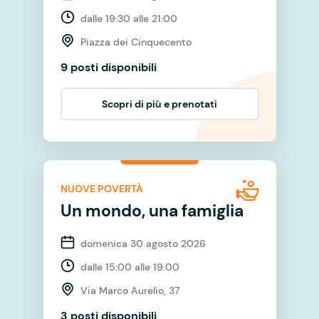
dalle 19:30 alle 21:00
Piazza dei Cinquecento
9 posti disponibili
Scopri di più e prenotati
NUOVE POVERTÀ
Un mondo, una famiglia
domenica 30 agosto 2026
dalle 15:00 alle 19:00
Via Marco Aurelio, 37
3 posti disponibili