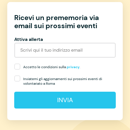
Ricevi un prememoria via
email sui prossimi eventi
Attiva allerta
Accetto le condizioni sulla
privacy
.
Inviatemi gli aggiornamenti sui prossimi eventi di
volontariato a Roma
INVIA