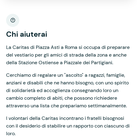
Chi aiuterai
La Caritas di Piazza Asti a Roma si occupa di preparare
del vestiario per gli amici di strada della zona e anche
della Stazione Ostiense a Piazzale dei Partigiani.
Cerchiamo di regalare un "ascolto" a ragazzi, famiglie,
anziani e disabili che ne hanno bisogno, con uno spirito
di solidarietà ed accoglienza consegnando loro un
cambio completo di abiti, che possono richiedere
attraverso una lista che prepariamo settimanalmente.
I volontari della Caritas incontrano i fratelli bisognosi
con il desiderio di stabilire un rapporto con ciascuno di
loro.