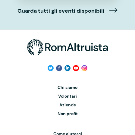
Guarda tutti gli eventi disponibili
Chi siamo
Volontari
Aziende
Non profit
Come aiutarci