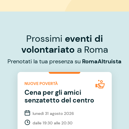
Prossimi
eventi di
volontariato
a Roma
Prenotati la tua presenza su
RomaAltruista
NUOVE POVERTÀ
Cena per gli amici
senzatetto del centro
lunedì 31 agosto 2026
dalle 19:30 alle 20:30