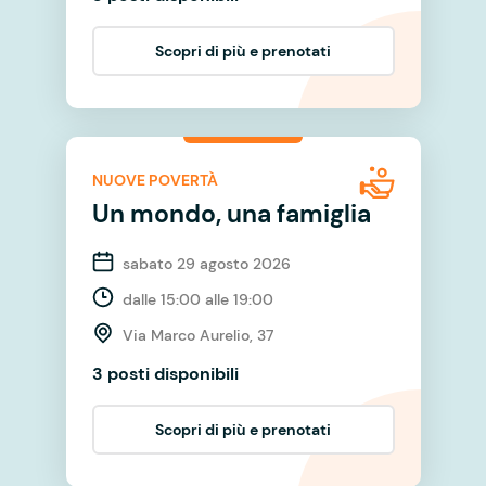
Scopri di più e prenotati
NUOVE POVERTÀ
Un mondo, una famiglia
sabato 29 agosto 2026
dalle 15:00 alle 19:00
Via Marco Aurelio, 37
3 posti disponibili
Scopri di più e prenotati