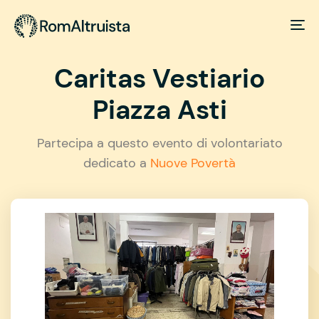
Caritas Vestiario
Piazza Asti
Partecipa a questo evento di volontariato
dedicato a
Nuove Povertà