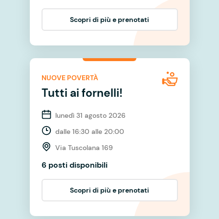
Scopri di più e prenotati
NUOVE POVERTÀ
Tutti ai fornelli!
lunedì 31 agosto 2026
dalle 16:30 alle 20:00
Via Tuscolana 169
6 posti disponibili
Scopri di più e prenotati