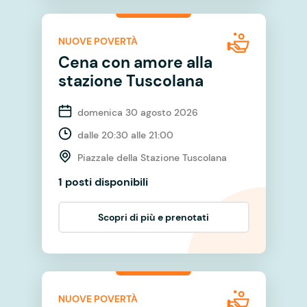
NUOVE POVERTÀ
Cena con amore alla
stazione Tuscolana
domenica 30 agosto 2026
dalle 20:30 alle 21:00
Piazzale della Stazione Tuscolana
1 posti disponibili
Scopri di più e prenotati
NUOVE POVERTÀ