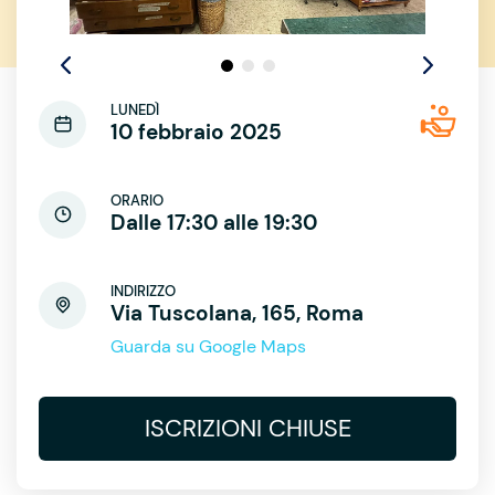
LUNEDÌ
10 febbraio 2025
ORARIO
Dalle 17:30 alle 19:30
INDIRIZZO
Via Tuscolana, 165, Roma
Guarda su Google Maps
ISCRIZIONI CHIUSE