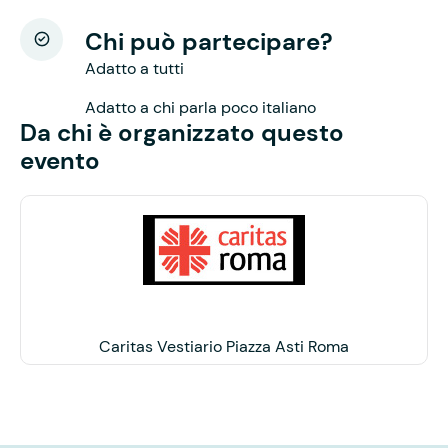
Chi può partecipare?
Adatto a tutti
Adatto a chi parla poco italiano
Da chi è organizzato questo
evento
Caritas Vestiario Piazza Asti Roma