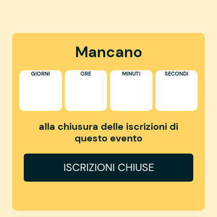
Mancano
GIORNI
ORE
MINUTI
SECONDI
alla chiusura delle iscrizioni di
questo evento
ISCRIZIONI CHIUSE