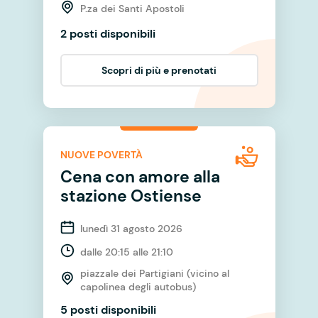
P.za dei Santi Apostoli
2 posti disponibili
Scopri di più e prenotati
NUOVE POVERTÀ
Cena con amore alla
stazione Ostiense
lunedì 31 agosto 2026
dalle 20:15 alle 21:10
piazzale dei Partigiani (vicino al
capolinea degli autobus)
5 posti disponibili