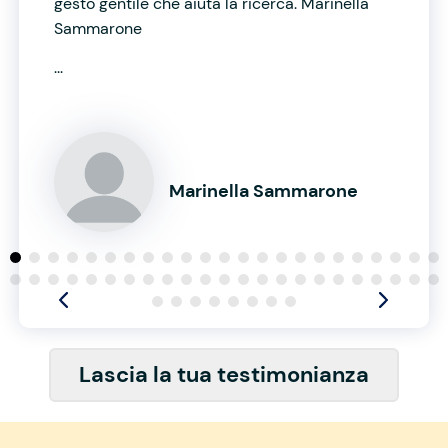
gesto gentile che aiuta la ricerca. Marinella
Sammarone
...
Marinella Sammarone
Lascia la tua testimonianza