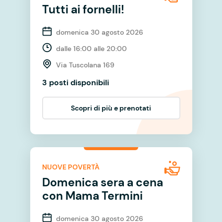
Tutti ai fornelli!
domenica 30 agosto 2026
dalle 16:00 alle 20:00
Via Tuscolana 169
3 posti disponibili
Scopri di più e prenotati
NUOVE POVERTÀ
Domenica sera a cena
con Mama Termini
domenica 30 agosto 2026