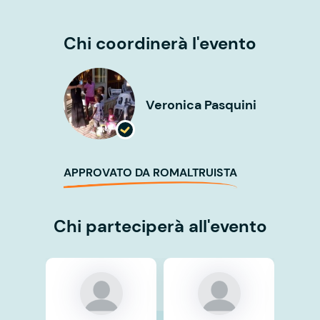
Chi coordinerà l'evento
Veronica Pasquini
APPROVATO DA ROMALTRUISTA
Chi parteciperà all'evento