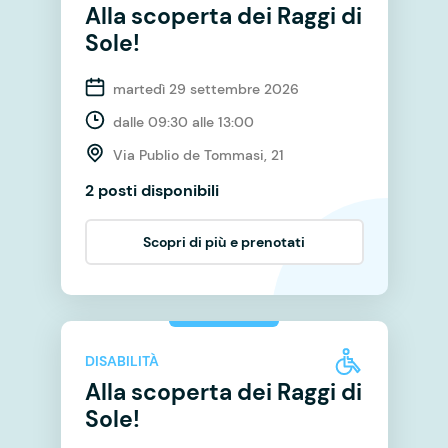
Alla scoperta dei Raggi di
Sole!
martedì 29 settembre 2026
dalle 09:30 alle 13:00
Via Publio de Tommasi, 21
2 posti disponibili
Scopri di più e prenotati
DISABILITÀ
Alla scoperta dei Raggi di
Sole!