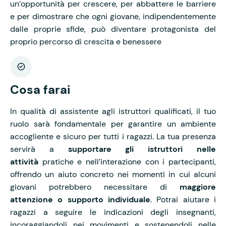
un’opportunità per crescere, per abbattere le barriere
e per dimostrare che ogni giovane, indipendentemente
dalle proprie sfide, può diventare protagonista del
proprio percorso di crescita e benessere
Cosa farai
In qualità di assistente agli istruttori qualificati, il tuo
ruolo sarà fondamentale per garantire un ambiente
accogliente e sicuro per tutti i ragazzi. La tua presenza
servirà a
supportare gli istruttori nelle
attività
pratiche e nell’interazione con i partecipanti,
offrendo un aiuto concreto nei momenti in cui alcuni
giovani potrebbero necessitare di
maggiore
attenzione o supporto individuale
. Potrai aiutare i
ragazzi a seguire le indicazioni degli insegnanti,
incoraggiandoli nei movimenti e sostenendoli nelle