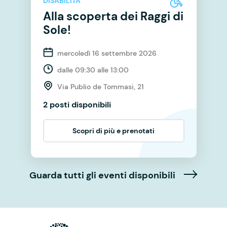
DISABILITÀ
Alla scoperta dei Raggi di
Sole!
mercoledì 16 settembre 2026
dalle 09:30 alle 13:00
Via Publio de Tommasi, 21
2 posti disponibili
Scopri di più e prenotati
Guarda tutti gli eventi disponibili