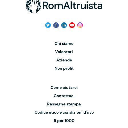
Chi siamo
Volontari
Aziende
Non profit
Come aiutarci
Contattaci
Rassegna stampa
Codice etico e condizioni d'uso
5 per 1000