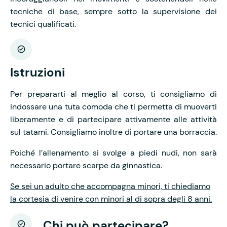
tecniche di base, sempre sotto la supervisione dei
tecnici qualificati.
Istruzioni
Per prepararti al meglio al corso, ti consigliamo di
indossare una tuta comoda che ti permetta di muoverti
liberamente e di partecipare attivamente alle attività
sul tatami. Consigliamo inoltre di portare una borraccia.
Poiché l’allenamento si svolge a piedi nudi, non sarà
necessario portare scarpe da ginnastica.
Se sei un adulto che accompagna minori, ti chiediamo
la cortesia di venire con minori al di sopra degli 8 anni.
Chi può partecipare?