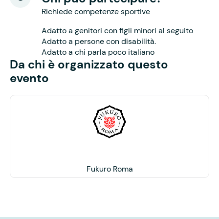
Richiede competenze sportive
Adatto a genitori con figli minori al seguito
Adatto a persone con disabilità.
Adatto a chi parla poco italiano
Da chi è organizzato questo
evento
Fukuro Roma