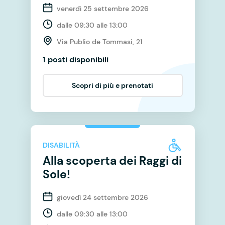
venerdì 25 settembre 2026
dalle 09:30 alle 13:00
Via Publio de Tommasi, 21
1 posti disponibili
Scopri di più e prenotati
DISABILITÀ
Alla scoperta dei Raggi di
Sole!
giovedì 24 settembre 2026
dalle 09:30 alle 13:00