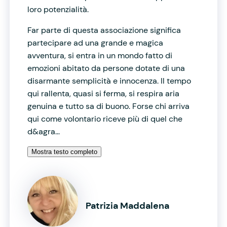
loro potenzialità.
Far parte di questa associazione significa
partecipare ad una grande e magica
avventura, si entra in un mondo fatto di
emozioni abitato da persone dotate di una
disarmante semplicità e innocenza. Il tempo
qui rallenta, quasi si ferma, si respira aria
genuina e tutto sa di buono. Forse chi arriva
qui come volontario riceve più di quel che
d&agra...
Mostra testo completo
Patrizia Maddalena