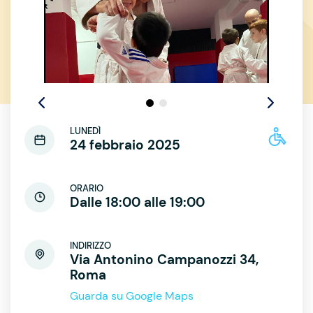
LUNEDÌ
24 febbraio 2025
ORARIO
Dalle 18:00 alle 19:00
INDIRIZZO
Via Antonino Campanozzi 34,
Roma
Guarda su Google Maps