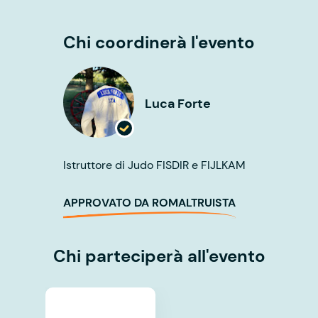
Chi coordinerà l'evento
Luca Forte
Istruttore di Judo FISDIR e FIJLKAM
APPROVATO DA ROMALTRUISTA
Chi parteciperà all'evento