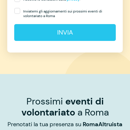
Inviatemi gli aggiornamenti sui prossimi eventi di
volontariato a Roma
INVIA
Prossimi
eventi di
volontariato
a Roma
Prenotati la tua presenza su
RomaAltruista