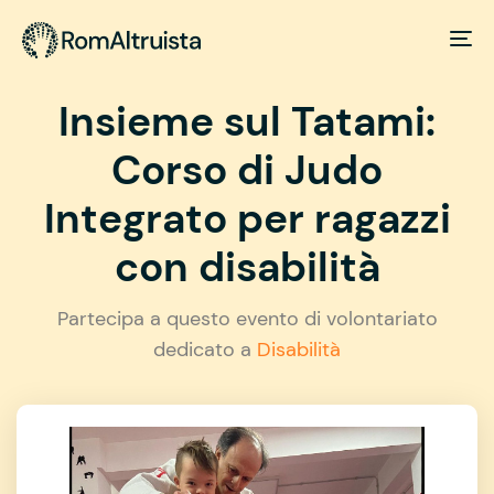
Insieme sul Tatami:
Corso di Judo
Integrato per ragazzi
con disabilità
Partecipa a questo evento di volontariato
dedicato a
Disabilità