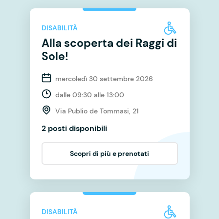
DISABILITÀ
Alla scoperta dei Raggi di
Sole!
mercoledì 30 settembre 2026
dalle 09:30 alle 13:00
Via Publio de Tommasi, 21
2 posti disponibili
Scopri di più e prenotati
DISABILITÀ