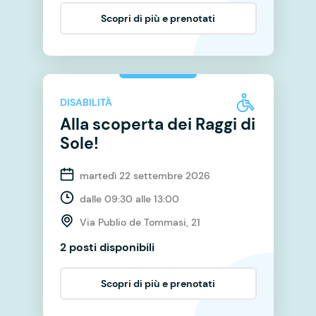
Scopri di più e prenotati
DISABILITÀ
Alla scoperta dei Raggi di
Sole!
martedì 22 settembre 2026
dalle 09:30 alle 13:00
Via Publio de Tommasi, 21
2 posti disponibili
Scopri di più e prenotati