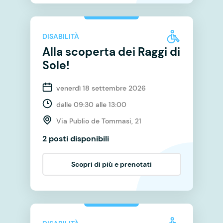
DISABILITÀ
Alla scoperta dei Raggi di
Sole!
venerdì 18 settembre 2026
dalle 09:30 alle 13:00
Via Publio de Tommasi, 21
2 posti disponibili
Scopri di più e prenotati