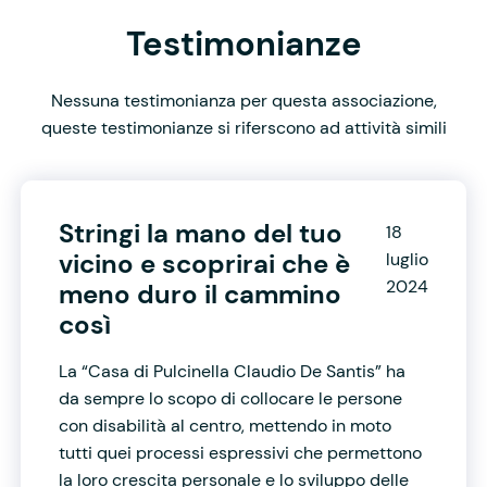
Testimonianze
Nessuna testimonianza per questa associazione,
queste testimonianze si riferscono ad attività simili
Stringi la mano del tuo
18
vicino e scoprirai che è
luglio
2024
meno duro il cammino
così
La “Casa di Pulcinella Claudio De Santis” ha
da sempre lo scopo di collocare le persone
con disabilità al centro, mettendo in moto
tutti quei processi espressivi che permettono
la loro crescita personale e lo sviluppo delle