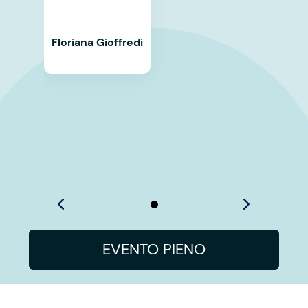
Floriana Gioffredi
EVENTO PIENO