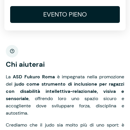
EVENTO PIENO
Chi aiuterai
La
ASD Fukuro Roma
è impegnata nella promozione
del
judo come strumento di inclusione per ragazzi
con disabilità intellettiva-relazionale, visiva e
sensoriale
, offrendo loro uno spazio sicuro e
accogliente dove sviluppare forza, disciplina e
autostima.
Crediamo che il judo sia molto più di uno sport: è