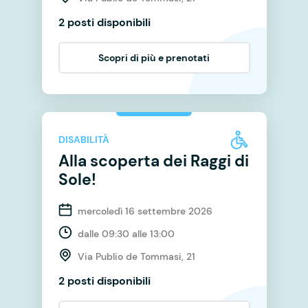
2 posti disponibili
Scopri di più e prenotati
DISABILITÀ
Alla scoperta dei Raggi di
Sole!
mercoledì 16 settembre 2026
dalle 09:30 alle 13:00
Via Publio de Tommasi, 21
2 posti disponibili