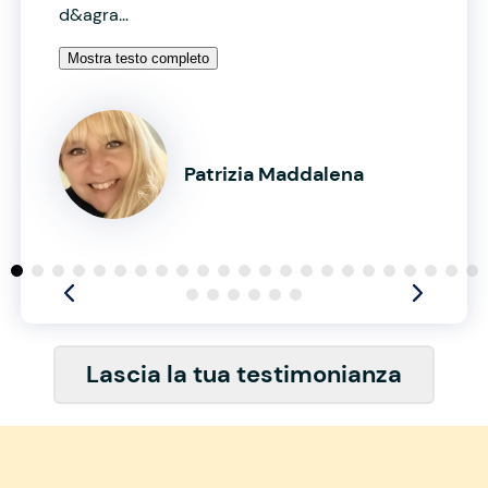
d&agra...
Mostra testo completo
Patrizia Maddalena
Lascia la tua testimonianza