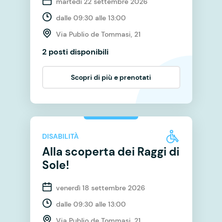
martedì 22 settembre 2026
dalle 09:30 alle 13:00
Via Publio de Tommasi, 21
2 posti disponibili
Scopri di più e prenotati
DISABILITÀ
Alla scoperta dei Raggi di
Sole!
venerdì 18 settembre 2026
dalle 09:30 alle 13:00
Via Publio de Tommasi, 21