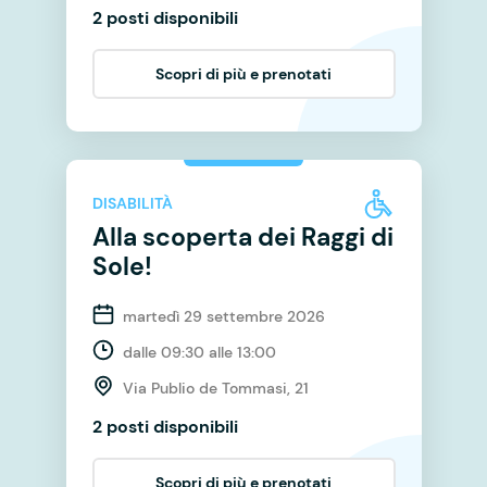
2 posti disponibili
Scopri di più e prenotati
DISABILITÀ
Alla scoperta dei Raggi di
Sole!
martedì 29 settembre 2026
dalle 09:30 alle 13:00
Via Publio de Tommasi, 21
2 posti disponibili
Scopri di più e prenotati