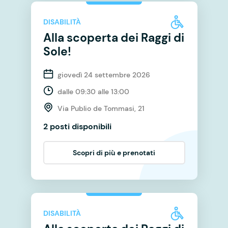
DISABILITÀ
Alla scoperta dei Raggi di
Sole!
giovedì 24 settembre 2026
dalle 09:30 alle 13:00
Via Publio de Tommasi, 21
2 posti disponibili
Scopri di più e prenotati
DISABILITÀ