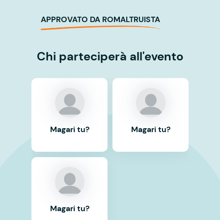
APPROVATO DA ROMALTRUISTA
Chi parteciperà all'evento
Magari tu?
Magari tu?
Magari tu?