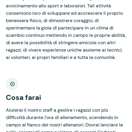
avvicinamento allo sport e laboratori. Tali attività
consentono loro di sviluppare ed accrescere il proprio
benessere fisico, di dimostrare coraggio, di
sperimentare la gioia di partecipare in un clima di
scambio continuo mettendo in campo le proprie abilità,
di avere la possibilità di stringere amicizie con altri
ragazzi, di vivere esperienze uniche assieme ai tecnici,
ai volontari, ai propri familiari e a tutta la comunità.
Cosa farai
Aiuterai il nostro staff a gestire i ragazzi con più
difficoltà durante l’ora di allenamento, scendendo in
campo al fianco dei nostri allenatori. Dovrai lanciare la