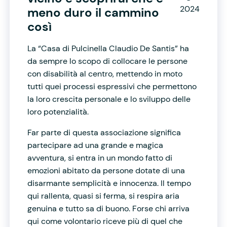
2024
meno duro il cammino
così
La “Casa di Pulcinella Claudio De Santis” ha
da sempre lo scopo di collocare le persone
con disabilità al centro, mettendo in moto
tutti quei processi espressivi che permettono
la loro crescita personale e lo sviluppo delle
loro potenzialità.
Far parte di questa associazione significa
partecipare ad una grande e magica
avventura, si entra in un mondo fatto di
emozioni abitato da persone dotate di una
disarmante semplicità e innocenza. Il tempo
qui rallenta, quasi si ferma, si respira aria
genuina e tutto sa di buono. Forse chi arriva
qui come volontario riceve più di quel che