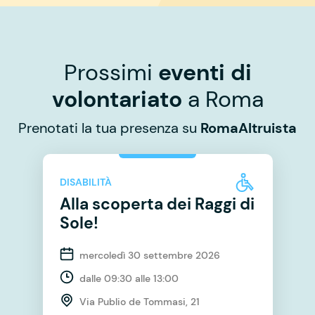
Prossimi
eventi di
volontariato
a Roma
Prenotati la tua presenza su
RomaAltruista
DISABILITÀ
Alla scoperta dei Raggi di
Sole!
mercoledì 30 settembre 2026
dalle 09:30 alle 13:00
Via Publio de Tommasi, 21