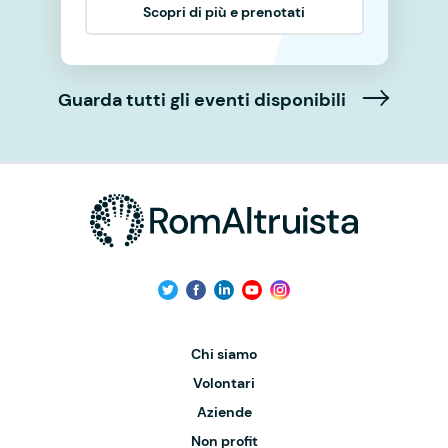
Scopri di più e prenotati
Guarda tutti gli eventi disponibili
Chi siamo
Volontari
Aziende
Non profit