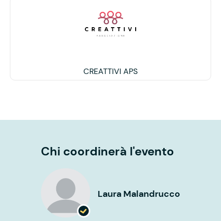
CREATTIVI APS
Chi coordinerà l'evento
Laura Malandrucco