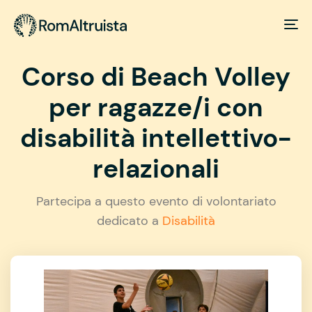
Corso di Beach Volley
per ragazze/i con
disabilità intellettivo-
relazionali
Partecipa a questo evento di volontariato
dedicato a
Disabilità