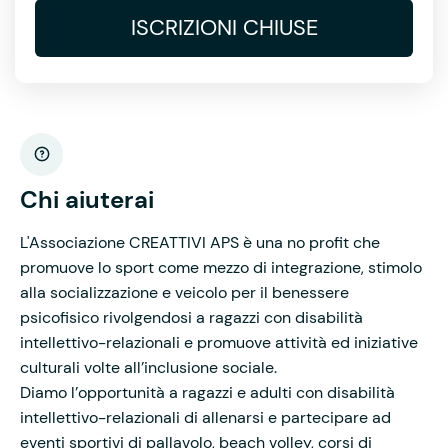
ISCRIZIONI CHIUSE
Chi aiuterai
L'Associazione CREATTIVI APS è una no profit che
promuove lo sport come mezzo di integrazione, stimolo
alla socializzazione e veicolo per il benessere
psicofisico rivolgendosi a ragazzi con disabilità
intellettivo-relazionali e promuove attività ed iniziative
culturali volte all’inclusione sociale.
Diamo l’opportunità a ragazzi e adulti con disabilità
intellettivo-relazionali di allenarsi e partecipare ad
eventi sportivi di pallavolo, beach volley, corsi di