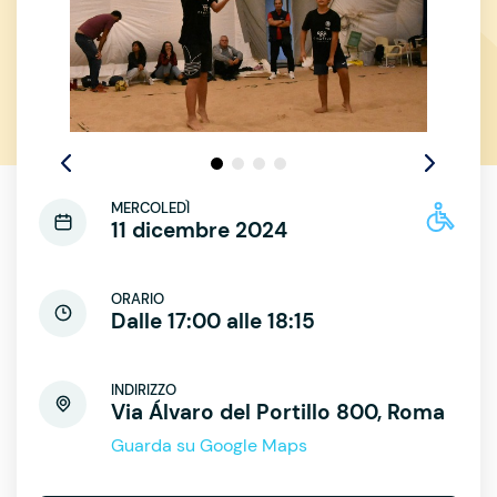
MERCOLEDÌ
11 dicembre 2024
ORARIO
Dalle 17:00 alle 18:15
INDIRIZZO
Via Álvaro del Portillo 800, Roma
Guarda su Google Maps