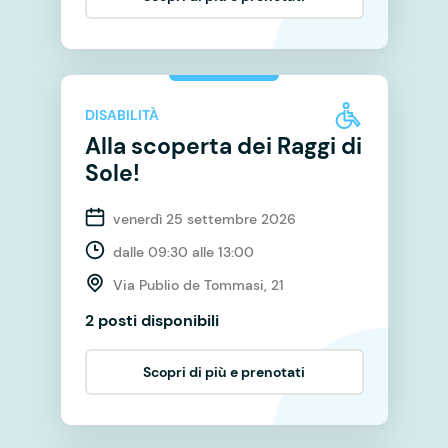
DISABILITÀ
Alla scoperta dei Raggi di
Sole!
venerdì 25 settembre 2026
dalle 09:30 alle 13:00
Via Publio de Tommasi, 21
2 posti disponibili
Scopri di più e prenotati