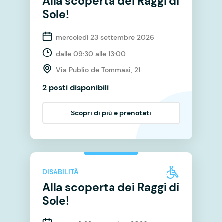
Alla scoperta dei Raggi di
Sole!
mercoledì 23 settembre 2026
dalle 09:30 alle 13:00
Via Publio de Tommasi, 21
2 posti disponibili
Scopri di più e prenotati
DISABILITÀ
Alla scoperta dei Raggi di
Sole!