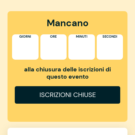
Mancano
GIORNI
ORE
MINUTI
SECONDI
alla chiusura delle iscrizioni di
questo evento
ISCRIZIONI CHIUSE