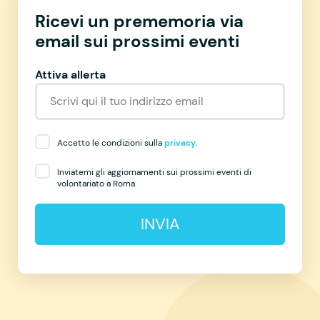
Ricevi un prememoria via
email sui prossimi eventi
Attiva allerta
Accetto le condizioni sulla
privacy
.
Inviatemi gli aggiornamenti sui prossimi eventi di
volontariato a Roma
INVIA