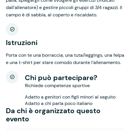
palla, spiegargli come svolgere gli esercizi (indicati
dall’allenatore) e gestire piccoli gruppi di 3/4 ragazzi. Il
campo è di sabbia, al coperto e riscaldato.
Istruzioni
Porta con te una borraccia, una tuta/leggings, una felpa
e una t-shirt per stare comodo durante l’allenamento.
Chi può partecipare?
Richiede competenze sportive
Adatto a genitori con figli minori al seguito
Adatto a chi parla poco italiano
Da chi è organizzato questo
evento