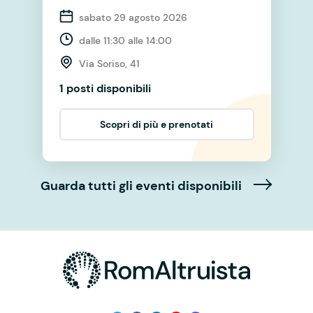
sabato 29 agosto 2026
dalle 11:30 alle 14:00
Via Soriso, 41
1 posti disponibili
Scopri di più e prenotati
Guarda tutti gli eventi disponibili