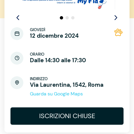
GIOVEDÌ
12 dicembre 2024
ORARIO
Dalle 14:30 alle 17:30
INDIRIZZO
Via Laurentina, 1542, Roma
Guarda su Google Maps
ISCRIZIONI CHIUSE