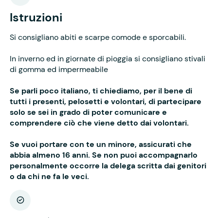
Istruzioni
Si consigliano abiti e scarpe comode e sporcabili.
In inverno ed in giornate di pioggia si consigliano stivali
di gomma ed impermeabile
Se parli poco italiano, ti chiediamo, per il bene di
tutti i presenti, pelosetti e volontari, di partecipare
solo se sei in grado di poter comunicare e
comprendere ciò che viene detto dai volontari.
Se vuoi portare con te un minore, assicurati che
abbia almeno 16 anni. Se non puoi accompagnarlo
personalmente occorre la delega scritta dai genitori
o da chi ne fa le veci.