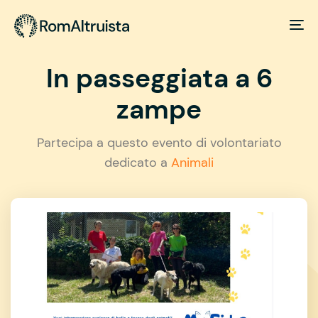
In passeggiata a 6
zampe
Partecipa a questo evento di volontariato
dedicato a
Animali