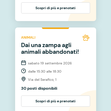
Scopri di più e prenotati
ANIMALI
Dai una zampa agli
animali abbandonati!
sabato 19 settembre 2026
dalle 15:30 alle 18:30
Via del Serafico, 1
30 posti disponibili
Scopri di più e prenotati