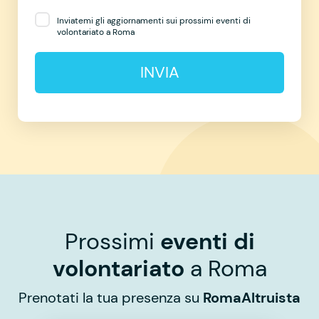
Inviatemi gli aggiornamenti sui prossimi eventi di
volontariato a Roma
INVIA
Prossimi
eventi di
volontariato
a Roma
Prenotati la tua presenza su
RomaAltruista