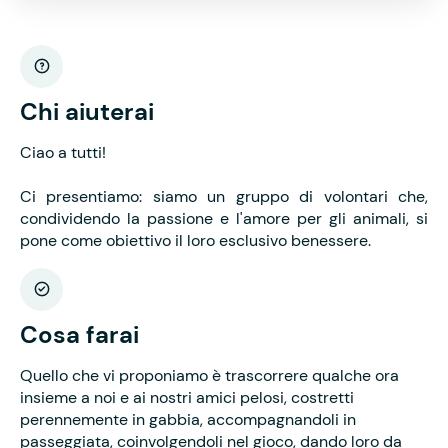
Chi aiuterai
Ciao a tutti!
Ci presentiamo: siamo un gruppo di volontari che,
condividendo la passione e l'amore per gli animali, si
pone come obiettivo il loro esclusivo benessere.
Cosa farai
Quello che vi proponiamo è trascorrere qualche ora
insieme a noi e ai nostri amici pelosi, costretti
perennemente in gabbia, accompagnandoli in
passeggiata, coinvolgendoli nel gioco, dando loro da