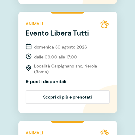
ANIMALI
Evento Libera Tutti
domenica 30 agosto 2026
dalle 09:00 alle 17:00
Località Carpignano snc, Nerola
(Roma)
9 posti disponibili
Scopri di più e prenotati
ANIMALI