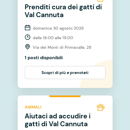
Prenditi cura dei gatti di
Val Cannuta
domenica 30 agosto 2026
dalle 16:00 alle 19:00
Via dei Monti di Primavalle, 28
1 posti disponibili
Scopri di più e prenotati
ANIMALI
Aiutaci ad accudire i
gatti di Val Cannuta