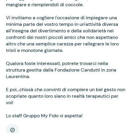
mangiare e riempiendoli di coccole.
Vi invitiamo a cogliere l'occasione di impiegare una
minima parte del vostro tempo in un'attività diversa
all'insegna del divertimento e della solidarietà nei
confronti dei nostri piccoli amici che non aspettano
altro che una semplice carezza per rallegrare le loro
tristi e monotone giornate.
Qualora foste interessati, potrete trovarci nella
struttura gestita dalla Fondazione Candutti in zona
Laurentina.
E poi...chissà che convinti di compiere un bel gesto non
scopriate quanto loro siano in realtà terapeutici per
voi!
Lo staff Gruppo My Fido vi aspetta!