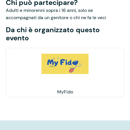
Chi può partecipare?
Adulti e minorenni sopra i 16 anni, solo se
accompagnati da un genitore o chi ne fa le veci
Da chi è organizzato questo
evento
MyFido