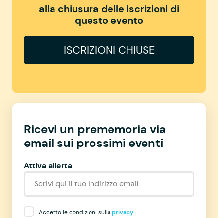
alla chiusura delle iscrizioni di
questo evento
ISCRIZIONI CHIUSE
Ricevi un prememoria via
email sui prossimi eventi
Attiva allerta
Accetto le condizioni sulla
privacy
.