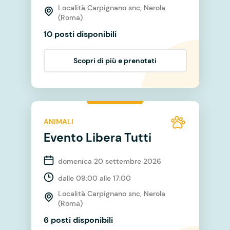
Località Carpignano snc, Nerola
(Roma)
10 posti disponibili
Scopri di più e prenotati
ANIMALI
Evento Libera Tutti
domenica 20 settembre 2026
dalle 09:00 alle 17:00
Località Carpignano snc, Nerola
(Roma)
6 posti disponibili