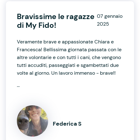
Bravissime le ragazze
07 gennaio
di My Fido!
2025
Veramente brave e appassionate Chiara e
Francesca! Bellissima giornata passata con le
altre volontarie e con tutti i cani, che vengono
tutti accuditi, passeggiati e sgambettati due
volte al giorno. Un lavoro immenso - brave!!
...
Federica S