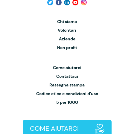
Chi siamo
Volontari
Aziende
Non profit
Come aiutarci
Contattaci
Rassegna stampa
Codice etico e condizioni d'uso
5 per 1000
COME AIUTARCI