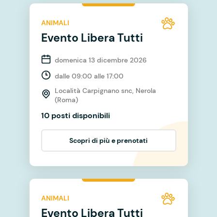
ANIMALI
Evento Libera Tutti
domenica 13 dicembre 2026
dalle 09:00 alle 17:00
Località Carpignano snc, Nerola
(Roma)
10 posti disponibili
Scopri di più e prenotati
ANIMALI
Evento Libera Tutti