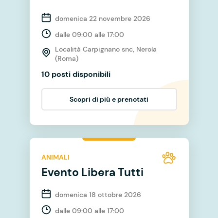
domenica 22 novembre 2026
dalle 09:00 alle 17:00
Località Carpignano snc, Nerola
(Roma)
10 posti disponibili
Scopri di più e prenotati
ANIMALI
Evento Libera Tutti
domenica 18 ottobre 2026
dalle 09:00 alle 17:00