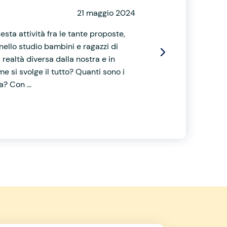
21 maggio 2024
sta attività fra le tante proposte,
nello studio bambini e ragazzi di
 realtà diversa dalla nostra e in
 si svolge il tutto? Quanti sono i
? Con ...