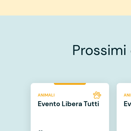
Prossimi
ANIMALI
ANI
Evento Libera Tutti
Ev