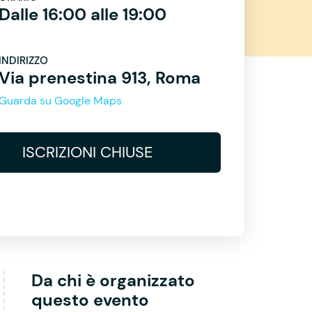
Dalle 16:00 alle 19:00
INDIRIZZO
Via prenestina 913, Roma
Guarda su Google Maps
ISCRIZIONI CHIUSE
Da chi è organizzato
questo evento