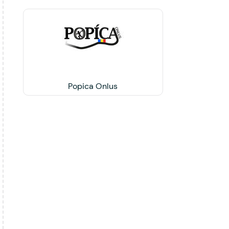
Popica Onlus