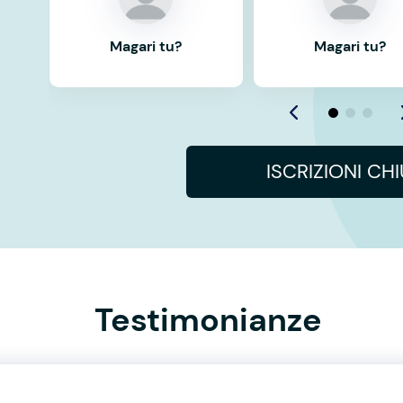
Magari tu?
Magari tu?
ISCRIZIONI CH
Testimonianze