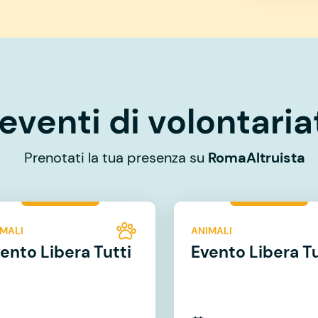
eventi di volontaria
Prenotati la tua presenza su
RomaAltruista
MALI
ANIMALI
ento Libera Tutti
Evento Libera Tu