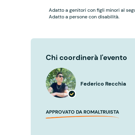
Adatto a genitori con figli minori al seg
Adatto a persone con disabilità.
Chi coordinerà l'evento
Federico Recchia
APPROVATO DA ROMALTRUISTA