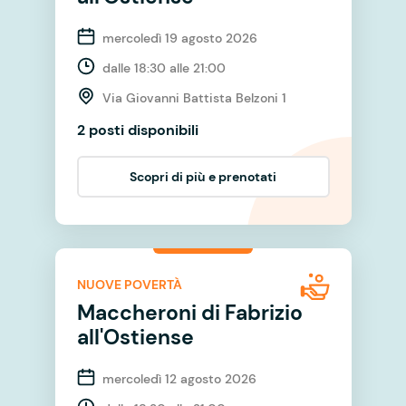
mercoledì 19 agosto 2026
dalle 18:30 alle 21:00
Via Giovanni Battista Belzoni 1
2 posti disponibili
Scopri di più e prenotati
NUOVE POVERTÀ
Maccheroni di Fabrizio
all'Ostiense
mercoledì 12 agosto 2026