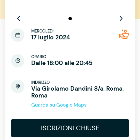
MERCOLEDÌ
17 luglio 2024
ORARIO
Dalle 18:00 alle 20:45
INDIRIZZO
Via Girolamo Dandini 8/a, Roma,
Roma
Guarda su Google Maps
ISCRIZIONI CHIUSE