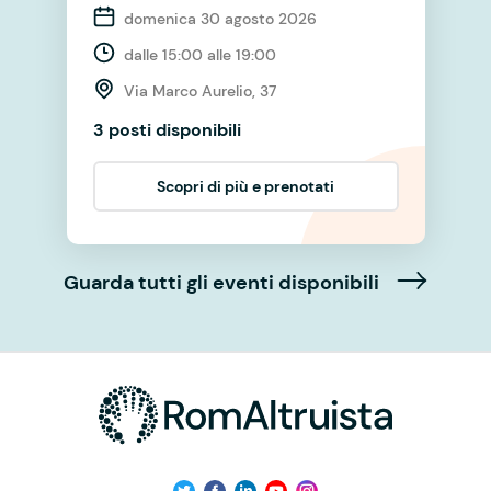
domenica 30 agosto 2026
dalle 15:00 alle 19:00
Via Marco Aurelio, 37
3 posti disponibili
Scopri di più e prenotati
Guarda tutti gli eventi disponibili