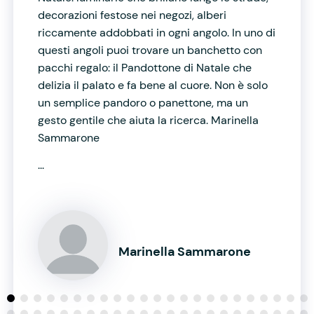
decorazioni festose nei negozi, alberi
riccamente addobbati in ogni angolo. In uno di
questi angoli puoi trovare un banchetto con
pacchi regalo: il Pandottone di Natale che
delizia il palato e fa bene al cuore. Non è solo
un semplice pandoro o panettone, ma un
gesto gentile che aiuta la ricerca. Marinella
Sammarone
...
Marinella Sammarone