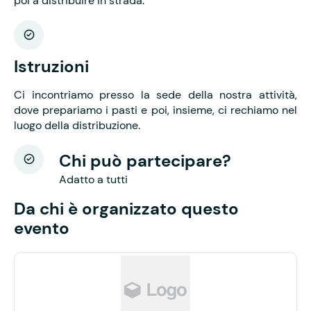
poi a distribuire in strada.
Istruzioni
Ci incontriamo presso la sede della nostra attività,
dove prepariamo i pasti e poi, insieme, ci rechiamo nel
luogo della distribuzione.
Chi può partecipare?
Adatto a tutti
Da chi è organizzato questo
evento