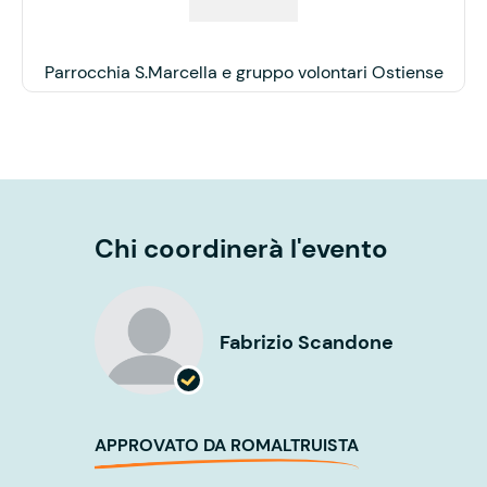
Parrocchia S.Marcella e gruppo volontari Ostiense
Chi coordinerà l'evento
Fabrizio Scandone
APPROVATO DA ROMALTRUISTA