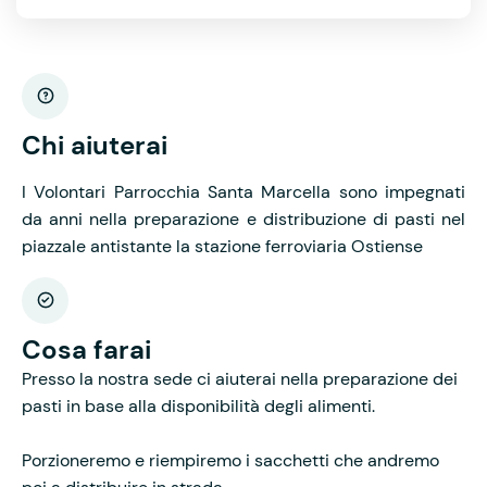
Chi aiuterai
I Volontari Parrocchia Santa Marcella sono impegnati
da anni nella preparazione e distribuzione di pasti nel
piazzale antistante la stazione ferroviaria Ostiense
Cosa farai
Presso la nostra sede ci aiuterai nella preparazione dei
pasti in base alla disponibilità degli alimenti.
Porzioneremo e riempiremo i sacchetti che andremo