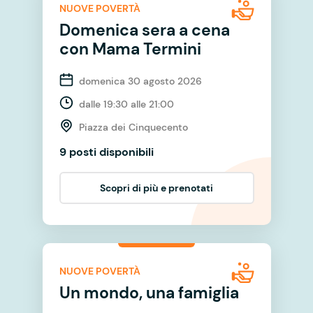
NUOVE POVERTÀ
Domenica sera a cena
con Mama Termini
domenica 30 agosto 2026
dalle 19:30 alle 21:00
Piazza dei Cinquecento
9 posti disponibili
Scopri di più e prenotati
NUOVE POVERTÀ
Un mondo, una famiglia