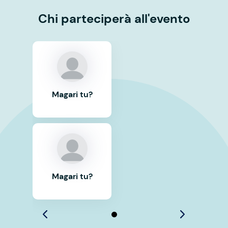
Chi parteciperà all'evento
Magari tu?
Magari tu?