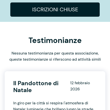
ISCRIZIONI CHIUSE
Testimonianze
Nessuna testimonianza per questa associazione,
queste testimonianze si riferscono ad attività simili
Il Pandottone di
12 febbraio
Natale
2026
In giro per la città si respira l'atmosfera di
Natale: luminarie che brillano lungo le strade,