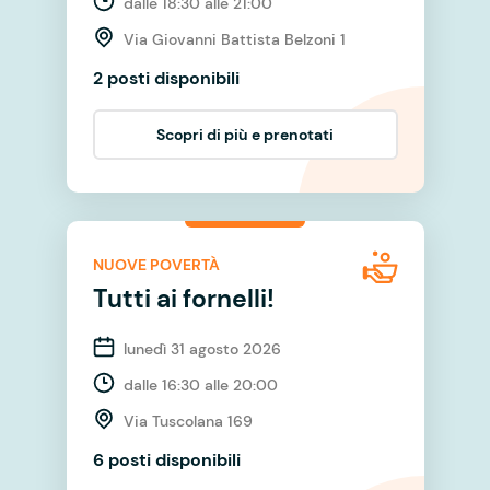
dalle 18:30 alle 21:00
Via Giovanni Battista Belzoni 1
2 posti disponibili
Scopri di più e prenotati
NUOVE POVERTÀ
Tutti ai fornelli!
lunedì 31 agosto 2026
dalle 16:30 alle 20:00
Via Tuscolana 169
6 posti disponibili