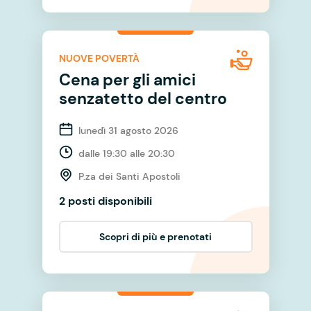
NUOVE POVERTÀ
Cena per gli amici
senzatetto del centro
lunedì 31 agosto 2026
dalle 19:30 alle 20:30
P.za dei Santi Apostoli
2 posti disponibili
Scopri di più e prenotati