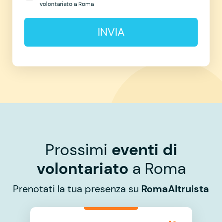
volontariato a Roma
INVIA
Prossimi
eventi di
volontariato
a Roma
Prenotati la tua presenza su
RomaAltruista