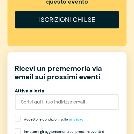
questo evento
ISCRIZIONI CHIUSE
Ricevi un prememoria via
email sui prossimi eventi
Attiva allerta
Accetto le condizioni sulla
privacy
.
Inviatemi gli aggiornamenti sui prossimi eventi di