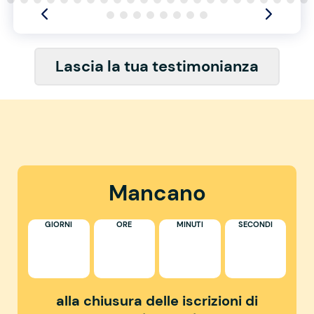
Lascia la tua testimonianza
Mancano
GIORNI
ORE
MINUTI
SECONDI
alla chiusura delle iscrizioni di