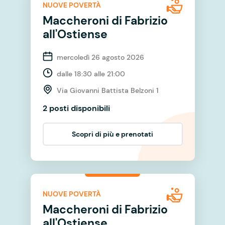
NUOVE POVERTÀ
Maccheroni di Fabrizio
all'Ostiense
mercoledì 26 agosto 2026
dalle 18:30 alle 21:00
Via Giovanni Battista Belzoni 1
2 posti disponibili
Scopri di più e prenotati
NUOVE POVERTÀ
Maccheroni di Fabrizio
all'Ostiense