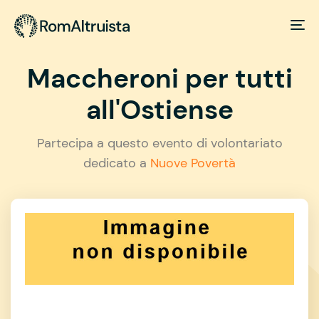
Maccheroni per tutti
all'Ostiense
Partecipa a questo evento di volontariato
dedicato a
Nuove Povertà