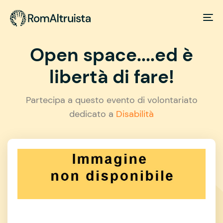
Open space....ed è
libertà di fare!
Partecipa a questo evento di volontariato
dedicato a
Disabilità