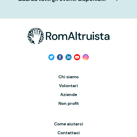
Chi siamo
Volontari
Aziende
Non profit
Come aiutarci
Contattaci