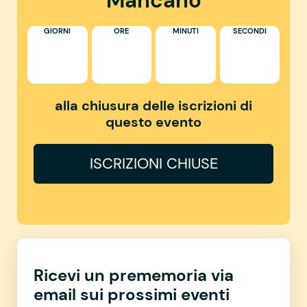
Mancano
GIORNI
ORE
MINUTI
SECONDI
alla chiusura delle iscrizioni di
questo evento
ISCRIZIONI CHIUSE
Ricevi un prememoria via
email sui prossimi eventi