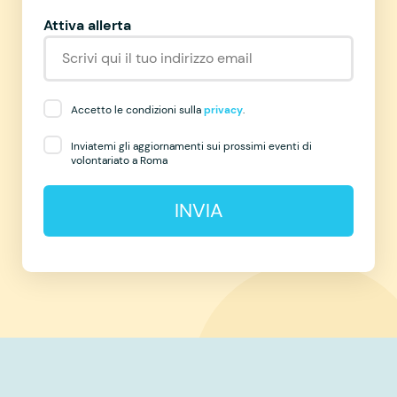
Attiva allerta
Accetto le condizioni sulla
privacy
.
Inviatemi gli aggiornamenti sui prossimi eventi di
volontariato a Roma
INVIA