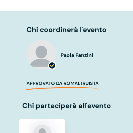
Chi coordinerà l'evento
Paola Fanzini
APPROVATO DA ROMALTRUISTA
Chi parteciperà all'evento