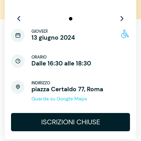
GIOVEDÌ
13 giugno 2024
ORARIO
Dalle 16:30 alle 18:30
INDIRIZZO
piazza Certaldo 77, Roma
Guarda su Google Maps
ISCRIZIONI CHIUSE