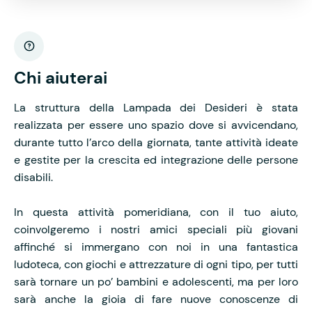
Chi aiuterai
La struttura della Lampada dei Desideri è stata
realizzata per essere uno spazio dove si avvicendano,
durante tutto l’arco della giornata, tante attività ideate
e gestite per la crescita ed integrazione delle persone
disabili.
In questa attività pomeridiana, con il tuo aiuto,
coinvolgeremo i nostri amici speciali più giovani
affinché si immergano con noi in una fantastica
ludoteca, con giochi e attrezzature di ogni tipo, per tutti
sarà tornare un po’ bambini e adolescenti, ma per loro
sarà anche la gioia di fare nuove conoscenze di