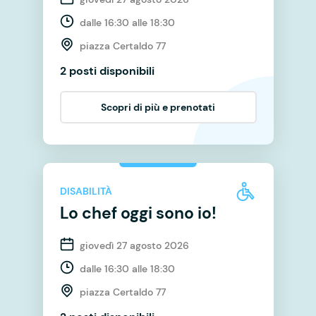
dalle 16:30 alle 18:30
piazza Certaldo 77
2 posti disponibili
Scopri di più e prenotati
DISABILITÀ
Lo chef oggi sono io!
giovedì 27 agosto 2026
dalle 16:30 alle 18:30
piazza Certaldo 77