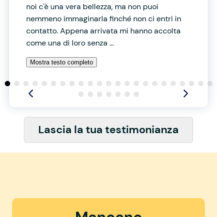
noi c'è una vera bellezza, ma non puoi
nemmeno immaginarla finché non ci entri in
contatto. Appena arrivata mi hanno accolta
come una di loro senza ...
Mostra testo completo
Lascia la tua testimonianza