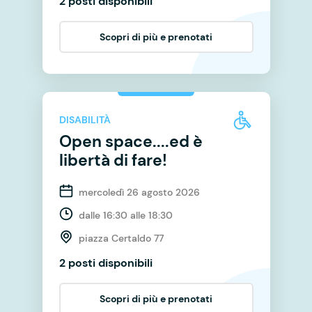
2 posti disponibili
Scopri di più e prenotati
DISABILITÀ
Open space....ed è
libertà di fare!
mercoledì 26 agosto 2026
dalle 16:30 alle 18:30
piazza Certaldo 77
2 posti disponibili
Scopri di più e prenotati