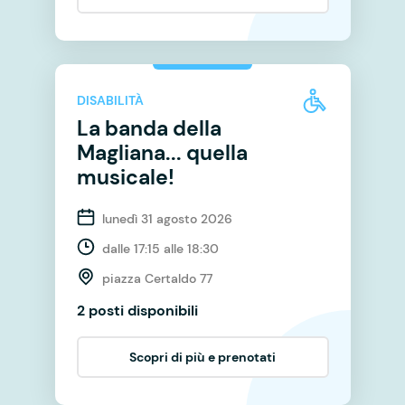
DISABILITÀ
La banda della
Magliana... quella
musicale!
lunedì 31 agosto 2026
dalle 17:15 alle 18:30
piazza Certaldo 77
2 posti disponibili
Scopri di più e prenotati