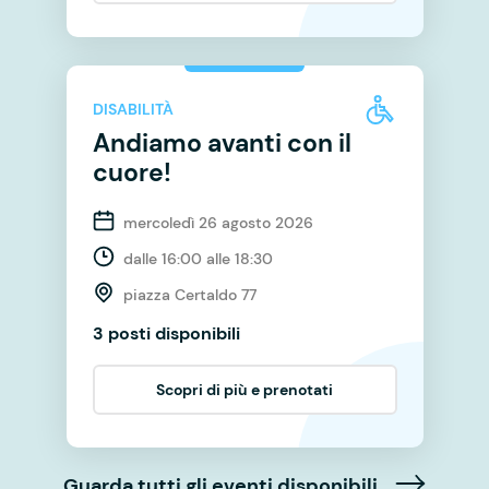
DISABILITÀ
Andiamo avanti con il
cuore!
mercoledì 26 agosto 2026
dalle 16:00 alle 18:30
piazza Certaldo 77
3 posti disponibili
Scopri di più e prenotati
Guarda tutti gli eventi disponibili