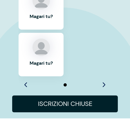
Magari tu?
Magari tu?
ISCRIZIONI CHIUSE