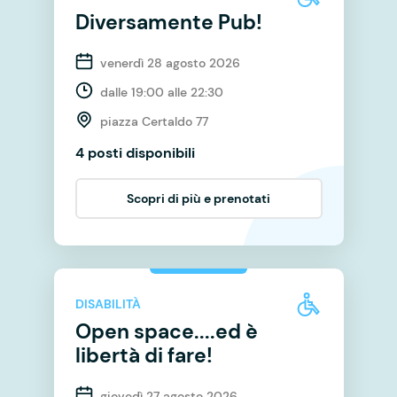
Diversamente Pub!
venerdì 28 agosto 2026
dalle 19:00 alle 22:30
piazza Certaldo 77
4 posti disponibili
Scopri di più e prenotati
DISABILITÀ
Open space....ed è
libertà di fare!
giovedì 27 agosto 2026