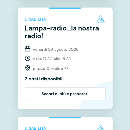
DISABILITÀ
Lampa-radio…la nostra
radio!
venerdì 28 agosto 2026
dalle 17:30 alle 18:30
piazza Certaldo 77
2 posti disponibili
Scopri di più e prenotati
DISABILITÀ