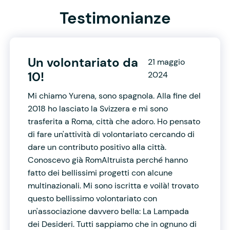
Testimonianze
Un volontariato da
21 maggio
10!
2024
Mi chiamo Yurena, sono spagnola. Alla fine del
2018 ho lasciato la Svizzera e mi sono
trasferita a Roma, città che adoro. Ho pensato
di fare un'attività di volontariato cercando di
dare un contributo positivo alla città.
Conoscevo già RomAltruista perché hanno
fatto dei bellissimi progetti con alcune
multinazionali. Mi sono iscritta e voilà! trovato
questo bellissimo volontariato con
un'associazione davvero bella: La Lampada
dei Desideri. Tutti sappiamo che in ognuno di