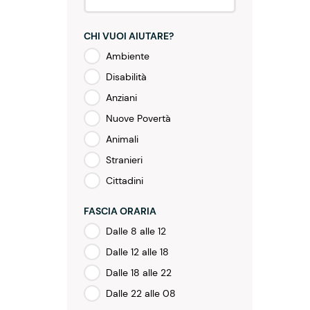
CHI VUOI AIUTARE?
Ambiente
Disabilità
Anziani
Nuove Povertà
Animali
Stranieri
Cittadini
FASCIA ORARIA
Dalle 8 alle 12
Dalle 12 alle 18
Dalle 18 alle 22
Dalle 22 alle 08