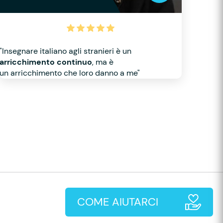
"Insegnare italiano agli stranieri è un
arricchimento continuo
, ma è
un arricchimento che loro danno a me"
COME AIUTARCI