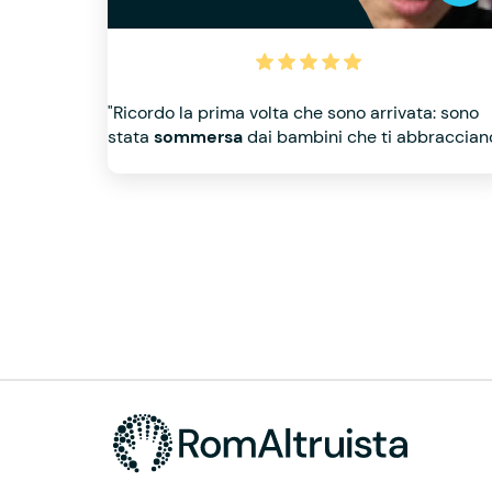
"Ricordo la prima volta che sono arrivata: sono
stata
sommersa
dai bambini che ti abbraccian