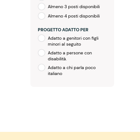
Almeno 3 posti disponibili
Almeno 4 posti disponibili
PROGETTO ADATTO PER
Adatto a genitori con figli
minori al seguito
Adatto a persone con
disabilità.
Adatto a chi parla poco
italiano