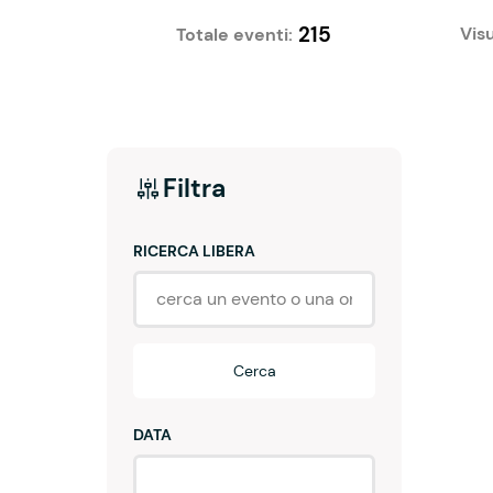
215
Visu
Totale eventi:
Filtra
RICERCA LIBERA
Cerca
DATA