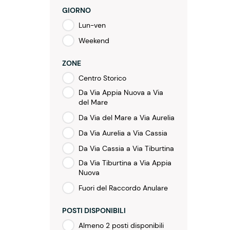
GIORNO
Lun-ven
Weekend
ZONE
Centro Storico
Da Via Appia Nuova a Via
del Mare
Da Via del Mare a Via Aurelia
Da Via Aurelia a Via Cassia
Da Via Cassia a Via Tiburtina
Da Via Tiburtina a Via Appia
Nuova
Fuori del Raccordo Anulare
POSTI DISPONIBILI
Almeno 2 posti disponibili